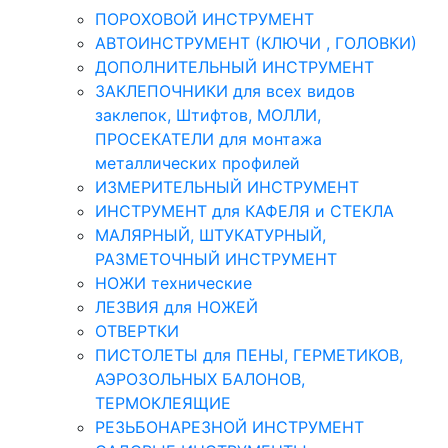
ПОРОХОВОЙ ИНСТРУМЕНТ
АВТОИНСТРУМЕНТ (КЛЮЧИ , ГОЛОВКИ)
ДОПОЛНИТЕЛЬНЫЙ ИНСТРУМЕНТ
ЗАКЛЕПОЧНИКИ для всех видов
заклепок, Штифтов, МОЛЛИ,
ПРОСЕКАТЕЛИ для монтажа
металлических профилей
ИЗМЕРИТЕЛЬНЫЙ ИНСТРУМЕНТ
ИНСТРУМЕНТ для КАФЕЛЯ и СТЕКЛА
МАЛЯРНЫЙ, ШТУКАТУРНЫЙ,
РАЗМЕТОЧНЫЙ ИНСТРУМЕНТ
НОЖИ технические
ЛЕЗВИЯ для НОЖЕЙ
ОТВЕРТКИ
ПИСТОЛЕТЫ для ПЕНЫ, ГЕРМЕТИКОВ,
АЭРОЗОЛЬНЫХ БАЛОНОВ,
ТЕРМОКЛЕЯЩИЕ
РЕЗЬБОНАРЕЗНОЙ ИНСТРУМЕНТ