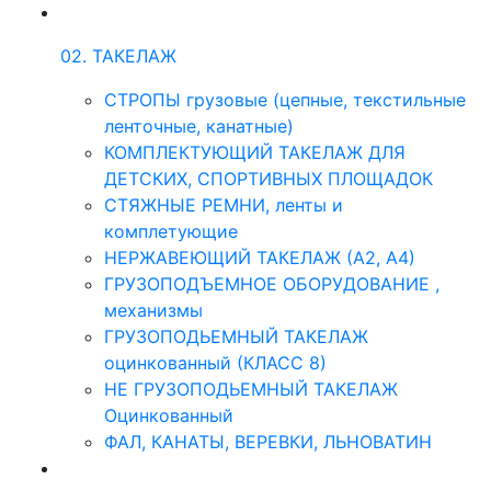
02. ТАКЕЛАЖ
СТРОПЫ грузовые (цепные, текстильные
ленточные, канатные)
КОМПЛЕКТУЮЩИЙ ТАКЕЛАЖ ДЛЯ
ДЕТСКИХ, СПОРТИВНЫХ ПЛОЩАДОК
СТЯЖНЫЕ РЕМНИ, ленты и
комплетующие
НЕРЖАВЕЮЩИЙ ТАКЕЛАЖ (А2, А4)
ГРУЗОПОДЪЕМНОЕ ОБОРУДОВАНИЕ ,
механизмы
ГРУЗОПОДЬЕМНЫЙ ТАКЕЛАЖ
оцинкованный (КЛАСС 8)
НЕ ГРУЗОПОДЬЕМНЫЙ ТАКЕЛАЖ
Оцинкованный
ФАЛ, КАНАТЫ, ВЕРЕВКИ, ЛЬНОВАТИН