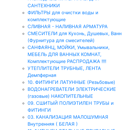
САНТЕХНИКИ
ФИЛЬТРЫ для очистки воды и
комплектующие
СЛИВНАЯ - НАЛИВНАЯ АРМАТУРА
СМЕСИТЕЛИ для Кухонь, Душевых, Ванн
(Фурнитура для смесителей)
САНФАЯНЦ, МОЙКИ, Умывальники,
МЕБЕЛЬ ДЛЯ ВАННЫХ КОМНАТ,
Комплектующие РАСПРОДАЖА !!!!
УТЕПЛИТЕЛИ ТРУБНЫЕ, ЛЕНТА
Демпферная
10. ФИТИНГИ ЛАТУННЫЕ (Резьбовые)
ВОДОНАГРЕВАТЕЛИ ЭЛЕКТРИЧЕСКИЕ
(газовые) НАКОПИТЕЛЬНЫЕ
09. СШИТЫЙ ПОЛИЭТИЛЕН ТРУБЫ и
ФИТИНГИ
03. КАНАЛИЗАЦИЯ МАЛОШУМНАЯ
Внутренняя ( БЕЛАЯ )