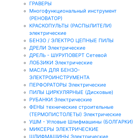
ГРАВЕРЫ
Многофункциональный инструмент
(РЕНОВАТОР)
КРАСКОПУЛЬТЫ (РАСПЫЛИТЕЛИ)
электрические
БЕНЗО / ЭЛЕКТРО ЦЕПНЫЕ ПИЛЫ
ДРЕЛИ Электрические
ДРЕЛЬ - ШУРУПОВЕРТ Сетевой
ЛОБЗИКИ Электрические
МАСЛА ДЛЯ БЕНЗО-
ЭЛЕКТРОИНСТРУМЕНТА
ПЕРФОРАТОРЫ Электрические
ПИЛЫ ЦИРКУЛЯРНЫЕ (Дисковые)
РУБАНКИ Электрические
ФЕНЫ технические строительные
(ТЕРМОПИСТОЛЕТЫ) Электрические
УШМ - Угловые Шлифмашины (БОЛГАРКИ)
МИКСЕРЫ ЭЛЕКТРИЧЕСКИЕ
ШЛИФМАШИНЫ Электрические