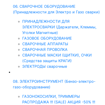
06. СВАРОЧНОЕ ОБОРУДОВАНИЕ
(Принадлежности для Электро и Газо сварки)
ПРИНАДЛЕЖНОСТИ ДЛЯ
ЭЛЕКТРОСВАРКИ (Держатели, Клеммы,
Уголки Магнитные)
ГАЗОВОЕ ОБОРУДОВАНИЕ
СВАРОЧНЫЕ АППАРАТЫ
СВАРОЧНАЯ ПРОВОЛКА
СВАРОЧНЫЕ МАСКИ (ЩИТКИ), ОЧКИ
(Средства защиты КРАГИ)
ЭЛЕКТРОДЫ сварочные
08. ЭЛЕКТРОИНСТРУМЕНТ (Бензо-электро-
газо-оборудование)
ГАЗОНОКОСИЛКИ, ТРИММЕРЫ
РАСПРОДАЖА !!! (SALE) АКЦИЯ -50% !!!