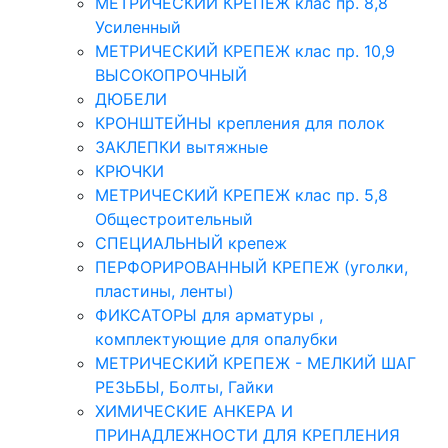
МЕТРИЧЕСКИЙ КРЕПЕЖ клас пр. 8,8
Усиленный
МЕТРИЧЕСКИЙ КРЕПЕЖ клас пр. 10,9
ВЫСОКОПРОЧНЫЙ
ДЮБЕЛИ
КРОНШТЕЙНЫ крепления для полок
ЗАКЛЕПКИ вытяжные
КРЮЧКИ
МЕТРИЧЕСКИЙ КРЕПЕЖ клас пр. 5,8
Общестроительный
СПЕЦИАЛЬНЫЙ крепеж
ПЕРФОРИРОВАННЫЙ КРЕПЕЖ (уголки,
пластины, ленты)
ФИКСАТОРЫ для арматуры ,
комплектующие для опалубки
МЕТРИЧЕСКИЙ КРЕПЕЖ - МЕЛКИЙ ШАГ
РЕЗЬБЫ, Болты, Гайки
ХИМИЧЕСКИЕ АНКЕРА И
ПРИНАДЛЕЖНОСТИ ДЛЯ КРЕПЛЕНИЯ