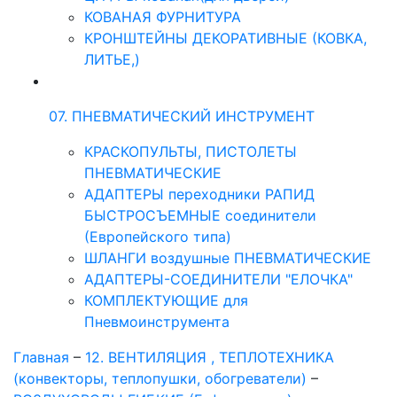
КОВАНАЯ ФУРНИТУРА
КРОНШТЕЙНЫ ДЕКОРАТИВНЫЕ (КОВКА,
ЛИТЬЕ,)
07. ПНЕВМАТИЧЕСКИЙ ИНСТРУМЕНТ
КРАСКОПУЛЬТЫ, ПИСТОЛЕТЫ
ПНЕВМАТИЧЕСКИЕ
АДАПТЕРЫ переходники РАПИД
БЫСТРОСЪЕМНЫЕ соединители
(Европейского типа)
ШЛАНГИ воздушные ПНЕВМАТИЧЕСКИЕ
АДАПТЕРЫ-СОЕДИНИТЕЛИ "ЕЛОЧКА"
КОМПЛЕКТУЮЩИЕ для
Пневмоинструмента
Главная
–
12. ВЕНТИЛЯЦИЯ , ТЕПЛОТЕХНИКА
(конвекторы, теплопушки, обогреватели)
–