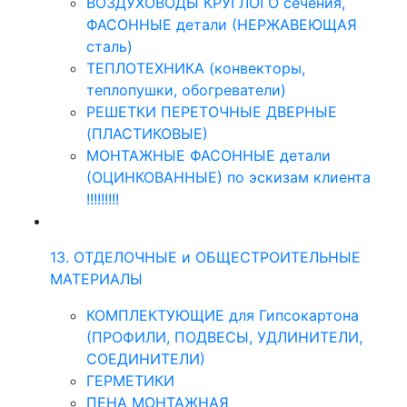
ВОЗДУХОВОДЫ КРУГЛОГО сечения,
ФАСОННЫЕ детали (НЕРЖАВЕЮЩАЯ
сталь)
ТЕПЛОТЕХНИКА (конвекторы,
теплопушки, обогреватели)
РЕШЕТКИ ПЕРЕТОЧНЫЕ ДВЕРНЫЕ
(ПЛАСТИКОВЫЕ)
МОНТАЖНЫЕ ФАСОННЫЕ детали
(ОЦИНКОВАННЫЕ) по эскизам клиента
!!!!!!!!!
13. ОТДЕЛОЧНЫЕ и ОБЩЕСТРОИТЕЛЬНЫЕ
МАТЕРИАЛЫ
КОМПЛЕКТУЮЩИЕ для Гипсокартона
(ПРОФИЛИ, ПОДВЕСЫ, УДЛИНИТЕЛИ,
СОЕДИНИТЕЛИ)
ГЕРМЕТИКИ
ПЕНА МОНТАЖНАЯ