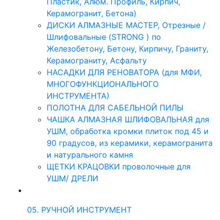
Пластик, Алюм. Профиль, Кирпич,
Керамогранит, Бетона)
ДИСКИ АЛМАЗНЫЕ МАСТЕР, Отрезные /
Шлифовальные (STRONG ) по
Железобетону, Бетону, Кирпичу, Граниту,
Керамограниту, Асфальту
НАСАДКИ ДЛЯ РЕНОВАТОРА (для МФИ,
МНОГОФУНКЦИОНАЛЬНОГО
ИНСТРУМЕНТА)
ПОЛОТНА ДЛЯ САБЕЛЬНОЙ ПИЛЫ
ЧАШКА АЛМАЗНАЯ ШЛИФОВАЛЬНАЯ для
УШМ, обработка кромки плиток под 45 и
90 градусов, из керамики, керамогранита
и натурального камня
ЩЕТКИ КРАЦОВКИ проволочные для
УШМ/ ДРЕЛИ
05. РУЧНОЙ ИНСТРУМЕНТ