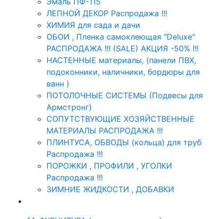
Эмаль ПФ-115
ЛЕПНОЙ ДЕКОР Распродажа !!!
ХИМИЯ для сада и дачи
ОБОИ , Пленка самоклеющая "Deluxe"
РАСПРОДАЖА !!! (SALE) АКЦИЯ -50% !!!
НАСТЕННЫЕ материалы, (панели ПВХ,
подоконники, наличники, бордюры для
ванн )
ПОТОЛОЧНЫЕ СИСТЕМЫ (Подвесы для
Армстронг)
СОПУТСТВУЮЩИЕ ХОЗЯЙСТВЕННЫЕ
МАТЕРИАЛЫ РАСПРОДАЖА !!!
ПЛИНТУСА, ОБВОДЫ (кольца) для труб
Распродажа !!!
ПОРОЖКИ , ПРОФИЛИ , УГОЛКИ
Распродажа !!!
ЗИМНИЕ ЖИДКОСТИ , ДОБАВКИ