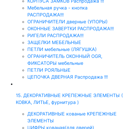
КОРПУСА ЗАМКОВ Распродажа !!!
Мебельная ручка - кнопка
РАСПРОДАЖА!!!
ОГРАНИЧИТЕЛИ дверные (УПОРЫ)
ОКОННЫЕ ЗАВЕРТКИ РАСПРОДАЖА!!!
РИГЕЛИ РАСПРОДАЖА!!!
ЗАЩЕЛКИ МЕБЕЛЬНЫЕ
ПЕТЛИ мебельные (ЛЯГУШКА)
ОГРАНИЧИТЕЛЬ ОКОННЫЙ OGR,
ФИКСАТОРЫ мебельные
ПЕТЛИ РОЯЛЬНЫЕ
ЦЕПОЧКА ДВЕРНАЯ Распродажа !!!
15. ДЕКОРАТИВНЫЕ КРЕПЕЖНЫЕ ЭЛЕМЕНТЫ (
КОВКА, ЛИТЬЕ, фурнитура )
ДЕКОРАТИВНЫЕ кованые КРЕПЕЖНЫЕ
ЭЛЕМЕНТЫ
ЦИФРЫ кованая(для дверей)