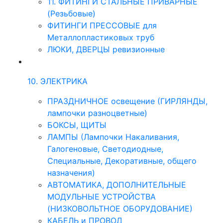
11. ФИТИНГИ СТАЛЬНЫЕ ПРИВАРНЫЕ
(Резьбовые)
ФИТИНГИ ПРЕССОВЫЕ для
Металлопластиковых труб
ЛЮКИ, ДВЕРЦЫ ревизионные
10. ЭЛЕКТРИКА
ПРАЗДНИЧНОЕ освещение (ГИРЛЯНДЫ,
лампочки разноцветные)
БОКСЫ, ЩИТЫ
ЛАМПЫ (Лампочки Накаливания,
Галогеновые, Светодиодные,
Специальные, Декоративные, общего
назначения)
АВТОМАТИКА, ДОПОЛНИТЕЛЬНЫЕ
МОДУЛЬНЫЕ УСТРОЙСТВА
(НИЗКОВОЛЬТНОЕ ОБОРУДОВАНИЕ)
КАБЕЛЬ и ПРОВОД