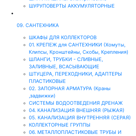
ШУРУПОВЕРТЫ АККУМУЛЯТОРНЫЕ
09. САНТЕХНИКА
ШКАФЫ ДЛЯ КОЛЛЕКТОРОВ
01. КРЕПЕЖ для САНТЕХНИКИ (Хомуты,
Клипсы, Кронштейны, Скобы, Крепления)
ШЛАНГИ, ТРУБКИ - СЛИВНЫЕ,
ЗАЛИВНЫЕ, ВСАСЫВАЮЩИЕ
ШТУЦЕРА, ПЕРЕХОДНИКИ, АДАПТЕРЫ
ПЛАСТИКОВЫЕ
02. ЗАПОРНАЯ АРМАТУРА (Краны
,задвижки)
СИСТЕМЫ ВОДООТВЕДЕНИЯ ДРЕНАЖ
04. КАНАЛИЗАЦИЯ ВНЕШНЯЯ (РЫЖАЯ)
05. КАНАЛИЗАЦИЯ ВНУТРЕННЯЯ (СЕРАЯ)
КОЛЛЕКТОРНЫЕ ГРУППЫ
06. МЕТАЛЛОПЛАСТИКОВЫЕ ТРУБЫ И