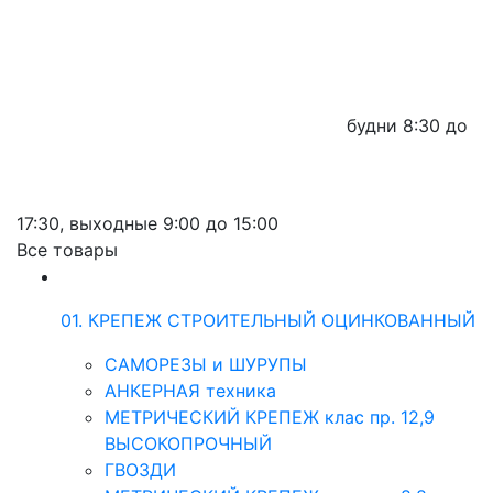
будни
8:30 до
17:30,
выходные
9:00 до 15:00
Все товары
01. КРЕПЕЖ СТРОИТЕЛЬНЫЙ ОЦИНКОВАННЫЙ
САМОРЕЗЫ и ШУРУПЫ
АНКЕРНАЯ техника
МЕТРИЧЕСКИЙ КРЕПЕЖ клас пр. 12,9
ВЫСОКОПРОЧНЫЙ
ГВОЗДИ