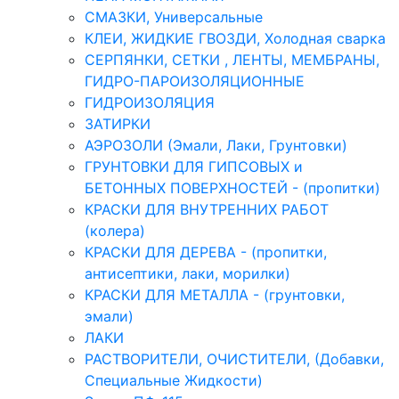
СМАЗКИ, Универсальные
КЛЕИ, ЖИДКИЕ ГВОЗДИ, Холодная сварка
СЕРПЯНКИ, СЕТКИ , ЛЕНТЫ, МЕМБРАНЫ,
ГИДРО-ПАРОИЗОЛЯЦИОННЫЕ
ГИДРОИЗОЛЯЦИЯ
ЗАТИРКИ
АЭРОЗОЛИ (Эмали, Лаки, Грунтовки)
ГРУНТОВКИ ДЛЯ ГИПСОВЫХ и
БЕТОННЫХ ПОВЕРХНОСТЕЙ - (пропитки)
КРАСКИ ДЛЯ ВНУТРЕННИХ РАБОТ
(колера)
КРАСКИ ДЛЯ ДЕРЕВА - (пропитки,
антисептики, лаки, морилки)
КРАСКИ ДЛЯ МЕТАЛЛА - (грунтовки,
эмали)
ЛАКИ
РАСТВОРИТЕЛИ, ОЧИСТИТЕЛИ, (Добавки,
Специальные Жидкости)