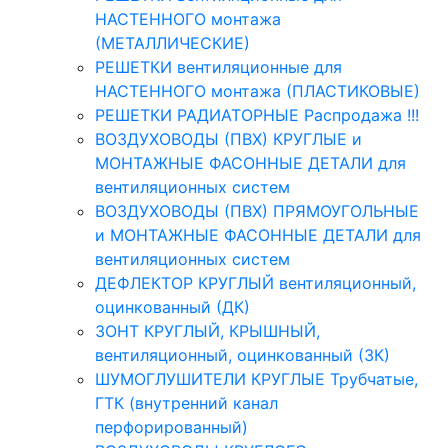
НАСТЕННОГО монтажа
(МЕТАЛЛИЧЕСКИЕ)
РЕШЕТКИ вентиляционные для
НАСТЕННОГО монтажа (ПЛАСТИКОВЫЕ)
РЕШЕТКИ РАДИАТОРНЫЕ Распродажа !!!
ВОЗДУХОВОДЫ (ПВХ) КРУГЛЫЕ и
МОНТАЖНЫЕ ФАСОННЫЕ ДЕТАЛИ для
вентиляционных систем
ВОЗДУХОВОДЫ (ПВХ) ПРЯМОУГОЛЬНЫЕ
и МОНТАЖНЫЕ ФАСОННЫЕ ДЕТАЛИ для
вентиляционных систем
ДЕФЛЕКТОР КРУГЛЫЙ вентиляционный,
оцинкованный (ДК)
ЗОНТ КРУГЛЫЙ, КРЫШНЫЙ,
вентиляционный, оцинкованный (ЗК)
ШУМОГЛУШИТЕЛИ КРУГЛЫЕ Трубчатые,
ГТК (внутренний канал
перфорированный)