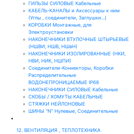
ГИЛЬЗЫ СИЛОВЫЕ Кабельные
КАБЕЛЬ-КАНАЛЫ и Аксессуары к ним
(Углы , соединители, Заглушки...)
КОРОБКИ Монтажные, для
Электроустановки
НАКОНЕЧНИКИ ВТУЛОЧНЫЕ ШТЫРЬЕВЫЕ
(НШВИ, НШВ, НШвН)
НАКОНЕЧНИКИ ИЗОЛИРОВАННЫЕ (НКИ,
НВИ, НИК, НШПИ)
Соединители-Коннекторы, Коробки
Распределительные
ВОДОНЕПРОНИЦАЕМЫЕ IP68
НАКОНЕЧНИКИ СИЛОВЫЕ Кабельные
СКОБЫ / ХОМУТЫ КАБЕЛЬНЫЕ
СТЯЖКИ НЕЙЛОНОВЫЕ
ШИНЫ "N" Нулевые, Соединительные
12. ВЕНТИЛЯЦИЯ , ТЕПЛОТЕХНИКА