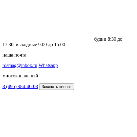
будни
8:30 до
17:30,
выходные
9:00 до 15:00
наша почта
rosmag@inbox.ru
Whatsapp
многоканальный
8 (495) 984-46-08
Заказать звонок