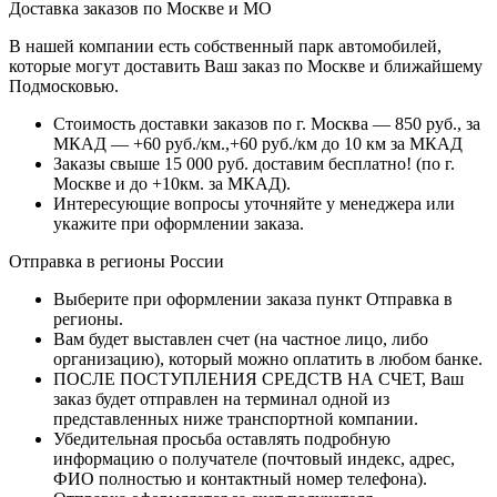
Доставка заказов по Москве и МО
В нашей компании есть собственный парк автомобилей,
которые могут доставить Ваш заказ по Москве и ближайшему
Подмосковью.
Стоимость доставки заказов по г. Москва — 850 руб., за
МКАД — +60 руб./км.,+60 руб./км до 10 км за МКАД
Заказы свыше 15 000 руб. доставим бесплатно!
(по г.
Москве и до +10км. за МКАД).
Интересующие вопросы уточняйте у менеджера или
укажите при оформлении заказа.
Отправка в регионы России
Выберите при оформлении заказа пункт Отправка в
регионы.
Вам будет выставлен счет (на частное лицо, либо
организацию), который можно оплатить в любом банке.
ПОСЛЕ ПОСТУПЛЕНИЯ СРЕДСТВ НА СЧЕТ, Ваш
заказ будет отправлен на терминал одной из
представленных ниже транспортной компании.
Убедительная просьба оставлять подробную
информацию о получателе (почтовый индекс, адрес,
ФИО полностью и контактный номер телефона).