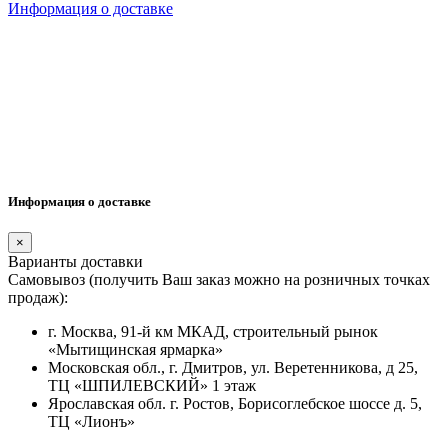
Информация о доставке
Информация о доставке
×
Варианты доставки
Самовывоз (получить Ваш заказ можно на розничных точках
продаж):
г. Москва, 91-й км МКАД, строительный рынок
«Мытищинская ярмарка»
Московская обл., г. Дмитров, ул. Веретенникова, д 25,
ТЦ «ШПИЛЕВСКИЙ» 1 этаж
Ярославская обл. г. Ростов, Борисоглебское шоссе д. 5,
ТЦ «Лионъ»