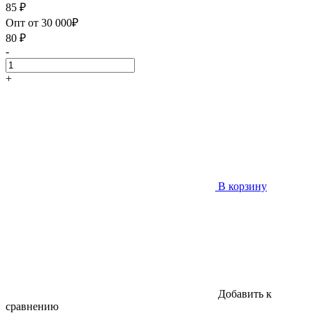
85
₽
Опт от 30 000₽
80
₽
-
+
В корзину
Добавить к
сравнению