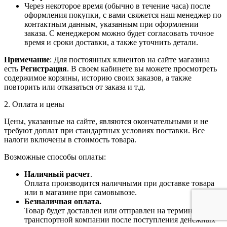
Через некоторое время (обычно в течение часа) после
оформления покупки, с вами свяжется наш менеджер по
контактным данным, указанным при оформлении
заказа. С менеджером можно будет согласовать точное
время и сроки доставки, а также уточнить детали.
Примечание
: Для постоянных клиентов на сайте магазина
есть
Регистрация
. В своем кабинете вы можете просмотреть
содержимое корзины, историю своих заказов, а также
повторить или отказаться от заказа и т.д.
2. Оплата и цены
Цены, указанные на сайте, являются окончательными и не
требуют доплат при стандартных условиях поставки. Все
налоги включены в стоимость товара.
Возможные способы оплаты:
Наличный расчет
.
Оплата производится наличными при доставке товара
или в магазине при самовывозе.
Безналичная оплата.
Товар будет доставлен или отправлен на терминал
транспортной компании после поступления денежных