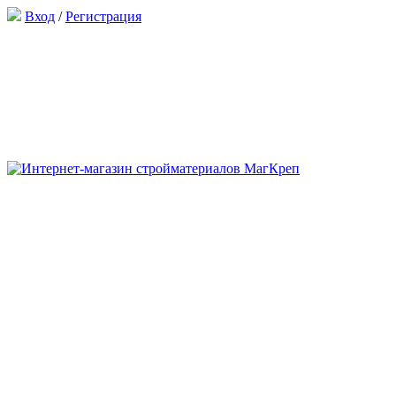
Вход
/
Регистрация