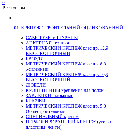
0
Все товары
01. КРЕПЕЖ СТРОИТЕЛЬНЫЙ ОЦИНКОВАННЫЙ
САМОРЕЗЫ и ШУРУПЫ
АНКЕРНАЯ техника
МЕТРИЧЕСКИЙ КРЕПЕЖ клас пр. 12,9
ВЫСОКОПРОЧНЫЙ
ГВОЗДИ
МЕТРИЧЕСКИЙ КРЕПЕЖ клас пр. 8,8
Усиленный
МЕТРИЧЕСКИЙ КРЕПЕЖ клас пр. 10,9
ВЫСОКОПРОЧНЫЙ
ДЮБЕЛИ
КРОНШТЕЙНЫ крепления для полок
ЗАКЛЕПКИ вытяжные
КРЮЧКИ
МЕТРИЧЕСКИЙ КРЕПЕЖ клас пр. 5,8
Общестроительный
СПЕЦИАЛЬНЫЙ крепеж
ПЕРФОРИРОВАННЫЙ КРЕПЕЖ (уголки,
пластины, ленты)