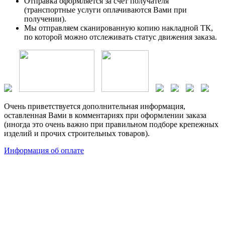
Отправка оформляется за счет получателя
(транспортные услуги оплачиваются Вами при
получении).
Мы отправляем сканированную копию накладной ТК,
по которой можно отслеживать статус движения заказа.
Очень приветствуется дополнительная информация,
оставленная Вами в комментариях при оформлении заказа
(иногда это очень важно при правильном подборе крепежных
изделий и прочих строительных товаров).
Информация об оплате