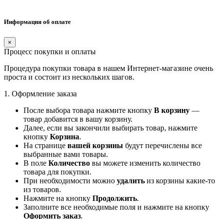
Информация об оплате
×
Процесс покупки и оплаты
Процедура покупки товара в нашем Интернет-магазине очень
проста и состоит из нескольких шагов.
1. Оформление заказа
После выбора товара нажмите кнопку
В корзину
—
товар добавится в вашу корзину.
Далее, если вы закончили выбирать товар, нажмите
кнопку
Корзина
.
На странице
вашей корзины
будут перечислены все
выбранные вами товары.
В поле
Количество
вы можете изменить количество
товара для покупки.
При необходимости можно
удалить
из корзины какие-то
из товаров.
Нажмите на кнопку
Продолжить
.
Заполните все необходимые поля и нажмите на кнопку
Оформить заказ
.