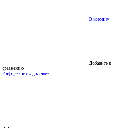
В корзину
Добавить к
сравнению
Информация о доставке