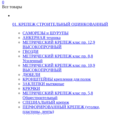
0
Все товары
01. КРЕПЕЖ СТРОИТЕЛЬНЫЙ ОЦИНКОВАННЫЙ
САМОРЕЗЫ и ШУРУПЫ
АНКЕРНАЯ техника
МЕТРИЧЕСКИЙ КРЕПЕЖ клас пр. 12,9
ВЫСОКОПРОЧНЫЙ
ГВОЗДИ
МЕТРИЧЕСКИЙ КРЕПЕЖ клас пр. 8,8
Усиленный
МЕТРИЧЕСКИЙ КРЕПЕЖ клас пр. 10,9
ВЫСОКОПРОЧНЫЙ
ДЮБЕЛИ
КРОНШТЕЙНЫ крепления для полок
ЗАКЛЕПКИ вытяжные
КРЮЧКИ
МЕТРИЧЕСКИЙ КРЕПЕЖ клас пр. 5,8
Общестроительный
СПЕЦИАЛЬНЫЙ крепеж
ПЕРФОРИРОВАННЫЙ КРЕПЕЖ (уголки,
пластины, ленты)