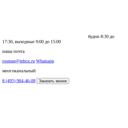
будни
8:30 до
17:30,
выходные
9:00 до 15:00
наша почта
rosmag@inbox.ru
Whatsapp
многоканальный
8 (495) 984-46-08
Заказать звонок