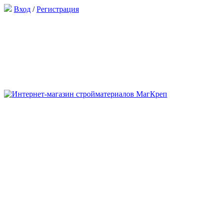
Вход
/
Регистрация