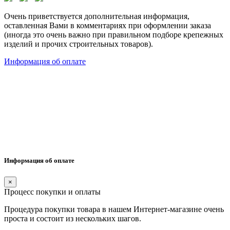
Очень приветствуется дополнительная информация,
оставленная Вами в комментариях при оформлении заказа
(иногда это очень важно при правильном подборе крепежных
изделий и прочих строительных товаров).
Информация об оплате
Информация об оплате
×
Процесс покупки и оплаты
Процедура покупки товара в нашем Интернет-магазине очень
проста и состоит из нескольких шагов.