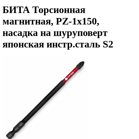
БИТА Торсионная
магнитная, PZ-1x150,
насадка на шуруповерт
японская инстр.сталь S2