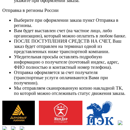
укажите при оформлении заказа.
Отправка в регионы России
Выберите при оформлении заказа пункт Отправка в
регионы.
Вам будет выставлен счет (на частное лицо, либо
организацию), который можно оплатить в любом банке.
ПОСЛЕ ПОСТУПЛЕНИЯ СРЕДСТВ НА СЧЕТ, Ваш
заказ будет отправлен на терминал одной из
представленных ниже транспортной компании.
Убедительная просьба оставлять подробную
информацию о получателе (почтовый индекс, адрес,
ФИО полностью и контактный номер телефона).
Отправка оформляется за счет получателя
(транспортные услуги оплачиваются Вами при
получении).
Мы отправляем сканированную копию накладной ТК,
по которой можно отслеживать статус движения заказа.