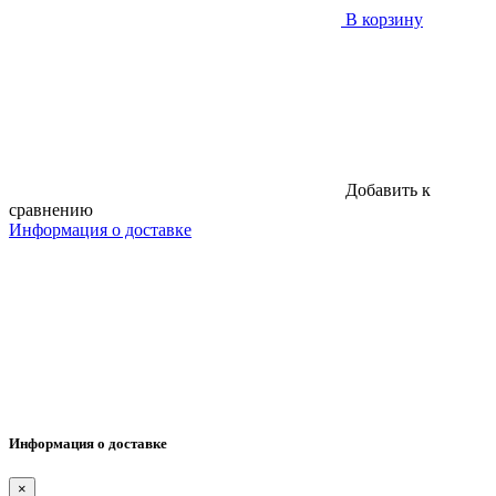
В корзину
Добавить к
сравнению
Информация о доставке
Информация о доставке
×