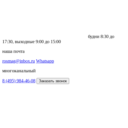
будни
8:30 до
17:30,
выходные
9:00 до 15:00
наша почта
rosmag@inbox.ru
Whatsapp
многоканальный
8 (495) 984-46-08
Заказать звонок