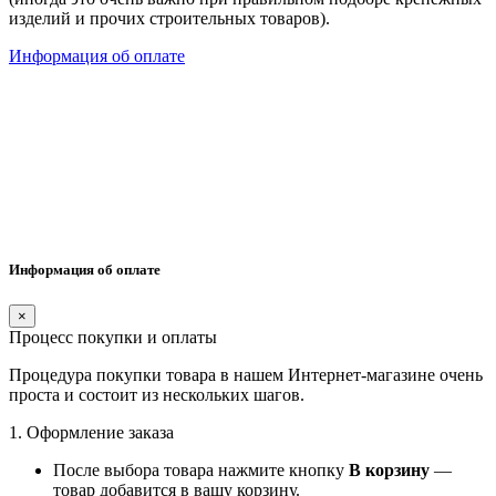
изделий и прочих строительных товаров).
Информация об оплате
Информация об оплате
×
Процесс покупки и оплаты
Процедура покупки товара в нашем Интернет-магазине очень
проста и состоит из нескольких шагов.
1. Оформление заказа
После выбора товара нажмите кнопку
В корзину
—
товар добавится в вашу корзину.