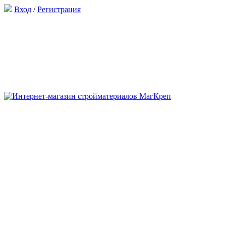
Вход
/
Регистрация