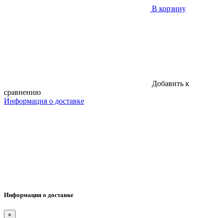
В корзину
Добавить к
сравнению
Информация о доставке
Информация о доставке
×