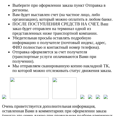
Выберите при оформлении заказа пункт Отправка в
регионы.
Вам будет выставлен счет (на частное лицо, либо
организацию), который можно оплатить в любом банке.
ПОСЛЕ ПОСТУПЛЕНИЯ СРЕДСТВ НА СЧЕТ, Ваш
заказ будет отправлен на терминал одной из
представленных ниже транспортной компании.
Убедительная просьба оставлять подробную
информацию о получателе (почтовый индекс, адрес,
ФИО полностью и контактный номер телефона).
Отправка оформляется за счет получателя
(транспортные услуги оплачиваются Вами при
получении).
Мы отправляем сканированную копию накладной ТК,
по которой можно отслеживать статус движения заказа.
Очень приветствуется дополнительная информация,
оставленная Вами в комментариях при оформлении заказа
(иногда это очень важно при правильном подборе крепежных