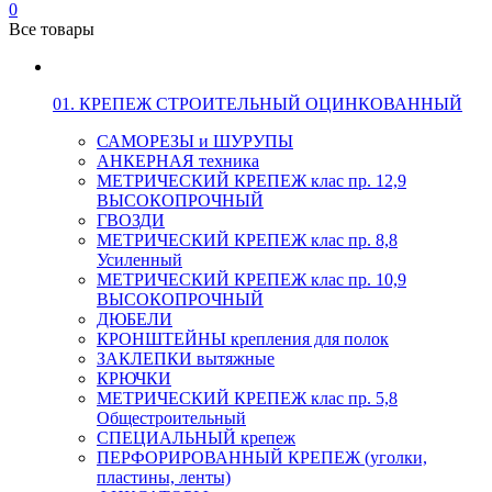
0
Все товары
01. КРЕПЕЖ СТРОИТЕЛЬНЫЙ ОЦИНКОВАННЫЙ
САМОРЕЗЫ и ШУРУПЫ
АНКЕРНАЯ техника
МЕТРИЧЕСКИЙ КРЕПЕЖ клас пр. 12,9
ВЫСОКОПРОЧНЫЙ
ГВОЗДИ
МЕТРИЧЕСКИЙ КРЕПЕЖ клас пр. 8,8
Усиленный
МЕТРИЧЕСКИЙ КРЕПЕЖ клас пр. 10,9
ВЫСОКОПРОЧНЫЙ
ДЮБЕЛИ
КРОНШТЕЙНЫ крепления для полок
ЗАКЛЕПКИ вытяжные
КРЮЧКИ
МЕТРИЧЕСКИЙ КРЕПЕЖ клас пр. 5,8
Общестроительный
СПЕЦИАЛЬНЫЙ крепеж
ПЕРФОРИРОВАННЫЙ КРЕПЕЖ (уголки,
пластины, ленты)