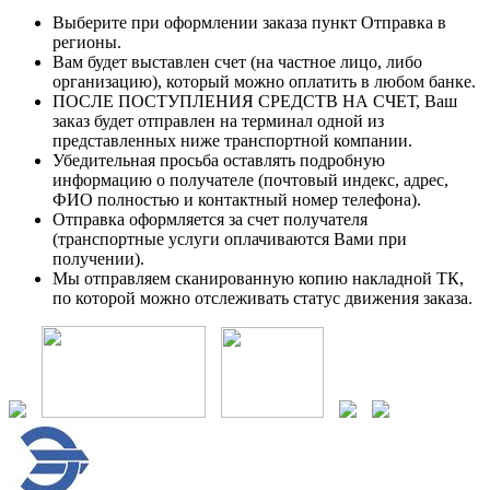
Выберите при оформлении заказа пункт Отправка в
регионы.
Вам будет выставлен счет (на частное лицо, либо
организацию), который можно оплатить в любом банке.
ПОСЛЕ ПОСТУПЛЕНИЯ СРЕДСТВ НА СЧЕТ, Ваш
заказ будет отправлен на терминал одной из
представленных ниже транспортной компании.
Убедительная просьба оставлять подробную
информацию о получателе (почтовый индекс, адрес,
ФИО полностью и контактный номер телефона).
Отправка оформляется за счет получателя
(транспортные услуги оплачиваются Вами при
получении).
Мы отправляем сканированную копию накладной ТК,
по которой можно отслеживать статус движения заказа.