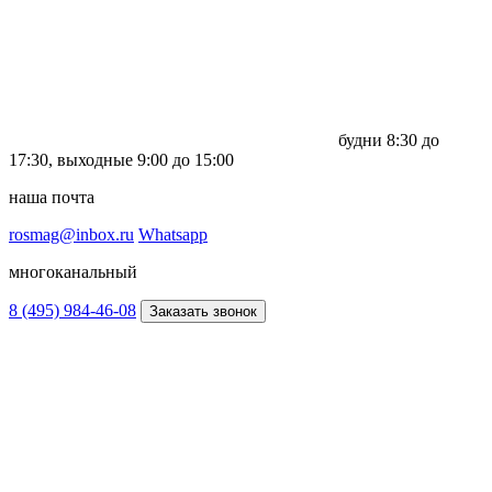
будни
8:30 до
17:30,
выходные
9:00 до 15:00
наша почта
rosmag@inbox.ru
Whatsapp
многоканальный
8 (495) 984-46-08
Заказать звонок