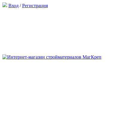
Вход
/
Регистрация