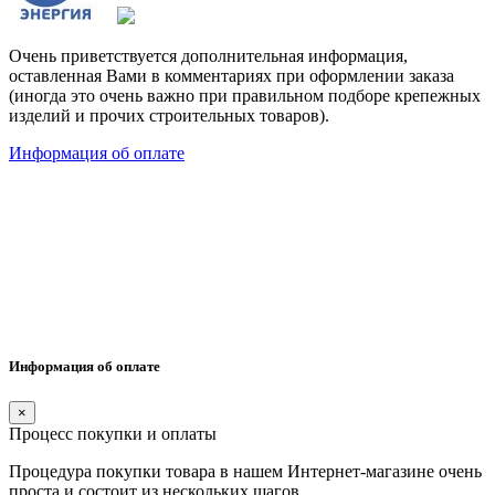
Очень приветствуется дополнительная информация,
оставленная Вами в комментариях при оформлении заказа
(иногда это очень важно при правильном подборе крепежных
изделий и прочих строительных товаров).
Информация об оплате
Информация об оплате
×
Процесс покупки и оплаты
Процедура покупки товара в нашем Интернет-магазине очень
проста и состоит из нескольких шагов.