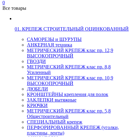
0
Все товары
01. КРЕПЕЖ СТРОИТЕЛЬНЫЙ ОЦИНКОВАННЫЙ
САМОРЕЗЫ и ШУРУПЫ
АНКЕРНАЯ техника
МЕТРИЧЕСКИЙ КРЕПЕЖ клас пр. 12,9
ВЫСОКОПРОЧНЫЙ
ГВОЗДИ
МЕТРИЧЕСКИЙ КРЕПЕЖ клас пр. 8,8
Усиленный
МЕТРИЧЕСКИЙ КРЕПЕЖ клас пр. 10,9
ВЫСОКОПРОЧНЫЙ
ДЮБЕЛИ
КРОНШТЕЙНЫ крепления для полок
ЗАКЛЕПКИ вытяжные
КРЮЧКИ
МЕТРИЧЕСКИЙ КРЕПЕЖ клас пр. 5,8
Общестроительный
СПЕЦИАЛЬНЫЙ крепеж
ПЕРФОРИРОВАННЫЙ КРЕПЕЖ (уголки,
пластины, ленты)