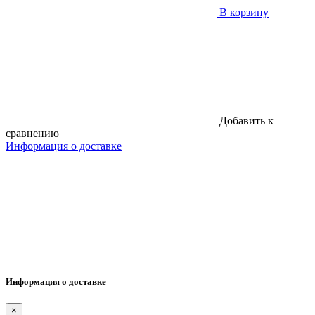
В корзину
Добавить к
сравнению
Информация о доставке
Информация о доставке
×