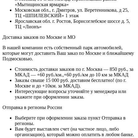
«Мытищинская ярмарка»
Московская обл., г. Дмитров, ул. Веретенникова, д 25,
ТЦ «ШПИЛЕВСКИЙ» 1 этаж
Ярославская обл. г. Ростов, Борисоглебское шоссе д. 5,
ТЦ «Лионъ»
Доставка заказов по Москве и МО
В нашей компании есть собственный парк автомобилей,
которые могут доставить Ваш заказ по Москве и ближайшему
Подмосковью.
Стоимость доставки заказов по г. Москва — 850 руб., за
МКАД — +60 руб./км.,+60 руб./км до 10 км за МКАД
Заказы свыше 15 000 руб. доставим бесплатно!
(по г.
Москве и до +10км. за МКАД).
Интересующие вопросы уточняйте у менеджера или
укажите при оформлении заказа.
Отправка в регионы России
Выберите при оформлении заказа пункт Отправка в
регионы.
Вам будет выставлен счет (на частное лицо, либо
организацию), который можно оплатить в любом банке.