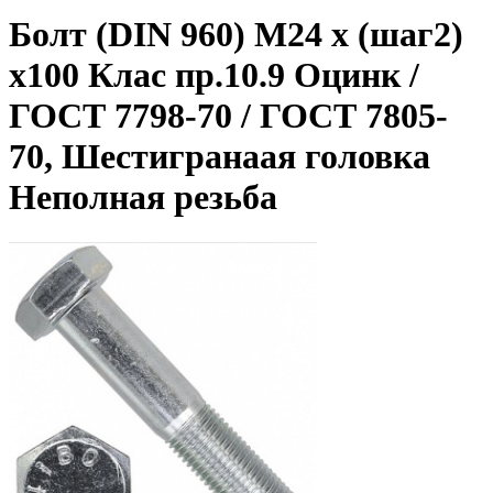
Болт (DIN 960) M24 x (шаг2)
x100 Клас пр.10.9 Оцинк /
ГОСТ 7798-70 / ГОСТ 7805-
70, Шестигранаая головка
Неполная резьба