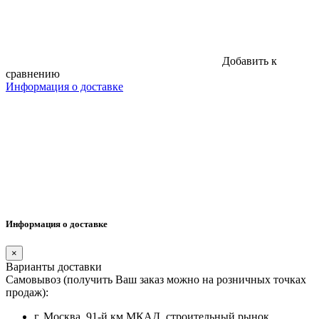
Добавить к
сравнению
Информация о доставке
Информация о доставке
×
Варианты доставки
Самовывоз (получить Ваш заказ можно на розничных точках
продаж):
г. Москва, 91-й км МКАД, строительный рынок