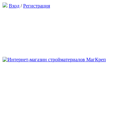
Вход
/
Регистрация