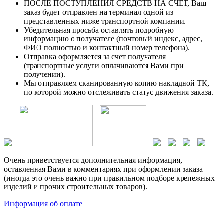
ПОСЛЕ ПОСТУПЛЕНИЯ СРЕДСТВ НА СЧЕТ, Ваш
заказ будет отправлен на терминал одной из
представленных ниже транспортной компании.
Убедительная просьба оставлять подробную
информацию о получателе (почтовый индекс, адрес,
ФИО полностью и контактный номер телефона).
Отправка оформляется за счет получателя
(транспортные услуги оплачиваются Вами при
получении).
Мы отправляем сканированную копию накладной ТК,
по которой можно отслеживать статус движения заказа.
Очень приветствуется дополнительная информация,
оставленная Вами в комментариях при оформлении заказа
(иногда это очень важно при правильном подборе крепежных
изделий и прочих строительных товаров).
Информация об оплате