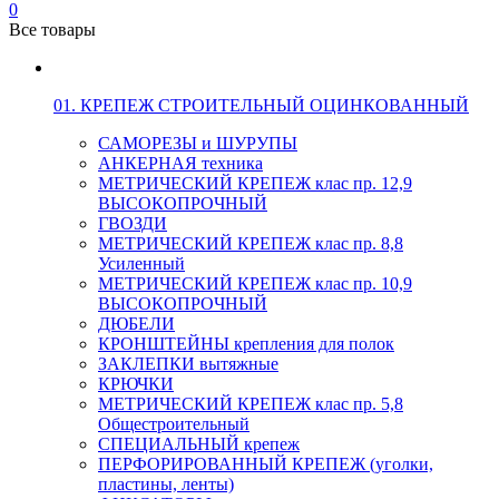
0
Все товары
01. КРЕПЕЖ СТРОИТЕЛЬНЫЙ ОЦИНКОВАННЫЙ
САМОРЕЗЫ и ШУРУПЫ
АНКЕРНАЯ техника
МЕТРИЧЕСКИЙ КРЕПЕЖ клас пр. 12,9
ВЫСОКОПРОЧНЫЙ
ГВОЗДИ
МЕТРИЧЕСКИЙ КРЕПЕЖ клас пр. 8,8
Усиленный
МЕТРИЧЕСКИЙ КРЕПЕЖ клас пр. 10,9
ВЫСОКОПРОЧНЫЙ
ДЮБЕЛИ
КРОНШТЕЙНЫ крепления для полок
ЗАКЛЕПКИ вытяжные
КРЮЧКИ
МЕТРИЧЕСКИЙ КРЕПЕЖ клас пр. 5,8
Общестроительный
СПЕЦИАЛЬНЫЙ крепеж
ПЕРФОРИРОВАННЫЙ КРЕПЕЖ (уголки,
пластины, ленты)