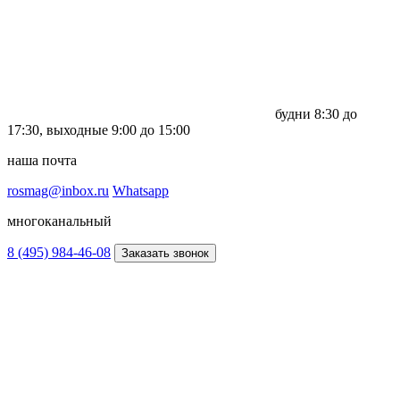
будни
8:30 до
17:30,
выходные
9:00 до 15:00
наша почта
rosmag@inbox.ru
Whatsapp
многоканальный
8 (495) 984-46-08
Заказать звонок