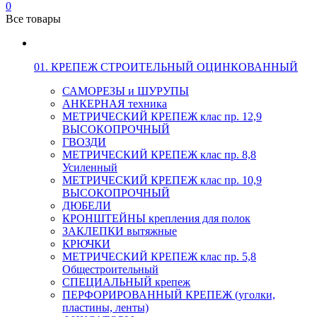
0
Все товары
01. КРЕПЕЖ СТРОИТЕЛЬНЫЙ ОЦИНКОВАННЫЙ
САМОРЕЗЫ и ШУРУПЫ
АНКЕРНАЯ техника
МЕТРИЧЕСКИЙ КРЕПЕЖ клас пр. 12,9
ВЫСОКОПРОЧНЫЙ
ГВОЗДИ
МЕТРИЧЕСКИЙ КРЕПЕЖ клас пр. 8,8
Усиленный
МЕТРИЧЕСКИЙ КРЕПЕЖ клас пр. 10,9
ВЫСОКОПРОЧНЫЙ
ДЮБЕЛИ
КРОНШТЕЙНЫ крепления для полок
ЗАКЛЕПКИ вытяжные
КРЮЧКИ
МЕТРИЧЕСКИЙ КРЕПЕЖ клас пр. 5,8
Общестроительный
СПЕЦИАЛЬНЫЙ крепеж
ПЕРФОРИРОВАННЫЙ КРЕПЕЖ (уголки,
пластины, ленты)