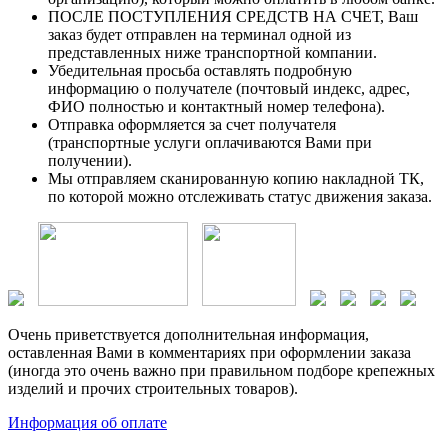
ПОСЛЕ ПОСТУПЛЕНИЯ СРЕДСТВ НА СЧЕТ, Ваш
заказ будет отправлен на терминал одной из
представленных ниже транспортной компании.
Убедительная просьба оставлять подробную
информацию о получателе (почтовый индекс, адрес,
ФИО полностью и контактный номер телефона).
Отправка оформляется за счет получателя
(транспортные услуги оплачиваются Вами при
получении).
Мы отправляем сканированную копию накладной ТК,
по которой можно отслеживать статус движения заказа.
Очень приветствуется дополнительная информация,
оставленная Вами в комментариях при оформлении заказа
(иногда это очень важно при правильном подборе крепежных
изделий и прочих строительных товаров).
Информация об оплате