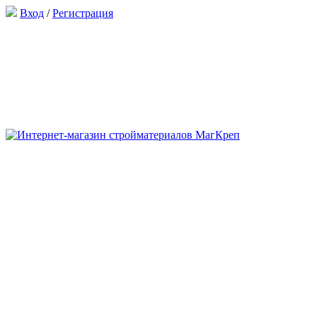
Вход
/
Регистрация