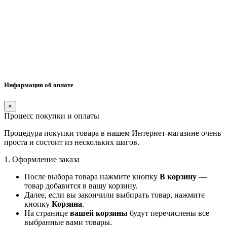
Информация об оплате
×
Процесс покупки и оплаты
Процедура покупки товара в нашем Интернет-магазине очень
проста и состоит из нескольких шагов.
1. Оформление заказа
После выбора товара нажмите кнопку
В корзину
—
товар добавится в вашу корзину.
Далее, если вы закончили выбирать товар, нажмите
кнопку
Корзина
.
На странице
вашей корзины
будут перечислены все
выбранные вами товары.