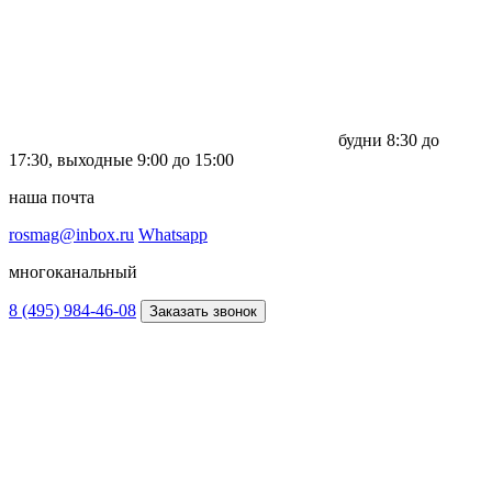
будни
8:30 до
17:30,
выходные
9:00 до 15:00
наша почта
rosmag@inbox.ru
Whatsapp
многоканальный
8 (495) 984-46-08
Заказать звонок