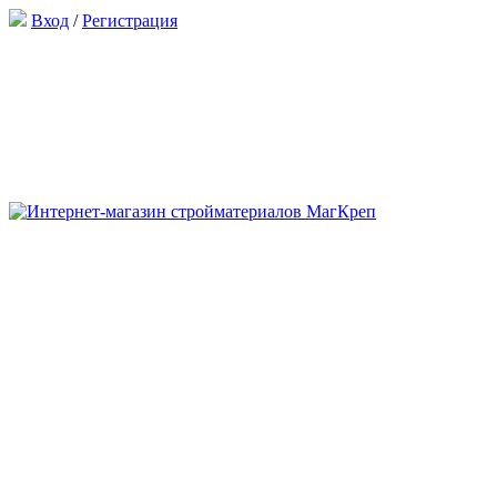
Вход
/
Регистрация