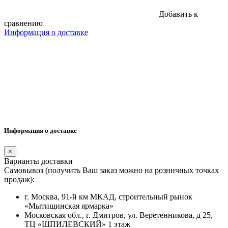
Добавить к
сравнению
Информация о доставке
Информация о доставке
×
Варианты доставки
Самовывоз (получить Ваш заказ можно на розничных точках
продаж):
г. Москва, 91-й км МКАД, строительный рынок
«Мытищинская ярмарка»
Московская обл., г. Дмитров, ул. Веретенникова, д 25,
ТЦ «ШПИЛЕВСКИЙ» 1 этаж