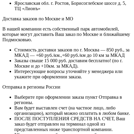
Ярославская обл. г. Ростов, Борисоглебское шоссе д. 5,
ТЦ «Лионъ»
Доставка заказов по Москве и МО
В нашей компании есть собственный парк автомобилей,
которые могут доставить Ваш заказ по Москве и ближайшему
Подмосковью.
Стоимость доставки заказов по г. Москва — 850 руб., за
МКАД — +60 руб./км.,+60 руб./км до 10 км за МКАД
Заказы свыше 15 000 руб. доставим бесплатно!
(по г.
Москве и до +10км. за МКАД).
Интересующие вопросы уточняйте у менеджера или
укажите при оформлении заказа.
Отправка в регионы России
Выберите при оформлении заказа пункт Отправка в
регионы.
Вам будет выставлен счет (на частное лицо, либо
организацию), который можно оплатить в любом банке.
ПОСЛЕ ПОСТУПЛЕНИЯ СРЕДСТВ НА СЧЕТ, Ваш
заказ будет отправлен на терминал одной из
представленных ниже транспортной компании.