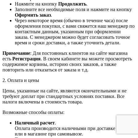
Нажмите на кнопку
Продолжить
.
Заполните все необходимые поля и нажмите на кнопку
Оформить заказ
.
Через некоторое время (обычно в течение часа) после
оформления покупки, с вами свяжется наш менеджер по
контактным данным, указанным при оформлении
заказа. С менеджером можно будет согласовать точное
время и сроки доставки, а также уточнить детали.
Примечание
: Для постоянных клиентов на сайте магазина
есть
Регистрация
. В своем кабинете вы можете просмотреть
содержимое корзины, историю своих заказов, а также
повторить или отказаться от заказа и т.д.
2. Оплата и цены
Цены, указанные на сайте, являются окончательными и не
требуют доплат при стандартных условиях поставки. Все
налоги включены в стоимость товара.
Возможные способы оплаты:
Наличный расчет
.
Оплата производится наличными при доставке товара
или в магазине при самовывозе.