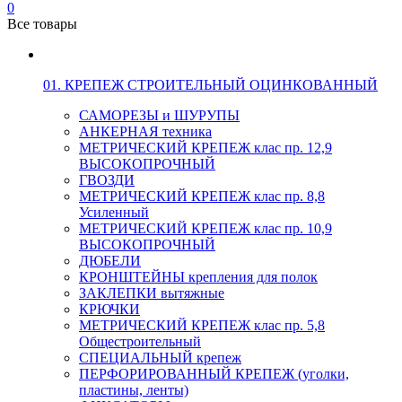
0
Все товары
01. КРЕПЕЖ СТРОИТЕЛЬНЫЙ ОЦИНКОВАННЫЙ
САМОРЕЗЫ и ШУРУПЫ
АНКЕРНАЯ техника
МЕТРИЧЕСКИЙ КРЕПЕЖ клас пр. 12,9
ВЫСОКОПРОЧНЫЙ
ГВОЗДИ
МЕТРИЧЕСКИЙ КРЕПЕЖ клас пр. 8,8
Усиленный
МЕТРИЧЕСКИЙ КРЕПЕЖ клас пр. 10,9
ВЫСОКОПРОЧНЫЙ
ДЮБЕЛИ
КРОНШТЕЙНЫ крепления для полок
ЗАКЛЕПКИ вытяжные
КРЮЧКИ
МЕТРИЧЕСКИЙ КРЕПЕЖ клас пр. 5,8
Общестроительный
СПЕЦИАЛЬНЫЙ крепеж
ПЕРФОРИРОВАННЫЙ КРЕПЕЖ (уголки,
пластины, ленты)