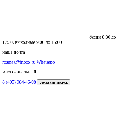
будни
8:30 до
17:30,
выходные
9:00 до 15:00
наша почта
rosmag@inbox.ru
Whatsapp
многоканальный
8 (495) 984-46-08
Заказать звонок