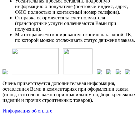
Убедительная просьба оставлять подробную
информацию о получателе (почтовый индекс, адрес,
ФИО полностью и контактный номер телефона).
Отправка оформляется за счет получателя
(транспортные услуги оплачиваются Вами при
получении).
Мы отправляем сканированную копию накладной ТК,
по которой можно отслеживать статус движения заказа.
Очень приветствуется дополнительная информация,
оставленная Вами в комментариях при оформлении заказа
(иногда это очень важно при правильном подборе крепежных
изделий и прочих строительных товаров).
Информация об оплате