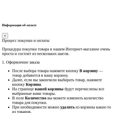
Информация об оплате
×
Процесс покупки и оплаты
Процедура покупки товара в нашем Интернет-магазине очень
проста и состоит из нескольких шагов.
1. Оформление заказа
После выбора товара нажмите кнопку
В корзину
—
товар добавится в вашу корзину.
Далее, если вы закончили выбирать товар, нажмите
кнопку
Корзина
.
На странице
вашей корзины
будут перечислены все
выбранные вами товары.
В поле
Количество
вы можете изменить количество
товара для покупки.
При необходимости можно
удалить
из корзины какие-то
из товаров.