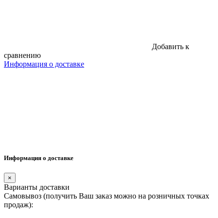
Добавить к
сравнению
Информация о доставке
Информация о доставке
×
Варианты доставки
Самовывоз (получить Ваш заказ можно на розничных точках
продаж):