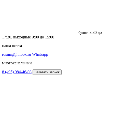
будни
8:30 до
17:30,
выходные
9:00 до 15:00
наша почта
rosmag@inbox.ru
Whatsapp
многоканальный
8 (495) 984-46-08
Заказать звонок