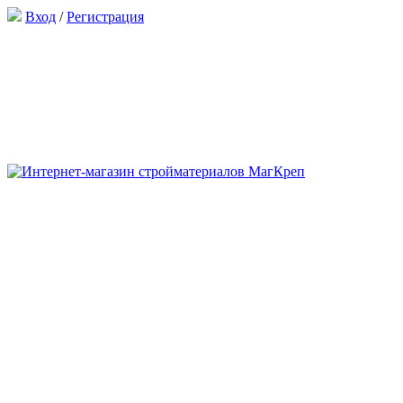
Вход
/
Регистрация