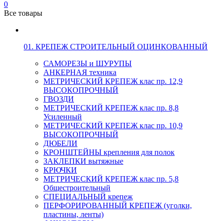
0
Все товары
01. КРЕПЕЖ СТРОИТЕЛЬНЫЙ ОЦИНКОВАННЫЙ
САМОРЕЗЫ и ШУРУПЫ
АНКЕРНАЯ техника
МЕТРИЧЕСКИЙ КРЕПЕЖ клас пр. 12,9
ВЫСОКОПРОЧНЫЙ
ГВОЗДИ
МЕТРИЧЕСКИЙ КРЕПЕЖ клас пр. 8,8
Усиленный
МЕТРИЧЕСКИЙ КРЕПЕЖ клас пр. 10,9
ВЫСОКОПРОЧНЫЙ
ДЮБЕЛИ
КРОНШТЕЙНЫ крепления для полок
ЗАКЛЕПКИ вытяжные
КРЮЧКИ
МЕТРИЧЕСКИЙ КРЕПЕЖ клас пр. 5,8
Общестроительный
СПЕЦИАЛЬНЫЙ крепеж
ПЕРФОРИРОВАННЫЙ КРЕПЕЖ (уголки,
пластины, ленты)