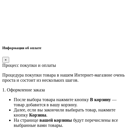
Информация об оплате
×
Процесс покупки и оплаты
Процедура покупки товара в нашем Интернет-магазине очень
проста и состоит из нескольких шагов.
1. Оформление заказа
После выбора товара нажмите кнопку
В корзину
—
товар добавится в вашу корзину.
Далее, если вы закончили выбирать товар, нажмите
кнопку
Корзина
.
На странице
вашей корзины
будут перечислены все
выбранные вами товары.