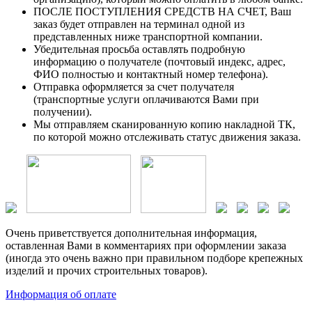
ПОСЛЕ ПОСТУПЛЕНИЯ СРЕДСТВ НА СЧЕТ, Ваш
заказ будет отправлен на терминал одной из
представленных ниже транспортной компании.
Убедительная просьба оставлять подробную
информацию о получателе (почтовый индекс, адрес,
ФИО полностью и контактный номер телефона).
Отправка оформляется за счет получателя
(транспортные услуги оплачиваются Вами при
получении).
Мы отправляем сканированную копию накладной ТК,
по которой можно отслеживать статус движения заказа.
Очень приветствуется дополнительная информация,
оставленная Вами в комментариях при оформлении заказа
(иногда это очень важно при правильном подборе крепежных
изделий и прочих строительных товаров).
Информация об оплате