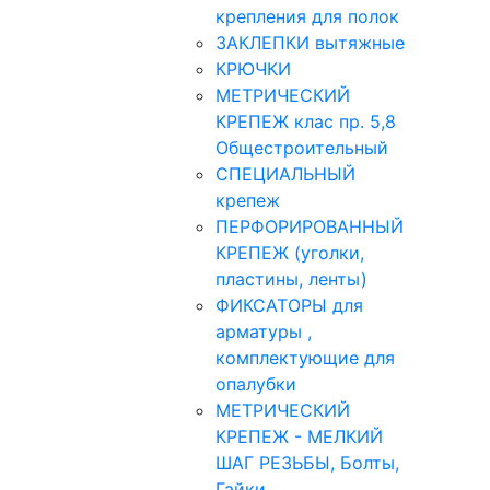
крепления для полок
ЗАКЛЕПКИ вытяжные
КРЮЧКИ
МЕТРИЧЕСКИЙ
КРЕПЕЖ клас пр. 5,8
Общестроительный
СПЕЦИАЛЬНЫЙ
крепеж
ПЕРФОРИРОВАННЫЙ
КРЕПЕЖ (уголки,
пластины, ленты)
ФИКСАТОРЫ для
арматуры ,
комплектующие для
опалубки
МЕТРИЧЕСКИЙ
КРЕПЕЖ - МЕЛКИЙ
ШАГ РЕЗЬБЫ, Болты,
Гайки