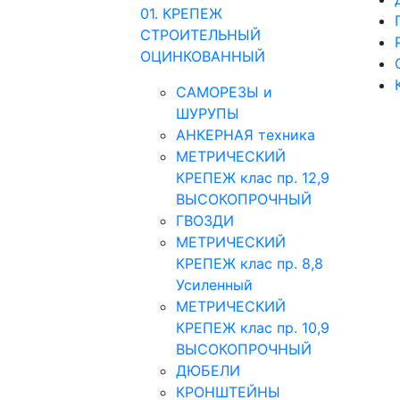
01. КРЕПЕЖ
СТРОИТЕЛЬНЫЙ
ОЦИНКОВАННЫЙ
САМОРЕЗЫ и
ШУРУПЫ
АНКЕРНАЯ техника
МЕТРИЧЕСКИЙ
КРЕПЕЖ клас пр. 12,9
ВЫСОКОПРОЧНЫЙ
ГВОЗДИ
МЕТРИЧЕСКИЙ
КРЕПЕЖ клас пр. 8,8
Усиленный
МЕТРИЧЕСКИЙ
КРЕПЕЖ клас пр. 10,9
ВЫСОКОПРОЧНЫЙ
ДЮБЕЛИ
КРОНШТЕЙНЫ