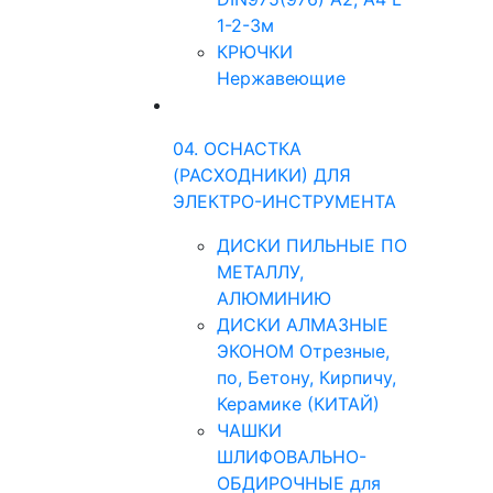
1-2-3м
КРЮЧКИ
Нержавеющие
04. ОСНАСТКА
(РАСХОДНИКИ) ДЛЯ
ЭЛЕКТРО-ИНСТРУМЕНТА
ДИСКИ ПИЛЬНЫЕ ПО
МЕТАЛЛУ,
АЛЮМИНИЮ
ДИСКИ АЛМАЗНЫЕ
ЭКОНОМ Отрезные,
по, Бетону, Кирпичу,
Керамике (КИТАЙ)
ЧАШКИ
ШЛИФОВАЛЬНО-
ОБДИРОЧНЫЕ для