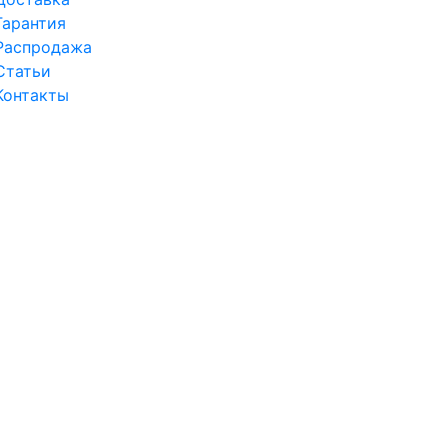
Гарантия
Распродажа
Статьи
Контакты