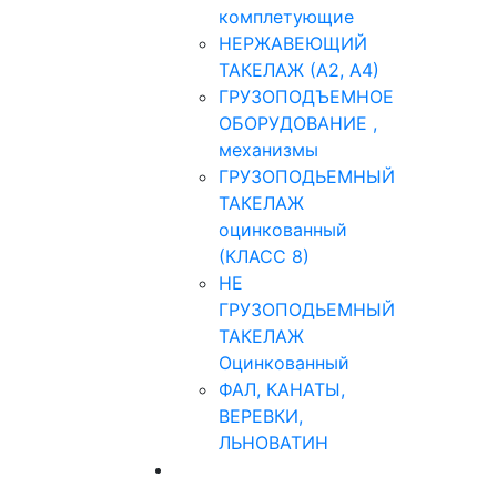
комплетующие
НЕРЖАВЕЮЩИЙ
ТАКЕЛАЖ (А2, А4)
ГРУЗОПОДЪЕМНОЕ
ОБОРУДОВАНИЕ ,
механизмы
ГРУЗОПОДЬЕМНЫЙ
ТАКЕЛАЖ
оцинкованный
(КЛАСС 8)
НЕ
ГРУЗОПОДЬЕМНЫЙ
ТАКЕЛАЖ
Оцинкованный
ФАЛ, КАНАТЫ,
ВЕРЕВКИ,
ЛЬНОВАТИН