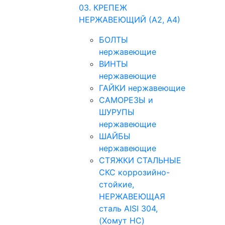
03. КРЕПЕЖ
НЕРЖАВЕЮЩИЙ (А2, А4)
БОЛТЫ
нержавеющие
ВИНТЫ
нержавеющие
ГАЙКИ нержавеющие
САМОРЕЗЫ и
ШУРУПЫ
нержавеющие
ШАЙБЫ
нержавеющие
СТЯЖКИ СТАЛЬНЫЕ
СКС коррозийно-
стойкие,
НЕРЖАВЕЮЩАЯ
сталь AISI 304,
(Хомут НС)