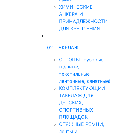
ХИМИЧЕСКИЕ
АНКЕРА И
ПРИНАДЛЕЖНОСТИ
ДЛЯ КРЕПЛЕНИЯ
02. ТАКЕЛАЖ
СТРОПЫ грузовые
(цепные,
текстильные
ленточные, канатные)
КОМПЛЕКТУЮЩИЙ
ТАКЕЛАЖ ДЛЯ
ДЕТСКИХ,
СПОРТИВНЫХ
ПЛОЩАДОК
СТЯЖНЫЕ РЕМНИ,
ленты и