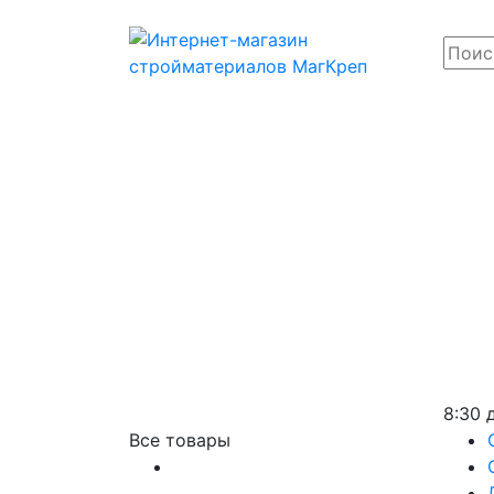
8:30 
Все товары