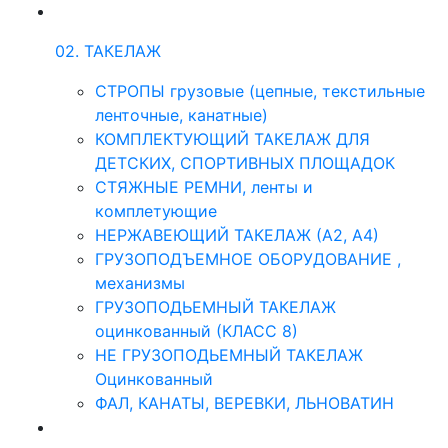
02. ТАКЕЛАЖ
СТРОПЫ грузовые (цепные, текстильные
ленточные, канатные)
КОМПЛЕКТУЮЩИЙ ТАКЕЛАЖ ДЛЯ
ДЕТСКИХ, СПОРТИВНЫХ ПЛОЩАДОК
СТЯЖНЫЕ РЕМНИ, ленты и
комплетующие
НЕРЖАВЕЮЩИЙ ТАКЕЛАЖ (А2, А4)
ГРУЗОПОДЪЕМНОЕ ОБОРУДОВАНИЕ ,
механизмы
ГРУЗОПОДЬЕМНЫЙ ТАКЕЛАЖ
оцинкованный (КЛАСС 8)
НЕ ГРУЗОПОДЬЕМНЫЙ ТАКЕЛАЖ
Оцинкованный
ФАЛ, КАНАТЫ, ВЕРЕВКИ, ЛЬНОВАТИН