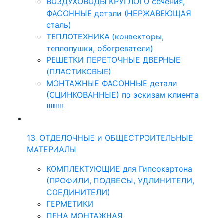
ВОЗДУХОВОДЫ КРУГЛОГО сечения,
ФАСОННЫЕ детали (НЕРЖАВЕЮЩАЯ
сталь)
ТЕПЛОТЕХНИКА (конвекторы,
теплопушки, обогреватели)
РЕШЕТКИ ПЕРЕТОЧНЫЕ ДВЕРНЫЕ
(ПЛАСТИКОВЫЕ)
МОНТАЖНЫЕ ФАСОННЫЕ детали
(ОЦИНКОВАННЫЕ) по эскизам клиента
!!!!!!!!!
13. ОТДЕЛОЧНЫЕ и ОБЩЕСТРОИТЕЛЬНЫЕ
МАТЕРИАЛЫ
КОМПЛЕКТУЮЩИЕ для Гипсокартона
(ПРОФИЛИ, ПОДВЕСЫ, УДЛИНИТЕЛИ,
СОЕДИНИТЕЛИ)
ГЕРМЕТИКИ
ПЕНА МОНТАЖНАЯ