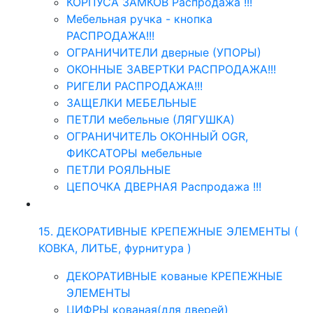
КОРПУСА ЗАМКОВ Распродажа !!!
Мебельная ручка - кнопка
РАСПРОДАЖА!!!
ОГРАНИЧИТЕЛИ дверные (УПОРЫ)
ОКОННЫЕ ЗАВЕРТКИ РАСПРОДАЖА!!!
РИГЕЛИ РАСПРОДАЖА!!!
ЗАЩЕЛКИ МЕБЕЛЬНЫЕ
ПЕТЛИ мебельные (ЛЯГУШКА)
ОГРАНИЧИТЕЛЬ ОКОННЫЙ OGR,
ФИКСАТОРЫ мебельные
ПЕТЛИ РОЯЛЬНЫЕ
ЦЕПОЧКА ДВЕРНАЯ Распродажа !!!
15. ДЕКОРАТИВНЫЕ КРЕПЕЖНЫЕ ЭЛЕМЕНТЫ (
КОВКА, ЛИТЬЕ, фурнитура )
ДЕКОРАТИВНЫЕ кованые КРЕПЕЖНЫЕ
ЭЛЕМЕНТЫ
ЦИФРЫ кованая(для дверей)