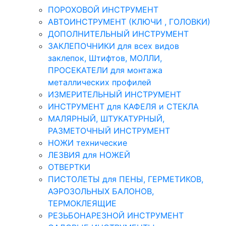
ПОРОХОВОЙ ИНСТРУМЕНТ
АВТОИНСТРУМЕНТ (КЛЮЧИ , ГОЛОВКИ)
ДОПОЛНИТЕЛЬНЫЙ ИНСТРУМЕНТ
ЗАКЛЕПОЧНИКИ для всех видов
заклепок, Штифтов, МОЛЛИ,
ПРОСЕКАТЕЛИ для монтажа
металлических профилей
ИЗМЕРИТЕЛЬНЫЙ ИНСТРУМЕНТ
ИНСТРУМЕНТ для КАФЕЛЯ и СТЕКЛА
МАЛЯРНЫЙ, ШТУКАТУРНЫЙ,
РАЗМЕТОЧНЫЙ ИНСТРУМЕНТ
НОЖИ технические
ЛЕЗВИЯ для НОЖЕЙ
ОТВЕРТКИ
ПИСТОЛЕТЫ для ПЕНЫ, ГЕРМЕТИКОВ,
АЭРОЗОЛЬНЫХ БАЛОНОВ,
ТЕРМОКЛЕЯЩИЕ
РЕЗЬБОНАРЕЗНОЙ ИНСТРУМЕНТ