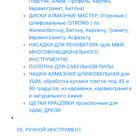
Пластик, Алюм. Профиль, Кирпич,
Керамогранит, Бетона)
ДИСКИ АЛМАЗНЫЕ МАСТЕР, Отрезные /
Шлифовальные (STRONG ) по
Железобетону, Бетону, Кирпичу, Граниту,
Керамограниту, Асфальту
НАСАДКИ ДЛЯ РЕНОВАТОРА (для МФИ,
МНОГОФУНКЦИОНАЛЬНОГО
ИНСТРУМЕНТА)
ПОЛОТНА ДЛЯ САБЕЛЬНОЙ ПИЛЫ
ЧАШКА АЛМАЗНАЯ ШЛИФОВАЛЬНАЯ для
УШМ, обработка кромки плиток под 45 и
90 градусов, из керамики, керамогранита
и натурального камня
ЩЕТКИ КРАЦОВКИ проволочные для
УШМ/ ДРЕЛИ
05. РУЧНОЙ ИНСТРУМЕНТ