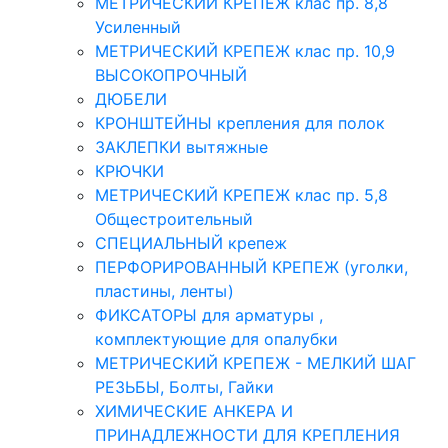
МЕТРИЧЕСКИЙ КРЕПЕЖ клас пр. 8,8
Усиленный
МЕТРИЧЕСКИЙ КРЕПЕЖ клас пр. 10,9
ВЫСОКОПРОЧНЫЙ
ДЮБЕЛИ
КРОНШТЕЙНЫ крепления для полок
ЗАКЛЕПКИ вытяжные
КРЮЧКИ
МЕТРИЧЕСКИЙ КРЕПЕЖ клас пр. 5,8
Общестроительный
СПЕЦИАЛЬНЫЙ крепеж
ПЕРФОРИРОВАННЫЙ КРЕПЕЖ (уголки,
пластины, ленты)
ФИКСАТОРЫ для арматуры ,
комплектующие для опалубки
МЕТРИЧЕСКИЙ КРЕПЕЖ - МЕЛКИЙ ШАГ
РЕЗЬБЫ, Болты, Гайки
ХИМИЧЕСКИЕ АНКЕРА И
ПРИНАДЛЕЖНОСТИ ДЛЯ КРЕПЛЕНИЯ