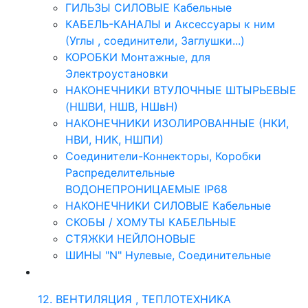
ГИЛЬЗЫ СИЛОВЫЕ Кабельные
КАБЕЛЬ-КАНАЛЫ и Аксессуары к ним
(Углы , соединители, Заглушки...)
КОРОБКИ Монтажные, для
Электроустановки
НАКОНЕЧНИКИ ВТУЛОЧНЫЕ ШТЫРЬЕВЫЕ
(НШВИ, НШВ, НШвН)
НАКОНЕЧНИКИ ИЗОЛИРОВАННЫЕ (НКИ,
НВИ, НИК, НШПИ)
Соединители-Коннекторы, Коробки
Распределительные
ВОДОНЕПРОНИЦАЕМЫЕ IP68
НАКОНЕЧНИКИ СИЛОВЫЕ Кабельные
СКОБЫ / ХОМУТЫ КАБЕЛЬНЫЕ
СТЯЖКИ НЕЙЛОНОВЫЕ
ШИНЫ "N" Нулевые, Соединительные
12. ВЕНТИЛЯЦИЯ , ТЕПЛОТЕХНИКА