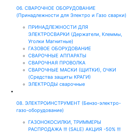
06. СВАРОЧНОЕ ОБОРУДОВАНИЕ
(Принадлежности для Электро и Газо сварки)
ПРИНАДЛЕЖНОСТИ ДЛЯ
ЭЛЕКТРОСВАРКИ (Держатели, Клеммы,
Уголки Магнитные)
ГАЗОВОЕ ОБОРУДОВАНИЕ
СВАРОЧНЫЕ АППАРАТЫ
СВАРОЧНАЯ ПРОВОЛКА
СВАРОЧНЫЕ МАСКИ (ЩИТКИ), ОЧКИ
(Средства защиты КРАГИ)
ЭЛЕКТРОДЫ сварочные
08. ЭЛЕКТРОИНСТРУМЕНТ (Бензо-электро-
газо-оборудование)
ГАЗОНОКОСИЛКИ, ТРИММЕРЫ
РАСПРОДАЖА !!! (SALE) АКЦИЯ -50% !!!