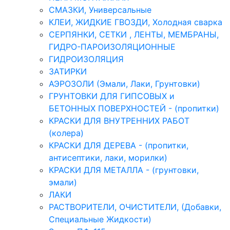
СМАЗКИ, Универсальные
КЛЕИ, ЖИДКИЕ ГВОЗДИ, Холодная сварка
СЕРПЯНКИ, СЕТКИ , ЛЕНТЫ, МЕМБРАНЫ,
ГИДРО-ПАРОИЗОЛЯЦИОННЫЕ
ГИДРОИЗОЛЯЦИЯ
ЗАТИРКИ
АЭРОЗОЛИ (Эмали, Лаки, Грунтовки)
ГРУНТОВКИ ДЛЯ ГИПСОВЫХ и
БЕТОННЫХ ПОВЕРХНОСТЕЙ - (пропитки)
КРАСКИ ДЛЯ ВНУТРЕННИХ РАБОТ
(колера)
КРАСКИ ДЛЯ ДЕРЕВА - (пропитки,
антисептики, лаки, морилки)
КРАСКИ ДЛЯ МЕТАЛЛА - (грунтовки,
эмали)
ЛАКИ
РАСТВОРИТЕЛИ, ОЧИСТИТЕЛИ, (Добавки,
Специальные Жидкости)