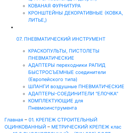
КОВАНАЯ ФУРНИТУРА
КРОНШТЕЙНЫ ДЕКОРАТИВНЫЕ (КОВКА,
ЛИТЬЕ,)
07. ПНЕВМАТИЧЕСКИЙ ИНСТРУМЕНТ
КРАСКОПУЛЬТЫ, ПИСТОЛЕТЫ
ПНЕВМАТИЧЕСКИЕ
АДАПТЕРЫ переходники РАПИД
БЫСТРОСЪЕМНЫЕ соединители
(Европейского типа)
ШЛАНГИ воздушные ПНЕВМАТИЧЕСКИЕ
АДАПТЕРЫ-СОЕДИНИТЕЛИ "ЕЛОЧКА"
КОМПЛЕКТУЮЩИЕ для
Пневмоинструмента
Главная
–
01. КРЕПЕЖ СТРОИТЕЛЬНЫЙ
ОЦИНКОВАННЫЙ
–
МЕТРИЧЕСКИЙ КРЕПЕЖ клас