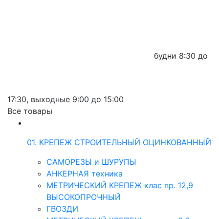
будни
8:30 до
17:30,
выходные
9:00 до 15:00
Все товары
01. КРЕПЕЖ СТРОИТЕЛЬНЫЙ ОЦИНКОВАННЫЙ
САМОРЕЗЫ и ШУРУПЫ
АНКЕРНАЯ техника
МЕТРИЧЕСКИЙ КРЕПЕЖ клас пр. 12,9
ВЫСОКОПРОЧНЫЙ
ГВОЗДИ