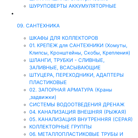
ШУРУПОВЕРТЫ АККУМУЛЯТОРНЫЕ
09. САНТЕХНИКА
ШКАФЫ ДЛЯ КОЛЛЕКТОРОВ
01. КРЕПЕЖ для САНТЕХНИКИ (Хомуты,
Клипсы, Кронштейны, Скобы, Крепления)
ШЛАНГИ, ТРУБКИ - СЛИВНЫЕ,
ЗАЛИВНЫЕ, ВСАСЫВАЮЩИЕ
ШТУЦЕРА, ПЕРЕХОДНИКИ, АДАПТЕРЫ
ПЛАСТИКОВЫЕ
02. ЗАПОРНАЯ АРМАТУРА (Краны
,задвижки)
СИСТЕМЫ ВОДООТВЕДЕНИЯ ДРЕНАЖ
04. КАНАЛИЗАЦИЯ ВНЕШНЯЯ (РЫЖАЯ)
05. КАНАЛИЗАЦИЯ ВНУТРЕННЯЯ (СЕРАЯ)
КОЛЛЕКТОРНЫЕ ГРУППЫ
06. МЕТАЛЛОПЛАСТИКОВЫЕ ТРУБЫ И