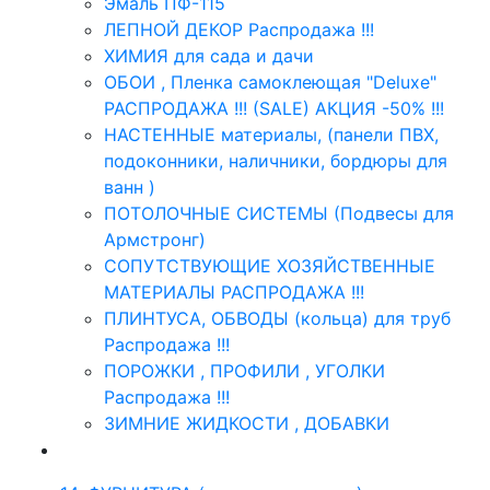
Эмаль ПФ-115
ЛЕПНОЙ ДЕКОР Распродажа !!!
ХИМИЯ для сада и дачи
ОБОИ , Пленка самоклеющая "Deluxe"
РАСПРОДАЖА !!! (SALE) АКЦИЯ -50% !!!
НАСТЕННЫЕ материалы, (панели ПВХ,
подоконники, наличники, бордюры для
ванн )
ПОТОЛОЧНЫЕ СИСТЕМЫ (Подвесы для
Армстронг)
СОПУТСТВУЮЩИЕ ХОЗЯЙСТВЕННЫЕ
МАТЕРИАЛЫ РАСПРОДАЖА !!!
ПЛИНТУСА, ОБВОДЫ (кольца) для труб
Распродажа !!!
ПОРОЖКИ , ПРОФИЛИ , УГОЛКИ
Распродажа !!!
ЗИМНИЕ ЖИДКОСТИ , ДОБАВКИ