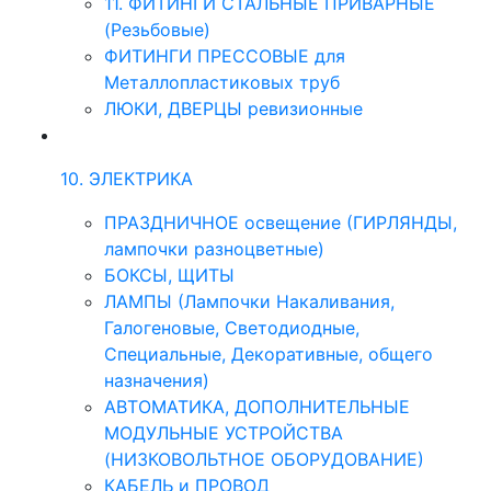
11. ФИТИНГИ СТАЛЬНЫЕ ПРИВАРНЫЕ
(Резьбовые)
ФИТИНГИ ПРЕССОВЫЕ для
Металлопластиковых труб
ЛЮКИ, ДВЕРЦЫ ревизионные
10. ЭЛЕКТРИКА
ПРАЗДНИЧНОЕ освещение (ГИРЛЯНДЫ,
лампочки разноцветные)
БОКСЫ, ЩИТЫ
ЛАМПЫ (Лампочки Накаливания,
Галогеновые, Светодиодные,
Специальные, Декоративные, общего
назначения)
АВТОМАТИКА, ДОПОЛНИТЕЛЬНЫЕ
МОДУЛЬНЫЕ УСТРОЙСТВА
(НИЗКОВОЛЬТНОЕ ОБОРУДОВАНИЕ)
КАБЕЛЬ и ПРОВОД