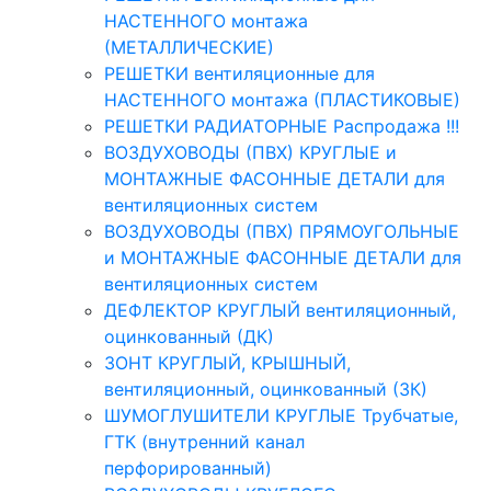
НАСТЕННОГО монтажа
(МЕТАЛЛИЧЕСКИЕ)
РЕШЕТКИ вентиляционные для
НАСТЕННОГО монтажа (ПЛАСТИКОВЫЕ)
РЕШЕТКИ РАДИАТОРНЫЕ Распродажа !!!
ВОЗДУХОВОДЫ (ПВХ) КРУГЛЫЕ и
МОНТАЖНЫЕ ФАСОННЫЕ ДЕТАЛИ для
вентиляционных систем
ВОЗДУХОВОДЫ (ПВХ) ПРЯМОУГОЛЬНЫЕ
и МОНТАЖНЫЕ ФАСОННЫЕ ДЕТАЛИ для
вентиляционных систем
ДЕФЛЕКТОР КРУГЛЫЙ вентиляционный,
оцинкованный (ДК)
ЗОНТ КРУГЛЫЙ, КРЫШНЫЙ,
вентиляционный, оцинкованный (ЗК)
ШУМОГЛУШИТЕЛИ КРУГЛЫЕ Трубчатые,
ГТК (внутренний канал
перфорированный)