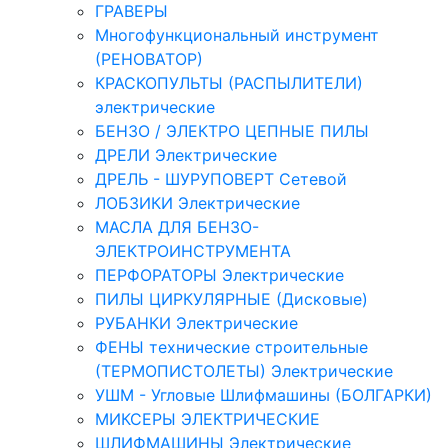
ГРАВЕРЫ
Многофункциональный инструмент
(РЕНОВАТОР)
КРАСКОПУЛЬТЫ (РАСПЫЛИТЕЛИ)
электрические
БЕНЗО / ЭЛЕКТРО ЦЕПНЫЕ ПИЛЫ
ДРЕЛИ Электрические
ДРЕЛЬ - ШУРУПОВЕРТ Сетевой
ЛОБЗИКИ Электрические
МАСЛА ДЛЯ БЕНЗО-
ЭЛЕКТРОИНСТРУМЕНТА
ПЕРФОРАТОРЫ Электрические
ПИЛЫ ЦИРКУЛЯРНЫЕ (Дисковые)
РУБАНКИ Электрические
ФЕНЫ технические строительные
(ТЕРМОПИСТОЛЕТЫ) Электрические
УШМ - Угловые Шлифмашины (БОЛГАРКИ)
МИКСЕРЫ ЭЛЕКТРИЧЕСКИЕ
ШЛИФМАШИНЫ Электрические