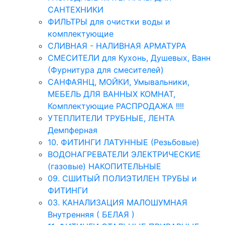
САНТЕХНИКИ
ФИЛЬТРЫ для очистки воды и
комплектующие
СЛИВНАЯ - НАЛИВНАЯ АРМАТУРА
СМЕСИТЕЛИ для Кухонь, Душевых, Ванн
(Фурнитура для смесителей)
САНФАЯНЦ, МОЙКИ, Умывальники,
МЕБЕЛЬ ДЛЯ ВАННЫХ КОМНАТ,
Комплектующие РАСПРОДАЖА !!!!
УТЕПЛИТЕЛИ ТРУБНЫЕ, ЛЕНТА
Демпферная
10. ФИТИНГИ ЛАТУННЫЕ (Резьбовые)
ВОДОНАГРЕВАТЕЛИ ЭЛЕКТРИЧЕСКИЕ
(газовые) НАКОПИТЕЛЬНЫЕ
09. СШИТЫЙ ПОЛИЭТИЛЕН ТРУБЫ и
ФИТИНГИ
03. КАНАЛИЗАЦИЯ МАЛОШУМНАЯ
Внутренняя ( БЕЛАЯ )