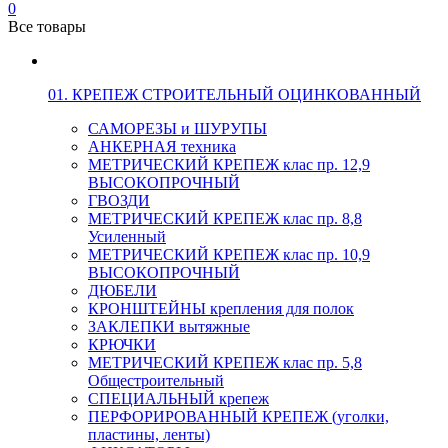
0
Все товары
01. КРЕПЕЖ СТРОИТЕЛЬНЫЙ ОЦИНКОВАННЫЙ
САМОРЕЗЫ и ШУРУПЫ
АНКЕРНАЯ техника
МЕТРИЧЕСКИЙ КРЕПЕЖ клас пр. 12,9
ВЫСОКОПРОЧНЫЙ
ГВОЗДИ
МЕТРИЧЕСКИЙ КРЕПЕЖ клас пр. 8,8
Усиленный
МЕТРИЧЕСКИЙ КРЕПЕЖ клас пр. 10,9
ВЫСОКОПРОЧНЫЙ
ДЮБЕЛИ
КРОНШТЕЙНЫ крепления для полок
ЗАКЛЕПКИ вытяжные
КРЮЧКИ
МЕТРИЧЕСКИЙ КРЕПЕЖ клас пр. 5,8
Общестроительный
СПЕЦИАЛЬНЫЙ крепеж
ПЕРФОРИРОВАННЫЙ КРЕПЕЖ (уголки,
пластины, ленты)