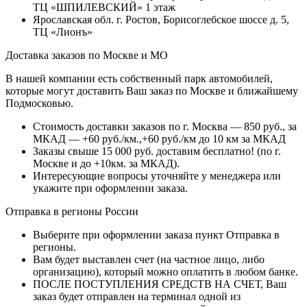
ТЦ «ШПИЛЕВСКИЙ» 1 этаж
Ярославская обл. г. Ростов, Борисоглебское шоссе д. 5,
ТЦ «Лионъ»
Доставка заказов по Москве и МО
В нашей компании есть собственный парк автомобилей,
которые могут доставить Ваш заказ по Москве и ближайшему
Подмосковью.
Стоимость доставки заказов по г. Москва — 850 руб., за
МКАД — +60 руб./км.,+60 руб./км до 10 км за МКАД
Заказы свыше 15 000 руб. доставим бесплатно!
(по г.
Москве и до +10км. за МКАД).
Интересующие вопросы уточняйте у менеджера или
укажите при оформлении заказа.
Отправка в регионы России
Выберите при оформлении заказа пункт Отправка в
регионы.
Вам будет выставлен счет (на частное лицо, либо
организацию), который можно оплатить в любом банке.
ПОСЛЕ ПОСТУПЛЕНИЯ СРЕДСТВ НА СЧЕТ, Ваш
заказ будет отправлен на терминал одной из