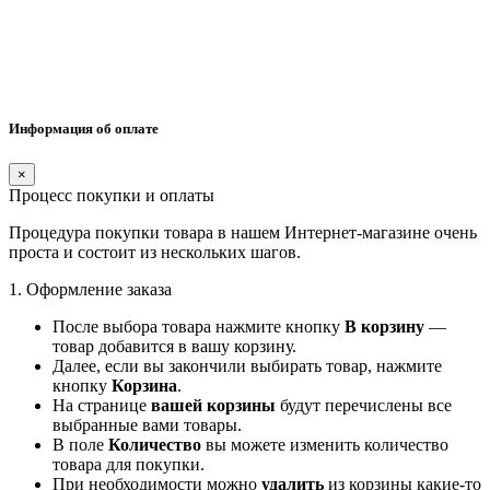
Информация об оплате
×
Процесс покупки и оплаты
Процедура покупки товара в нашем Интернет-магазине очень
проста и состоит из нескольких шагов.
1. Оформление заказа
После выбора товара нажмите кнопку
В корзину
—
товар добавится в вашу корзину.
Далее, если вы закончили выбирать товар, нажмите
кнопку
Корзина
.
На странице
вашей корзины
будут перечислены все
выбранные вами товары.
В поле
Количество
вы можете изменить количество
товара для покупки.
При необходимости можно
удалить
из корзины какие-то