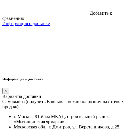
Добавить к
сравнению
Информация о доставке
Информация о доставке
×
Варианты доставки
Самовывоз (получить Ваш заказ можно на розничных точках
продаж):
г. Москва, 91-й км МКАД, строительный рынок
«Мытищинская ярмарка»
Московская обл., г. Дмитров, ул. Веретенникова, д 25,