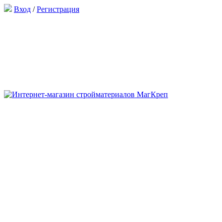
Вход
/
Регистрация