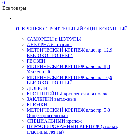
0
Все товары
01. КРЕПЕЖ СТРОИТЕЛЬНЫЙ ОЦИНКОВАННЫЙ
САМОРЕЗЫ и ШУРУПЫ
АНКЕРНАЯ техника
МЕТРИЧЕСКИЙ КРЕПЕЖ клас пр. 12,9
ВЫСОКОПРОЧНЫЙ
ГВОЗДИ
МЕТРИЧЕСКИЙ КРЕПЕЖ клас пр. 8,8
Усиленный
МЕТРИЧЕСКИЙ КРЕПЕЖ клас пр. 10,9
ВЫСОКОПРОЧНЫЙ
ДЮБЕЛИ
КРОНШТЕЙНЫ крепления для полок
ЗАКЛЕПКИ вытяжные
КРЮЧКИ
МЕТРИЧЕСКИЙ КРЕПЕЖ клас пр. 5,8
Общестроительный
СПЕЦИАЛЬНЫЙ крепеж
ПЕРФОРИРОВАННЫЙ КРЕПЕЖ (уголки,
пластины, ленты)