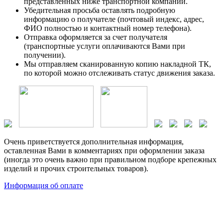
представленных ниже транспортной компании.
Убедительная просьба оставлять подробную
информацию о получателе (почтовый индекс, адрес,
ФИО полностью и контактный номер телефона).
Отправка оформляется за счет получателя
(транспортные услуги оплачиваются Вами при
получении).
Мы отправляем сканированную копию накладной ТК,
по которой можно отслеживать статус движения заказа.
Очень приветствуется дополнительная информация,
оставленная Вами в комментариях при оформлении заказа
(иногда это очень важно при правильном подборе крепежных
изделий и прочих строительных товаров).
Информация об оплате