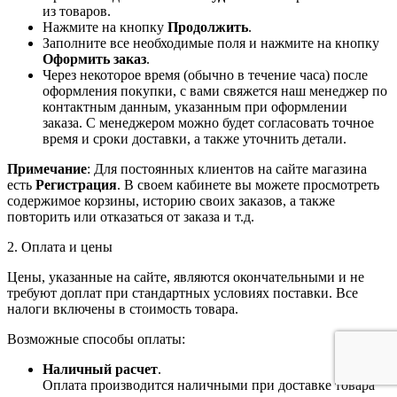
из товаров.
Нажмите на кнопку
Продолжить
.
Заполните все необходимые поля и нажмите на кнопку
Оформить заказ
.
Через некоторое время (обычно в течение часа) после
оформления покупки, с вами свяжется наш менеджер по
контактным данным, указанным при оформлении
заказа. С менеджером можно будет согласовать точное
время и сроки доставки, а также уточнить детали.
Примечание
: Для постоянных клиентов на сайте магазина
есть
Регистрация
. В своем кабинете вы можете просмотреть
содержимое корзины, историю своих заказов, а также
повторить или отказаться от заказа и т.д.
2. Оплата и цены
Цены, указанные на сайте, являются окончательными и не
требуют доплат при стандартных условиях поставки. Все
налоги включены в стоимость товара.
Возможные способы оплаты:
Наличный расчет
.
Оплата производится наличными при доставке товара