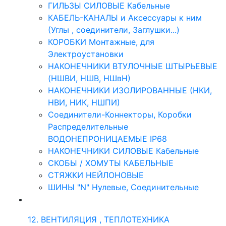
ГИЛЬЗЫ СИЛОВЫЕ Кабельные
КАБЕЛЬ-КАНАЛЫ и Аксессуары к ним
(Углы , соединители, Заглушки...)
КОРОБКИ Монтажные, для
Электроустановки
НАКОНЕЧНИКИ ВТУЛОЧНЫЕ ШТЫРЬЕВЫЕ
(НШВИ, НШВ, НШвН)
НАКОНЕЧНИКИ ИЗОЛИРОВАННЫЕ (НКИ,
НВИ, НИК, НШПИ)
Соединители-Коннекторы, Коробки
Распределительные
ВОДОНЕПРОНИЦАЕМЫЕ IP68
НАКОНЕЧНИКИ СИЛОВЫЕ Кабельные
СКОБЫ / ХОМУТЫ КАБЕЛЬНЫЕ
СТЯЖКИ НЕЙЛОНОВЫЕ
ШИНЫ "N" Нулевые, Соединительные
12. ВЕНТИЛЯЦИЯ , ТЕПЛОТЕХНИКА