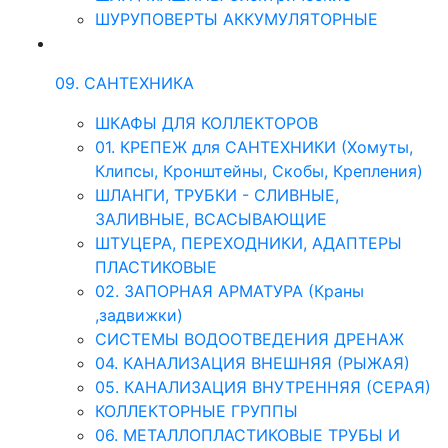
ШУРУПОВЕРТЫ АККУМУЛЯТОРНЫЕ
09. САНТЕХНИКА
ШКАФЫ ДЛЯ КОЛЛЕКТОРОВ
01. КРЕПЕЖ для САНТЕХНИКИ (Хомуты,
Клипсы, Кронштейны, Скобы, Крепления)
ШЛАНГИ, ТРУБКИ - СЛИВНЫЕ,
ЗАЛИВНЫЕ, ВСАСЫВАЮЩИЕ
ШТУЦЕРА, ПЕРЕХОДНИКИ, АДАПТЕРЫ
ПЛАСТИКОВЫЕ
02. ЗАПОРНАЯ АРМАТУРА (Краны
,задвижки)
СИСТЕМЫ ВОДООТВЕДЕНИЯ ДРЕНАЖ
04. КАНАЛИЗАЦИЯ ВНЕШНЯЯ (РЫЖАЯ)
05. КАНАЛИЗАЦИЯ ВНУТРЕННЯЯ (СЕРАЯ)
КОЛЛЕКТОРНЫЕ ГРУППЫ
06. МЕТАЛЛОПЛАСТИКОВЫЕ ТРУБЫ И