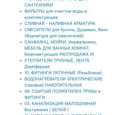
САНТЕХНИКИ
ФИЛЬТРЫ для очистки воды и
комплектующие
СЛИВНАЯ - НАЛИВНАЯ АРМАТУРА
СМЕСИТЕЛИ для Кухонь, Душевых, Ванн
(Фурнитура для смесителей)
САНФАЯНЦ, МОЙКИ, Умывальники,
МЕБЕЛЬ ДЛЯ ВАННЫХ КОМНАТ,
Комплектующие РАСПРОДАЖА !!!!
УТЕПЛИТЕЛИ ТРУБНЫЕ, ЛЕНТА
Демпферная
10. ФИТИНГИ ЛАТУННЫЕ (Резьбовые)
ВОДОНАГРЕВАТЕЛИ ЭЛЕКТРИЧЕСКИЕ
(газовые) НАКОПИТЕЛЬНЫЕ
09. СШИТЫЙ ПОЛИЭТИЛЕН ТРУБЫ и
ФИТИНГИ
03. КАНАЛИЗАЦИЯ МАЛОШУМНАЯ
Внутренняя ( БЕЛАЯ )