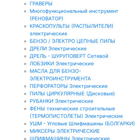
ГРАВЕРЫ
Многофункциональный инструмент
(РЕНОВАТОР)
КРАСКОПУЛЬТЫ (РАСПЫЛИТЕЛИ)
электрические
БЕНЗО / ЭЛЕКТРО ЦЕПНЫЕ ПИЛЫ
ДРЕЛИ Электрические
ДРЕЛЬ - ШУРУПОВЕРТ Сетевой
ЛОБЗИКИ Электрические
МАСЛА ДЛЯ БЕНЗО-
ЭЛЕКТРОИНСТРУМЕНТА
ПЕРФОРАТОРЫ Электрические
ПИЛЫ ЦИРКУЛЯРНЫЕ (Дисковые)
РУБАНКИ Электрические
ФЕНЫ технические строительные
(ТЕРМОПИСТОЛЕТЫ) Электрические
УШМ - Угловые Шлифмашины (БОЛГАРКИ)
МИКСЕРЫ ЭЛЕКТРИЧЕСКИЕ
ШЛИФМАШИНЫ Электрические