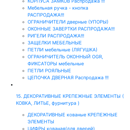
КОРПУСА ЗАМКОВ Распродажа !!!
Мебельная ручка - кнопка
РАСПРОДАЖА!!!
ОГРАНИЧИТЕЛИ дверные (УПОРЫ)
ОКОННЫЕ ЗАВЕРТКИ РАСПРОДАЖА!!!
РИГЕЛИ РАСПРОДАЖА!!!
ЗАЩЕЛКИ МЕБЕЛЬНЫЕ
ПЕТЛИ мебельные (ЛЯГУШКА)
ОГРАНИЧИТЕЛЬ ОКОННЫЙ OGR,
ФИКСАТОРЫ мебельные
ПЕТЛИ РОЯЛЬНЫЕ
ЦЕПОЧКА ДВЕРНАЯ Распродажа !!!
15. ДЕКОРАТИВНЫЕ КРЕПЕЖНЫЕ ЭЛЕМЕНТЫ (
КОВКА, ЛИТЬЕ, фурнитура )
ДЕКОРАТИВНЫЕ кованые КРЕПЕЖНЫЕ
ЭЛЕМЕНТЫ
ЦИФРЫ кованая(для дверей)