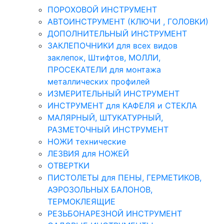
ПОРОХОВОЙ ИНСТРУМЕНТ
АВТОИНСТРУМЕНТ (КЛЮЧИ , ГОЛОВКИ)
ДОПОЛНИТЕЛЬНЫЙ ИНСТРУМЕНТ
ЗАКЛЕПОЧНИКИ для всех видов
заклепок, Штифтов, МОЛЛИ,
ПРОСЕКАТЕЛИ для монтажа
металлических профилей
ИЗМЕРИТЕЛЬНЫЙ ИНСТРУМЕНТ
ИНСТРУМЕНТ для КАФЕЛЯ и СТЕКЛА
МАЛЯРНЫЙ, ШТУКАТУРНЫЙ,
РАЗМЕТОЧНЫЙ ИНСТРУМЕНТ
НОЖИ технические
ЛЕЗВИЯ для НОЖЕЙ
ОТВЕРТКИ
ПИСТОЛЕТЫ для ПЕНЫ, ГЕРМЕТИКОВ,
АЭРОЗОЛЬНЫХ БАЛОНОВ,
ТЕРМОКЛЕЯЩИЕ
РЕЗЬБОНАРЕЗНОЙ ИНСТРУМЕНТ