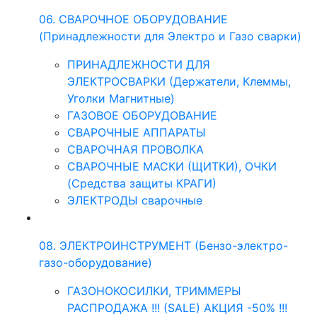
06. СВАРОЧНОЕ ОБОРУДОВАНИЕ
(Принадлежности для Электро и Газо сварки)
ПРИНАДЛЕЖНОСТИ ДЛЯ
ЭЛЕКТРОСВАРКИ (Держатели, Клеммы,
Уголки Магнитные)
ГАЗОВОЕ ОБОРУДОВАНИЕ
СВАРОЧНЫЕ АППАРАТЫ
СВАРОЧНАЯ ПРОВОЛКА
СВАРОЧНЫЕ МАСКИ (ЩИТКИ), ОЧКИ
(Средства защиты КРАГИ)
ЭЛЕКТРОДЫ сварочные
08. ЭЛЕКТРОИНСТРУМЕНТ (Бензо-электро-
газо-оборудование)
ГАЗОНОКОСИЛКИ, ТРИММЕРЫ
РАСПРОДАЖА !!! (SALE) АКЦИЯ -50% !!!