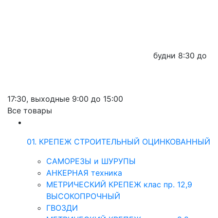
будни
8:30 до
17:30,
выходные
9:00 до 15:00
Все товары
01. КРЕПЕЖ СТРОИТЕЛЬНЫЙ ОЦИНКОВАННЫЙ
САМОРЕЗЫ и ШУРУПЫ
АНКЕРНАЯ техника
МЕТРИЧЕСКИЙ КРЕПЕЖ клас пр. 12,9
ВЫСОКОПРОЧНЫЙ
ГВОЗДИ