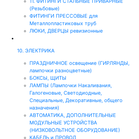
11. ФИТИНГИ СТАЛЬНЫЕ ПРИВАРНЫЕ
(Резьбовые)
ФИТИНГИ ПРЕССОВЫЕ для
Металлопластиковых труб
ЛЮКИ, ДВЕРЦЫ ревизионные
10. ЭЛЕКТРИКА
ПРАЗДНИЧНОЕ освещение (ГИРЛЯНДЫ,
лампочки разноцветные)
БОКСЫ, ЩИТЫ
ЛАМПЫ (Лампочки Накаливания,
Галогеновые, Светодиодные,
Специальные, Декоративные, общего
назначения)
АВТОМАТИКА, ДОПОЛНИТЕЛЬНЫЕ
МОДУЛЬНЫЕ УСТРОЙСТВА
(НИЗКОВОЛЬТНОЕ ОБОРУДОВАНИЕ)
КАБЕЛЬ и ПРОВОД