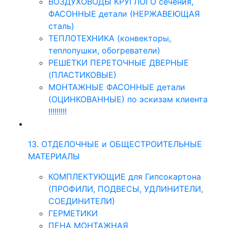
ВОЗДУХОВОДЫ КРУГЛОГО сечения,
ФАСОННЫЕ детали (НЕРЖАВЕЮЩАЯ
сталь)
ТЕПЛОТЕХНИКА (конвекторы,
теплопушки, обогреватели)
РЕШЕТКИ ПЕРЕТОЧНЫЕ ДВЕРНЫЕ
(ПЛАСТИКОВЫЕ)
МОНТАЖНЫЕ ФАСОННЫЕ детали
(ОЦИНКОВАННЫЕ) по эскизам клиента
!!!!!!!!!
13. ОТДЕЛОЧНЫЕ и ОБЩЕСТРОИТЕЛЬНЫЕ
МАТЕРИАЛЫ
КОМПЛЕКТУЮЩИЕ для Гипсокартона
(ПРОФИЛИ, ПОДВЕСЫ, УДЛИНИТЕЛИ,
СОЕДИНИТЕЛИ)
ГЕРМЕТИКИ
ПЕНА МОНТАЖНАЯ