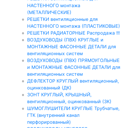
НАСТЕННОГО монтажа
(МЕТАЛЛИЧЕСКИЕ)
РЕШЕТКИ вентиляционные для
НАСТЕННОГО монтажа (ПЛАСТИКОВЫЕ)
РЕШЕТКИ РАДИАТОРНЫЕ Распродажа !!!
ВОЗДУХОВОДЫ (ПВХ) КРУГЛЫЕ и
МОНТАЖНЫЕ ФАСОННЫЕ ДЕТАЛИ для
вентиляционных систем
ВОЗДУХОВОДЫ (ПВХ) ПРЯМОУГОЛЬНЫЕ
и МОНТАЖНЫЕ ФАСОННЫЕ ДЕТАЛИ для
вентиляционных систем
ДЕФЛЕКТОР КРУГЛЫЙ вентиляционный,
оцинкованный (ДК)
ЗОНТ КРУГЛЫЙ, КРЫШНЫЙ,
вентиляционный, оцинкованный (ЗК)
ШУМОГЛУШИТЕЛИ КРУГЛЫЕ Трубчатые,
ГТК (внутренний канал
перфорированный)