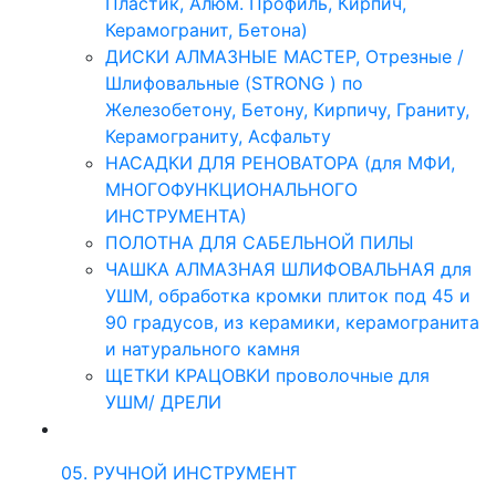
Пластик, Алюм. Профиль, Кирпич,
Керамогранит, Бетона)
ДИСКИ АЛМАЗНЫЕ МАСТЕР, Отрезные /
Шлифовальные (STRONG ) по
Железобетону, Бетону, Кирпичу, Граниту,
Керамограниту, Асфальту
НАСАДКИ ДЛЯ РЕНОВАТОРА (для МФИ,
МНОГОФУНКЦИОНАЛЬНОГО
ИНСТРУМЕНТА)
ПОЛОТНА ДЛЯ САБЕЛЬНОЙ ПИЛЫ
ЧАШКА АЛМАЗНАЯ ШЛИФОВАЛЬНАЯ для
УШМ, обработка кромки плиток под 45 и
90 градусов, из керамики, керамогранита
и натурального камня
ЩЕТКИ КРАЦОВКИ проволочные для
УШМ/ ДРЕЛИ
05. РУЧНОЙ ИНСТРУМЕНТ