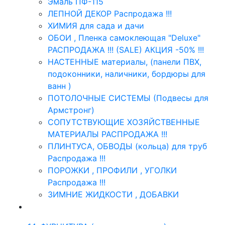
Эмаль ПФ-115
ЛЕПНОЙ ДЕКОР Распродажа !!!
ХИМИЯ для сада и дачи
ОБОИ , Пленка самоклеющая "Deluxe"
РАСПРОДАЖА !!! (SALE) АКЦИЯ -50% !!!
НАСТЕННЫЕ материалы, (панели ПВХ,
подоконники, наличники, бордюры для
ванн )
ПОТОЛОЧНЫЕ СИСТЕМЫ (Подвесы для
Армстронг)
СОПУТСТВУЮЩИЕ ХОЗЯЙСТВЕННЫЕ
МАТЕРИАЛЫ РАСПРОДАЖА !!!
ПЛИНТУСА, ОБВОДЫ (кольца) для труб
Распродажа !!!
ПОРОЖКИ , ПРОФИЛИ , УГОЛКИ
Распродажа !!!
ЗИМНИЕ ЖИДКОСТИ , ДОБАВКИ