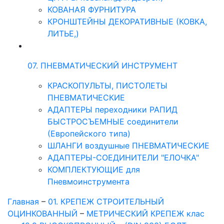
КОВАНАЯ ФУРНИТУРА
КРОНШТЕЙНЫ ДЕКОРАТИВНЫЕ (КОВКА,
ЛИТЬЕ,)
07. ПНЕВМАТИЧЕСКИЙ ИНСТРУМЕНТ
КРАСКОПУЛЬТЫ, ПИСТОЛЕТЫ
ПНЕВМАТИЧЕСКИЕ
АДАПТЕРЫ переходники РАПИД
БЫСТРОСЪЕМНЫЕ соединители
(Европейского типа)
ШЛАНГИ воздушные ПНЕВМАТИЧЕСКИЕ
АДАПТЕРЫ-СОЕДИНИТЕЛИ "ЕЛОЧКА"
КОМПЛЕКТУЮЩИЕ для
Пневмоинструмента
Главная
–
01. КРЕПЕЖ СТРОИТЕЛЬНЫЙ
ОЦИНКОВАННЫЙ
–
МЕТРИЧЕСКИЙ КРЕПЕЖ клас