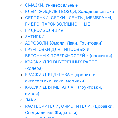
СМАЗКИ, Универсальные
КЛЕИ, ЖИДКИЕ ГВОЗДИ, Холодная сварка
СЕРПЯНКИ, СЕТКИ , ЛЕНТЫ, МЕМБРАНЫ,
ГИДРО-ПАРОИЗОЛЯЦИОННЫЕ
ГИДРОИЗОЛЯЦИЯ
ЗАТИРКИ
АЭРОЗОЛИ (Эмали, Лаки, Грунтовки)
ГРУНТОВКИ ДЛЯ ГИПСОВЫХ и
БЕТОННЫХ ПОВЕРХНОСТЕЙ - (пропитки)
КРАСКИ ДЛЯ ВНУТРЕННИХ РАБОТ
(колера)
КРАСКИ ДЛЯ ДЕРЕВА - (пропитки,
антисептики, лаки, морилки)
КРАСКИ ДЛЯ МЕТАЛЛА - (грунтовки,
эмали)
ЛАКИ
РАСТВОРИТЕЛИ, ОЧИСТИТЕЛИ, (Добавки,
Специальные Жидкости)