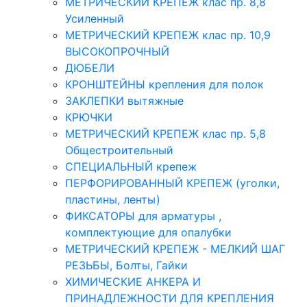
МЕТРИЧЕСКИЙ КРЕПЕЖ клас пр. 8,8
Усиленный
МЕТРИЧЕСКИЙ КРЕПЕЖ клас пр. 10,9
ВЫСОКОПРОЧНЫЙ
ДЮБЕЛИ
КРОНШТЕЙНЫ крепления для полок
ЗАКЛЕПКИ вытяжные
КРЮЧКИ
МЕТРИЧЕСКИЙ КРЕПЕЖ клас пр. 5,8
Общестроительный
СПЕЦИАЛЬНЫЙ крепеж
ПЕРФОРИРОВАННЫЙ КРЕПЕЖ (уголки,
пластины, ленты)
ФИКСАТОРЫ для арматуры ,
комплектующие для опалубки
МЕТРИЧЕСКИЙ КРЕПЕЖ - МЕЛКИЙ ШАГ
РЕЗЬБЫ, Болты, Гайки
ХИМИЧЕСКИЕ АНКЕРА И
ПРИНАДЛЕЖНОСТИ ДЛЯ КРЕПЛЕНИЯ