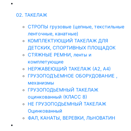
02. ТАКЕЛАЖ
СТРОПЫ грузовые (цепные, текстильные
ленточные, канатные)
КОМПЛЕКТУЮЩИЙ ТАКЕЛАЖ ДЛЯ
ДЕТСКИХ, СПОРТИВНЫХ ПЛОЩАДОК
СТЯЖНЫЕ РЕМНИ, ленты и
комплетующие
НЕРЖАВЕЮЩИЙ ТАКЕЛАЖ (А2, А4)
ГРУЗОПОДЪЕМНОЕ ОБОРУДОВАНИЕ ,
механизмы
ГРУЗОПОДЬЕМНЫЙ ТАКЕЛАЖ
оцинкованный (КЛАСС 8)
НЕ ГРУЗОПОДЬЕМНЫЙ ТАКЕЛАЖ
Оцинкованный
ФАЛ, КАНАТЫ, ВЕРЕВКИ, ЛЬНОВАТИН