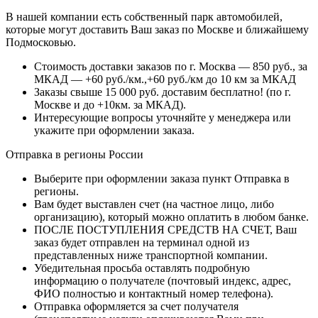
В нашей компании есть собственный парк автомобилей,
которые могут доставить Ваш заказ по Москве и ближайшему
Подмосковью.
Стоимость доставки заказов по г. Москва — 850 руб., за
МКАД — +60 руб./км.,+60 руб./км до 10 км за МКАД
Заказы свыше 15 000 руб. доставим бесплатно!
(по г.
Москве и до +10км. за МКАД).
Интересующие вопросы уточняйте у менеджера или
укажите при оформлении заказа.
Отправка в регионы России
Выберите при оформлении заказа пункт Отправка в
регионы.
Вам будет выставлен счет (на частное лицо, либо
организацию), который можно оплатить в любом банке.
ПОСЛЕ ПОСТУПЛЕНИЯ СРЕДСТВ НА СЧЕТ, Ваш
заказ будет отправлен на терминал одной из
представленных ниже транспортной компании.
Убедительная просьба оставлять подробную
информацию о получателе (почтовый индекс, адрес,
ФИО полностью и контактный номер телефона).
Отправка оформляется за счет получателя