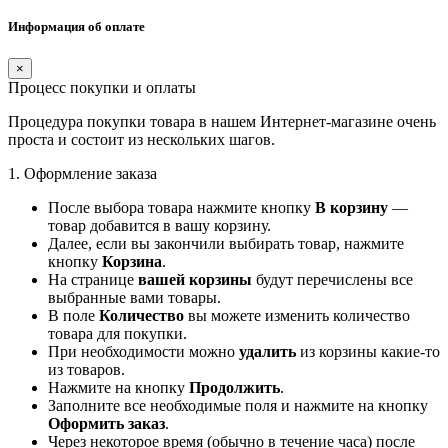
Информация об оплате
×
Процесс покупки и оплаты
Процедура покупки товара в нашем Интернет-магазине очень
проста и состоит из нескольких шагов.
1. Оформление заказа
После выбора товара нажмите кнопку
В корзину
—
товар добавится в вашу корзину.
Далее, если вы закончили выбирать товар, нажмите
кнопку
Корзина
.
На странице
вашей корзины
будут перечислены все
выбранные вами товары.
В поле
Количество
вы можете изменить количество
товара для покупки.
При необходимости можно
удалить
из корзины какие-то
из товаров.
Нажмите на кнопку
Продолжить
.
Заполните все необходимые поля и нажмите на кнопку
Оформить заказ
.
Через некоторое время (обычно в течение часа) после