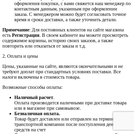
оформления покупки, с вами свяжется наш менеджер по
контактным данным, указанным при оформлении
заказа. С менеджером можно будет согласовать точное
время и сроки доставки, а также уточнить детали.
Примечание
: Для постоянных клиентов на сайте магазина
есть
Регистрация
. В своем кабинете вы можете просмотреть
содержимое корзины, историю своих заказов, а также
повторить или отказаться от заказа и т.д.
2. Оплата и цены
Цены, указанные на сайте, являются окончательными и не
требуют доплат при стандартных условиях поставки. Все
налоги включены в стоимость товара.
Возможные способы оплаты:
Наличный расчет
.
Оплата производится наличными при доставке товара
или в магазине при самовывозе.
Безналичная оплата.
Товар будет доставлен или отправлен на терминал
транспортной компании после поступления денежных
средств на счет