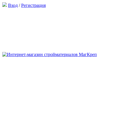
Вход
/
Регистрация