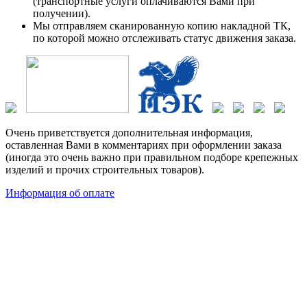
(транспортные услуги оплачиваются Вами при
получении).
Мы отправляем сканированную копию накладной ТК,
по которой можно отслеживать статус движения заказа.
Очень приветствуется дополнительная информация,
оставленная Вами в комментариях при оформлении заказа
(иногда это очень важно при правильном подборе крепежных
изделий и прочих строительных товаров).
Информация об оплате