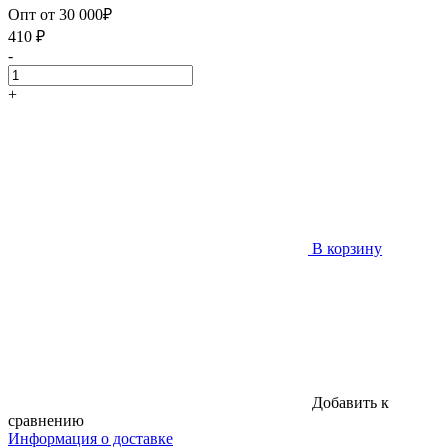
Опт от 30 000₽
410
₽
-
+
В корзину
Добавить к
сравнению
Информация о доставке