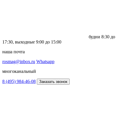
будни
8:30 до
17:30,
выходные
9:00 до 15:00
наша почта
rosmag@inbox.ru
Whatsapp
многоканальный
8 (495) 984-46-08
Заказать звонок