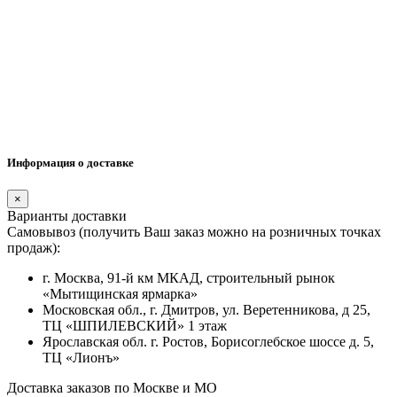
Информация о доставке
×
Варианты доставки
Самовывоз (получить Ваш заказ можно на розничных точках
продаж):
г. Москва, 91-й км МКАД, строительный рынок
«Мытищинская ярмарка»
Московская обл., г. Дмитров, ул. Веретенникова, д 25,
ТЦ «ШПИЛЕВСКИЙ» 1 этаж
Ярославская обл. г. Ростов, Борисоглебское шоссе д. 5,
ТЦ «Лионъ»
Доставка заказов по Москве и МО