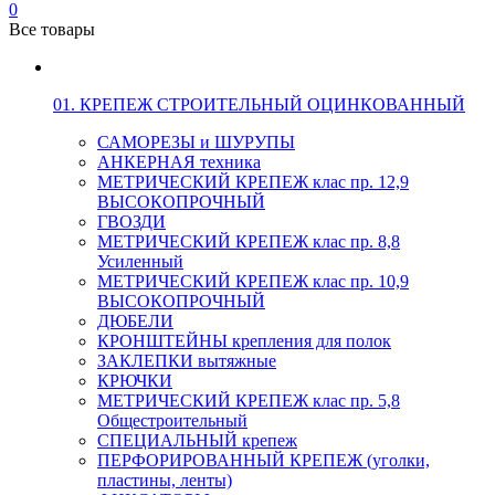
0
Все товары
01. КРЕПЕЖ СТРОИТЕЛЬНЫЙ ОЦИНКОВАННЫЙ
САМОРЕЗЫ и ШУРУПЫ
АНКЕРНАЯ техника
МЕТРИЧЕСКИЙ КРЕПЕЖ клас пр. 12,9
ВЫСОКОПРОЧНЫЙ
ГВОЗДИ
МЕТРИЧЕСКИЙ КРЕПЕЖ клас пр. 8,8
Усиленный
МЕТРИЧЕСКИЙ КРЕПЕЖ клас пр. 10,9
ВЫСОКОПРОЧНЫЙ
ДЮБЕЛИ
КРОНШТЕЙНЫ крепления для полок
ЗАКЛЕПКИ вытяжные
КРЮЧКИ
МЕТРИЧЕСКИЙ КРЕПЕЖ клас пр. 5,8
Общестроительный
СПЕЦИАЛЬНЫЙ крепеж
ПЕРФОРИРОВАННЫЙ КРЕПЕЖ (уголки,
пластины, ленты)