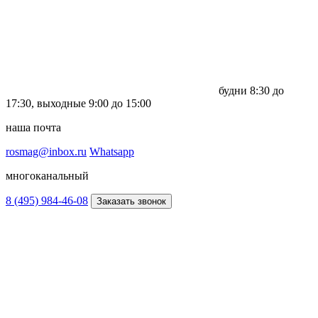
будни
8:30 до
17:30,
выходные
9:00 до 15:00
наша почта
rosmag@inbox.ru
Whatsapp
многоканальный
8 (495) 984-46-08
Заказать звонок