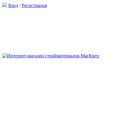
Вход
/
Регистрация