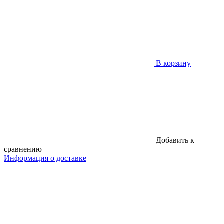
В корзину
Добавить к
сравнению
Информация о доставке