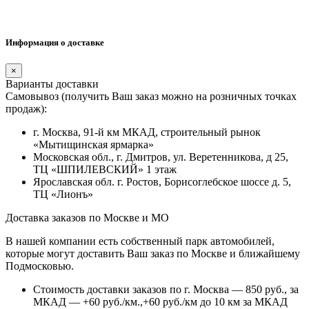
Информация о доставке
×
Варианты доставки
Самовывоз (получить Ваш заказ можно на розничных точках
продаж):
г. Москва, 91-й км МКАД, строительный рынок
«Мытищинская ярмарка»
Московская обл., г. Дмитров, ул. Веретенникова, д 25,
ТЦ «ШПИЛЕВСКИЙ» 1 этаж
Ярославская обл. г. Ростов, Борисоглебское шоссе д. 5,
ТЦ «Лионъ»
Доставка заказов по Москве и МО
В нашей компании есть собственный парк автомобилей,
которые могут доставить Ваш заказ по Москве и ближайшему
Подмосковью.
Стоимость доставки заказов по г. Москва — 850 руб., за
МКАД — +60 руб./км.,+60 руб./км до 10 км за МКАД