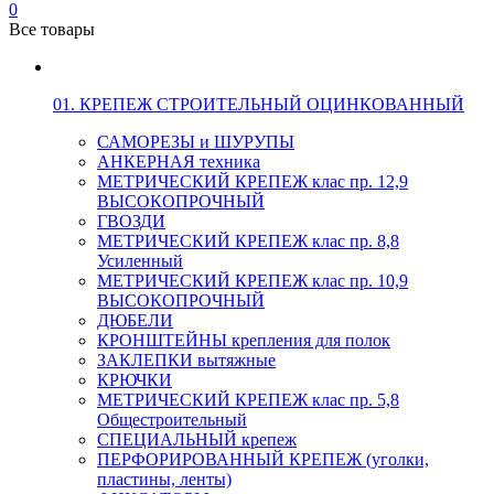
0
Все товары
01. КРЕПЕЖ СТРОИТЕЛЬНЫЙ ОЦИНКОВАННЫЙ
САМОРЕЗЫ и ШУРУПЫ
АНКЕРНАЯ техника
МЕТРИЧЕСКИЙ КРЕПЕЖ клас пр. 12,9
ВЫСОКОПРОЧНЫЙ
ГВОЗДИ
МЕТРИЧЕСКИЙ КРЕПЕЖ клас пр. 8,8
Усиленный
МЕТРИЧЕСКИЙ КРЕПЕЖ клас пр. 10,9
ВЫСОКОПРОЧНЫЙ
ДЮБЕЛИ
КРОНШТЕЙНЫ крепления для полок
ЗАКЛЕПКИ вытяжные
КРЮЧКИ
МЕТРИЧЕСКИЙ КРЕПЕЖ клас пр. 5,8
Общестроительный
СПЕЦИАЛЬНЫЙ крепеж
ПЕРФОРИРОВАННЫЙ КРЕПЕЖ (уголки,
пластины, ленты)