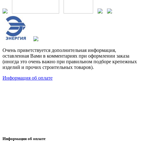
Очень приветствуется дополнительная информация,
оставленная Вами в комментариях при оформлении заказа
(иногда это очень важно при правильном подборе крепежных
изделий и прочих строительных товаров).
Информация об оплате
Информация об оплате