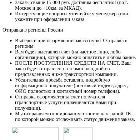
Заказы свыше 15 000 руб. доставим бесплатно!
(по г.
Москве и до +10км. за МКАД).
Интересующие вопросы уточняйте у менеджера или
укажите при оформлении заказа.
Отправка в регионы России
Выберите при оформлении заказа пункт Отправка в
регионы.
Вам будет выставлен счет (на частное лицо, либо
организацию), который можно оплатить в любом банке.
ПОСЛЕ ПОСТУПЛЕНИЯ СРЕДСТВ НА СЧЕТ, Ваш
заказ будет отправлен на терминал одной из
представленных ниже транспортной компании.
Убедительная просьба оставлять подробную
информацию о получателе (почтовый индекс, адрес,
ФИО полностью и контактный номер телефона).
Отправка оформляется за счет получателя
(транспортные услуги оплачиваются Вами при
получении).
Мы отправляем сканированную копию накладной ТК,
по которой можно отслеживать статус движения заказа.