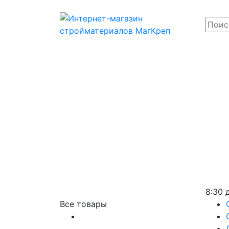
8:30 
Все товары