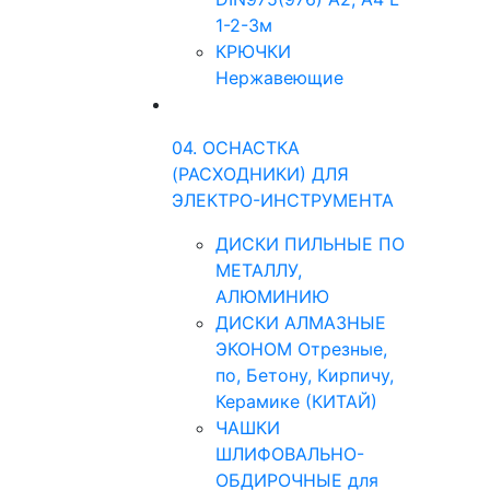
1-2-3м
КРЮЧКИ
Нержавеющие
04. ОСНАСТКА
(РАСХОДНИКИ) ДЛЯ
ЭЛЕКТРО-ИНСТРУМЕНТА
ДИСКИ ПИЛЬНЫЕ ПО
МЕТАЛЛУ,
АЛЮМИНИЮ
ДИСКИ АЛМАЗНЫЕ
ЭКОНОМ Отрезные,
по, Бетону, Кирпичу,
Керамике (КИТАЙ)
ЧАШКИ
ШЛИФОВАЛЬНО-
ОБДИРОЧНЫЕ для