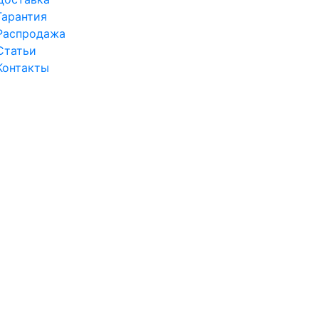
Гарантия
Распродажа
Статьи
Контакты