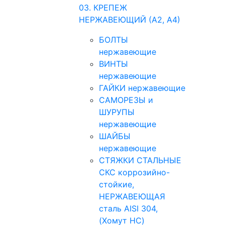
03. КРЕПЕЖ
НЕРЖАВЕЮЩИЙ (А2, А4)
БОЛТЫ
нержавеющие
ВИНТЫ
нержавеющие
ГАЙКИ нержавеющие
САМОРЕЗЫ и
ШУРУПЫ
нержавеющие
ШАЙБЫ
нержавеющие
СТЯЖКИ СТАЛЬНЫЕ
СКС коррозийно-
стойкие,
НЕРЖАВЕЮЩАЯ
сталь AISI 304,
(Хомут НС)