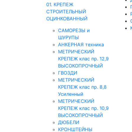
01. КРЕПЕЖ
СТРОИТЕЛЬНЫЙ
ОЦИНКОВАННЫЙ
САМОРЕЗЫ и
ШУРУПЫ
АНКЕРНАЯ техника
МЕТРИЧЕСКИЙ
КРЕПЕЖ клас пр. 12,9
ВЫСОКОПРОЧНЫЙ
ГВОЗДИ
МЕТРИЧЕСКИЙ
КРЕПЕЖ клас пр. 8,8
Усиленный
МЕТРИЧЕСКИЙ
КРЕПЕЖ клас пр. 10,9
ВЫСОКОПРОЧНЫЙ
ДЮБЕЛИ
КРОНШТЕЙНЫ