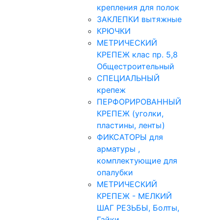
крепления для полок
ЗАКЛЕПКИ вытяжные
КРЮЧКИ
МЕТРИЧЕСКИЙ
КРЕПЕЖ клас пр. 5,8
Общестроительный
СПЕЦИАЛЬНЫЙ
крепеж
ПЕРФОРИРОВАННЫЙ
КРЕПЕЖ (уголки,
пластины, ленты)
ФИКСАТОРЫ для
арматуры ,
комплектующие для
опалубки
МЕТРИЧЕСКИЙ
КРЕПЕЖ - МЕЛКИЙ
ШАГ РЕЗЬБЫ, Болты,
Гайки