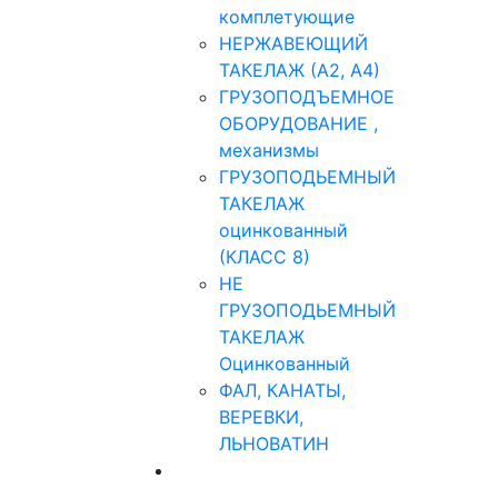
комплетующие
НЕРЖАВЕЮЩИЙ
ТАКЕЛАЖ (А2, А4)
ГРУЗОПОДЪЕМНОЕ
ОБОРУДОВАНИЕ ,
механизмы
ГРУЗОПОДЬЕМНЫЙ
ТАКЕЛАЖ
оцинкованный
(КЛАСС 8)
НЕ
ГРУЗОПОДЬЕМНЫЙ
ТАКЕЛАЖ
Оцинкованный
ФАЛ, КАНАТЫ,
ВЕРЕВКИ,
ЛЬНОВАТИН