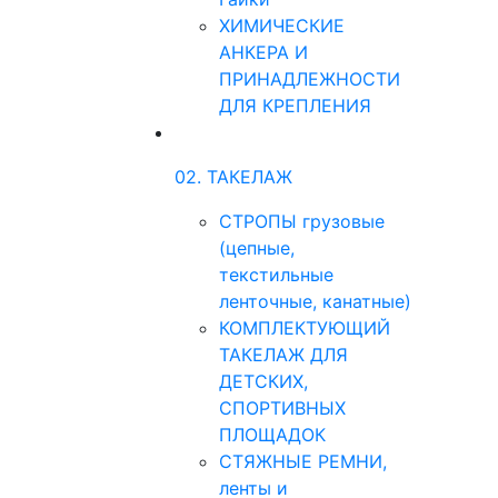
ХИМИЧЕСКИЕ
АНКЕРА И
ПРИНАДЛЕЖНОСТИ
ДЛЯ КРЕПЛЕНИЯ
02. ТАКЕЛАЖ
СТРОПЫ грузовые
(цепные,
текстильные
ленточные, канатные)
КОМПЛЕКТУЮЩИЙ
ТАКЕЛАЖ ДЛЯ
ДЕТСКИХ,
СПОРТИВНЫХ
ПЛОЩАДОК
СТЯЖНЫЕ РЕМНИ,
ленты и