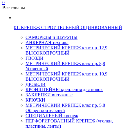
0
Все товары
01. КРЕПЕЖ СТРОИТЕЛЬНЫЙ ОЦИНКОВАННЫЙ
САМОРЕЗЫ и ШУРУПЫ
АНКЕРНАЯ техника
МЕТРИЧЕСКИЙ КРЕПЕЖ клас пр. 12,9
ВЫСОКОПРОЧНЫЙ
ГВОЗДИ
МЕТРИЧЕСКИЙ КРЕПЕЖ клас пр. 8,8
Усиленный
МЕТРИЧЕСКИЙ КРЕПЕЖ клас пр. 10,9
ВЫСОКОПРОЧНЫЙ
ДЮБЕЛИ
КРОНШТЕЙНЫ крепления для полок
ЗАКЛЕПКИ вытяжные
КРЮЧКИ
МЕТРИЧЕСКИЙ КРЕПЕЖ клас пр. 5,8
Общестроительный
СПЕЦИАЛЬНЫЙ крепеж
ПЕРФОРИРОВАННЫЙ КРЕПЕЖ (уголки,
пластины, ленты)