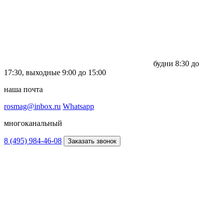
будни
8:30 до
17:30,
выходные
9:00 до 15:00
наша почта
rosmag@inbox.ru
Whatsapp
многоканальный
8 (495) 984-46-08
Заказать звонок