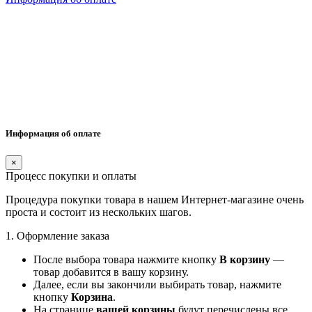
Информация об оплате
×
Процесс покупки и оплаты
Процедура покупки товара в нашем Интернет-магазине очень
проста и состоит из нескольких шагов.
1. Оформление заказа
После выбора товара нажмите кнопку
В корзину
—
товар добавится в вашу корзину.
Далее, если вы закончили выбирать товар, нажмите
кнопку
Корзина
.
На странице
вашей корзины
будут перечислены все