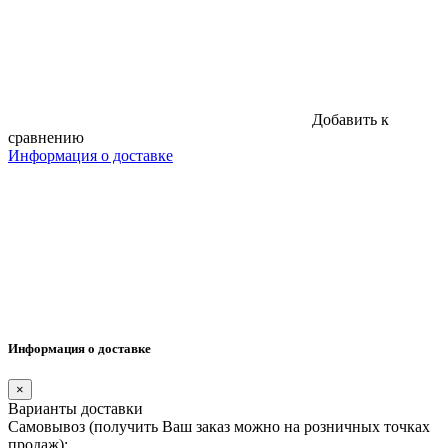
Добавить к
сравнению
Информация о доставке
Информация о доставке
×
Варианты доставки
Самовывоз (получить Ваш заказ можно на розничных точках
продаж):