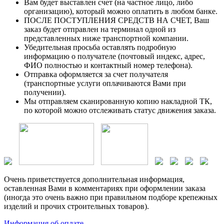
Вам будет выставлен счет (на частное лицо, либо
организацию), который можно оплатить в любом банке.
ПОСЛЕ ПОСТУПЛЕНИЯ СРЕДСТВ НА СЧЕТ, Ваш
заказ будет отправлен на терминал одной из
представленных ниже транспортной компании.
Убедительная просьба оставлять подробную
информацию о получателе (почтовый индекс, адрес,
ФИО полностью и контактный номер телефона).
Отправка оформляется за счет получателя
(транспортные услуги оплачиваются Вами при
получении).
Мы отправляем сканированную копию накладной ТК,
по которой можно отслеживать статус движения заказа.
Очень приветствуется дополнительная информация,
оставленная Вами в комментариях при оформлении заказа
(иногда это очень важно при правильном подборе крепежных
изделий и прочих строительных товаров).
Информация об оплате