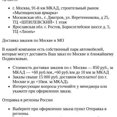
г. Москва, 91-й км МКАД, строительный рынок
«Мытищинская ярмарка»
Московская обл., г. Дмитров, ул. Веретенникова, д 25,
ТЦ «ШПИЛЕВСКИЙ» 1 этаж
Ярославская обл. г. Ростов, Борисоглебское шоссе д. 5,
ТЦ «Лионъ»
Доставка заказов по Москве и МО
В нашей компании есть собственный парк автомобилей,
которые могут доставить Ваш заказ по Москве и ближайшему
Подмосковью.
Стоимость доставки заказов по г. Москва — 850 руб., за
МКАД — +60 руб./км.,+60 руб./км до 10 км за МКАД
Заказы свыше 15 000 руб. доставим бесплатно!
(по г.
Москве и до +10км. за МКАД).
Интересующие вопросы уточняйте у менеджера или
укажите при оформлении заказа.
Отправка в регионы России
Выберите при оформлении заказа пункт Отправка в
регионы.