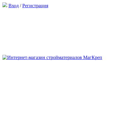
Вход
/
Регистрация