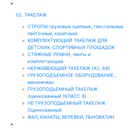
02. ТАКЕЛАЖ
СТРОПЫ грузовые (цепные, текстильные
ленточные, канатные)
КОМПЛЕКТУЮЩИЙ ТАКЕЛАЖ ДЛЯ
ДЕТСКИХ, СПОРТИВНЫХ ПЛОЩАДОК
СТЯЖНЫЕ РЕМНИ, ленты и
комплетующие
НЕРЖАВЕЮЩИЙ ТАКЕЛАЖ (А2, А4)
ГРУЗОПОДЪЕМНОЕ ОБОРУДОВАНИЕ ,
механизмы
ГРУЗОПОДЬЕМНЫЙ ТАКЕЛАЖ
оцинкованный (КЛАСС 8)
НЕ ГРУЗОПОДЬЕМНЫЙ ТАКЕЛАЖ
Оцинкованный
ФАЛ, КАНАТЫ, ВЕРЕВКИ, ЛЬНОВАТИН