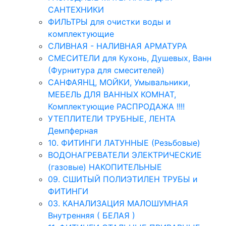
САНТЕХНИКИ
ФИЛЬТРЫ для очистки воды и
комплектующие
СЛИВНАЯ - НАЛИВНАЯ АРМАТУРА
СМЕСИТЕЛИ для Кухонь, Душевых, Ванн
(Фурнитура для смесителей)
САНФАЯНЦ, МОЙКИ, Умывальники,
МЕБЕЛЬ ДЛЯ ВАННЫХ КОМНАТ,
Комплектующие РАСПРОДАЖА !!!!
УТЕПЛИТЕЛИ ТРУБНЫЕ, ЛЕНТА
Демпферная
10. ФИТИНГИ ЛАТУННЫЕ (Резьбовые)
ВОДОНАГРЕВАТЕЛИ ЭЛЕКТРИЧЕСКИЕ
(газовые) НАКОПИТЕЛЬНЫЕ
09. СШИТЫЙ ПОЛИЭТИЛЕН ТРУБЫ и
ФИТИНГИ
03. КАНАЛИЗАЦИЯ МАЛОШУМНАЯ
Внутренняя ( БЕЛАЯ )