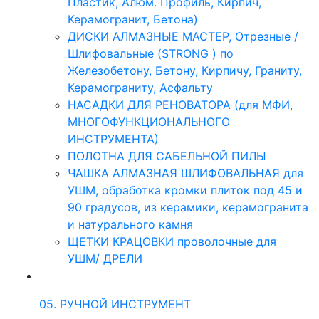
Пластик, Алюм. Профиль, Кирпич,
Керамогранит, Бетона)
ДИСКИ АЛМАЗНЫЕ МАСТЕР, Отрезные /
Шлифовальные (STRONG ) по
Железобетону, Бетону, Кирпичу, Граниту,
Керамограниту, Асфальту
НАСАДКИ ДЛЯ РЕНОВАТОРА (для МФИ,
МНОГОФУНКЦИОНАЛЬНОГО
ИНСТРУМЕНТА)
ПОЛОТНА ДЛЯ САБЕЛЬНОЙ ПИЛЫ
ЧАШКА АЛМАЗНАЯ ШЛИФОВАЛЬНАЯ для
УШМ, обработка кромки плиток под 45 и
90 градусов, из керамики, керамогранита
и натурального камня
ЩЕТКИ КРАЦОВКИ проволочные для
УШМ/ ДРЕЛИ
05. РУЧНОЙ ИНСТРУМЕНТ