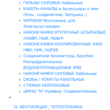
ГИЛЬЗЫ СИЛОВЫЕ Кабельные
КАБЕЛЬ-КАНАЛЫ и Аксессуары к ним
(Углы , соединители, Заглушки...)
КОРОБКИ Монтажные, для
Электроустановки
НАКОНЕЧНИКИ ВТУЛОЧНЫЕ ШТЫРЬЕВЫЕ
(НШВИ, НШВ, НШвН)
НАКОНЕЧНИКИ ИЗОЛИРОВАННЫЕ (НКИ,
НВИ, НИК, НШПИ)
Соединители-Коннекторы, Коробки
Распределительные
ВОДОНЕПРОНИЦАЕМЫЕ IP68
НАКОНЕЧНИКИ СИЛОВЫЕ Кабельные
СКОБЫ / ХОМУТЫ КАБЕЛЬНЫЕ
СТЯЖКИ НЕЙЛОНОВЫЕ
ШИНЫ "N" Нулевые, Соединительные
12. ВЕНТИЛЯЦИЯ , ТЕПЛОТЕХНИКА