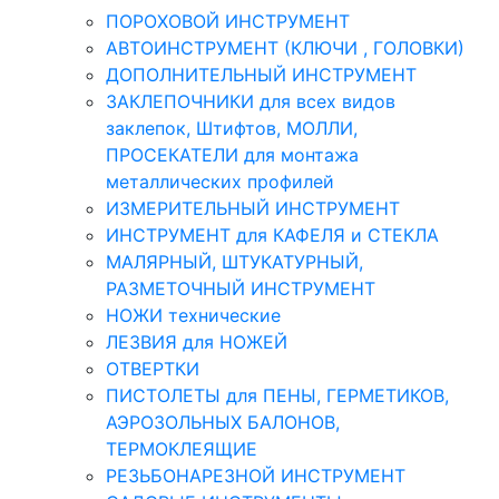
ПОРОХОВОЙ ИНСТРУМЕНТ
АВТОИНСТРУМЕНТ (КЛЮЧИ , ГОЛОВКИ)
ДОПОЛНИТЕЛЬНЫЙ ИНСТРУМЕНТ
ЗАКЛЕПОЧНИКИ для всех видов
заклепок, Штифтов, МОЛЛИ,
ПРОСЕКАТЕЛИ для монтажа
металлических профилей
ИЗМЕРИТЕЛЬНЫЙ ИНСТРУМЕНТ
ИНСТРУМЕНТ для КАФЕЛЯ и СТЕКЛА
МАЛЯРНЫЙ, ШТУКАТУРНЫЙ,
РАЗМЕТОЧНЫЙ ИНСТРУМЕНТ
НОЖИ технические
ЛЕЗВИЯ для НОЖЕЙ
ОТВЕРТКИ
ПИСТОЛЕТЫ для ПЕНЫ, ГЕРМЕТИКОВ,
АЭРОЗОЛЬНЫХ БАЛОНОВ,
ТЕРМОКЛЕЯЩИЕ
РЕЗЬБОНАРЕЗНОЙ ИНСТРУМЕНТ