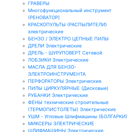
ГРАВЕРЫ
Многофункциональный инструмент
(РЕНОВАТОР)
КРАСКОПУЛЬТЫ (РАСПЫЛИТЕЛИ)
электрические
БЕНЗО / ЭЛЕКТРО ЦЕПНЫЕ ПИЛЫ
ДРЕЛИ Электрические
ДРЕЛЬ - ШУРУПОВЕРТ Сетевой
ЛОБЗИКИ Электрические
МАСЛА ДЛЯ БЕНЗО-
ЭЛЕКТРОИНСТРУМЕНТА
ПЕРФОРАТОРЫ Электрические
ПИЛЫ ЦИРКУЛЯРНЫЕ (Дисковые)
РУБАНКИ Электрические
ФЕНЫ технические строительные
(ТЕРМОПИСТОЛЕТЫ) Электрические
УШМ - Угловые Шлифмашины (БОЛГАРКИ)
МИКСЕРЫ ЭЛЕКТРИЧЕСКИЕ
ШЛИФМАШИНЫ Электрические