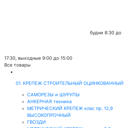
будни
8:30 до
17:30,
выходные
9:00 до 15:00
Все товары
01. КРЕПЕЖ СТРОИТЕЛЬНЫЙ ОЦИНКОВАННЫЙ
САМОРЕЗЫ и ШУРУПЫ
АНКЕРНАЯ техника
МЕТРИЧЕСКИЙ КРЕПЕЖ клас пр. 12,9
ВЫСОКОПРОЧНЫЙ
ГВОЗДИ