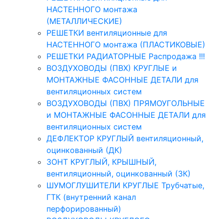
НАСТЕННОГО монтажа
(МЕТАЛЛИЧЕСКИЕ)
РЕШЕТКИ вентиляционные для
НАСТЕННОГО монтажа (ПЛАСТИКОВЫЕ)
РЕШЕТКИ РАДИАТОРНЫЕ Распродажа !!!
ВОЗДУХОВОДЫ (ПВХ) КРУГЛЫЕ и
МОНТАЖНЫЕ ФАСОННЫЕ ДЕТАЛИ для
вентиляционных систем
ВОЗДУХОВОДЫ (ПВХ) ПРЯМОУГОЛЬНЫЕ
и МОНТАЖНЫЕ ФАСОННЫЕ ДЕТАЛИ для
вентиляционных систем
ДЕФЛЕКТОР КРУГЛЫЙ вентиляционный,
оцинкованный (ДК)
ЗОНТ КРУГЛЫЙ, КРЫШНЫЙ,
вентиляционный, оцинкованный (ЗК)
ШУМОГЛУШИТЕЛИ КРУГЛЫЕ Трубчатые,
ГТК (внутренний канал
перфорированный)