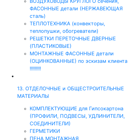
ВОЗДУХОВОДЫ КРУГЛОГО сечения,
ФАСОННЫЕ детали (НЕРЖАВЕЮЩАЯ
сталь)
ТЕПЛОТЕХНИКА (конвекторы,
теплопушки, обогреватели)
РЕШЕТКИ ПЕРЕТОЧНЫЕ ДВЕРНЫЕ
(ПЛАСТИКОВЫЕ)
МОНТАЖНЫЕ ФАСОННЫЕ детали
(ОЦИНКОВАННЫЕ) по эскизам клиента
!!!!!!!!!
13. ОТДЕЛОЧНЫЕ и ОБЩЕСТРОИТЕЛЬНЫЕ
МАТЕРИАЛЫ
КОМПЛЕКТУЮЩИЕ для Гипсокартона
(ПРОФИЛИ, ПОДВЕСЫ, УДЛИНИТЕЛИ,
СОЕДИНИТЕЛИ)
ГЕРМЕТИКИ
ПЕНА МОНТАЖНАЯ