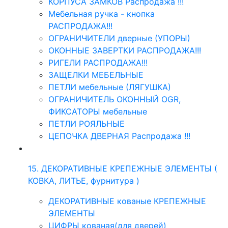
КОРПУСА ЗАМКОВ Распродажа !!!
Мебельная ручка - кнопка
РАСПРОДАЖА!!!
ОГРАНИЧИТЕЛИ дверные (УПОРЫ)
ОКОННЫЕ ЗАВЕРТКИ РАСПРОДАЖА!!!
РИГЕЛИ РАСПРОДАЖА!!!
ЗАЩЕЛКИ МЕБЕЛЬНЫЕ
ПЕТЛИ мебельные (ЛЯГУШКА)
ОГРАНИЧИТЕЛЬ ОКОННЫЙ OGR,
ФИКСАТОРЫ мебельные
ПЕТЛИ РОЯЛЬНЫЕ
ЦЕПОЧКА ДВЕРНАЯ Распродажа !!!
15. ДЕКОРАТИВНЫЕ КРЕПЕЖНЫЕ ЭЛЕМЕНТЫ (
КОВКА, ЛИТЬЕ, фурнитура )
ДЕКОРАТИВНЫЕ кованые КРЕПЕЖНЫЕ
ЭЛЕМЕНТЫ
ЦИФРЫ кованая(для дверей)