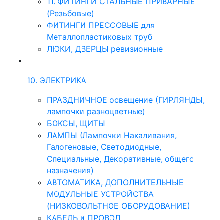
11. ФИТИНГИ СТАЛЬНЫЕ ПРИВАРНЫЕ
(Резьбовые)
ФИТИНГИ ПРЕССОВЫЕ для
Металлопластиковых труб
ЛЮКИ, ДВЕРЦЫ ревизионные
10. ЭЛЕКТРИКА
ПРАЗДНИЧНОЕ освещение (ГИРЛЯНДЫ,
лампочки разноцветные)
БОКСЫ, ЩИТЫ
ЛАМПЫ (Лампочки Накаливания,
Галогеновые, Светодиодные,
Специальные, Декоративные, общего
назначения)
АВТОМАТИКА, ДОПОЛНИТЕЛЬНЫЕ
МОДУЛЬНЫЕ УСТРОЙСТВА
(НИЗКОВОЛЬТНОЕ ОБОРУДОВАНИЕ)
КАБЕЛЬ и ПРОВОД