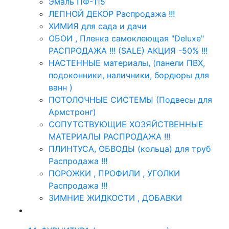
Эмаль ПФ-115
ЛЕПНОЙ ДЕКОР Распродажа !!!
ХИМИЯ для сада и дачи
ОБОИ , Пленка самоклеющая "Deluxe"
РАСПРОДАЖА !!! (SALE) АКЦИЯ -50% !!!
НАСТЕННЫЕ материалы, (панели ПВХ,
подоконники, наличники, бордюры для
ванн )
ПОТОЛОЧНЫЕ СИСТЕМЫ (Подвесы для
Армстронг)
СОПУТСТВУЮЩИЕ ХОЗЯЙСТВЕННЫЕ
МАТЕРИАЛЫ РАСПРОДАЖА !!!
ПЛИНТУСА, ОБВОДЫ (кольца) для труб
Распродажа !!!
ПОРОЖКИ , ПРОФИЛИ , УГОЛКИ
Распродажа !!!
ЗИМНИЕ ЖИДКОСТИ , ДОБАВКИ