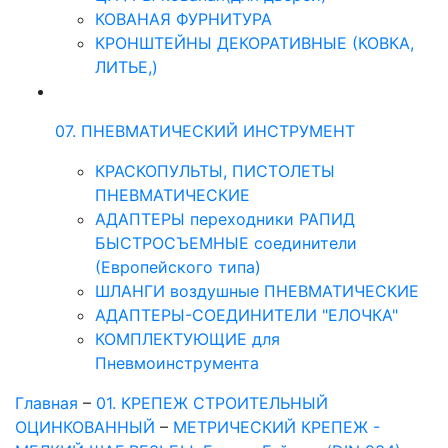
КОВАНАЯ ФУРНИТУРА
КРОНШТЕЙНЫ ДЕКОРАТИВНЫЕ (КОВКА,
ЛИТЬЕ,)
07. ПНЕВМАТИЧЕСКИЙ ИНСТРУМЕНТ
КРАСКОПУЛЬТЫ, ПИСТОЛЕТЫ
ПНЕВМАТИЧЕСКИЕ
АДАПТЕРЫ переходники РАПИД
БЫСТРОСЪЕМНЫЕ соединители
(Европейского типа)
ШЛАНГИ воздушные ПНЕВМАТИЧЕСКИЕ
АДАПТЕРЫ-СОЕДИНИТЕЛИ "ЕЛОЧКА"
КОМПЛЕКТУЮЩИЕ для
Пневмоинструмента
Главная
–
01. КРЕПЕЖ СТРОИТЕЛЬНЫЙ
ОЦИНКОВАННЫЙ
–
МЕТРИЧЕСКИЙ КРЕПЕЖ -