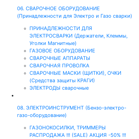
06. СВАРОЧНОЕ ОБОРУДОВАНИЕ
(Принадлежности для Электро и Газо сварки)
ПРИНАДЛЕЖНОСТИ ДЛЯ
ЭЛЕКТРОСВАРКИ (Держатели, Клеммы,
Уголки Магнитные)
ГАЗОВОЕ ОБОРУДОВАНИЕ
СВАРОЧНЫЕ АППАРАТЫ
СВАРОЧНАЯ ПРОВОЛКА
СВАРОЧНЫЕ МАСКИ (ЩИТКИ), ОЧКИ
(Средства защиты КРАГИ)
ЭЛЕКТРОДЫ сварочные
08. ЭЛЕКТРОИНСТРУМЕНТ (Бензо-электро-
газо-оборудование)
ГАЗОНОКОСИЛКИ, ТРИММЕРЫ
РАСПРОДАЖА !!! (SALE) АКЦИЯ -50% !!!