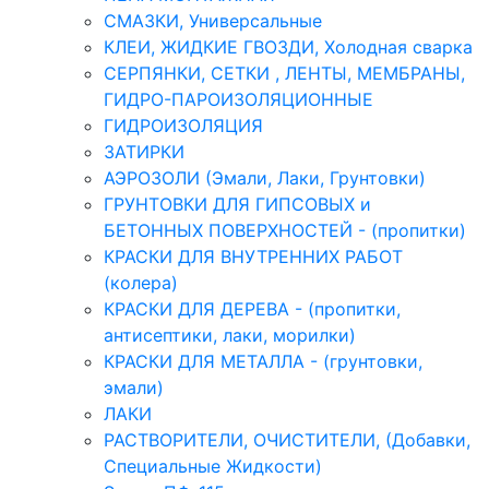
СМАЗКИ, Универсальные
КЛЕИ, ЖИДКИЕ ГВОЗДИ, Холодная сварка
СЕРПЯНКИ, СЕТКИ , ЛЕНТЫ, МЕМБРАНЫ,
ГИДРО-ПАРОИЗОЛЯЦИОННЫЕ
ГИДРОИЗОЛЯЦИЯ
ЗАТИРКИ
АЭРОЗОЛИ (Эмали, Лаки, Грунтовки)
ГРУНТОВКИ ДЛЯ ГИПСОВЫХ и
БЕТОННЫХ ПОВЕРХНОСТЕЙ - (пропитки)
КРАСКИ ДЛЯ ВНУТРЕННИХ РАБОТ
(колера)
КРАСКИ ДЛЯ ДЕРЕВА - (пропитки,
антисептики, лаки, морилки)
КРАСКИ ДЛЯ МЕТАЛЛА - (грунтовки,
эмали)
ЛАКИ
РАСТВОРИТЕЛИ, ОЧИСТИТЕЛИ, (Добавки,
Специальные Жидкости)