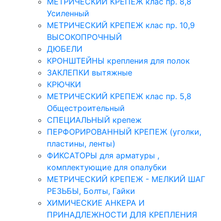
МЕТРИЧЕСКИЙ КРЕПЕЖ клас пр. 8,8
Усиленный
МЕТРИЧЕСКИЙ КРЕПЕЖ клас пр. 10,9
ВЫСОКОПРОЧНЫЙ
ДЮБЕЛИ
КРОНШТЕЙНЫ крепления для полок
ЗАКЛЕПКИ вытяжные
КРЮЧКИ
МЕТРИЧЕСКИЙ КРЕПЕЖ клас пр. 5,8
Общестроительный
СПЕЦИАЛЬНЫЙ крепеж
ПЕРФОРИРОВАННЫЙ КРЕПЕЖ (уголки,
пластины, ленты)
ФИКСАТОРЫ для арматуры ,
комплектующие для опалубки
МЕТРИЧЕСКИЙ КРЕПЕЖ - МЕЛКИЙ ШАГ
РЕЗЬБЫ, Болты, Гайки
ХИМИЧЕСКИЕ АНКЕРА И
ПРИНАДЛЕЖНОСТИ ДЛЯ КРЕПЛЕНИЯ