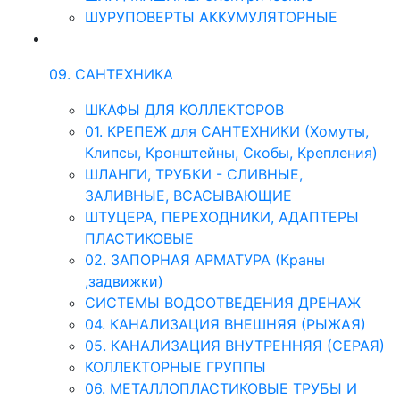
ШУРУПОВЕРТЫ АККУМУЛЯТОРНЫЕ
09. САНТЕХНИКА
ШКАФЫ ДЛЯ КОЛЛЕКТОРОВ
01. КРЕПЕЖ для САНТЕХНИКИ (Хомуты,
Клипсы, Кронштейны, Скобы, Крепления)
ШЛАНГИ, ТРУБКИ - СЛИВНЫЕ,
ЗАЛИВНЫЕ, ВСАСЫВАЮЩИЕ
ШТУЦЕРА, ПЕРЕХОДНИКИ, АДАПТЕРЫ
ПЛАСТИКОВЫЕ
02. ЗАПОРНАЯ АРМАТУРА (Краны
,задвижки)
СИСТЕМЫ ВОДООТВЕДЕНИЯ ДРЕНАЖ
04. КАНАЛИЗАЦИЯ ВНЕШНЯЯ (РЫЖАЯ)
05. КАНАЛИЗАЦИЯ ВНУТРЕННЯЯ (СЕРАЯ)
КОЛЛЕКТОРНЫЕ ГРУППЫ
06. МЕТАЛЛОПЛАСТИКОВЫЕ ТРУБЫ И