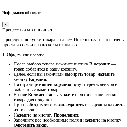
Информация об оплате
×
Процесс покупки и оплаты
Процедура покупки товара в нашем Интернет-магазине очень
проста и состоит из нескольких шагов.
1. Оформление заказа
После выбора товара нажмите кнопку
В корзину
—
товар добавится в вашу корзину.
Далее, если вы закончили выбирать товар, нажмите
кнопку
Корзина
.
На странице
вашей корзины
будут перечислены все
выбранные вами товары.
В поле
Количество
вы можете изменить количество
товара для покупки.
При необходимости можно
удалить
из корзины какие-то
из товаров.
Нажмите на кнопку
Продолжить
.
Заполните все необходимые поля и нажмите на кнопку
Оформить заказ
.