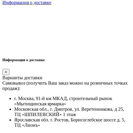
Информация о доставке
Информация о доставке
×
Варианты доставки
Самовывоз (получить Ваш заказ можно на розничных точках
продаж):
г. Москва, 91-й км МКАД, строительный рынок
«Мытищинская ярмарка»
Московская обл., г. Дмитров, ул. Веретенникова, д 25,
ТЦ «ШПИЛЕВСКИЙ» 1 этаж
Ярославская обл. г. Ростов, Борисоглебское шоссе д. 5,
ТЦ «Лионъ»