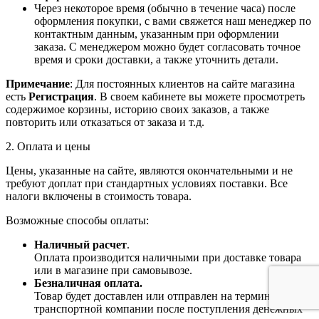
Через некоторое время (обычно в течение часа) после
оформления покупки, с вами свяжется наш менеджер по
контактным данным, указанным при оформлении
заказа. С менеджером можно будет согласовать точное
время и сроки доставки, а также уточнить детали.
Примечание
: Для постоянных клиентов на сайте магазина
есть
Регистрация
. В своем кабинете вы можете просмотреть
содержимое корзины, историю своих заказов, а также
повторить или отказаться от заказа и т.д.
2. Оплата и цены
Цены, указанные на сайте, являются окончательными и не
требуют доплат при стандартных условиях поставки. Все
налоги включены в стоимость товара.
Возможные способы оплаты:
Наличный расчет
.
Оплата производится наличными при доставке товара
или в магазине при самовывозе.
Безналичная оплата.
Товар будет доставлен или отправлен на терминал
транспортной компании после поступления денежных