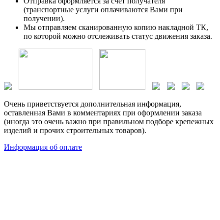
Отправка оформляется за счет получателя
(транспортные услуги оплачиваются Вами при
получении).
Мы отправляем сканированную копию накладной ТК,
по которой можно отслеживать статус движения заказа.
Очень приветствуется дополнительная информация,
оставленная Вами в комментариях при оформлении заказа
(иногда это очень важно при правильном подборе крепежных
изделий и прочих строительных товаров).
Информация об оплате