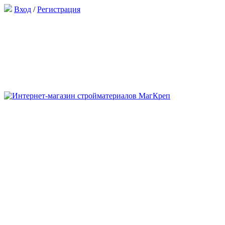
Вход
/
Регистрация