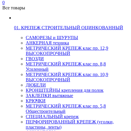
0
Все товары
01. КРЕПЕЖ СТРОИТЕЛЬНЫЙ ОЦИНКОВАННЫЙ
САМОРЕЗЫ и ШУРУПЫ
АНКЕРНАЯ техника
МЕТРИЧЕСКИЙ КРЕПЕЖ клас пр. 12,9
ВЫСОКОПРОЧНЫЙ
ГВОЗДИ
МЕТРИЧЕСКИЙ КРЕПЕЖ клас пр. 8,8
Усиленный
МЕТРИЧЕСКИЙ КРЕПЕЖ клас пр. 10,9
ВЫСОКОПРОЧНЫЙ
ДЮБЕЛИ
КРОНШТЕЙНЫ крепления для полок
ЗАКЛЕПКИ вытяжные
КРЮЧКИ
МЕТРИЧЕСКИЙ КРЕПЕЖ клас пр. 5,8
Общестроительный
СПЕЦИАЛЬНЫЙ крепеж
ПЕРФОРИРОВАННЫЙ КРЕПЕЖ (уголки,
пластины, ленты)