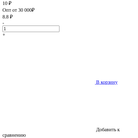
10
₽
Опт от 30 000₽
8.8
₽
-
+
В корзину
Добавить к
сравнению