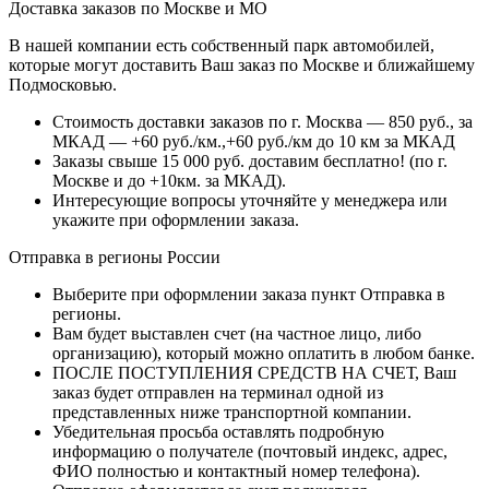
Доставка заказов по Москве и МО
В нашей компании есть собственный парк автомобилей,
которые могут доставить Ваш заказ по Москве и ближайшему
Подмосковью.
Стоимость доставки заказов по г. Москва — 850 руб., за
МКАД — +60 руб./км.,+60 руб./км до 10 км за МКАД
Заказы свыше 15 000 руб. доставим бесплатно!
(по г.
Москве и до +10км. за МКАД).
Интересующие вопросы уточняйте у менеджера или
укажите при оформлении заказа.
Отправка в регионы России
Выберите при оформлении заказа пункт Отправка в
регионы.
Вам будет выставлен счет (на частное лицо, либо
организацию), который можно оплатить в любом банке.
ПОСЛЕ ПОСТУПЛЕНИЯ СРЕДСТВ НА СЧЕТ, Ваш
заказ будет отправлен на терминал одной из
представленных ниже транспортной компании.
Убедительная просьба оставлять подробную
информацию о получателе (почтовый индекс, адрес,
ФИО полностью и контактный номер телефона).