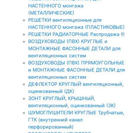
НАСТЕННОГО монтажа
(МЕТАЛЛИЧЕСКИЕ)
РЕШЕТКИ вентиляционные для
НАСТЕННОГО монтажа (ПЛАСТИКОВЫЕ)
РЕШЕТКИ РАДИАТОРНЫЕ Распродажа !!!
ВОЗДУХОВОДЫ (ПВХ) КРУГЛЫЕ и
МОНТАЖНЫЕ ФАСОННЫЕ ДЕТАЛИ для
вентиляционных систем
ВОЗДУХОВОДЫ (ПВХ) ПРЯМОУГОЛЬНЫЕ
и МОНТАЖНЫЕ ФАСОННЫЕ ДЕТАЛИ для
вентиляционных систем
ДЕФЛЕКТОР КРУГЛЫЙ вентиляционный,
оцинкованный (ДК)
ЗОНТ КРУГЛЫЙ, КРЫШНЫЙ,
вентиляционный, оцинкованный (ЗК)
ШУМОГЛУШИТЕЛИ КРУГЛЫЕ Трубчатые,
ГТК (внутренний канал
перфорированный)