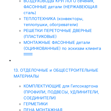
ВОЗДУХОВОДЫ КРУГЛОГО сечения,
ФАСОННЫЕ детали (НЕРЖАВЕЮЩАЯ
сталь)
ТЕПЛОТЕХНИКА (конвекторы,
теплопушки, обогреватели)
РЕШЕТКИ ПЕРЕТОЧНЫЕ ДВЕРНЫЕ
(ПЛАСТИКОВЫЕ)
МОНТАЖНЫЕ ФАСОННЫЕ детали
(ОЦИНКОВАННЫЕ) по эскизам клиента
!!!!!!!!!
13. ОТДЕЛОЧНЫЕ и ОБЩЕСТРОИТЕЛЬНЫЕ
МАТЕРИАЛЫ
КОМПЛЕКТУЮЩИЕ для Гипсокартона
(ПРОФИЛИ, ПОДВЕСЫ, УДЛИНИТЕЛИ,
СОЕДИНИТЕЛИ)
ГЕРМЕТИКИ
ПЕНА МОНТАЖНАЯ