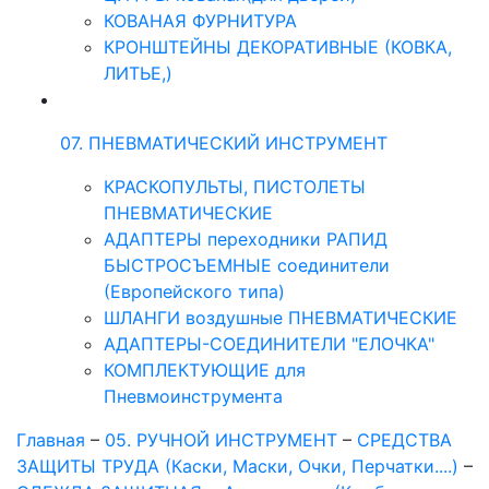
КОВАНАЯ ФУРНИТУРА
КРОНШТЕЙНЫ ДЕКОРАТИВНЫЕ (КОВКА,
ЛИТЬЕ,)
07. ПНЕВМАТИЧЕСКИЙ ИНСТРУМЕНТ
КРАСКОПУЛЬТЫ, ПИСТОЛЕТЫ
ПНЕВМАТИЧЕСКИЕ
АДАПТЕРЫ переходники РАПИД
БЫСТРОСЪЕМНЫЕ соединители
(Европейского типа)
ШЛАНГИ воздушные ПНЕВМАТИЧЕСКИЕ
АДАПТЕРЫ-СОЕДИНИТЕЛИ "ЕЛОЧКА"
КОМПЛЕКТУЮЩИЕ для
Пневмоинструмента
Главная
–
05. РУЧНОЙ ИНСТРУМЕНТ
–
СРЕДСТВА
ЗАЩИТЫ ТРУДА (Каски, Маски, Очки, Перчатки....)
–