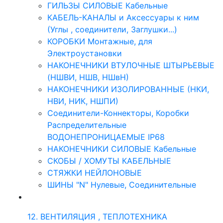
ГИЛЬЗЫ СИЛОВЫЕ Кабельные
КАБЕЛЬ-КАНАЛЫ и Аксессуары к ним
(Углы , соединители, Заглушки...)
КОРОБКИ Монтажные, для
Электроустановки
НАКОНЕЧНИКИ ВТУЛОЧНЫЕ ШТЫРЬЕВЫЕ
(НШВИ, НШВ, НШвН)
НАКОНЕЧНИКИ ИЗОЛИРОВАННЫЕ (НКИ,
НВИ, НИК, НШПИ)
Соединители-Коннекторы, Коробки
Распределительные
ВОДОНЕПРОНИЦАЕМЫЕ IP68
НАКОНЕЧНИКИ СИЛОВЫЕ Кабельные
СКОБЫ / ХОМУТЫ КАБЕЛЬНЫЕ
СТЯЖКИ НЕЙЛОНОВЫЕ
ШИНЫ "N" Нулевые, Соединительные
12. ВЕНТИЛЯЦИЯ , ТЕПЛОТЕХНИКА