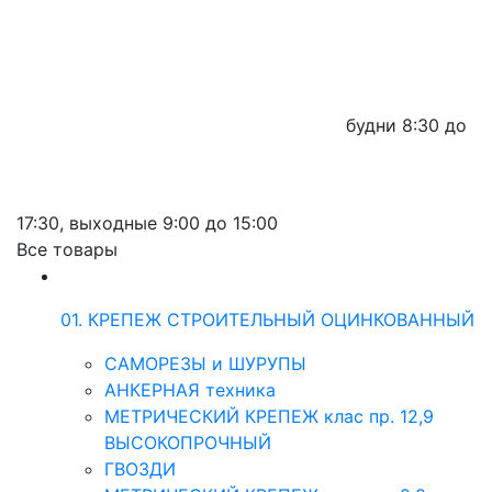
будни
8:30 до
17:30,
выходные
9:00 до 15:00
Все товары
01. КРЕПЕЖ СТРОИТЕЛЬНЫЙ ОЦИНКОВАННЫЙ
САМОРЕЗЫ и ШУРУПЫ
АНКЕРНАЯ техника
МЕТРИЧЕСКИЙ КРЕПЕЖ клас пр. 12,9
ВЫСОКОПРОЧНЫЙ
ГВОЗДИ