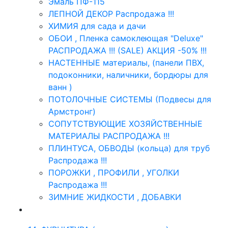
Эмаль ПФ-115
ЛЕПНОЙ ДЕКОР Распродажа !!!
ХИМИЯ для сада и дачи
ОБОИ , Пленка самоклеющая "Deluxe"
РАСПРОДАЖА !!! (SALE) АКЦИЯ -50% !!!
НАСТЕННЫЕ материалы, (панели ПВХ,
подоконники, наличники, бордюры для
ванн )
ПОТОЛОЧНЫЕ СИСТЕМЫ (Подвесы для
Армстронг)
СОПУТСТВУЮЩИЕ ХОЗЯЙСТВЕННЫЕ
МАТЕРИАЛЫ РАСПРОДАЖА !!!
ПЛИНТУСА, ОБВОДЫ (кольца) для труб
Распродажа !!!
ПОРОЖКИ , ПРОФИЛИ , УГОЛКИ
Распродажа !!!
ЗИМНИЕ ЖИДКОСТИ , ДОБАВКИ