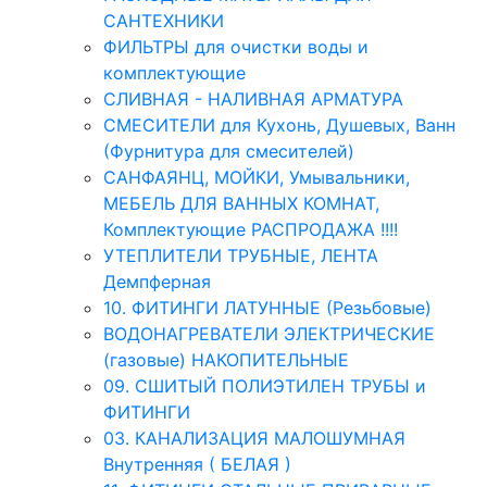
САНТЕХНИКИ
ФИЛЬТРЫ для очистки воды и
комплектующие
СЛИВНАЯ - НАЛИВНАЯ АРМАТУРА
СМЕСИТЕЛИ для Кухонь, Душевых, Ванн
(Фурнитура для смесителей)
САНФАЯНЦ, МОЙКИ, Умывальники,
МЕБЕЛЬ ДЛЯ ВАННЫХ КОМНАТ,
Комплектующие РАСПРОДАЖА !!!!
УТЕПЛИТЕЛИ ТРУБНЫЕ, ЛЕНТА
Демпферная
10. ФИТИНГИ ЛАТУННЫЕ (Резьбовые)
ВОДОНАГРЕВАТЕЛИ ЭЛЕКТРИЧЕСКИЕ
(газовые) НАКОПИТЕЛЬНЫЕ
09. СШИТЫЙ ПОЛИЭТИЛЕН ТРУБЫ и
ФИТИНГИ
03. КАНАЛИЗАЦИЯ МАЛОШУМНАЯ
Внутренняя ( БЕЛАЯ )