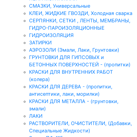
СМАЗКИ, Универсальные
КЛЕИ, ЖИДКИЕ ГВОЗДИ, Холодная сварка
СЕРПЯНКИ, СЕТКИ , ЛЕНТЫ, МЕМБРАНЫ,
ГИДРО-ПАРОИЗОЛЯЦИОННЫЕ
ГИДРОИЗОЛЯЦИЯ
ЗАТИРКИ
АЭРОЗОЛИ (Эмали, Лаки, Грунтовки)
ГРУНТОВКИ ДЛЯ ГИПСОВЫХ и
БЕТОННЫХ ПОВЕРХНОСТЕЙ - (пропитки)
КРАСКИ ДЛЯ ВНУТРЕННИХ РАБОТ
(колера)
КРАСКИ ДЛЯ ДЕРЕВА - (пропитки,
антисептики, лаки, морилки)
КРАСКИ ДЛЯ МЕТАЛЛА - (грунтовки,
эмали)
ЛАКИ
РАСТВОРИТЕЛИ, ОЧИСТИТЕЛИ, (Добавки,
Специальные Жидкости)