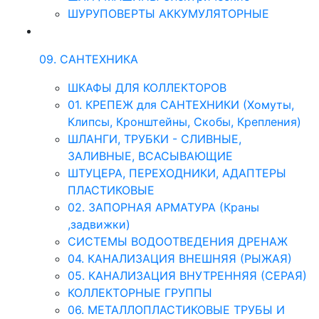
ШУРУПОВЕРТЫ АККУМУЛЯТОРНЫЕ
09. САНТЕХНИКА
ШКАФЫ ДЛЯ КОЛЛЕКТОРОВ
01. КРЕПЕЖ для САНТЕХНИКИ (Хомуты,
Клипсы, Кронштейны, Скобы, Крепления)
ШЛАНГИ, ТРУБКИ - СЛИВНЫЕ,
ЗАЛИВНЫЕ, ВСАСЫВАЮЩИЕ
ШТУЦЕРА, ПЕРЕХОДНИКИ, АДАПТЕРЫ
ПЛАСТИКОВЫЕ
02. ЗАПОРНАЯ АРМАТУРА (Краны
,задвижки)
СИСТЕМЫ ВОДООТВЕДЕНИЯ ДРЕНАЖ
04. КАНАЛИЗАЦИЯ ВНЕШНЯЯ (РЫЖАЯ)
05. КАНАЛИЗАЦИЯ ВНУТРЕННЯЯ (СЕРАЯ)
КОЛЛЕКТОРНЫЕ ГРУППЫ
06. МЕТАЛЛОПЛАСТИКОВЫЕ ТРУБЫ И