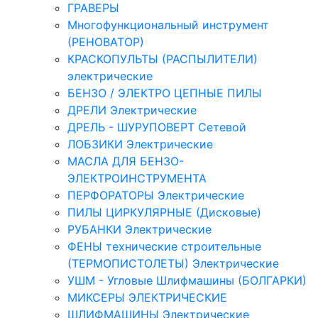
ГРАВЕРЫ
Многофункциональный инструмент
(РЕНОВАТОР)
КРАСКОПУЛЬТЫ (РАСПЫЛИТЕЛИ)
электрические
БЕНЗО / ЭЛЕКТРО ЦЕПНЫЕ ПИЛЫ
ДРЕЛИ Электрические
ДРЕЛЬ - ШУРУПОВЕРТ Сетевой
ЛОБЗИКИ Электрические
МАСЛА ДЛЯ БЕНЗО-
ЭЛЕКТРОИНСТРУМЕНТА
ПЕРФОРАТОРЫ Электрические
ПИЛЫ ЦИРКУЛЯРНЫЕ (Дисковые)
РУБАНКИ Электрические
ФЕНЫ технические строительные
(ТЕРМОПИСТОЛЕТЫ) Электрические
УШМ - Угловые Шлифмашины (БОЛГАРКИ)
МИКСЕРЫ ЭЛЕКТРИЧЕСКИЕ
ШЛИФМАШИНЫ Электрические