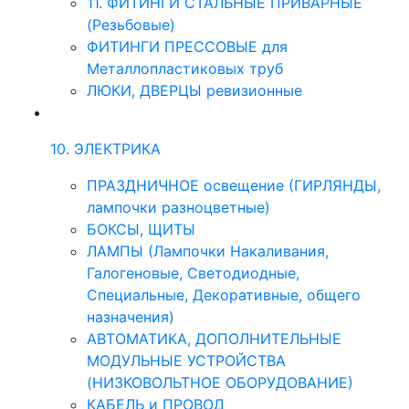
11. ФИТИНГИ СТАЛЬНЫЕ ПРИВАРНЫЕ
(Резьбовые)
ФИТИНГИ ПРЕССОВЫЕ для
Металлопластиковых труб
ЛЮКИ, ДВЕРЦЫ ревизионные
10. ЭЛЕКТРИКА
ПРАЗДНИЧНОЕ освещение (ГИРЛЯНДЫ,
лампочки разноцветные)
БОКСЫ, ЩИТЫ
ЛАМПЫ (Лампочки Накаливания,
Галогеновые, Светодиодные,
Специальные, Декоративные, общего
назначения)
АВТОМАТИКА, ДОПОЛНИТЕЛЬНЫЕ
МОДУЛЬНЫЕ УСТРОЙСТВА
(НИЗКОВОЛЬТНОЕ ОБОРУДОВАНИЕ)
КАБЕЛЬ и ПРОВОД