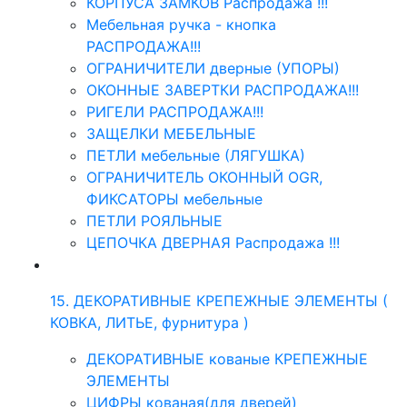
КОРПУСА ЗАМКОВ Распродажа !!!
Мебельная ручка - кнопка
РАСПРОДАЖА!!!
ОГРАНИЧИТЕЛИ дверные (УПОРЫ)
ОКОННЫЕ ЗАВЕРТКИ РАСПРОДАЖА!!!
РИГЕЛИ РАСПРОДАЖА!!!
ЗАЩЕЛКИ МЕБЕЛЬНЫЕ
ПЕТЛИ мебельные (ЛЯГУШКА)
ОГРАНИЧИТЕЛЬ ОКОННЫЙ OGR,
ФИКСАТОРЫ мебельные
ПЕТЛИ РОЯЛЬНЫЕ
ЦЕПОЧКА ДВЕРНАЯ Распродажа !!!
15. ДЕКОРАТИВНЫЕ КРЕПЕЖНЫЕ ЭЛЕМЕНТЫ (
КОВКА, ЛИТЬЕ, фурнитура )
ДЕКОРАТИВНЫЕ кованые КРЕПЕЖНЫЕ
ЭЛЕМЕНТЫ
ЦИФРЫ кованая(для дверей)