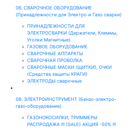
06. СВАРОЧНОЕ ОБОРУДОВАНИЕ
(Принадлежности для Электро и Газо сварки)
ПРИНАДЛЕЖНОСТИ ДЛЯ
ЭЛЕКТРОСВАРКИ (Держатели, Клеммы,
Уголки Магнитные)
ГАЗОВОЕ ОБОРУДОВАНИЕ
СВАРОЧНЫЕ АППАРАТЫ
СВАРОЧНАЯ ПРОВОЛКА
СВАРОЧНЫЕ МАСКИ (ЩИТКИ), ОЧКИ
(Средства защиты КРАГИ)
ЭЛЕКТРОДЫ сварочные
08. ЭЛЕКТРОИНСТРУМЕНТ (Бензо-электро-
газо-оборудование)
ГАЗОНОКОСИЛКИ, ТРИММЕРЫ
РАСПРОДАЖА !!! (SALE) АКЦИЯ -50% !!!