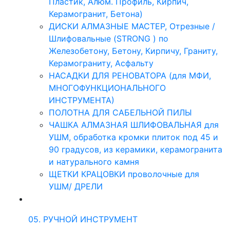
Пластик, Алюм. Профиль, Кирпич,
Керамогранит, Бетона)
ДИСКИ АЛМАЗНЫЕ МАСТЕР, Отрезные /
Шлифовальные (STRONG ) по
Железобетону, Бетону, Кирпичу, Граниту,
Керамограниту, Асфальту
НАСАДКИ ДЛЯ РЕНОВАТОРА (для МФИ,
МНОГОФУНКЦИОНАЛЬНОГО
ИНСТРУМЕНТА)
ПОЛОТНА ДЛЯ САБЕЛЬНОЙ ПИЛЫ
ЧАШКА АЛМАЗНАЯ ШЛИФОВАЛЬНАЯ для
УШМ, обработка кромки плиток под 45 и
90 градусов, из керамики, керамогранита
и натурального камня
ЩЕТКИ КРАЦОВКИ проволочные для
УШМ/ ДРЕЛИ
05. РУЧНОЙ ИНСТРУМЕНТ