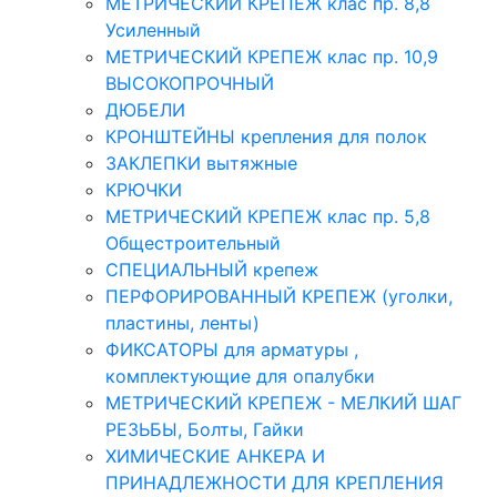
МЕТРИЧЕСКИЙ КРЕПЕЖ клас пр. 8,8
Усиленный
МЕТРИЧЕСКИЙ КРЕПЕЖ клас пр. 10,9
ВЫСОКОПРОЧНЫЙ
ДЮБЕЛИ
КРОНШТЕЙНЫ крепления для полок
ЗАКЛЕПКИ вытяжные
КРЮЧКИ
МЕТРИЧЕСКИЙ КРЕПЕЖ клас пр. 5,8
Общестроительный
СПЕЦИАЛЬНЫЙ крепеж
ПЕРФОРИРОВАННЫЙ КРЕПЕЖ (уголки,
пластины, ленты)
ФИКСАТОРЫ для арматуры ,
комплектующие для опалубки
МЕТРИЧЕСКИЙ КРЕПЕЖ - МЕЛКИЙ ШАГ
РЕЗЬБЫ, Болты, Гайки
ХИМИЧЕСКИЕ АНКЕРА И
ПРИНАДЛЕЖНОСТИ ДЛЯ КРЕПЛЕНИЯ