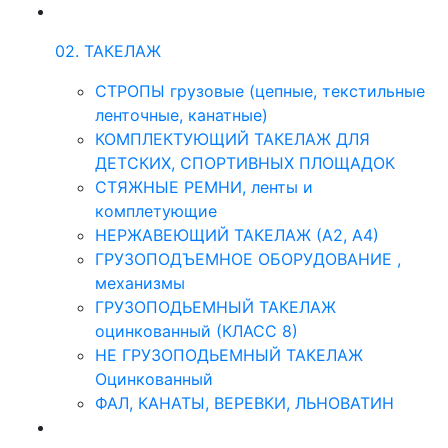
02. ТАКЕЛАЖ
СТРОПЫ грузовые (цепные, текстильные
ленточные, канатные)
КОМПЛЕКТУЮЩИЙ ТАКЕЛАЖ ДЛЯ
ДЕТСКИХ, СПОРТИВНЫХ ПЛОЩАДОК
СТЯЖНЫЕ РЕМНИ, ленты и
комплетующие
НЕРЖАВЕЮЩИЙ ТАКЕЛАЖ (А2, А4)
ГРУЗОПОДЪЕМНОЕ ОБОРУДОВАНИЕ ,
механизмы
ГРУЗОПОДЬЕМНЫЙ ТАКЕЛАЖ
оцинкованный (КЛАСС 8)
НЕ ГРУЗОПОДЬЕМНЫЙ ТАКЕЛАЖ
Оцинкованный
ФАЛ, КАНАТЫ, ВЕРЕВКИ, ЛЬНОВАТИН