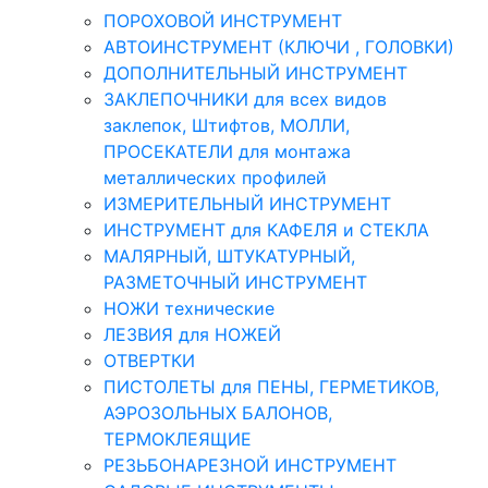
ПОРОХОВОЙ ИНСТРУМЕНТ
АВТОИНСТРУМЕНТ (КЛЮЧИ , ГОЛОВКИ)
ДОПОЛНИТЕЛЬНЫЙ ИНСТРУМЕНТ
ЗАКЛЕПОЧНИКИ для всех видов
заклепок, Штифтов, МОЛЛИ,
ПРОСЕКАТЕЛИ для монтажа
металлических профилей
ИЗМЕРИТЕЛЬНЫЙ ИНСТРУМЕНТ
ИНСТРУМЕНТ для КАФЕЛЯ и СТЕКЛА
МАЛЯРНЫЙ, ШТУКАТУРНЫЙ,
РАЗМЕТОЧНЫЙ ИНСТРУМЕНТ
НОЖИ технические
ЛЕЗВИЯ для НОЖЕЙ
ОТВЕРТКИ
ПИСТОЛЕТЫ для ПЕНЫ, ГЕРМЕТИКОВ,
АЭРОЗОЛЬНЫХ БАЛОНОВ,
ТЕРМОКЛЕЯЩИЕ
РЕЗЬБОНАРЕЗНОЙ ИНСТРУМЕНТ