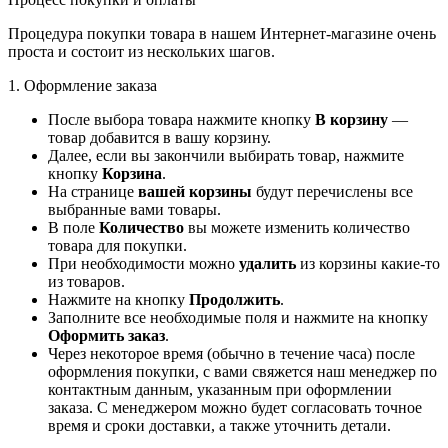
Процедура покупки товара в нашем Интернет-магазине очень
проста и состоит из нескольких шагов.
1. Оформление заказа
После выбора товара нажмите кнопку
В корзину
—
товар добавится в вашу корзину.
Далее, если вы закончили выбирать товар, нажмите
кнопку
Корзина
.
На странице
вашей корзины
будут перечислены все
выбранные вами товары.
В поле
Количество
вы можете изменить количество
товара для покупки.
При необходимости можно
удалить
из корзины какие-то
из товаров.
Нажмите на кнопку
Продолжить
.
Заполните все необходимые поля и нажмите на кнопку
Оформить заказ
.
Через некоторое время (обычно в течение часа) после
оформления покупки, с вами свяжется наш менеджер по
контактным данным, указанным при оформлении
заказа. С менеджером можно будет согласовать точное
время и сроки доставки, а также уточнить детали.