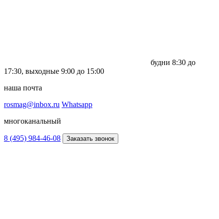
будни
8:30 до
17:30,
выходные
9:00 до 15:00
наша почта
rosmag@inbox.ru
Whatsapp
многоканальный
8 (495) 984-46-08
Заказать звонок