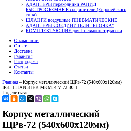
АДАПТЕРЫ переходники РАПИД
БЫСТРОСЪЕМНЫЕ соединители (Европейского
типа)
ШЛАНГИ воздушные ПНЕВМАТИЧЕСКИЕ
АДАПТЕРЫ-СОЕДИНИТЕЛИ "ЕЛОЧКА"
КОМПЛЕКТУЮЩИЕ для Пневмоинструмента
О компании
Оплата
Доставка
Гарантия
Распродажа
Статьи
Контакты
Главная
–
Корпус металлический ЩРв-72 (540х600х120мм)
IP31 TITAN 3 IEK MKM14-V-72-30-T
Поделиться:
Корпус металлический
ЩРв-72 (540х600х120мм)