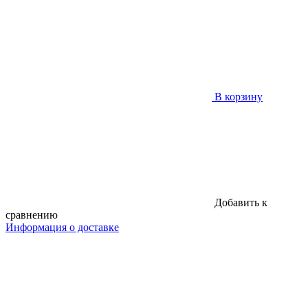
В корзину
Добавить к
сравнению
Информация о доставке