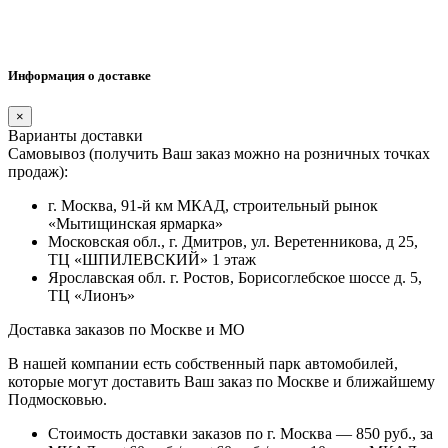
Информация о доставке
×
Варианты доставки
Самовывоз (получить Ваш заказ можно на розничных точках
продаж):
г. Москва, 91-й км МКАД, строительный рынок
«Мытищинская ярмарка»
Московская обл., г. Дмитров, ул. Веретенникова, д 25,
ТЦ «ШПИЛЕВСКИЙ» 1 этаж
Ярославская обл. г. Ростов, Борисоглебское шоссе д. 5,
ТЦ «Лионъ»
Доставка заказов по Москве и МО
В нашей компании есть собственный парк автомобилей,
которые могут доставить Ваш заказ по Москве и ближайшему
Подмосковью.
Стоимость доставки заказов по г. Москва — 850 руб., за