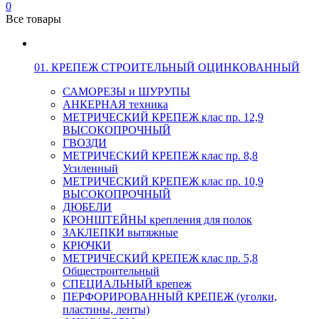
0
Все товары
01. КРЕПЕЖ СТРОИТЕЛЬНЫЙ ОЦИНКОВАННЫЙ
САМОРЕЗЫ и ШУРУПЫ
АНКЕРНАЯ техника
МЕТРИЧЕСКИЙ КРЕПЕЖ клас пр. 12,9
ВЫСОКОПРОЧНЫЙ
ГВОЗДИ
МЕТРИЧЕСКИЙ КРЕПЕЖ клас пр. 8,8
Усиленный
МЕТРИЧЕСКИЙ КРЕПЕЖ клас пр. 10,9
ВЫСОКОПРОЧНЫЙ
ДЮБЕЛИ
КРОНШТЕЙНЫ крепления для полок
ЗАКЛЕПКИ вытяжные
КРЮЧКИ
МЕТРИЧЕСКИЙ КРЕПЕЖ клас пр. 5,8
Общестроительный
СПЕЦИАЛЬНЫЙ крепеж
ПЕРФОРИРОВАННЫЙ КРЕПЕЖ (уголки,
пластины, ленты)