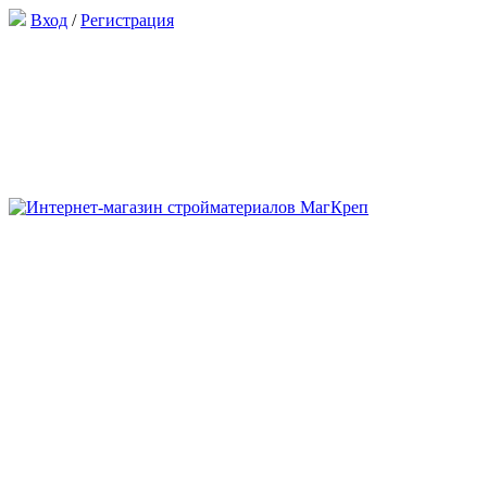
Вход
/
Регистрация