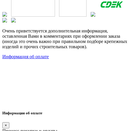
Очень приветствуется дополнительная информация,
оставленная Вами в комментариях при оформлении заказа
(иногда это очень важно при правильном подборе крепежных
изделий и прочих строительных товаров).
Информация об оплате
Информация об оплате
×
Процесс покупки и оплаты