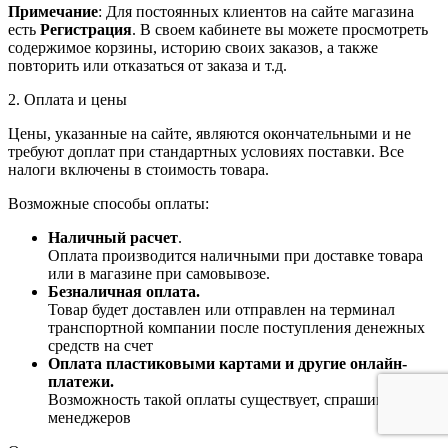
Примечание
: Для постоянных клиентов на сайте магазина
есть
Регистрация
. В своем кабинете вы можете просмотреть
содержимое корзины, историю своих заказов, а также
повторить или отказаться от заказа и т.д.
2. Оплата и цены
Цены, указанные на сайте, являются окончательными и не
требуют доплат при стандартных условиях поставки. Все
налоги включены в стоимость товара.
Возможные способы оплаты:
Наличный расчет
.
Оплата производится наличными при доставке товара
или в магазине при самовывозе.
Безналичная оплата.
Товар будет доставлен или отправлен на терминал
транспортной компании после поступления денежных
средств на счет
Оплата пластиковыми картами и другие онлайн-
платежи.
Возможность такой оплаты существует, спрашивайте у
менеджеров