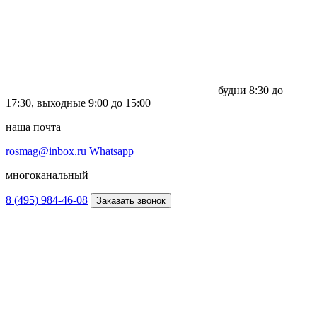
будни
8:30 до
17:30,
выходные
9:00 до 15:00
наша почта
rosmag@inbox.ru
Whatsapp
многоканальный
8 (495) 984-46-08
Заказать звонок