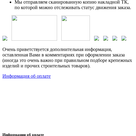
Мы отправляем сканированную копию накладной ТК,
по которой можно отслеживать статус движения заказа.
Очень приветствуется дополнительная информация,
оставленная Вами в комментариях при оформлении заказа
(иногда это очень важно при правильном подборе крепежных
изделий и прочих строительных товаров).
Информация об оплате
Информация об оплате