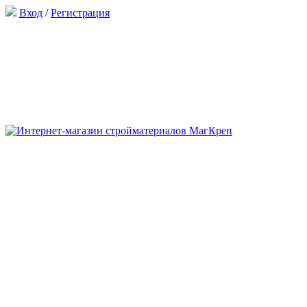
Вход
/
Регистрация