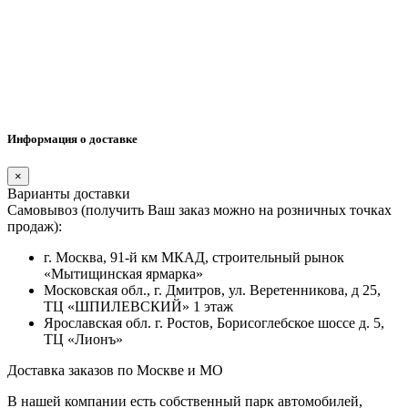
Информация о доставке
×
Варианты доставки
Самовывоз (получить Ваш заказ можно на розничных точках
продаж):
г. Москва, 91-й км МКАД, строительный рынок
«Мытищинская ярмарка»
Московская обл., г. Дмитров, ул. Веретенникова, д 25,
ТЦ «ШПИЛЕВСКИЙ» 1 этаж
Ярославская обл. г. Ростов, Борисоглебское шоссе д. 5,
ТЦ «Лионъ»
Доставка заказов по Москве и МО
В нашей компании есть собственный парк автомобилей,