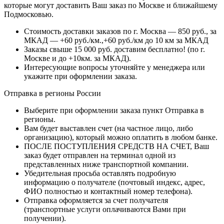
которые могут доставить Ваш заказ по Москве и ближайшему
Подмосковью.
Стоимость доставки заказов по г. Москва — 850 руб., за
МКАД — +60 руб./км.,+60 руб./км до 10 км за МКАД
Заказы свыше 15 000 руб. доставим бесплатно!
(по г.
Москве и до +10км. за МКАД).
Интересующие вопросы уточняйте у менеджера или
укажите при оформлении заказа.
Отправка в регионы России
Выберите при оформлении заказа пункт Отправка в
регионы.
Вам будет выставлен счет (на частное лицо, либо
организацию), который можно оплатить в любом банке.
ПОСЛЕ ПОСТУПЛЕНИЯ СРЕДСТВ НА СЧЕТ, Ваш
заказ будет отправлен на терминал одной из
представленных ниже транспортной компании.
Убедительная просьба оставлять подробную
информацию о получателе (почтовый индекс, адрес,
ФИО полностью и контактный номер телефона).
Отправка оформляется за счет получателя
(транспортные услуги оплачиваются Вами при
получении).