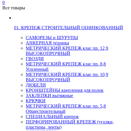
0
Все товары
01. КРЕПЕЖ СТРОИТЕЛЬНЫЙ ОЦИНКОВАННЫЙ
САМОРЕЗЫ и ШУРУПЫ
АНКЕРНАЯ техника
МЕТРИЧЕСКИЙ КРЕПЕЖ клас пр. 12,9
ВЫСОКОПРОЧНЫЙ
ГВОЗДИ
МЕТРИЧЕСКИЙ КРЕПЕЖ клас пр. 8,8
Усиленный
МЕТРИЧЕСКИЙ КРЕПЕЖ клас пр. 10,9
ВЫСОКОПРОЧНЫЙ
ДЮБЕЛИ
КРОНШТЕЙНЫ крепления для полок
ЗАКЛЕПКИ вытяжные
КРЮЧКИ
МЕТРИЧЕСКИЙ КРЕПЕЖ клас пр. 5,8
Общестроительный
СПЕЦИАЛЬНЫЙ крепеж
ПЕРФОРИРОВАННЫЙ КРЕПЕЖ (уголки,
пластины, ленты)