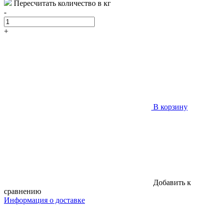
Пересчитать количество в кг
-
+
В корзину
Добавить к
сравнению
Информация о доставке