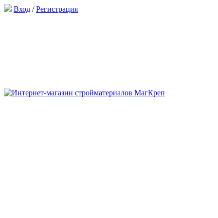
Вход
/
Регистрация