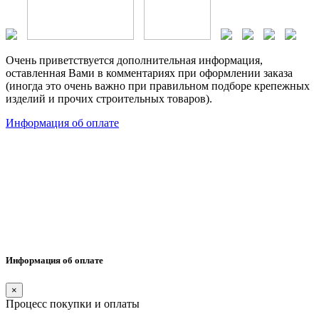
Очень приветствуется дополнительная информация,
оставленная Вами в комментариях при оформлении заказа
(иногда это очень важно при правильном подборе крепежных
изделий и прочих строительных товаров).
Информация об оплате
Информация об оплате
×
Процесс покупки и оплаты