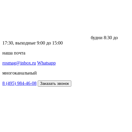
будни
8:30 до
17:30,
выходные
9:00 до 15:00
наша почта
rosmag@inbox.ru
Whatsapp
многоканальный
8 (495) 984-46-08
Заказать звонок