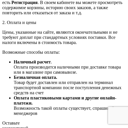
есть
Регистрация
. В своем кабинете вы можете просмотреть
содержимое корзины, историю своих заказов, а также
повторить или отказаться от заказа и т.д.
2. Оплата и цены
Цены, указанные на сайте, являются окончательными и не
требуют доплат при стандартных условиях поставки. Все
налоги включены в стоимость товара.
Возможные способы оплаты:
Наличный расчет
.
Оплата производится наличными при доставке товара
или в магазине при самовывозе.
Безналичная оплата.
Товар будет доставлен или отправлен на терминал
транспортной компании после поступления денежных
средств на счет
Оплата пластиковыми картами и другие онлайн-
платежи.
Возможность такой оплаты существует, спрашивайте у
менеджеров
Оставьте