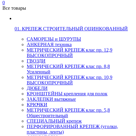
0
Все товары
01. КРЕПЕЖ СТРОИТЕЛЬНЫЙ ОЦИНКОВАННЫЙ
САМОРЕЗЫ и ШУРУПЫ
АНКЕРНАЯ техника
МЕТРИЧЕСКИЙ КРЕПЕЖ клас пр. 12,9
ВЫСОКОПРОЧНЫЙ
ГВОЗДИ
МЕТРИЧЕСКИЙ КРЕПЕЖ клас пр. 8,8
Усиленный
МЕТРИЧЕСКИЙ КРЕПЕЖ клас пр. 10,9
ВЫСОКОПРОЧНЫЙ
ДЮБЕЛИ
КРОНШТЕЙНЫ крепления для полок
ЗАКЛЕПКИ вытяжные
КРЮЧКИ
МЕТРИЧЕСКИЙ КРЕПЕЖ клас пр. 5,8
Общестроительный
СПЕЦИАЛЬНЫЙ крепеж
ПЕРФОРИРОВАННЫЙ КРЕПЕЖ (уголки,
пластины, ленты)