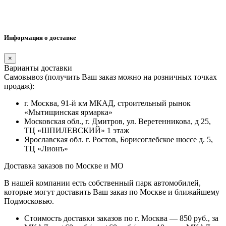
Информация о доставке
×
Варианты доставки
Самовывоз (получить Ваш заказ можно на розничных точках
продаж):
г. Москва, 91-й км МКАД, строительный рынок
«Мытищинская ярмарка»
Московская обл., г. Дмитров, ул. Веретенникова, д 25,
ТЦ «ШПИЛЕВСКИЙ» 1 этаж
Ярославская обл. г. Ростов, Борисоглебское шоссе д. 5,
ТЦ «Лионъ»
Доставка заказов по Москве и МО
В нашей компании есть собственный парк автомобилей,
которые могут доставить Ваш заказ по Москве и ближайшему
Подмосковью.
Стоимость доставки заказов по г. Москва — 850 руб., за