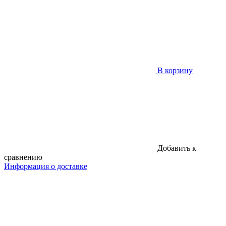
В корзину
Добавить к
сравнению
Информация о доставке