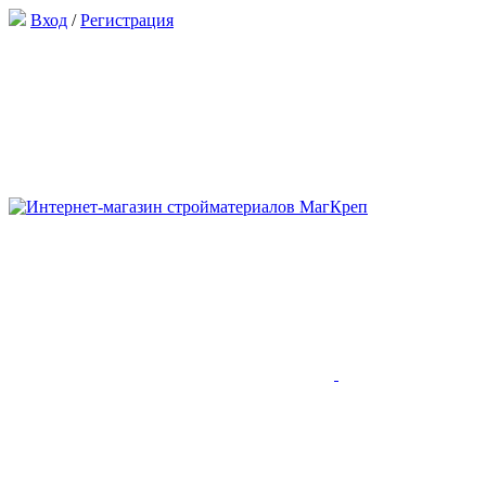
Вход
/
Регистрация