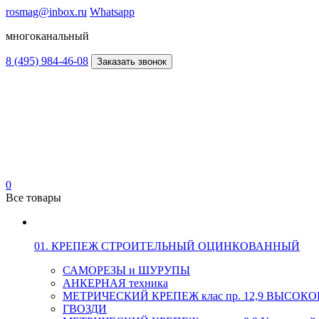
rosmag@inbox.ru
Whatsapp
многоканальный
8 (495) 984-46-08
Заказать звонок
0
Все товары
01. КРЕПЕЖ СТРОИТЕЛЬНЫЙ ОЦИНКОВАННЫЙ
САМОРЕЗЫ и ШУРУПЫ
АНКЕРНАЯ техника
МЕТРИЧЕСКИЙ КРЕПЕЖ клас пр. 12,9 ВЫСО
ГВОЗДИ