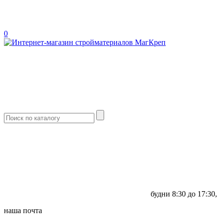
0
будни
8:30 до 17:30,
наша почта