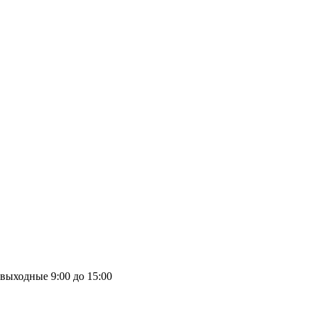
выходные
9:00 до 15:00