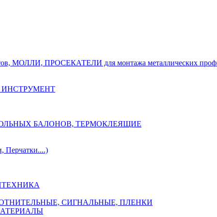
тов, МОЛЛИ, ПРОСЕКАТЕЛИ для монтажа металлических проф
 ИНСТРУМЕНТ
ОЗОЛЬНЫХ БАЛОНОВ, ТЕРМОКЛЕЯЩИЕ
Перчатки....)
НТЕХНИКА
ПЛОТНИТЕЛЬНЫЕ, СИГНАЛЬНЫЕ, ПЛЕНКИ
МАТЕРИАЛЫ