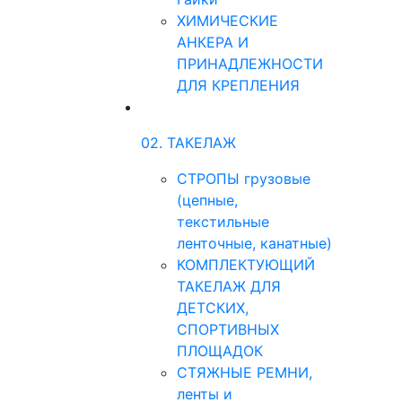
ХИМИЧЕСКИЕ
АНКЕРА И
ПРИНАДЛЕЖНОСТИ
ДЛЯ КРЕПЛЕНИЯ
02. ТАКЕЛАЖ
СТРОПЫ грузовые
(цепные,
текстильные
ленточные, канатные)
КОМПЛЕКТУЮЩИЙ
ТАКЕЛАЖ ДЛЯ
ДЕТСКИХ,
СПОРТИВНЫХ
ПЛОЩАДОК
СТЯЖНЫЕ РЕМНИ,
ленты и