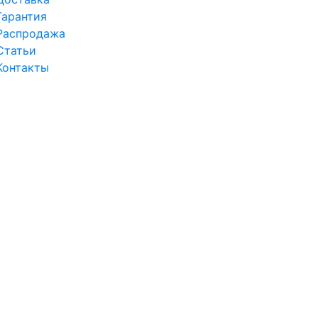
Гарантия
Распродажа
Статьи
Контакты