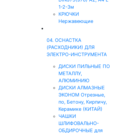
1-2-3м
КРЮЧКИ
Нержавеющие
04. ОСНАСТКА
(РАСХОДНИКИ) ДЛЯ
ЭЛЕКТРО-ИНСТРУМЕНТА
ДИСКИ ПИЛЬНЫЕ ПО
МЕТАЛЛУ,
АЛЮМИНИЮ
ДИСКИ АЛМАЗНЫЕ
ЭКОНОМ Отрезные,
по, Бетону, Кирпичу,
Керамике (КИТАЙ)
ЧАШКИ
ШЛИФОВАЛЬНО-
ОБДИРОЧНЫЕ для