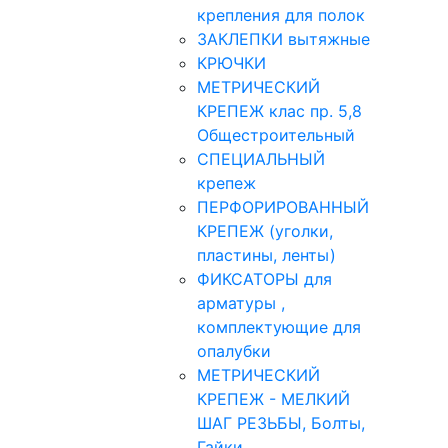
крепления для полок
ЗАКЛЕПКИ вытяжные
КРЮЧКИ
МЕТРИЧЕСКИЙ
КРЕПЕЖ клас пр. 5,8
Общестроительный
СПЕЦИАЛЬНЫЙ
крепеж
ПЕРФОРИРОВАННЫЙ
КРЕПЕЖ (уголки,
пластины, ленты)
ФИКСАТОРЫ для
арматуры ,
комплектующие для
опалубки
МЕТРИЧЕСКИЙ
КРЕПЕЖ - МЕЛКИЙ
ШАГ РЕЗЬБЫ, Болты,
Гайки