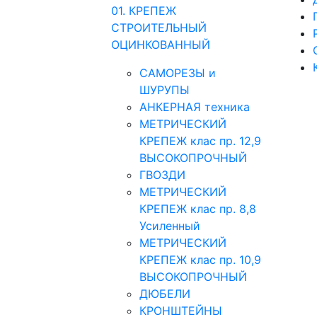
01. КРЕПЕЖ
СТРОИТЕЛЬНЫЙ
ОЦИНКОВАННЫЙ
САМОРЕЗЫ и
ШУРУПЫ
АНКЕРНАЯ техника
МЕТРИЧЕСКИЙ
КРЕПЕЖ клас пр. 12,9
ВЫСОКОПРОЧНЫЙ
ГВОЗДИ
МЕТРИЧЕСКИЙ
КРЕПЕЖ клас пр. 8,8
Усиленный
МЕТРИЧЕСКИЙ
КРЕПЕЖ клас пр. 10,9
ВЫСОКОПРОЧНЫЙ
ДЮБЕЛИ
КРОНШТЕЙНЫ