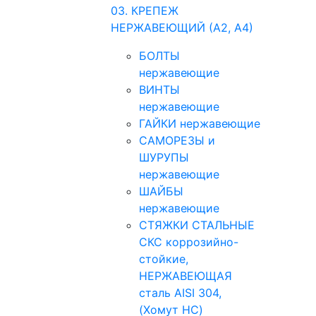
03. КРЕПЕЖ
НЕРЖАВЕЮЩИЙ (А2, А4)
БОЛТЫ
нержавеющие
ВИНТЫ
нержавеющие
ГАЙКИ нержавеющие
САМОРЕЗЫ и
ШУРУПЫ
нержавеющие
ШАЙБЫ
нержавеющие
СТЯЖКИ СТАЛЬНЫЕ
СКС коррозийно-
стойкие,
НЕРЖАВЕЮЩАЯ
сталь AISI 304,
(Хомут НС)