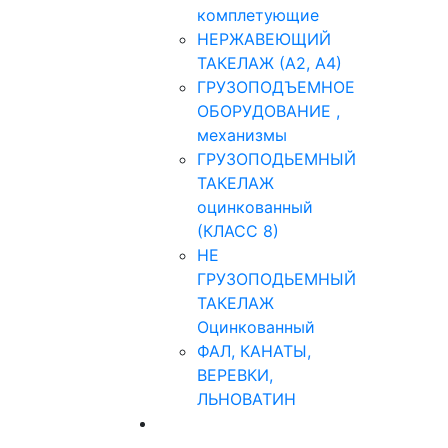
комплетующие
НЕРЖАВЕЮЩИЙ
ТАКЕЛАЖ (А2, А4)
ГРУЗОПОДЪЕМНОЕ
ОБОРУДОВАНИЕ ,
механизмы
ГРУЗОПОДЬЕМНЫЙ
ТАКЕЛАЖ
оцинкованный
(КЛАСС 8)
НЕ
ГРУЗОПОДЬЕМНЫЙ
ТАКЕЛАЖ
Оцинкованный
ФАЛ, КАНАТЫ,
ВЕРЕВКИ,
ЛЬНОВАТИН