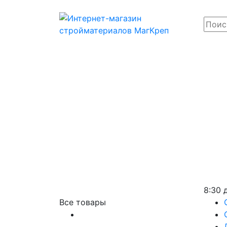
8:30 
Все товары