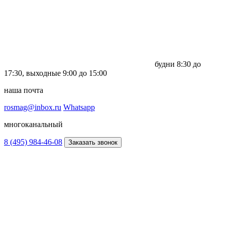
будни
8:30 до
17:30,
выходные
9:00 до 15:00
наша почта
rosmag@inbox.ru
Whatsapp
многоканальный
8 (495) 984-46-08
Заказать звонок