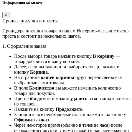
Информация об оплате
×
Процесс покупки и оплаты
Процедура покупки товара в нашем Интернет-магазине очень
проста и состоит из нескольких шагов.
1. Оформление заказа
После выбора товара нажмите кнопку
В корзину
—
товар добавится в вашу корзину.
Далее, если вы закончили выбирать товар, нажмите
кнопку
Корзина
.
На странице
вашей корзины
будут перечислены все
выбранные вами товары.
В поле
Количество
вы можете изменить количество
товара для покупки.
При необходимости можно
удалить
из корзины какие-то
из товаров.
Нажмите на кнопку
Продолжить
.
Заполните все необходимые поля и нажмите на кнопку
Оформить заказ
.
Через некоторое время (обычно в течение часа) после
оформления покупки, с вами свяжется наш менеджер по