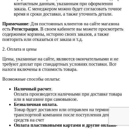
контактным данным, указанным при оформлении
заказа. С менеджером можно будет согласовать точное
время и сроки доставки, а также уточнить детали.
Примечание
: Для постоянных клиентов на сайте магазина
есть
Регистрация
. В своем кабинете вы можете просмотреть
содержимое корзины, историю своих заказов, а также
повторить или отказаться от заказа и т.д.
2. Оплата и цены
Цены, указанные на сайте, являются окончательными и не
требуют доплат при стандартных условиях поставки. Все
налоги включены в стоимость товара.
Возможные способы оплаты:
Наличный расчет
.
Оплата производится наличными при доставке товара
или в магазине при самовывозе.
Безналичная оплата.
Товар будет доставлен или отправлен на терминал
транспортной компании после поступления денежных
средств на счет
Оплата пластиковыми картами и другие онлайн-