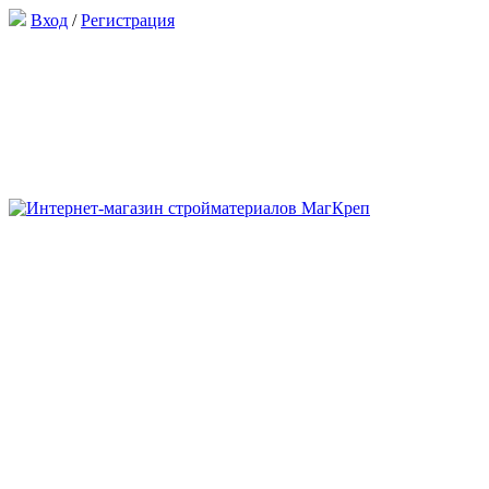
Вход
/
Регистрация