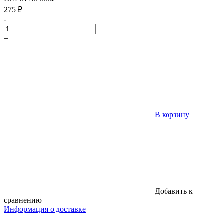
275
₽
-
+
В корзину
Добавить к
сравнению
Информация о доставке