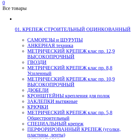
0
Все товары
01. КРЕПЕЖ СТРОИТЕЛЬНЫЙ ОЦИНКОВАННЫЙ
САМОРЕЗЫ и ШУРУПЫ
АНКЕРНАЯ техника
МЕТРИЧЕСКИЙ КРЕПЕЖ клас пр. 12,9
ВЫСОКОПРОЧНЫЙ
ГВОЗДИ
МЕТРИЧЕСКИЙ КРЕПЕЖ клас пр. 8,8
Усиленный
МЕТРИЧЕСКИЙ КРЕПЕЖ клас пр. 10,9
ВЫСОКОПРОЧНЫЙ
ДЮБЕЛИ
КРОНШТЕЙНЫ крепления для полок
ЗАКЛЕПКИ вытяжные
КРЮЧКИ
МЕТРИЧЕСКИЙ КРЕПЕЖ клас пр. 5,8
Общестроительный
СПЕЦИАЛЬНЫЙ крепеж
ПЕРФОРИРОВАННЫЙ КРЕПЕЖ (уголки,
пластины, ленты)