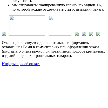
получении).
Мы отправляем сканированную копию накладной ТК,
по которой можно отслеживать статус движения заказа.
Очень приветствуется дополнительная информация,
оставленная Вами в комментариях при оформлении заказа
(иногда это очень важно при правильном подборе крепежных
изделий и прочих строительных товаров).
Информация об оплате