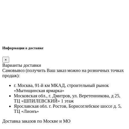
Информация о доставке
×
Варианты доставки
Самовывоз (получить Ваш заказ можно на розничных точках
продаж):
г. Москва, 91-й км МКАД, строительный рынок
«Мытищинская ярмарка»
Московская обл., г. Дмитров, ул. Веретенникова, д 25,
ТЦ «ШПИЛЕВСКИЙ» 1 этаж
Ярославская обл. г. Ростов, Борисоглебское шоссе д. 5,
ТЦ «Лионъ»
Доставка заказов по Москве и МО