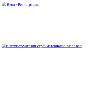
Вход
/
Регистрация