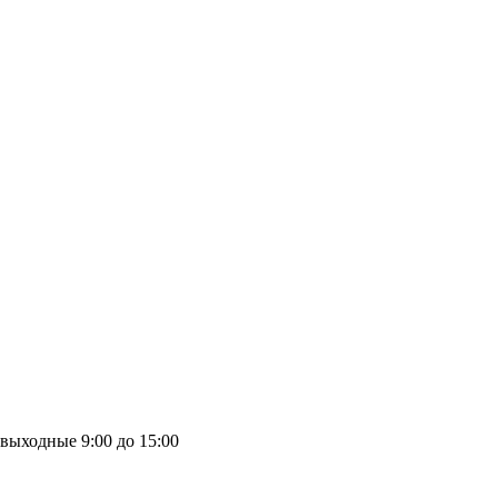
выходные
9:00 до 15:00