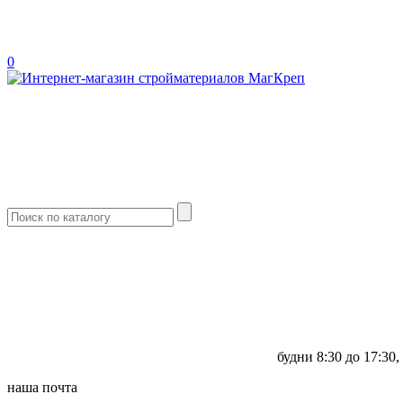
0
будни
8:30 до 17:30,
наша почта