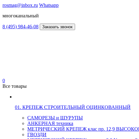
rosmag@inbox.ru
Whatsapp
многоканальный
8 (495) 984-46-08
Заказать звонок
0
Все товары
01. КРЕПЕЖ СТРОИТЕЛЬНЫЙ ОЦИНКОВАННЫЙ
САМОРЕЗЫ и ШУРУПЫ
АНКЕРНАЯ техника
МЕТРИЧЕСКИЙ КРЕПЕЖ клас пр. 12,9 ВЫСО
ГВОЗДИ