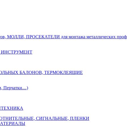
тов, МОЛЛИ, ПРОСЕКАТЕЛИ для монтажа металлических проф
 ИНСТРУМЕНТ
ОЗОЛЬНЫХ БАЛОНОВ, ТЕРМОКЛЕЯЩИЕ
Перчатки....)
НТЕХНИКА
ПЛОТНИТЕЛЬНЫЕ, СИГНАЛЬНЫЕ, ПЛЕНКИ
МАТЕРИАЛЫ