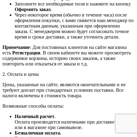
Заполните все необходимые поля и нажмите на кнопку
Оформить заказ
.
Через некоторое время (обычно в течение часа) после
оформления покупки, с вами свяжется наш менеджер по
контактным данным, указанным при оформлении
заказа. С менеджером можно будет согласовать точное
время и сроки доставки, а также уточнить детали.
Примечание
: Для постоянных клиентов на сайте магазина
есть
Регистрация
. В своем кабинете вы можете просмотреть
содержимое корзины, историю своих заказов, а также
повторить или отказаться от заказа и т.д.
2. Оплата и цены
Цены, указанные на сайте, являются окончательными и не
требуют доплат при стандартных условиях поставки. Все
налоги включены в стоимость товара.
Возможные способы оплаты:
Наличный расчет
.
Оплата производится наличными при доставке товара
или в магазине при самовывозе.
Безналичная оплата.