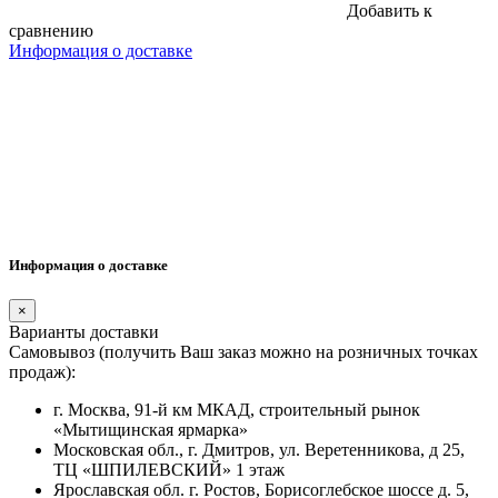
Добавить к
сравнению
Информация о доставке
Информация о доставке
×
Варианты доставки
Самовывоз (получить Ваш заказ можно на розничных точках
продаж):
г. Москва, 91-й км МКАД, строительный рынок
«Мытищинская ярмарка»
Московская обл., г. Дмитров, ул. Веретенникова, д 25,
ТЦ «ШПИЛЕВСКИЙ» 1 этаж
Ярославская обл. г. Ростов, Борисоглебское шоссе д. 5,