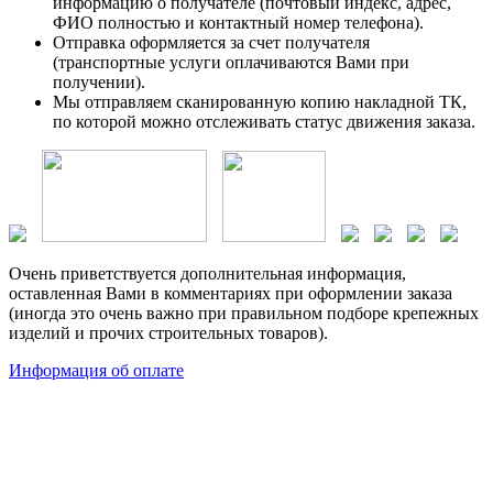
информацию о получателе (почтовый индекс, адрес,
ФИО полностью и контактный номер телефона).
Отправка оформляется за счет получателя
(транспортные услуги оплачиваются Вами при
получении).
Мы отправляем сканированную копию накладной ТК,
по которой можно отслеживать статус движения заказа.
Очень приветствуется дополнительная информация,
оставленная Вами в комментариях при оформлении заказа
(иногда это очень важно при правильном подборе крепежных
изделий и прочих строительных товаров).
Информация об оплате