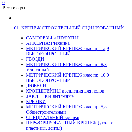
0
Все товары
01. КРЕПЕЖ СТРОИТЕЛЬНЫЙ ОЦИНКОВАННЫЙ
САМОРЕЗЫ и ШУРУПЫ
АНКЕРНАЯ техника
МЕТРИЧЕСКИЙ КРЕПЕЖ клас пр. 12,9
ВЫСОКОПРОЧНЫЙ
ГВОЗДИ
МЕТРИЧЕСКИЙ КРЕПЕЖ клас пр. 8,8
Усиленный
МЕТРИЧЕСКИЙ КРЕПЕЖ клас пр. 10,9
ВЫСОКОПРОЧНЫЙ
ДЮБЕЛИ
КРОНШТЕЙНЫ крепления для полок
ЗАКЛЕПКИ вытяжные
КРЮЧКИ
МЕТРИЧЕСКИЙ КРЕПЕЖ клас пр. 5,8
Общестроительный
СПЕЦИАЛЬНЫЙ крепеж
ПЕРФОРИРОВАННЫЙ КРЕПЕЖ (уголки,
пластины, ленты)