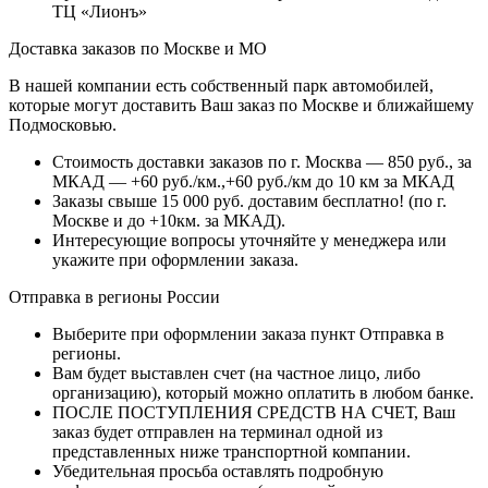
ТЦ «Лионъ»
Доставка заказов по Москве и МО
В нашей компании есть собственный парк автомобилей,
которые могут доставить Ваш заказ по Москве и ближайшему
Подмосковью.
Стоимость доставки заказов по г. Москва — 850 руб., за
МКАД — +60 руб./км.,+60 руб./км до 10 км за МКАД
Заказы свыше 15 000 руб. доставим бесплатно!
(по г.
Москве и до +10км. за МКАД).
Интересующие вопросы уточняйте у менеджера или
укажите при оформлении заказа.
Отправка в регионы России
Выберите при оформлении заказа пункт Отправка в
регионы.
Вам будет выставлен счет (на частное лицо, либо
организацию), который можно оплатить в любом банке.
ПОСЛЕ ПОСТУПЛЕНИЯ СРЕДСТВ НА СЧЕТ, Ваш
заказ будет отправлен на терминал одной из
представленных ниже транспортной компании.
Убедительная просьба оставлять подробную