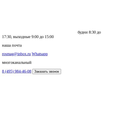
будни
8:30 до
17:30,
выходные
9:00 до 15:00
наша почта
rosmag@inbox.ru
Whatsapp
многоканальный
8 (495) 984-46-08
Заказать звонок