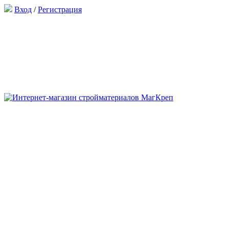
Вход
/
Регистрация