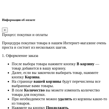
Информация об оплате
×
Процесс покупки и оплаты
Процедура покупки товара в нашем Интернет-магазине очень
проста и состоит из нескольких шагов.
1. Оформление заказа
После выбора товара нажмите кнопку
В корзину
—
товар добавится в вашу корзину.
Далее, если вы закончили выбирать товар, нажмите
кнопку
Корзина
.
На странице
вашей корзины
будут перечислены все
выбранные вами товары.
В поле
Количество
вы можете изменить количество
товара для покупки.
При необходимости можно
удалить
из корзины какие-то
из товаров.
Нажмите на кнопку
Продолжить
.