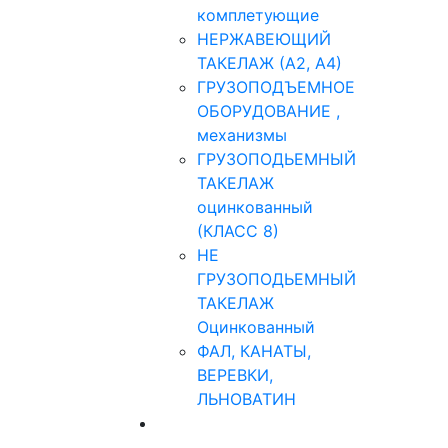
комплетующие
НЕРЖАВЕЮЩИЙ
ТАКЕЛАЖ (А2, А4)
ГРУЗОПОДЪЕМНОЕ
ОБОРУДОВАНИЕ ,
механизмы
ГРУЗОПОДЬЕМНЫЙ
ТАКЕЛАЖ
оцинкованный
(КЛАСС 8)
НЕ
ГРУЗОПОДЬЕМНЫЙ
ТАКЕЛАЖ
Оцинкованный
ФАЛ, КАНАТЫ,
ВЕРЕВКИ,
ЛЬНОВАТИН