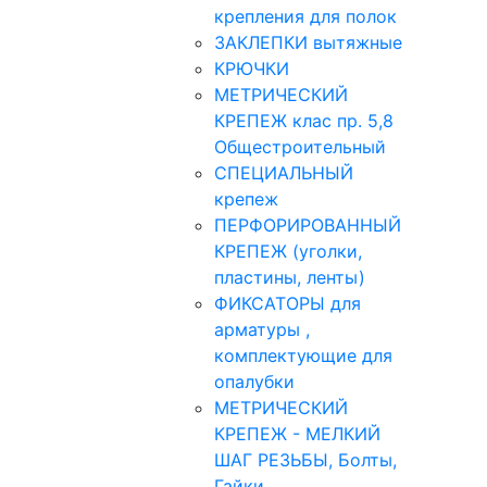
крепления для полок
ЗАКЛЕПКИ вытяжные
КРЮЧКИ
МЕТРИЧЕСКИЙ
КРЕПЕЖ клас пр. 5,8
Общестроительный
СПЕЦИАЛЬНЫЙ
крепеж
ПЕРФОРИРОВАННЫЙ
КРЕПЕЖ (уголки,
пластины, ленты)
ФИКСАТОРЫ для
арматуры ,
комплектующие для
опалубки
МЕТРИЧЕСКИЙ
КРЕПЕЖ - МЕЛКИЙ
ШАГ РЕЗЬБЫ, Болты,
Гайки