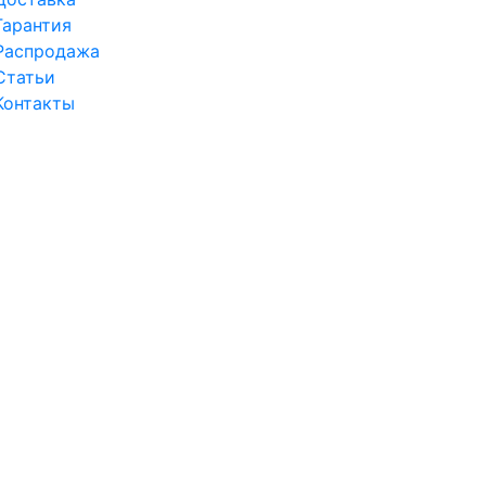
Гарантия
Распродажа
Статьи
Контакты