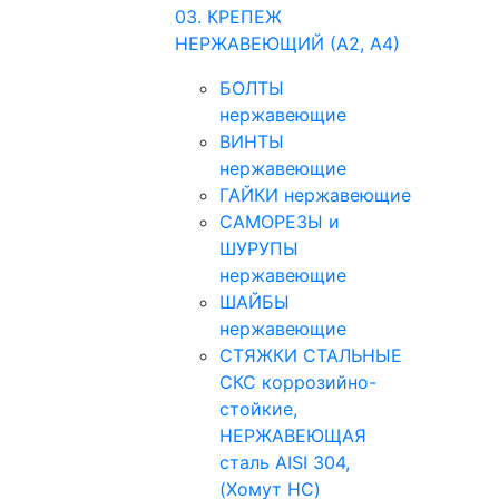
03. КРЕПЕЖ
НЕРЖАВЕЮЩИЙ (А2, А4)
БОЛТЫ
нержавеющие
ВИНТЫ
нержавеющие
ГАЙКИ нержавеющие
САМОРЕЗЫ и
ШУРУПЫ
нержавеющие
ШАЙБЫ
нержавеющие
СТЯЖКИ СТАЛЬНЫЕ
СКС коррозийно-
стойкие,
НЕРЖАВЕЮЩАЯ
сталь AISI 304,
(Хомут НС)