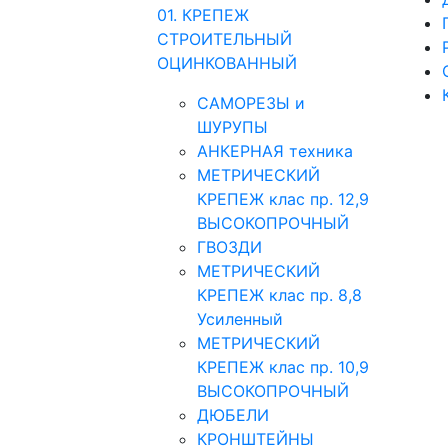
01. КРЕПЕЖ
СТРОИТЕЛЬНЫЙ
ОЦИНКОВАННЫЙ
САМОРЕЗЫ и
ШУРУПЫ
АНКЕРНАЯ техника
МЕТРИЧЕСКИЙ
КРЕПЕЖ клас пр. 12,9
ВЫСОКОПРОЧНЫЙ
ГВОЗДИ
МЕТРИЧЕСКИЙ
КРЕПЕЖ клас пр. 8,8
Усиленный
МЕТРИЧЕСКИЙ
КРЕПЕЖ клас пр. 10,9
ВЫСОКОПРОЧНЫЙ
ДЮБЕЛИ
КРОНШТЕЙНЫ