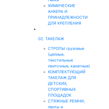
ХИМИЧЕСКИЕ
АНКЕРА И
ПРИНАДЛЕЖНОСТИ
ДЛЯ КРЕПЛЕНИЯ
02. ТАКЕЛАЖ
СТРОПЫ грузовые
(цепные,
текстильные
ленточные, канатные)
КОМПЛЕКТУЮЩИЙ
ТАКЕЛАЖ ДЛЯ
ДЕТСКИХ,
СПОРТИВНЫХ
ПЛОЩАДОК
СТЯЖНЫЕ РЕМНИ,
ленты и