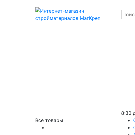
8:30 
Все товары