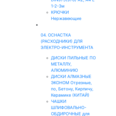
1-2-3м
КРЮЧКИ
Нержавеющие
04. ОСНАСТКА
(РАСХОДНИКИ) ДЛЯ
ЭЛЕКТРО-ИНСТРУМЕНТА
ДИСКИ ПИЛЬНЫЕ ПО
МЕТАЛЛУ,
АЛЮМИНИЮ
ДИСКИ АЛМАЗНЫЕ
ЭКОНОМ Отрезные,
по, Бетону, Кирпичу,
Керамике (КИТАЙ)
ЧАШКИ
ШЛИФОВАЛЬНО-
ОБДИРОЧНЫЕ для