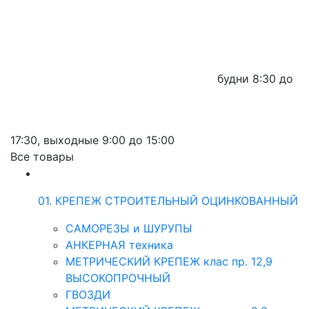
будни
8:30 до
17:30,
выходные
9:00 до 15:00
Все товары
01. КРЕПЕЖ СТРОИТЕЛЬНЫЙ ОЦИНКОВАННЫЙ
САМОРЕЗЫ и ШУРУПЫ
АНКЕРНАЯ техника
МЕТРИЧЕСКИЙ КРЕПЕЖ клас пр. 12,9
ВЫСОКОПРОЧНЫЙ
ГВОЗДИ