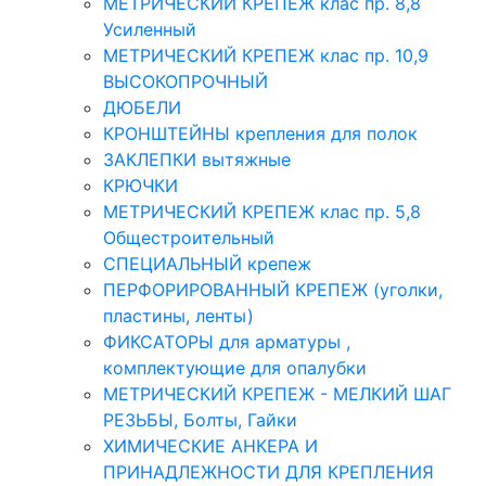
МЕТРИЧЕСКИЙ КРЕПЕЖ клас пр. 8,8
Усиленный
МЕТРИЧЕСКИЙ КРЕПЕЖ клас пр. 10,9
ВЫСОКОПРОЧНЫЙ
ДЮБЕЛИ
КРОНШТЕЙНЫ крепления для полок
ЗАКЛЕПКИ вытяжные
КРЮЧКИ
МЕТРИЧЕСКИЙ КРЕПЕЖ клас пр. 5,8
Общестроительный
СПЕЦИАЛЬНЫЙ крепеж
ПЕРФОРИРОВАННЫЙ КРЕПЕЖ (уголки,
пластины, ленты)
ФИКСАТОРЫ для арматуры ,
комплектующие для опалубки
МЕТРИЧЕСКИЙ КРЕПЕЖ - МЕЛКИЙ ШАГ
РЕЗЬБЫ, Болты, Гайки
ХИМИЧЕСКИЕ АНКЕРА И
ПРИНАДЛЕЖНОСТИ ДЛЯ КРЕПЛЕНИЯ