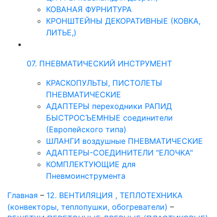
КОВАНАЯ ФУРНИТУРА
КРОНШТЕЙНЫ ДЕКОРАТИВНЫЕ (КОВКА,
ЛИТЬЕ,)
07. ПНЕВМАТИЧЕСКИЙ ИНСТРУМЕНТ
КРАСКОПУЛЬТЫ, ПИСТОЛЕТЫ
ПНЕВМАТИЧЕСКИЕ
АДАПТЕРЫ переходники РАПИД
БЫСТРОСЪЕМНЫЕ соединители
(Европейского типа)
ШЛАНГИ воздушные ПНЕВМАТИЧЕСКИЕ
АДАПТЕРЫ-СОЕДИНИТЕЛИ "ЕЛОЧКА"
КОМПЛЕКТУЮЩИЕ для
Пневмоинструмента
Главная
–
12. ВЕНТИЛЯЦИЯ , ТЕПЛОТЕХНИКА
(конвекторы, теплопушки, обогреватели)
–