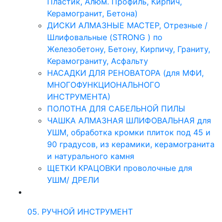
Пластик, Алюм. Профиль, Кирпич,
Керамогранит, Бетона)
ДИСКИ АЛМАЗНЫЕ МАСТЕР, Отрезные /
Шлифовальные (STRONG ) по
Железобетону, Бетону, Кирпичу, Граниту,
Керамограниту, Асфальту
НАСАДКИ ДЛЯ РЕНОВАТОРА (для МФИ,
МНОГОФУНКЦИОНАЛЬНОГО
ИНСТРУМЕНТА)
ПОЛОТНА ДЛЯ САБЕЛЬНОЙ ПИЛЫ
ЧАШКА АЛМАЗНАЯ ШЛИФОВАЛЬНАЯ для
УШМ, обработка кромки плиток под 45 и
90 градусов, из керамики, керамогранита
и натурального камня
ЩЕТКИ КРАЦОВКИ проволочные для
УШМ/ ДРЕЛИ
05. РУЧНОЙ ИНСТРУМЕНТ