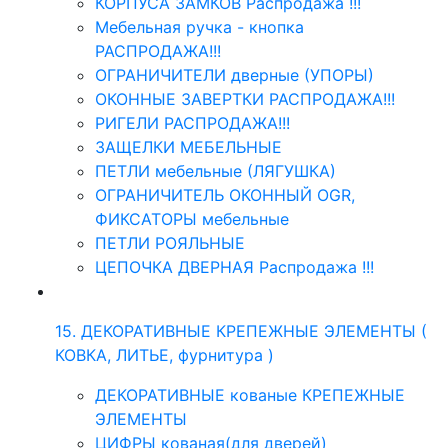
КОРПУСА ЗАМКОВ Распродажа !!!
Мебельная ручка - кнопка
РАСПРОДАЖА!!!
ОГРАНИЧИТЕЛИ дверные (УПОРЫ)
ОКОННЫЕ ЗАВЕРТКИ РАСПРОДАЖА!!!
РИГЕЛИ РАСПРОДАЖА!!!
ЗАЩЕЛКИ МЕБЕЛЬНЫЕ
ПЕТЛИ мебельные (ЛЯГУШКА)
ОГРАНИЧИТЕЛЬ ОКОННЫЙ OGR,
ФИКСАТОРЫ мебельные
ПЕТЛИ РОЯЛЬНЫЕ
ЦЕПОЧКА ДВЕРНАЯ Распродажа !!!
15. ДЕКОРАТИВНЫЕ КРЕПЕЖНЫЕ ЭЛЕМЕНТЫ (
КОВКА, ЛИТЬЕ, фурнитура )
ДЕКОРАТИВНЫЕ кованые КРЕПЕЖНЫЕ
ЭЛЕМЕНТЫ
ЦИФРЫ кованая(для дверей)