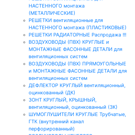
НАСТЕННОГО монтажа
(МЕТАЛЛИЧЕСКИЕ)
РЕШЕТКИ вентиляционные для
НАСТЕННОГО монтажа (ПЛАСТИКОВЫЕ)
РЕШЕТКИ РАДИАТОРНЫЕ Распродажа !!!
ВОЗДУХОВОДЫ (ПВХ) КРУГЛЫЕ и
МОНТАЖНЫЕ ФАСОННЫЕ ДЕТАЛИ для
вентиляционных систем
ВОЗДУХОВОДЫ (ПВХ) ПРЯМОУГОЛЬНЫЕ
и МОНТАЖНЫЕ ФАСОННЫЕ ДЕТАЛИ для
вентиляционных систем
ДЕФЛЕКТОР КРУГЛЫЙ вентиляционный,
оцинкованный (ДК)
ЗОНТ КРУГЛЫЙ, КРЫШНЫЙ,
вентиляционный, оцинкованный (ЗК)
ШУМОГЛУШИТЕЛИ КРУГЛЫЕ Трубчатые,
ГТК (внутренний канал
перфорированный)