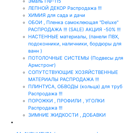
Эмаль ПФ-115
ЛЕПНОЙ ДЕКОР Распродажа !!!
ХИМИЯ для сада и дачи
ОБОИ , Пленка самоклеющая "Deluxe"
РАСПРОДАЖА !!! (SALE) АКЦИЯ -50% !!!
НАСТЕННЫЕ материалы, (панели ПВХ,
подоконники, наличники, бордюры для
ванн )
ПОТОЛОЧНЫЕ СИСТЕМЫ (Подвесы для
Армстронг)
СОПУТСТВУЮЩИЕ ХОЗЯЙСТВЕННЫЕ
МАТЕРИАЛЫ РАСПРОДАЖА !!!
ПЛИНТУСА, ОБВОДЫ (кольца) для труб
Распродажа !!!
ПОРОЖКИ , ПРОФИЛИ , УГОЛКИ
Распродажа !!!
ЗИМНИЕ ЖИДКОСТИ , ДОБАВКИ