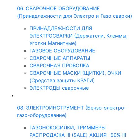
06. СВАРОЧНОЕ ОБОРУДОВАНИЕ
(Принадлежности для Электро и Газо сварки)
ПРИНАДЛЕЖНОСТИ ДЛЯ
ЭЛЕКТРОСВАРКИ (Держатели, Клеммы,
Уголки Магнитные)
ГАЗОВОЕ ОБОРУДОВАНИЕ
СВАРОЧНЫЕ АППАРАТЫ
СВАРОЧНАЯ ПРОВОЛКА
СВАРОЧНЫЕ МАСКИ (ЩИТКИ), ОЧКИ
(Средства защиты КРАГИ)
ЭЛЕКТРОДЫ сварочные
08. ЭЛЕКТРОИНСТРУМЕНТ (Бензо-электро-
газо-оборудование)
ГАЗОНОКОСИЛКИ, ТРИММЕРЫ
РАСПРОДАЖА !!! (SALE) АКЦИЯ -50% !!!