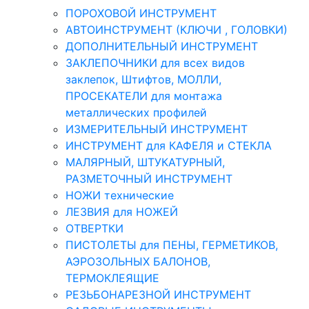
ПОРОХОВОЙ ИНСТРУМЕНТ
АВТОИНСТРУМЕНТ (КЛЮЧИ , ГОЛОВКИ)
ДОПОЛНИТЕЛЬНЫЙ ИНСТРУМЕНТ
ЗАКЛЕПОЧНИКИ для всех видов
заклепок, Штифтов, МОЛЛИ,
ПРОСЕКАТЕЛИ для монтажа
металлических профилей
ИЗМЕРИТЕЛЬНЫЙ ИНСТРУМЕНТ
ИНСТРУМЕНТ для КАФЕЛЯ и СТЕКЛА
МАЛЯРНЫЙ, ШТУКАТУРНЫЙ,
РАЗМЕТОЧНЫЙ ИНСТРУМЕНТ
НОЖИ технические
ЛЕЗВИЯ для НОЖЕЙ
ОТВЕРТКИ
ПИСТОЛЕТЫ для ПЕНЫ, ГЕРМЕТИКОВ,
АЭРОЗОЛЬНЫХ БАЛОНОВ,
ТЕРМОКЛЕЯЩИЕ
РЕЗЬБОНАРЕЗНОЙ ИНСТРУМЕНТ