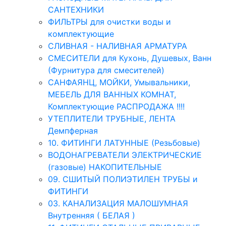
САНТЕХНИКИ
ФИЛЬТРЫ для очистки воды и
комплектующие
СЛИВНАЯ - НАЛИВНАЯ АРМАТУРА
СМЕСИТЕЛИ для Кухонь, Душевых, Ванн
(Фурнитура для смесителей)
САНФАЯНЦ, МОЙКИ, Умывальники,
МЕБЕЛЬ ДЛЯ ВАННЫХ КОМНАТ,
Комплектующие РАСПРОДАЖА !!!!
УТЕПЛИТЕЛИ ТРУБНЫЕ, ЛЕНТА
Демпферная
10. ФИТИНГИ ЛАТУННЫЕ (Резьбовые)
ВОДОНАГРЕВАТЕЛИ ЭЛЕКТРИЧЕСКИЕ
(газовые) НАКОПИТЕЛЬНЫЕ
09. СШИТЫЙ ПОЛИЭТИЛЕН ТРУБЫ и
ФИТИНГИ
03. КАНАЛИЗАЦИЯ МАЛОШУМНАЯ
Внутренняя ( БЕЛАЯ )