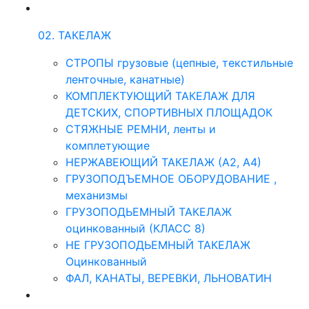
02. ТАКЕЛАЖ
СТРОПЫ грузовые (цепные, текстильные
ленточные, канатные)
КОМПЛЕКТУЮЩИЙ ТАКЕЛАЖ ДЛЯ
ДЕТСКИХ, СПОРТИВНЫХ ПЛОЩАДОК
СТЯЖНЫЕ РЕМНИ, ленты и
комплетующие
НЕРЖАВЕЮЩИЙ ТАКЕЛАЖ (А2, А4)
ГРУЗОПОДЪЕМНОЕ ОБОРУДОВАНИЕ ,
механизмы
ГРУЗОПОДЬЕМНЫЙ ТАКЕЛАЖ
оцинкованный (КЛАСС 8)
НЕ ГРУЗОПОДЬЕМНЫЙ ТАКЕЛАЖ
Оцинкованный
ФАЛ, КАНАТЫ, ВЕРЕВКИ, ЛЬНОВАТИН