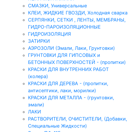
СМАЗКИ, Универсальные
КЛЕИ, ЖИДКИЕ ГВОЗДИ, Холодная сварка
СЕРПЯНКИ, СЕТКИ , ЛЕНТЫ, МЕМБРАНЫ,
ГИДРО-ПАРОИЗОЛЯЦИОННЫЕ
ГИДРОИЗОЛЯЦИЯ
ЗАТИРКИ
АЭРОЗОЛИ (Эмали, Лаки, Грунтовки)
ГРУНТОВКИ ДЛЯ ГИПСОВЫХ и
БЕТОННЫХ ПОВЕРХНОСТЕЙ - (пропитки)
КРАСКИ ДЛЯ ВНУТРЕННИХ РАБОТ
(колера)
КРАСКИ ДЛЯ ДЕРЕВА - (пропитки,
антисептики, лаки, морилки)
КРАСКИ ДЛЯ МЕТАЛЛА - (грунтовки,
эмали)
ЛАКИ
РАСТВОРИТЕЛИ, ОЧИСТИТЕЛИ, (Добавки,
Специальные Жидкости)