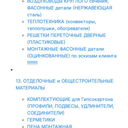
ВОЗДУХОВОДЫ КРУГЛОГО сечения,
ФАСОННЫЕ детали (НЕРЖАВЕЮЩАЯ
сталь)
ТЕПЛОТЕХНИКА (конвекторы,
теплопушки, обогреватели)
РЕШЕТКИ ПЕРЕТОЧНЫЕ ДВЕРНЫЕ
(ПЛАСТИКОВЫЕ)
МОНТАЖНЫЕ ФАСОННЫЕ детали
(ОЦИНКОВАННЫЕ) по эскизам клиента
!!!!!!!!!
13. ОТДЕЛОЧНЫЕ и ОБЩЕСТРОИТЕЛЬНЫЕ
МАТЕРИАЛЫ
КОМПЛЕКТУЮЩИЕ для Гипсокартона
(ПРОФИЛИ, ПОДВЕСЫ, УДЛИНИТЕЛИ,
СОЕДИНИТЕЛИ)
ГЕРМЕТИКИ
ПЕНА МОНТАЖНАЯ