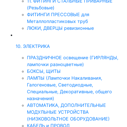
11. ФИТИНГИ СТАЛЬНЫЕ ПРИВАРНЫЕ
(Резьбовые)
ФИТИНГИ ПРЕССОВЫЕ для
Металлопластиковых труб
ЛЮКИ, ДВЕРЦЫ ревизионные
10. ЭЛЕКТРИКА
ПРАЗДНИЧНОЕ освещение (ГИРЛЯНДЫ,
лампочки разноцветные)
БОКСЫ, ЩИТЫ
ЛАМПЫ (Лампочки Накаливания,
Галогеновые, Светодиодные,
Специальные, Декоративные, общего
назначения)
АВТОМАТИКА, ДОПОЛНИТЕЛЬНЫЕ
МОДУЛЬНЫЕ УСТРОЙСТВА
(НИЗКОВОЛЬТНОЕ ОБОРУДОВАНИЕ)
КАБЕЛЬ и ПРОВОД