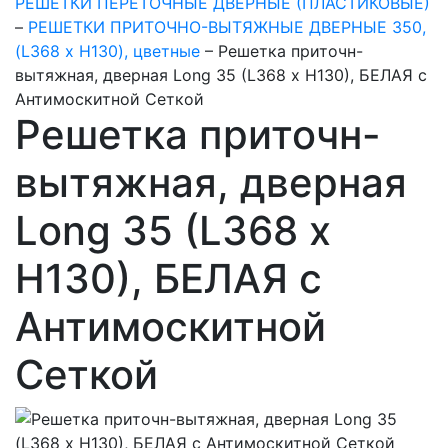
РЕШЕТКИ ПЕРЕТОЧНЫЕ ДВЕРНЫЕ (ПЛАСТИКОВЫЕ)
–
РЕШЕТКИ ПРИТОЧНО-ВЫТЯЖНЫЕ ДВЕРНЫЕ 350,
(L368 x H130), цветные
–
Решетка приточн-
вытяжная, дверная Long 35 (L368 x H130), БЕЛАЯ с
Антимоскитной Сеткой
Решетка приточн-
вытяжная, дверная
Long 35 (L368 x
H130), БЕЛАЯ с
Антимоскитной
Сеткой