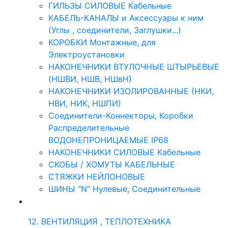
ГИЛЬЗЫ СИЛОВЫЕ Кабельные
КАБЕЛЬ-КАНАЛЫ и Аксессуары к ним
(Углы , соединители, Заглушки...)
КОРОБКИ Монтажные, для
Электроустановки
НАКОНЕЧНИКИ ВТУЛОЧНЫЕ ШТЫРЬЕВЫЕ
(НШВИ, НШВ, НШвН)
НАКОНЕЧНИКИ ИЗОЛИРОВАННЫЕ (НКИ,
НВИ, НИК, НШПИ)
Соединители-Коннекторы, Коробки
Распределительные
ВОДОНЕПРОНИЦАЕМЫЕ IP68
НАКОНЕЧНИКИ СИЛОВЫЕ Кабельные
СКОБЫ / ХОМУТЫ КАБЕЛЬНЫЕ
СТЯЖКИ НЕЙЛОНОВЫЕ
ШИНЫ "N" Нулевые, Соединительные
12. ВЕНТИЛЯЦИЯ , ТЕПЛОТЕХНИКА