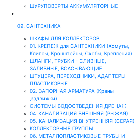
ШУРУПОВЕРТЫ АККУМУЛЯТОРНЫЕ
09. САНТЕХНИКА
ШКАФЫ ДЛЯ КОЛЛЕКТОРОВ
01. КРЕПЕЖ для САНТЕХНИКИ (Хомуты,
Клипсы, Кронштейны, Скобы, Крепления)
ШЛАНГИ, ТРУБКИ - СЛИВНЫЕ,
ЗАЛИВНЫЕ, ВСАСЫВАЮЩИЕ
ШТУЦЕРА, ПЕРЕХОДНИКИ, АДАПТЕРЫ
ПЛАСТИКОВЫЕ
02. ЗАПОРНАЯ АРМАТУРА (Краны
,задвижки)
СИСТЕМЫ ВОДООТВЕДЕНИЯ ДРЕНАЖ
04. КАНАЛИЗАЦИЯ ВНЕШНЯЯ (РЫЖАЯ)
05. КАНАЛИЗАЦИЯ ВНУТРЕННЯЯ (СЕРАЯ)
КОЛЛЕКТОРНЫЕ ГРУППЫ
06. МЕТАЛЛОПЛАСТИКОВЫЕ ТРУБЫ И