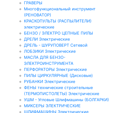
ГРАВЕРЫ
Многофункциональный инструмент
(РЕНОВАТОР)
КРАСКОПУЛЬТЫ (РАСПЫЛИТЕЛИ)
электрические
БЕНЗО / ЭЛЕКТРО ЦЕПНЫЕ ПИЛЫ
ДРЕЛИ Электрические
ДРЕЛЬ - ШУРУПОВЕРТ Сетевой
ЛОБЗИКИ Электрические
МАСЛА ДЛЯ БЕНЗО-
ЭЛЕКТРОИНСТРУМЕНТА
ПЕРФОРАТОРЫ Электрические
ПИЛЫ ЦИРКУЛЯРНЫЕ (Дисковые)
РУБАНКИ Электрические
ФЕНЫ технические строительные
(ТЕРМОПИСТОЛЕТЫ) Электрические
УШМ - Угловые Шлифмашины (БОЛГАРКИ)
МИКСЕРЫ ЭЛЕКТРИЧЕСКИЕ
ШЛИФМАШИНЫ Электрические