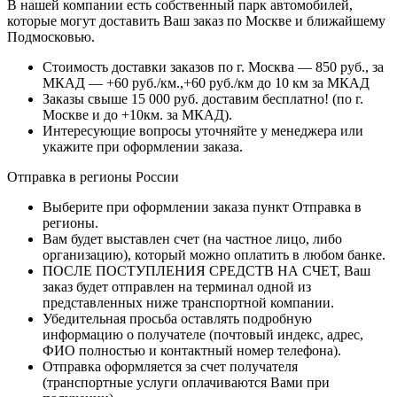
В нашей компании есть собственный парк автомобилей,
которые могут доставить Ваш заказ по Москве и ближайшему
Подмосковью.
Стоимость доставки заказов по г. Москва — 850 руб., за
МКАД — +60 руб./км.,+60 руб./км до 10 км за МКАД
Заказы свыше 15 000 руб. доставим бесплатно!
(по г.
Москве и до +10км. за МКАД).
Интересующие вопросы уточняйте у менеджера или
укажите при оформлении заказа.
Отправка в регионы России
Выберите при оформлении заказа пункт Отправка в
регионы.
Вам будет выставлен счет (на частное лицо, либо
организацию), который можно оплатить в любом банке.
ПОСЛЕ ПОСТУПЛЕНИЯ СРЕДСТВ НА СЧЕТ, Ваш
заказ будет отправлен на терминал одной из
представленных ниже транспортной компании.
Убедительная просьба оставлять подробную
информацию о получателе (почтовый индекс, адрес,
ФИО полностью и контактный номер телефона).
Отправка оформляется за счет получателя
(транспортные услуги оплачиваются Вами при