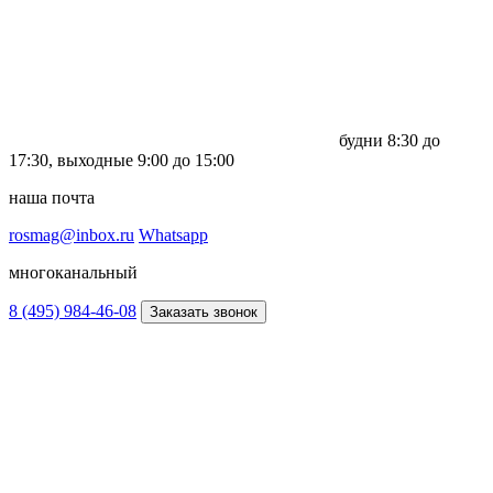
будни
8:30 до
17:30,
выходные
9:00 до 15:00
наша почта
rosmag@inbox.ru
Whatsapp
многоканальный
8 (495) 984-46-08
Заказать звонок