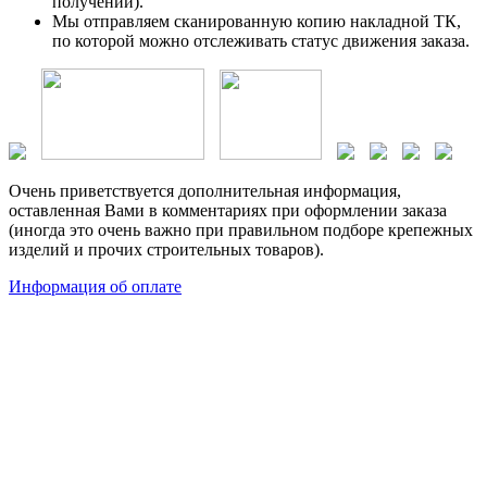
получении).
Мы отправляем сканированную копию накладной ТК,
по которой можно отслеживать статус движения заказа.
Очень приветствуется дополнительная информация,
оставленная Вами в комментариях при оформлении заказа
(иногда это очень важно при правильном подборе крепежных
изделий и прочих строительных товаров).
Информация об оплате