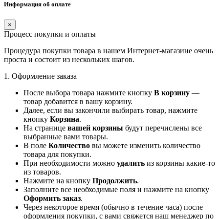
Информация об оплате
×
Процесс покупки и оплаты
Процедура покупки товара в нашем Интернет-магазине очень
проста и состоит из нескольких шагов.
1. Оформление заказа
После выбора товара нажмите кнопку
В корзину
—
товар добавится в вашу корзину.
Далее, если вы закончили выбирать товар, нажмите
кнопку
Корзина
.
На странице
вашей корзины
будут перечислены все
выбранные вами товары.
В поле
Количество
вы можете изменить количество
товара для покупки.
При необходимости можно
удалить
из корзины какие-то
из товаров.
Нажмите на кнопку
Продолжить
.
Заполните все необходимые поля и нажмите на кнопку
Оформить заказ
.
Через некоторое время (обычно в течение часа) после
оформления покупки, с вами свяжется наш менеджер по