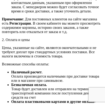
контактным данным, указанным при оформлении
заказа. С менеджером можно будет согласовать точное
время и сроки доставки, а также уточнить детали.
Примечание
: Для постоянных клиентов на сайте магазина
есть
Регистрация
. В своем кабинете вы можете просмотреть
содержимое корзины, историю своих заказов, а также
повторить или отказаться от заказа и т.д.
2. Оплата и цены
Цены, указанные на сайте, являются окончательными и не
требуют доплат при стандартных условиях поставки. Все
налоги включены в стоимость товара.
Возможные способы оплаты:
Наличный расчет
.
Оплата производится наличными при доставке товара
или в магазине при самовывозе.
Безналичная оплата.
Товар будет доставлен или отправлен на терминал
транспортной компании после поступления денежных
средств на счет
Оплата пластиковыми картами и другие онлайн-