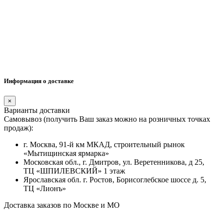
Информация о доставке
×
Варианты доставки
Самовывоз (получить Ваш заказ можно на розничных точках
продаж):
г. Москва, 91-й км МКАД, строительный рынок
«Мытищинская ярмарка»
Московская обл., г. Дмитров, ул. Веретенникова, д 25,
ТЦ «ШПИЛЕВСКИЙ» 1 этаж
Ярославская обл. г. Ростов, Борисоглебское шоссе д. 5,
ТЦ «Лионъ»
Доставка заказов по Москве и МО