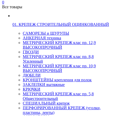
0
Все товары
01. КРЕПЕЖ СТРОИТЕЛЬНЫЙ ОЦИНКОВАННЫЙ
САМОРЕЗЫ и ШУРУПЫ
АНКЕРНАЯ техника
МЕТРИЧЕСКИЙ КРЕПЕЖ клас пр. 12,9
ВЫСОКОПРОЧНЫЙ
ГВОЗДИ
МЕТРИЧЕСКИЙ КРЕПЕЖ клас пр. 8,8
Усиленный
МЕТРИЧЕСКИЙ КРЕПЕЖ клас пр. 10,9
ВЫСОКОПРОЧНЫЙ
ДЮБЕЛИ
КРОНШТЕЙНЫ крепления для полок
ЗАКЛЕПКИ вытяжные
КРЮЧКИ
МЕТРИЧЕСКИЙ КРЕПЕЖ клас пр. 5,8
Общестроительный
СПЕЦИАЛЬНЫЙ крепеж
ПЕРФОРИРОВАННЫЙ КРЕПЕЖ (уголки,
пластины, ленты)