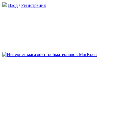
Вход
/
Регистрация