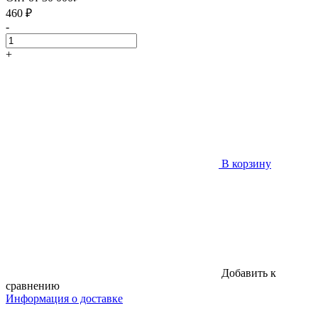
460
₽
-
+
В корзину
Добавить к
сравнению
Информация о доставке