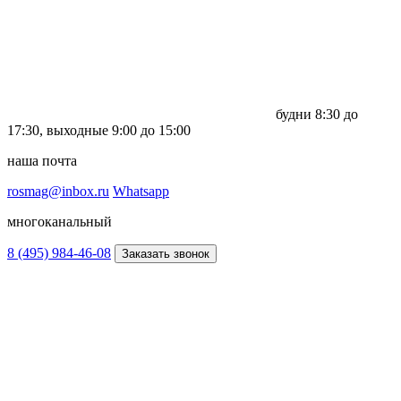
будни
8:30 до
17:30,
выходные
9:00 до 15:00
наша почта
rosmag@inbox.ru
Whatsapp
многоканальный
8 (495) 984-46-08
Заказать звонок