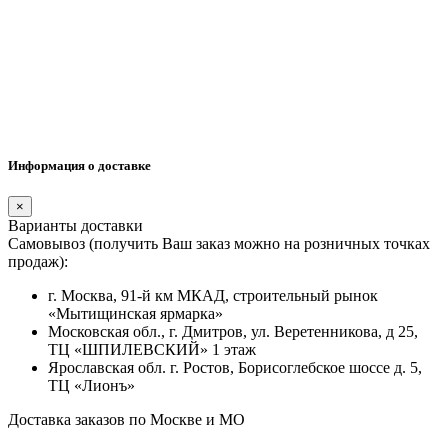
Информация о доставке
×
Варианты доставки
Самовывоз (получить Ваш заказ можно на розничных точках
продаж):
г. Москва, 91-й км МКАД, строительный рынок
«Мытищинская ярмарка»
Московская обл., г. Дмитров, ул. Веретенникова, д 25,
ТЦ «ШПИЛЕВСКИЙ» 1 этаж
Ярославская обл. г. Ростов, Борисоглебское шоссе д. 5,
ТЦ «Лионъ»
Доставка заказов по Москве и МО