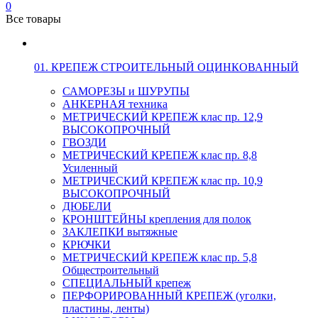
0
Все товары
01. КРЕПЕЖ СТРОИТЕЛЬНЫЙ ОЦИНКОВАННЫЙ
САМОРЕЗЫ и ШУРУПЫ
АНКЕРНАЯ техника
МЕТРИЧЕСКИЙ КРЕПЕЖ клас пр. 12,9
ВЫСОКОПРОЧНЫЙ
ГВОЗДИ
МЕТРИЧЕСКИЙ КРЕПЕЖ клас пр. 8,8
Усиленный
МЕТРИЧЕСКИЙ КРЕПЕЖ клас пр. 10,9
ВЫСОКОПРОЧНЫЙ
ДЮБЕЛИ
КРОНШТЕЙНЫ крепления для полок
ЗАКЛЕПКИ вытяжные
КРЮЧКИ
МЕТРИЧЕСКИЙ КРЕПЕЖ клас пр. 5,8
Общестроительный
СПЕЦИАЛЬНЫЙ крепеж
ПЕРФОРИРОВАННЫЙ КРЕПЕЖ (уголки,
пластины, ленты)