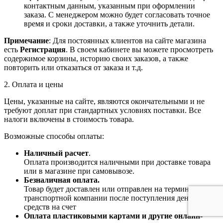
контактным данным, указанным при оформлении
заказа. С менеджером можно будет согласовать точное
время и сроки доставки, а также уточнить детали.
Примечание
: Для постоянных клиентов на сайте магазина
есть
Регистрация
. В своем кабинете вы можете просмотреть
содержимое корзины, историю своих заказов, а также
повторить или отказаться от заказа и т.д.
2. Оплата и цены
Цены, указанные на сайте, являются окончательными и не
требуют доплат при стандартных условиях поставки. Все
налоги включены в стоимость товара.
Возможные способы оплаты:
Наличный расчет
.
Оплата производится наличными при доставке товара
или в магазине при самовывозе.
Безналичная оплата.
Товар будет доставлен или отправлен на терминал
транспортной компании после поступления денежных
средств на счет
Оплата пластиковыми картами и другие онлайн-