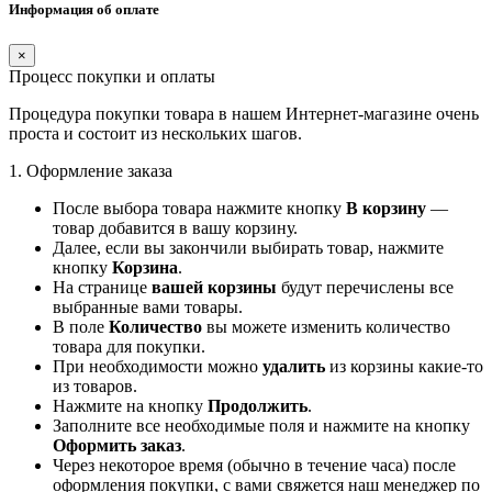
Информация об оплате
×
Процесс покупки и оплаты
Процедура покупки товара в нашем Интернет-магазине очень
проста и состоит из нескольких шагов.
1. Оформление заказа
После выбора товара нажмите кнопку
В корзину
—
товар добавится в вашу корзину.
Далее, если вы закончили выбирать товар, нажмите
кнопку
Корзина
.
На странице
вашей корзины
будут перечислены все
выбранные вами товары.
В поле
Количество
вы можете изменить количество
товара для покупки.
При необходимости можно
удалить
из корзины какие-то
из товаров.
Нажмите на кнопку
Продолжить
.
Заполните все необходимые поля и нажмите на кнопку
Оформить заказ
.
Через некоторое время (обычно в течение часа) после
оформления покупки, с вами свяжется наш менеджер по