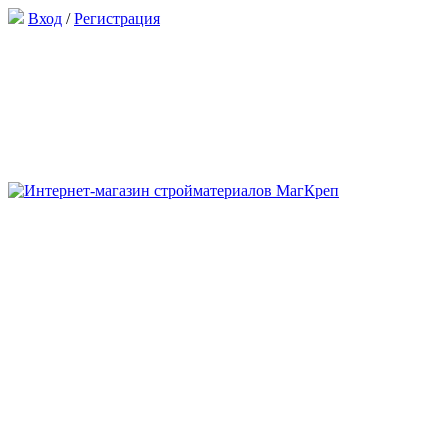
Вход
/
Регистрация