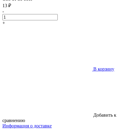
13
₽
-
+
В корзину
Добавить к
сравнению
Информация о доставке