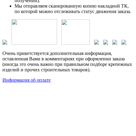
получении).
Мы отправляем сканированную копию накладной ТК,
по которой можно отслеживать статус движения заказа.
Очень приветствуется дополнительная информация,
оставленная Вами в комментариях при оформлении заказа
(иногда это очень важно при правильном подборе крепежных
изделий и прочих строительных товаров).
Информация об оплате