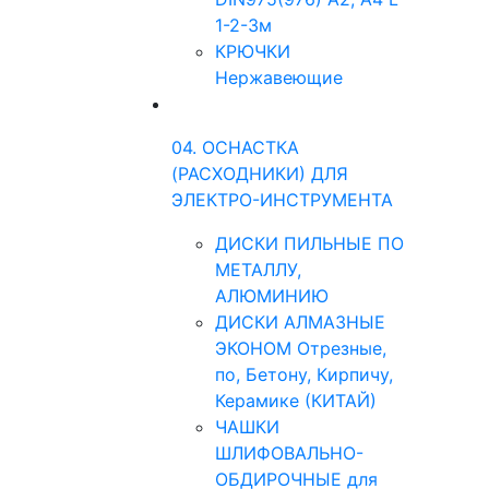
1-2-3м
КРЮЧКИ
Нержавеющие
04. ОСНАСТКА
(РАСХОДНИКИ) ДЛЯ
ЭЛЕКТРО-ИНСТРУМЕНТА
ДИСКИ ПИЛЬНЫЕ ПО
МЕТАЛЛУ,
АЛЮМИНИЮ
ДИСКИ АЛМАЗНЫЕ
ЭКОНОМ Отрезные,
по, Бетону, Кирпичу,
Керамике (КИТАЙ)
ЧАШКИ
ШЛИФОВАЛЬНО-
ОБДИРОЧНЫЕ для