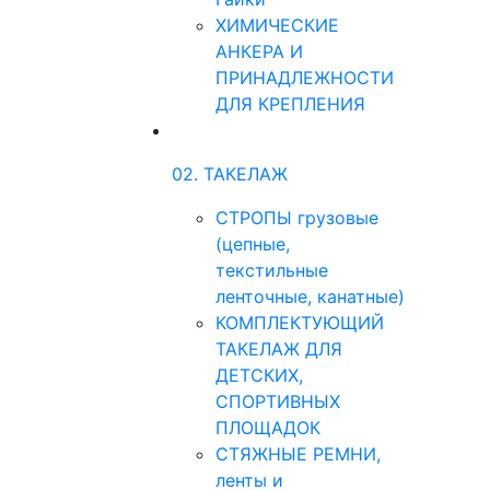
ХИМИЧЕСКИЕ
АНКЕРА И
ПРИНАДЛЕЖНОСТИ
ДЛЯ КРЕПЛЕНИЯ
02. ТАКЕЛАЖ
СТРОПЫ грузовые
(цепные,
текстильные
ленточные, канатные)
КОМПЛЕКТУЮЩИЙ
ТАКЕЛАЖ ДЛЯ
ДЕТСКИХ,
СПОРТИВНЫХ
ПЛОЩАДОК
СТЯЖНЫЕ РЕМНИ,
ленты и