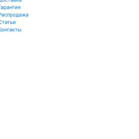
Гарантия
Распродажа
Статьи
Контакты