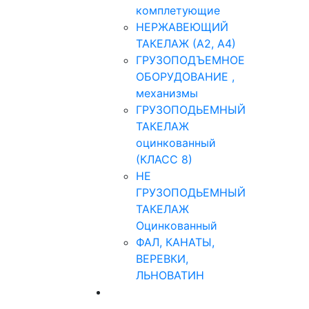
комплетующие
НЕРЖАВЕЮЩИЙ
ТАКЕЛАЖ (А2, А4)
ГРУЗОПОДЪЕМНОЕ
ОБОРУДОВАНИЕ ,
механизмы
ГРУЗОПОДЬЕМНЫЙ
ТАКЕЛАЖ
оцинкованный
(КЛАСС 8)
НЕ
ГРУЗОПОДЬЕМНЫЙ
ТАКЕЛАЖ
Оцинкованный
ФАЛ, КАНАТЫ,
ВЕРЕВКИ,
ЛЬНОВАТИН