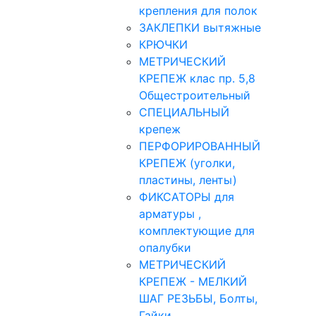
крепления для полок
ЗАКЛЕПКИ вытяжные
КРЮЧКИ
МЕТРИЧЕСКИЙ
КРЕПЕЖ клас пр. 5,8
Общестроительный
СПЕЦИАЛЬНЫЙ
крепеж
ПЕРФОРИРОВАННЫЙ
КРЕПЕЖ (уголки,
пластины, ленты)
ФИКСАТОРЫ для
арматуры ,
комплектующие для
опалубки
МЕТРИЧЕСКИЙ
КРЕПЕЖ - МЕЛКИЙ
ШАГ РЕЗЬБЫ, Болты,
Гайки