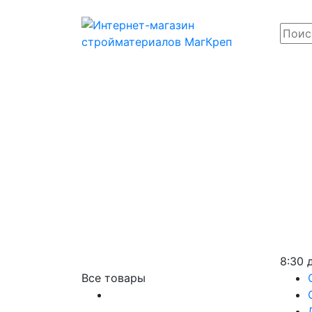
8:30 
Все товары