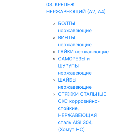
03. КРЕПЕЖ
НЕРЖАВЕЮЩИЙ (А2, А4)
БОЛТЫ
нержавеющие
ВИНТЫ
нержавеющие
ГАЙКИ нержавеющие
САМОРЕЗЫ и
ШУРУПЫ
нержавеющие
ШАЙБЫ
нержавеющие
СТЯЖКИ СТАЛЬНЫЕ
СКС коррозийно-
стойкие,
НЕРЖАВЕЮЩАЯ
сталь AISI 304,
(Хомут НС)