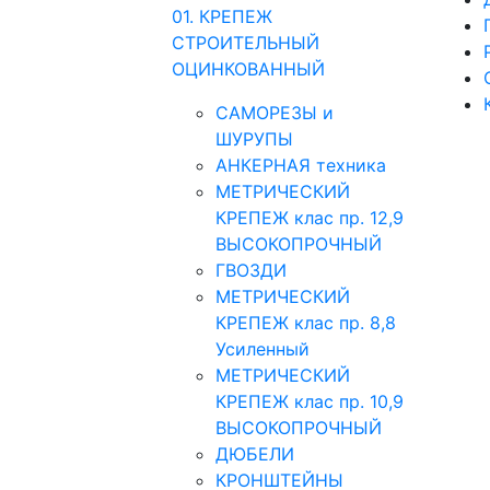
01. КРЕПЕЖ
СТРОИТЕЛЬНЫЙ
ОЦИНКОВАННЫЙ
САМОРЕЗЫ и
ШУРУПЫ
АНКЕРНАЯ техника
МЕТРИЧЕСКИЙ
КРЕПЕЖ клас пр. 12,9
ВЫСОКОПРОЧНЫЙ
ГВОЗДИ
МЕТРИЧЕСКИЙ
КРЕПЕЖ клас пр. 8,8
Усиленный
МЕТРИЧЕСКИЙ
КРЕПЕЖ клас пр. 10,9
ВЫСОКОПРОЧНЫЙ
ДЮБЕЛИ
КРОНШТЕЙНЫ