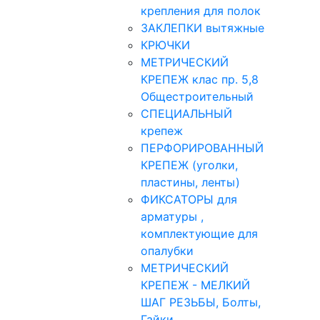
крепления для полок
ЗАКЛЕПКИ вытяжные
КРЮЧКИ
МЕТРИЧЕСКИЙ
КРЕПЕЖ клас пр. 5,8
Общестроительный
СПЕЦИАЛЬНЫЙ
крепеж
ПЕРФОРИРОВАННЫЙ
КРЕПЕЖ (уголки,
пластины, ленты)
ФИКСАТОРЫ для
арматуры ,
комплектующие для
опалубки
МЕТРИЧЕСКИЙ
КРЕПЕЖ - МЕЛКИЙ
ШАГ РЕЗЬБЫ, Болты,
Гайки