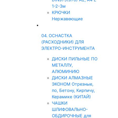
1-2-3м
КРЮЧКИ
Нержавеющие
04. ОСНАСТКА
(РАСХОДНИКИ) ДЛЯ
ЭЛЕКТРО-ИНСТРУМЕНТА
ДИСКИ ПИЛЬНЫЕ ПО
МЕТАЛЛУ,
АЛЮМИНИЮ
ДИСКИ АЛМАЗНЫЕ
ЭКОНОМ Отрезные,
по, Бетону, Кирпичу,
Керамике (КИТАЙ)
ЧАШКИ
ШЛИФОВАЛЬНО-
ОБДИРОЧНЫЕ для