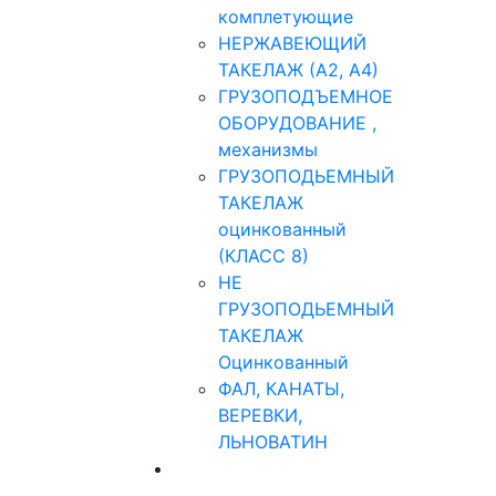
комплетующие
НЕРЖАВЕЮЩИЙ
ТАКЕЛАЖ (А2, А4)
ГРУЗОПОДЪЕМНОЕ
ОБОРУДОВАНИЕ ,
механизмы
ГРУЗОПОДЬЕМНЫЙ
ТАКЕЛАЖ
оцинкованный
(КЛАСС 8)
НЕ
ГРУЗОПОДЬЕМНЫЙ
ТАКЕЛАЖ
Оцинкованный
ФАЛ, КАНАТЫ,
ВЕРЕВКИ,
ЛЬНОВАТИН