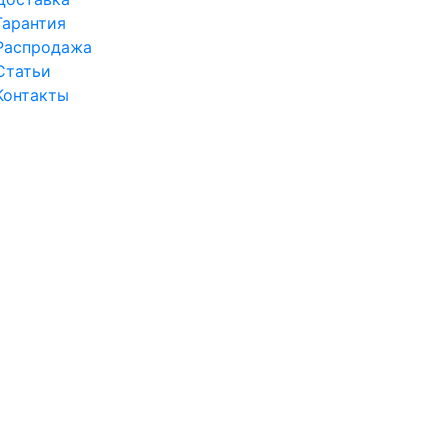
Гарантия
Распродажа
Статьи
Контакты