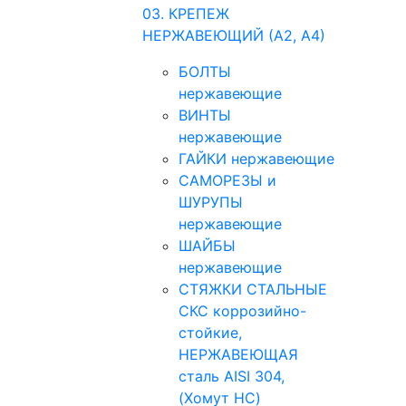
03. КРЕПЕЖ
НЕРЖАВЕЮЩИЙ (А2, А4)
БОЛТЫ
нержавеющие
ВИНТЫ
нержавеющие
ГАЙКИ нержавеющие
САМОРЕЗЫ и
ШУРУПЫ
нержавеющие
ШАЙБЫ
нержавеющие
СТЯЖКИ СТАЛЬНЫЕ
СКС коррозийно-
стойкие,
НЕРЖАВЕЮЩАЯ
сталь AISI 304,
(Хомут НС)