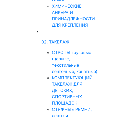
ХИМИЧЕСКИЕ
АНКЕРА И
ПРИНАДЛЕЖНОСТИ
ДЛЯ КРЕПЛЕНИЯ
02. ТАКЕЛАЖ
СТРОПЫ грузовые
(цепные,
текстильные
ленточные, канатные)
КОМПЛЕКТУЮЩИЙ
ТАКЕЛАЖ ДЛЯ
ДЕТСКИХ,
СПОРТИВНЫХ
ПЛОЩАДОК
СТЯЖНЫЕ РЕМНИ,
ленты и