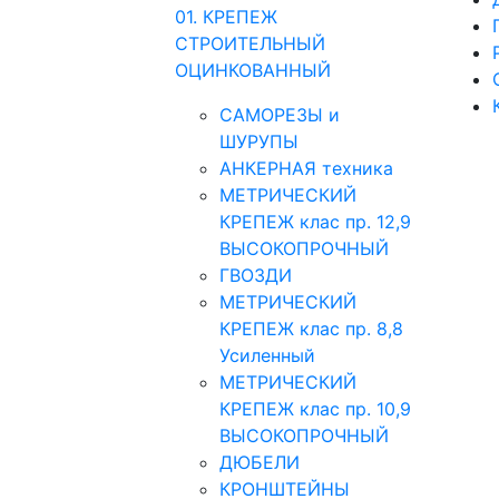
01. КРЕПЕЖ
СТРОИТЕЛЬНЫЙ
ОЦИНКОВАННЫЙ
САМОРЕЗЫ и
ШУРУПЫ
АНКЕРНАЯ техника
МЕТРИЧЕСКИЙ
КРЕПЕЖ клас пр. 12,9
ВЫСОКОПРОЧНЫЙ
ГВОЗДИ
МЕТРИЧЕСКИЙ
КРЕПЕЖ клас пр. 8,8
Усиленный
МЕТРИЧЕСКИЙ
КРЕПЕЖ клас пр. 10,9
ВЫСОКОПРОЧНЫЙ
ДЮБЕЛИ
КРОНШТЕЙНЫ