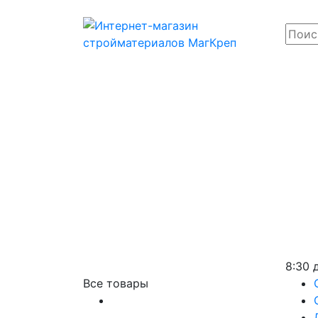
8:30 
Все товары