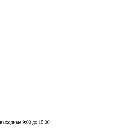
выходные
9:00 до 15:00