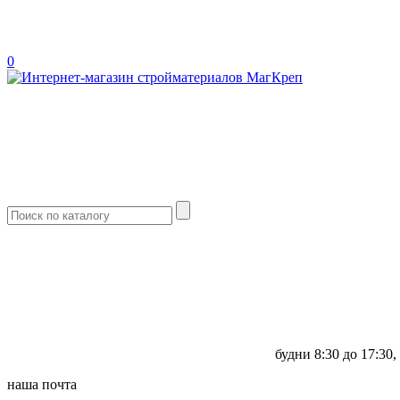
0
будни
8:30 до 17:30,
наша почта