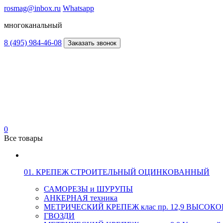
rosmag@inbox.ru
Whatsapp
многоканальный
8 (495) 984-46-08
Заказать звонок
0
Все товары
01. КРЕПЕЖ СТРОИТЕЛЬНЫЙ ОЦИНКОВАННЫЙ
САМОРЕЗЫ и ШУРУПЫ
АНКЕРНАЯ техника
МЕТРИЧЕСКИЙ КРЕПЕЖ клас пр. 12,9 ВЫСО
ГВОЗДИ