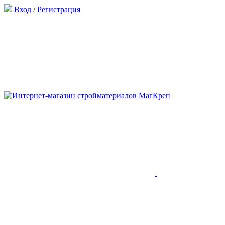
Вход
/
Регистрация