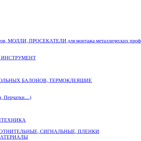
тов, МОЛЛИ, ПРОСЕКАТЕЛИ для монтажа металлических проф
 ИНСТРУМЕНТ
ОЗОЛЬНЫХ БАЛОНОВ, ТЕРМОКЛЕЯЩИЕ
Перчатки....)
НТЕХНИКА
ПЛОТНИТЕЛЬНЫЕ, СИГНАЛЬНЫЕ, ПЛЕНКИ
МАТЕРИАЛЫ