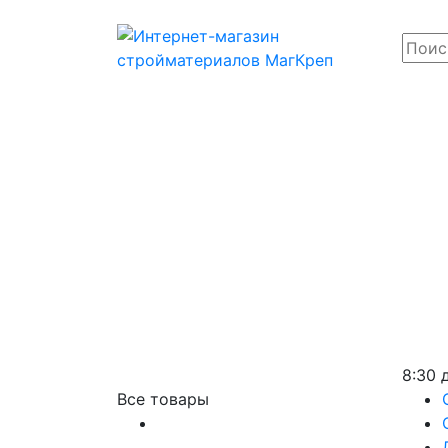
8:30 
Все товары