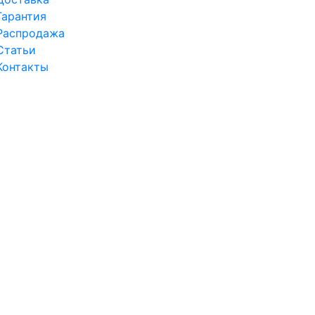
Гарантия
Распродажа
Статьи
Контакты