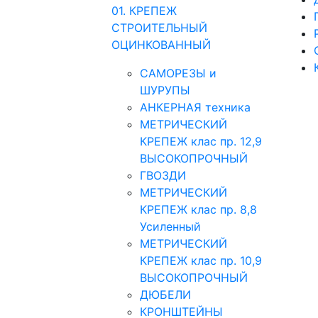
01. КРЕПЕЖ
СТРОИТЕЛЬНЫЙ
ОЦИНКОВАННЫЙ
САМОРЕЗЫ и
ШУРУПЫ
АНКЕРНАЯ техника
МЕТРИЧЕСКИЙ
КРЕПЕЖ клас пр. 12,9
ВЫСОКОПРОЧНЫЙ
ГВОЗДИ
МЕТРИЧЕСКИЙ
КРЕПЕЖ клас пр. 8,8
Усиленный
МЕТРИЧЕСКИЙ
КРЕПЕЖ клас пр. 10,9
ВЫСОКОПРОЧНЫЙ
ДЮБЕЛИ
КРОНШТЕЙНЫ