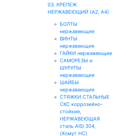
03. КРЕПЕЖ
НЕРЖАВЕЮЩИЙ (А2, А4)
БОЛТЫ
нержавеющие
ВИНТЫ
нержавеющие
ГАЙКИ нержавеющие
САМОРЕЗЫ и
ШУРУПЫ
нержавеющие
ШАЙБЫ
нержавеющие
СТЯЖКИ СТАЛЬНЫЕ
СКС коррозийно-
стойкие,
НЕРЖАВЕЮЩАЯ
сталь AISI 304,
(Хомут НС)