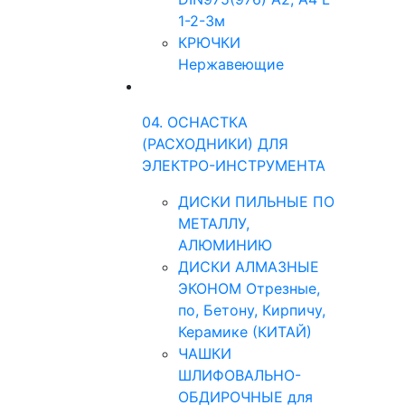
1-2-3м
КРЮЧКИ
Нержавеющие
04. ОСНАСТКА
(РАСХОДНИКИ) ДЛЯ
ЭЛЕКТРО-ИНСТРУМЕНТА
ДИСКИ ПИЛЬНЫЕ ПО
МЕТАЛЛУ,
АЛЮМИНИЮ
ДИСКИ АЛМАЗНЫЕ
ЭКОНОМ Отрезные,
по, Бетону, Кирпичу,
Керамике (КИТАЙ)
ЧАШКИ
ШЛИФОВАЛЬНО-
ОБДИРОЧНЫЕ для