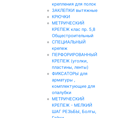
крепления для полок
ЗАКЛЕПКИ вытяжные
КРЮЧКИ
МЕТРИЧЕСКИЙ
КРЕПЕЖ клас пр. 5,8
Общестроительный
СПЕЦИАЛЬНЫЙ
крепеж
ПЕРФОРИРОВАННЫЙ
КРЕПЕЖ (уголки,
пластины, ленты)
ФИКСАТОРЫ для
арматуры ,
комплектующие для
опалубки
МЕТРИЧЕСКИЙ
КРЕПЕЖ - МЕЛКИЙ
ШАГ РЕЗЬБЫ, Болты,
Гайки