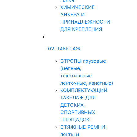
ХИМИЧЕСКИЕ
АНКЕРА И
ПРИНАДЛЕЖНОСТИ
ДЛЯ КРЕПЛЕНИЯ
02. ТАКЕЛАЖ
СТРОПЫ грузовые
(цепные,
текстильные
ленточные, канатные)
КОМПЛЕКТУЮЩИЙ
ТАКЕЛАЖ ДЛЯ
ДЕТСКИХ,
СПОРТИВНЫХ
ПЛОЩАДОК
СТЯЖНЫЕ РЕМНИ,
ленты и