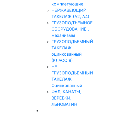
комплетующие
НЕРЖАВЕЮЩИЙ
ТАКЕЛАЖ (А2, А4)
ГРУЗОПОДЪЕМНОЕ
ОБОРУДОВАНИЕ ,
механизмы
ГРУЗОПОДЬЕМНЫЙ
ТАКЕЛАЖ
оцинкованный
(КЛАСС 8)
НЕ
ГРУЗОПОДЬЕМНЫЙ
ТАКЕЛАЖ
Оцинкованный
ФАЛ, КАНАТЫ,
ВЕРЕВКИ,
ЛЬНОВАТИН