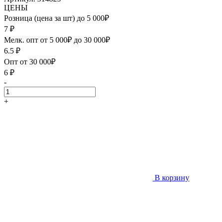
ЦЕНЫ
Розница (цена за шт) до 5 000₽
7
₽
Мелк. опт от 5 000₽ до 30 000₽
6.5
₽
Опт от 30 000₽
6
₽
-
+
В корзину