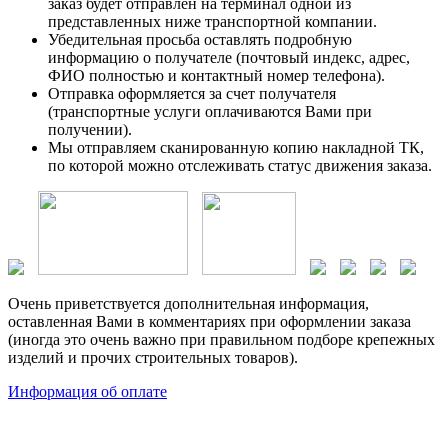
заказ будет отправлен на терминал одной из
представленных ниже транспортной компании.
Убедительная просьба оставлять подробную
информацию о получателе (почтовый индекс, адрес,
ФИО полностью и контактный номер телефона).
Отправка оформляется за счет получателя
(транспортные услуги оплачиваются Вами при
получении).
Мы отправляем сканированную копию накладной ТК,
по которой можно отслеживать статус движения заказа.
Очень приветствуется дополнительная информация,
оставленная Вами в комментариях при оформлении заказа
(иногда это очень важно при правильном подборе крепежных
изделий и прочих строительных товаров).
Информация об оплате