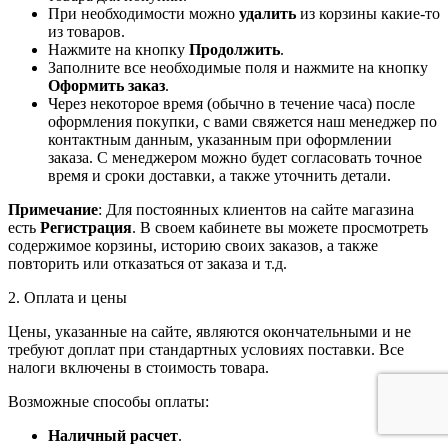
При необходимости можно
удалить
из корзины какие-то
из товаров.
Нажмите на кнопку
Продолжить
.
Заполните все необходимые поля и нажмите на кнопку
Оформить заказ
.
Через некоторое время (обычно в течение часа) после
оформления покупки, с вами свяжется наш менеджер по
контактным данным, указанным при оформлении
заказа. С менеджером можно будет согласовать точное
время и сроки доставки, а также уточнить детали.
Примечание
: Для постоянных клиентов на сайте магазина
есть
Регистрация
. В своем кабинете вы можете просмотреть
содержимое корзины, историю своих заказов, а также
повторить или отказаться от заказа и т.д.
2. Оплата и цены
Цены, указанные на сайте, являются окончательными и не
требуют доплат при стандартных условиях поставки. Все
налоги включены в стоимость товара.
Возможные способы оплаты:
Наличный расчет
.