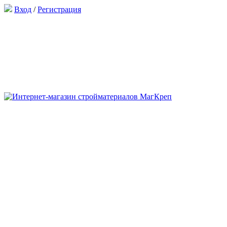
Вход
/
Регистрация