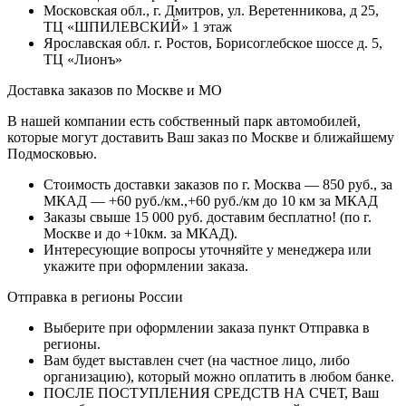
Московская обл., г. Дмитров, ул. Веретенникова, д 25,
ТЦ «ШПИЛЕВСКИЙ» 1 этаж
Ярославская обл. г. Ростов, Борисоглебское шоссе д. 5,
ТЦ «Лионъ»
Доставка заказов по Москве и МО
В нашей компании есть собственный парк автомобилей,
которые могут доставить Ваш заказ по Москве и ближайшему
Подмосковью.
Стоимость доставки заказов по г. Москва — 850 руб., за
МКАД — +60 руб./км.,+60 руб./км до 10 км за МКАД
Заказы свыше 15 000 руб. доставим бесплатно!
(по г.
Москве и до +10км. за МКАД).
Интересующие вопросы уточняйте у менеджера или
укажите при оформлении заказа.
Отправка в регионы России
Выберите при оформлении заказа пункт Отправка в
регионы.
Вам будет выставлен счет (на частное лицо, либо
организацию), который можно оплатить в любом банке.
ПОСЛЕ ПОСТУПЛЕНИЯ СРЕДСТВ НА СЧЕТ, Ваш