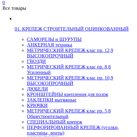
0
Все товары
01. КРЕПЕЖ СТРОИТЕЛЬНЫЙ ОЦИНКОВАННЫЙ
САМОРЕЗЫ и ШУРУПЫ
АНКЕРНАЯ техника
МЕТРИЧЕСКИЙ КРЕПЕЖ клас пр. 12,9
ВЫСОКОПРОЧНЫЙ
ГВОЗДИ
МЕТРИЧЕСКИЙ КРЕПЕЖ клас пр. 8,8
Усиленный
МЕТРИЧЕСКИЙ КРЕПЕЖ клас пр. 10,9
ВЫСОКОПРОЧНЫЙ
ДЮБЕЛИ
КРОНШТЕЙНЫ крепления для полок
ЗАКЛЕПКИ вытяжные
КРЮЧКИ
МЕТРИЧЕСКИЙ КРЕПЕЖ клас пр. 5,8
Общестроительный
СПЕЦИАЛЬНЫЙ крепеж
ПЕРФОРИРОВАННЫЙ КРЕПЕЖ (уголки,
пластины, ленты)