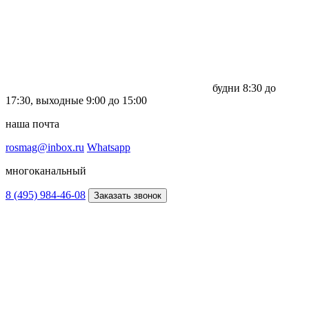
будни
8:30 до
17:30,
выходные
9:00 до 15:00
наша почта
rosmag@inbox.ru
Whatsapp
многоканальный
8 (495) 984-46-08
Заказать звонок