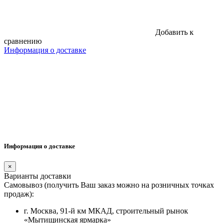
Добавить к
сравнению
Информация о доставке
Информация о доставке
×
Варианты доставки
Самовывоз (получить Ваш заказ можно на розничных точках
продаж):
г. Москва, 91-й км МКАД, строительный рынок
«Мытищинская ярмарка»