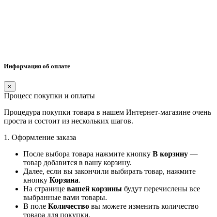
Информация об оплате
×
Процесс покупки и оплаты
Процедура покупки товара в нашем Интернет-магазине очень
проста и состоит из нескольких шагов.
1. Оформление заказа
После выбора товара нажмите кнопку
В корзину
—
товар добавится в вашу корзину.
Далее, если вы закончили выбирать товар, нажмите
кнопку
Корзина
.
На странице
вашей корзины
будут перечислены все
выбранные вами товары.
В поле
Количество
вы можете изменить количество
товара для покупки.