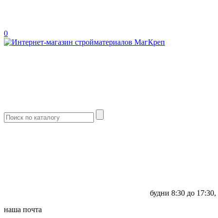
0
будни
8:30 до 17:30,
наша почта