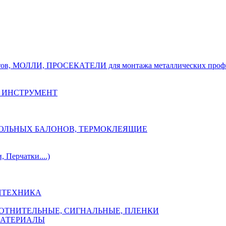
тов, МОЛЛИ, ПРОСЕКАТЕЛИ для монтажа металлических проф
 ИНСТРУМЕНТ
ОЗОЛЬНЫХ БАЛОНОВ, ТЕРМОКЛЕЯЩИЕ
Перчатки....)
НТЕХНИКА
ПЛОТНИТЕЛЬНЫЕ, СИГНАЛЬНЫЕ, ПЛЕНКИ
МАТЕРИАЛЫ