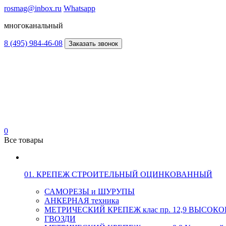
rosmag@inbox.ru
Whatsapp
многоканальный
8 (495) 984-46-08
Заказать звонок
0
Все товары
01. КРЕПЕЖ СТРОИТЕЛЬНЫЙ ОЦИНКОВАННЫЙ
САМОРЕЗЫ и ШУРУПЫ
АНКЕРНАЯ техника
МЕТРИЧЕСКИЙ КРЕПЕЖ клас пр. 12,9 ВЫСО
ГВОЗДИ