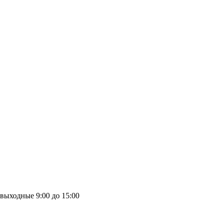
выходные
9:00 до 15:00