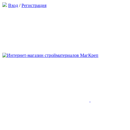
Вход
/
Регистрация