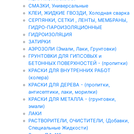
СМАЗКИ, Универсальные
КЛЕИ, ЖИДКИЕ ГВОЗДИ, Холодная сварка
СЕРПЯНКИ, СЕТКИ , ЛЕНТЫ, МЕМБРАНЫ,
ГИДРО-ПАРОИЗОЛЯЦИОННЫЕ
ГИДРОИЗОЛЯЦИЯ
ЗАТИРКИ
АЭРОЗОЛИ (Эмали, Лаки, Грунтовки)
ГРУНТОВКИ ДЛЯ ГИПСОВЫХ и
БЕТОННЫХ ПОВЕРХНОСТЕЙ - (пропитки)
КРАСКИ ДЛЯ ВНУТРЕННИХ РАБОТ
(колера)
КРАСКИ ДЛЯ ДЕРЕВА - (пропитки,
антисептики, лаки, морилки)
КРАСКИ ДЛЯ МЕТАЛЛА - (грунтовки,
эмали)
ЛАКИ
РАСТВОРИТЕЛИ, ОЧИСТИТЕЛИ, (Добавки,
Специальные Жидкости)