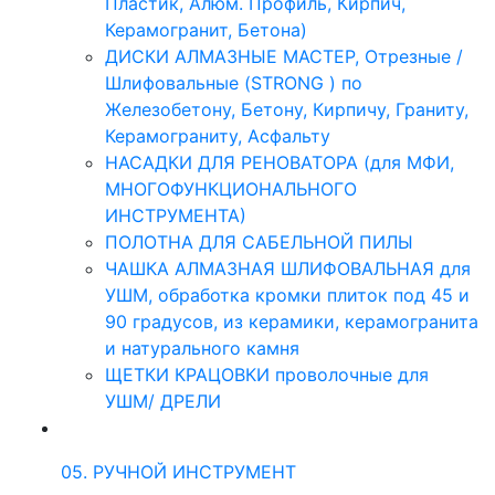
Пластик, Алюм. Профиль, Кирпич,
Керамогранит, Бетона)
ДИСКИ АЛМАЗНЫЕ МАСТЕР, Отрезные /
Шлифовальные (STRONG ) по
Железобетону, Бетону, Кирпичу, Граниту,
Керамограниту, Асфальту
НАСАДКИ ДЛЯ РЕНОВАТОРА (для МФИ,
МНОГОФУНКЦИОНАЛЬНОГО
ИНСТРУМЕНТА)
ПОЛОТНА ДЛЯ САБЕЛЬНОЙ ПИЛЫ
ЧАШКА АЛМАЗНАЯ ШЛИФОВАЛЬНАЯ для
УШМ, обработка кромки плиток под 45 и
90 градусов, из керамики, керамогранита
и натурального камня
ЩЕТКИ КРАЦОВКИ проволочные для
УШМ/ ДРЕЛИ
05. РУЧНОЙ ИНСТРУМЕНТ