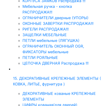
КОРПУСА ЗАМКОВ Распродажа !!!
Мебельная ручка - кнопка
РАСПРОДАЖА!!!
ОГРАНИЧИТЕЛИ дверные (УПОРЫ)
ОКОННЫЕ ЗАВЕРТКИ РАСПРОДАЖА!!!
РИГЕЛИ РАСПРОДАЖА!!!
ЗАЩЕЛКИ МЕБЕЛЬНЫЕ
ПЕТЛИ мебельные (ЛЯГУШКА)
ОГРАНИЧИТЕЛЬ ОКОННЫЙ OGR,
ФИКСАТОРЫ мебельные
ПЕТЛИ РОЯЛЬНЫЕ
ЦЕПОЧКА ДВЕРНАЯ Распродажа !!!
15. ДЕКОРАТИВНЫЕ КРЕПЕЖНЫЕ ЭЛЕМЕНТЫ (
КОВКА, ЛИТЬЕ, фурнитура )
ДЕКОРАТИВНЫЕ кованые КРЕПЕЖНЫЕ
ЭЛЕМЕНТЫ
ЦИФРЫ кованая(для дверей)