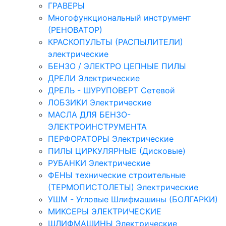
ГРАВЕРЫ
Многофункциональный инструмент
(РЕНОВАТОР)
КРАСКОПУЛЬТЫ (РАСПЫЛИТЕЛИ)
электрические
БЕНЗО / ЭЛЕКТРО ЦЕПНЫЕ ПИЛЫ
ДРЕЛИ Электрические
ДРЕЛЬ - ШУРУПОВЕРТ Сетевой
ЛОБЗИКИ Электрические
МАСЛА ДЛЯ БЕНЗО-
ЭЛЕКТРОИНСТРУМЕНТА
ПЕРФОРАТОРЫ Электрические
ПИЛЫ ЦИРКУЛЯРНЫЕ (Дисковые)
РУБАНКИ Электрические
ФЕНЫ технические строительные
(ТЕРМОПИСТОЛЕТЫ) Электрические
УШМ - Угловые Шлифмашины (БОЛГАРКИ)
МИКСЕРЫ ЭЛЕКТРИЧЕСКИЕ
ШЛИФМАШИНЫ Электрические