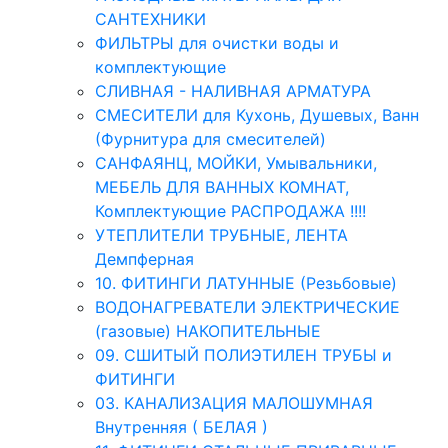
САНТЕХНИКИ
ФИЛЬТРЫ для очистки воды и
комплектующие
СЛИВНАЯ - НАЛИВНАЯ АРМАТУРА
СМЕСИТЕЛИ для Кухонь, Душевых, Ванн
(Фурнитура для смесителей)
САНФАЯНЦ, МОЙКИ, Умывальники,
МЕБЕЛЬ ДЛЯ ВАННЫХ КОМНАТ,
Комплектующие РАСПРОДАЖА !!!!
УТЕПЛИТЕЛИ ТРУБНЫЕ, ЛЕНТА
Демпферная
10. ФИТИНГИ ЛАТУННЫЕ (Резьбовые)
ВОДОНАГРЕВАТЕЛИ ЭЛЕКТРИЧЕСКИЕ
(газовые) НАКОПИТЕЛЬНЫЕ
09. СШИТЫЙ ПОЛИЭТИЛЕН ТРУБЫ и
ФИТИНГИ
03. КАНАЛИЗАЦИЯ МАЛОШУМНАЯ
Внутренняя ( БЕЛАЯ )