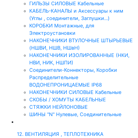
ГИЛЬЗЫ СИЛОВЫЕ Кабельные
КАБЕЛЬ-КАНАЛЫ и Аксессуары к ним
(Углы , соединители, Заглушки...)
КОРОБКИ Монтажные, для
Электроустановки
НАКОНЕЧНИКИ ВТУЛОЧНЫЕ ШТЫРЬЕВЫЕ
(НШВИ, НШВ, НШвН)
НАКОНЕЧНИКИ ИЗОЛИРОВАННЫЕ (НКИ,
НВИ, НИК, НШПИ)
Соединители-Коннекторы, Коробки
Распределительные
ВОДОНЕПРОНИЦАЕМЫЕ IP68
НАКОНЕЧНИКИ СИЛОВЫЕ Кабельные
СКОБЫ / ХОМУТЫ КАБЕЛЬНЫЕ
СТЯЖКИ НЕЙЛОНОВЫЕ
ШИНЫ "N" Нулевые, Соединительные
12. ВЕНТИЛЯЦИЯ , ТЕПЛОТЕХНИКА