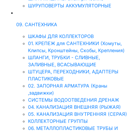
ШУРУПОВЕРТЫ АККУМУЛЯТОРНЫЕ
09. САНТЕХНИКА
ШКАФЫ ДЛЯ КОЛЛЕКТОРОВ
01. КРЕПЕЖ для САНТЕХНИКИ (Хомуты,
Клипсы, Кронштейны, Скобы, Крепления)
ШЛАНГИ, ТРУБКИ - СЛИВНЫЕ,
ЗАЛИВНЫЕ, ВСАСЫВАЮЩИЕ
ШТУЦЕРА, ПЕРЕХОДНИКИ, АДАПТЕРЫ
ПЛАСТИКОВЫЕ
02. ЗАПОРНАЯ АРМАТУРА (Краны
,задвижки)
СИСТЕМЫ ВОДООТВЕДЕНИЯ ДРЕНАЖ
04. КАНАЛИЗАЦИЯ ВНЕШНЯЯ (РЫЖАЯ)
05. КАНАЛИЗАЦИЯ ВНУТРЕННЯЯ (СЕРАЯ)
КОЛЛЕКТОРНЫЕ ГРУППЫ
06. МЕТАЛЛОПЛАСТИКОВЫЕ ТРУБЫ И