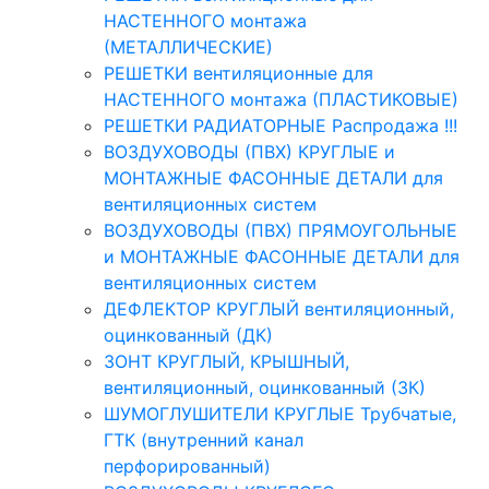
НАСТЕННОГО монтажа
(МЕТАЛЛИЧЕСКИЕ)
РЕШЕТКИ вентиляционные для
НАСТЕННОГО монтажа (ПЛАСТИКОВЫЕ)
РЕШЕТКИ РАДИАТОРНЫЕ Распродажа !!!
ВОЗДУХОВОДЫ (ПВХ) КРУГЛЫЕ и
МОНТАЖНЫЕ ФАСОННЫЕ ДЕТАЛИ для
вентиляционных систем
ВОЗДУХОВОДЫ (ПВХ) ПРЯМОУГОЛЬНЫЕ
и МОНТАЖНЫЕ ФАСОННЫЕ ДЕТАЛИ для
вентиляционных систем
ДЕФЛЕКТОР КРУГЛЫЙ вентиляционный,
оцинкованный (ДК)
ЗОНТ КРУГЛЫЙ, КРЫШНЫЙ,
вентиляционный, оцинкованный (ЗК)
ШУМОГЛУШИТЕЛИ КРУГЛЫЕ Трубчатые,
ГТК (внутренний канал
перфорированный)