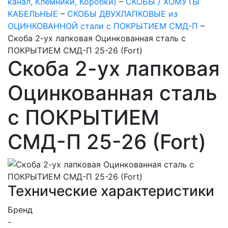
канал, Клемники, Коробки)
–
СКОБЫ / ХОМУТЫ
КАБЕЛЬНЫЕ
–
СКОБЫ ДВУХЛАПКОВЫЕ из
ОЦИНКОВАННОЙ стали с ПОКРЫТИЕМ СМД-П
–
Скоба 2-ух лапковая Оцинкованная сталь с
ПОКРЫТИЕМ СМД-П 25-26 (Fort)
Скоба 2-ух лапковая
Оцинкованная сталь
с ПОКРЫТИЕМ
СМД-П 25-26 (Fort)
Технические характеристики
Бренд
-