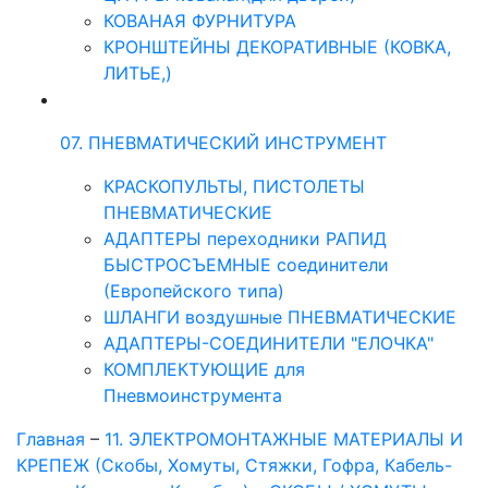
КОВАНАЯ ФУРНИТУРА
КРОНШТЕЙНЫ ДЕКОРАТИВНЫЕ (КОВКА,
ЛИТЬЕ,)
07. ПНЕВМАТИЧЕСКИЙ ИНСТРУМЕНТ
КРАСКОПУЛЬТЫ, ПИСТОЛЕТЫ
ПНЕВМАТИЧЕСКИЕ
АДАПТЕРЫ переходники РАПИД
БЫСТРОСЪЕМНЫЕ соединители
(Европейского типа)
ШЛАНГИ воздушные ПНЕВМАТИЧЕСКИЕ
АДАПТЕРЫ-СОЕДИНИТЕЛИ "ЕЛОЧКА"
КОМПЛЕКТУЮЩИЕ для
Пневмоинструмента
Главная
–
11. ЭЛЕКТРОМОНТАЖНЫЕ МАТЕРИАЛЫ И
КРЕПЕЖ (Скобы, Хомуты, Стяжки, Гофра, Кабель-