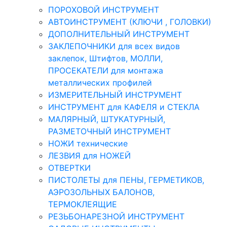
ПОРОХОВОЙ ИНСТРУМЕНТ
АВТОИНСТРУМЕНТ (КЛЮЧИ , ГОЛОВКИ)
ДОПОЛНИТЕЛЬНЫЙ ИНСТРУМЕНТ
ЗАКЛЕПОЧНИКИ для всех видов
заклепок, Штифтов, МОЛЛИ,
ПРОСЕКАТЕЛИ для монтажа
металлических профилей
ИЗМЕРИТЕЛЬНЫЙ ИНСТРУМЕНТ
ИНСТРУМЕНТ для КАФЕЛЯ и СТЕКЛА
МАЛЯРНЫЙ, ШТУКАТУРНЫЙ,
РАЗМЕТОЧНЫЙ ИНСТРУМЕНТ
НОЖИ технические
ЛЕЗВИЯ для НОЖЕЙ
ОТВЕРТКИ
ПИСТОЛЕТЫ для ПЕНЫ, ГЕРМЕТИКОВ,
АЭРОЗОЛЬНЫХ БАЛОНОВ,
ТЕРМОКЛЕЯЩИЕ
РЕЗЬБОНАРЕЗНОЙ ИНСТРУМЕНТ