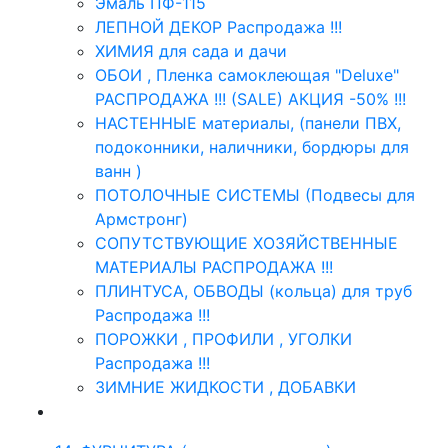
Эмаль ПФ-115
ЛЕПНОЙ ДЕКОР Распродажа !!!
ХИМИЯ для сада и дачи
ОБОИ , Пленка самоклеющая "Deluxe"
РАСПРОДАЖА !!! (SALE) АКЦИЯ -50% !!!
НАСТЕННЫЕ материалы, (панели ПВХ,
подоконники, наличники, бордюры для
ванн )
ПОТОЛОЧНЫЕ СИСТЕМЫ (Подвесы для
Армстронг)
СОПУТСТВУЮЩИЕ ХОЗЯЙСТВЕННЫЕ
МАТЕРИАЛЫ РАСПРОДАЖА !!!
ПЛИНТУСА, ОБВОДЫ (кольца) для труб
Распродажа !!!
ПОРОЖКИ , ПРОФИЛИ , УГОЛКИ
Распродажа !!!
ЗИМНИЕ ЖИДКОСТИ , ДОБАВКИ