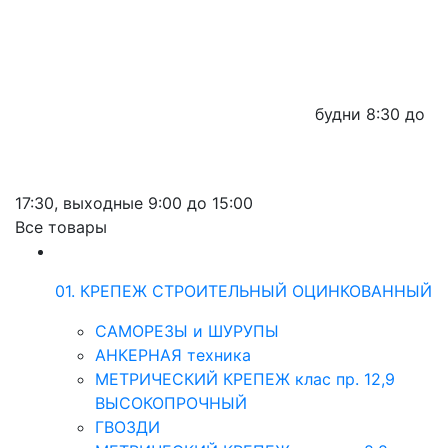
будни
8:30 до
17:30,
выходные
9:00 до 15:00
Все товары
01. КРЕПЕЖ СТРОИТЕЛЬНЫЙ ОЦИНКОВАННЫЙ
САМОРЕЗЫ и ШУРУПЫ
АНКЕРНАЯ техника
МЕТРИЧЕСКИЙ КРЕПЕЖ клас пр. 12,9
ВЫСОКОПРОЧНЫЙ
ГВОЗДИ