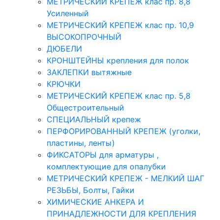
МЕТРИЧЕСКИЙ КРЕПЕЖ клас пр. 8,8
Усиленный
МЕТРИЧЕСКИЙ КРЕПЕЖ клас пр. 10,9
ВЫСОКОПРОЧНЫЙ
ДЮБЕЛИ
КРОНШТЕЙНЫ крепления для полок
ЗАКЛЕПКИ вытяжные
КРЮЧКИ
МЕТРИЧЕСКИЙ КРЕПЕЖ клас пр. 5,8
Общестроительный
СПЕЦИАЛЬНЫЙ крепеж
ПЕРФОРИРОВАННЫЙ КРЕПЕЖ (уголки,
пластины, ленты)
ФИКСАТОРЫ для арматуры ,
комплектующие для опалубки
МЕТРИЧЕСКИЙ КРЕПЕЖ - МЕЛКИЙ ШАГ
РЕЗЬБЫ, Болты, Гайки
ХИМИЧЕСКИЕ АНКЕРА И
ПРИНАДЛЕЖНОСТИ ДЛЯ КРЕПЛЕНИЯ