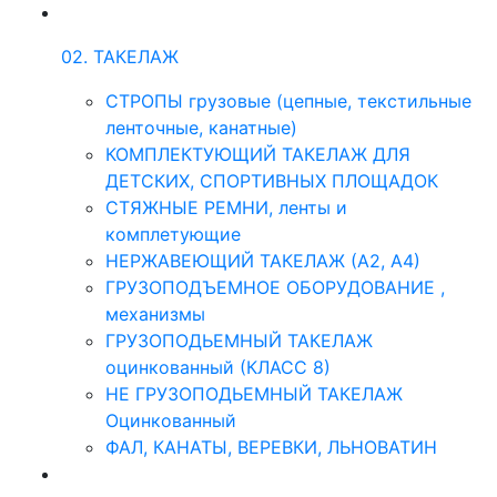
02. ТАКЕЛАЖ
СТРОПЫ грузовые (цепные, текстильные
ленточные, канатные)
КОМПЛЕКТУЮЩИЙ ТАКЕЛАЖ ДЛЯ
ДЕТСКИХ, СПОРТИВНЫХ ПЛОЩАДОК
СТЯЖНЫЕ РЕМНИ, ленты и
комплетующие
НЕРЖАВЕЮЩИЙ ТАКЕЛАЖ (А2, А4)
ГРУЗОПОДЪЕМНОЕ ОБОРУДОВАНИЕ ,
механизмы
ГРУЗОПОДЬЕМНЫЙ ТАКЕЛАЖ
оцинкованный (КЛАСС 8)
НЕ ГРУЗОПОДЬЕМНЫЙ ТАКЕЛАЖ
Оцинкованный
ФАЛ, КАНАТЫ, ВЕРЕВКИ, ЛЬНОВАТИН