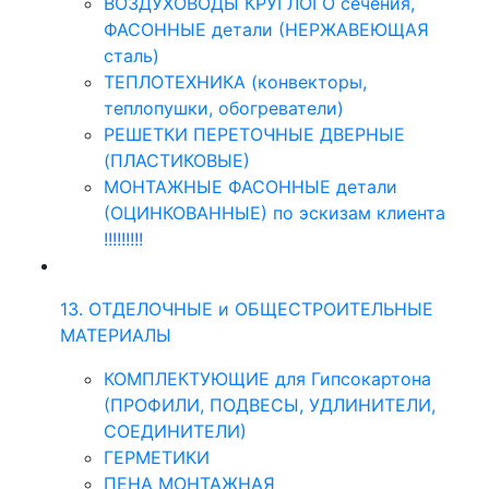
ВОЗДУХОВОДЫ КРУГЛОГО сечения,
ФАСОННЫЕ детали (НЕРЖАВЕЮЩАЯ
сталь)
ТЕПЛОТЕХНИКА (конвекторы,
теплопушки, обогреватели)
РЕШЕТКИ ПЕРЕТОЧНЫЕ ДВЕРНЫЕ
(ПЛАСТИКОВЫЕ)
МОНТАЖНЫЕ ФАСОННЫЕ детали
(ОЦИНКОВАННЫЕ) по эскизам клиента
!!!!!!!!!
13. ОТДЕЛОЧНЫЕ и ОБЩЕСТРОИТЕЛЬНЫЕ
МАТЕРИАЛЫ
КОМПЛЕКТУЮЩИЕ для Гипсокартона
(ПРОФИЛИ, ПОДВЕСЫ, УДЛИНИТЕЛИ,
СОЕДИНИТЕЛИ)
ГЕРМЕТИКИ
ПЕНА МОНТАЖНАЯ