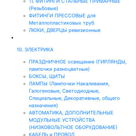
11. ФИТИНГИ СТАЛЬНЫЕ ПРИВАРНЫЕ
(Резьбовые)
ФИТИНГИ ПРЕССОВЫЕ для
Металлопластиковых труб
ЛЮКИ, ДВЕРЦЫ ревизионные
10. ЭЛЕКТРИКА
ПРАЗДНИЧНОЕ освещение (ГИРЛЯНДЫ,
лампочки разноцветные)
БОКСЫ, ЩИТЫ
ЛАМПЫ (Лампочки Накаливания,
Галогеновые, Светодиодные,
Специальные, Декоративные, общего
назначения)
АВТОМАТИКА, ДОПОЛНИТЕЛЬНЫЕ
МОДУЛЬНЫЕ УСТРОЙСТВА
(НИЗКОВОЛЬТНОЕ ОБОРУДОВАНИЕ)
КАБЕЛЬ и ПРОВОД