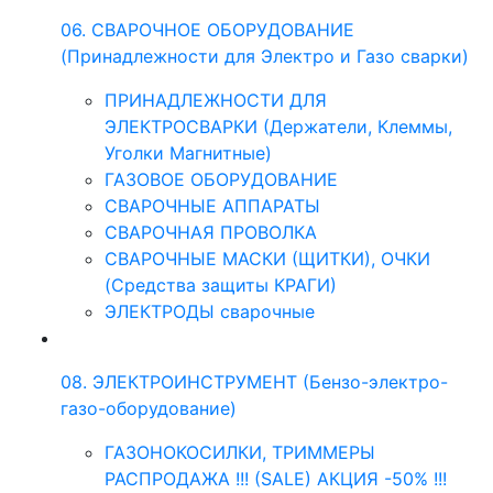
06. СВАРОЧНОЕ ОБОРУДОВАНИЕ
(Принадлежности для Электро и Газо сварки)
ПРИНАДЛЕЖНОСТИ ДЛЯ
ЭЛЕКТРОСВАРКИ (Держатели, Клеммы,
Уголки Магнитные)
ГАЗОВОЕ ОБОРУДОВАНИЕ
СВАРОЧНЫЕ АППАРАТЫ
СВАРОЧНАЯ ПРОВОЛКА
СВАРОЧНЫЕ МАСКИ (ЩИТКИ), ОЧКИ
(Средства защиты КРАГИ)
ЭЛЕКТРОДЫ сварочные
08. ЭЛЕКТРОИНСТРУМЕНТ (Бензо-электро-
газо-оборудование)
ГАЗОНОКОСИЛКИ, ТРИММЕРЫ
РАСПРОДАЖА !!! (SALE) АКЦИЯ -50% !!!