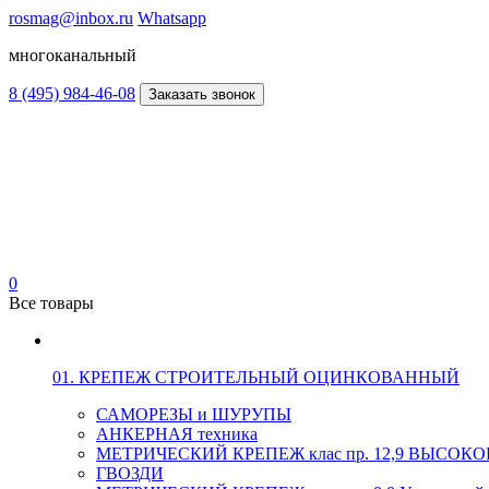
rosmag@inbox.ru
Whatsapp
многоканальный
8 (495) 984-46-08
Заказать звонок
0
Все товары
01. КРЕПЕЖ СТРОИТЕЛЬНЫЙ ОЦИНКОВАННЫЙ
САМОРЕЗЫ и ШУРУПЫ
АНКЕРНАЯ техника
МЕТРИЧЕСКИЙ КРЕПЕЖ клас пр. 12,9 ВЫСО
ГВОЗДИ