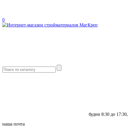
0
будни
8:30 до 17:30,
наша почта