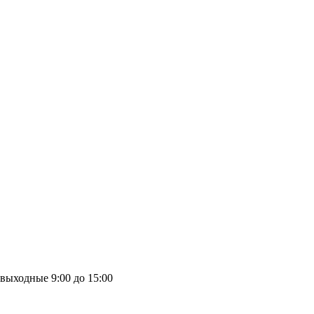
выходные
9:00 до 15:00