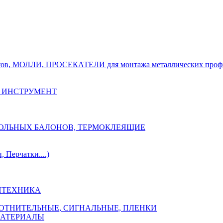
тов, МОЛЛИ, ПРОСЕКАТЕЛИ для монтажа металлических проф
 ИНСТРУМЕНТ
ОЗОЛЬНЫХ БАЛОНОВ, ТЕРМОКЛЕЯЩИЕ
Перчатки....)
НТЕХНИКА
ПЛОТНИТЕЛЬНЫЕ, СИГНАЛЬНЫЕ, ПЛЕНКИ
МАТЕРИАЛЫ