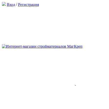
Вход
/
Регистрация