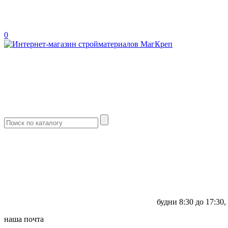
0
будни
8:30 до 17:30,
наша почта