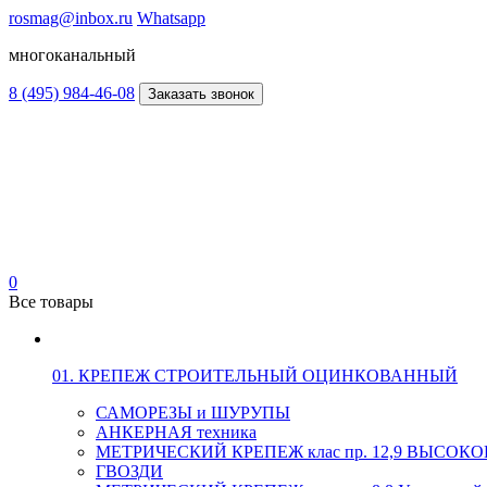
rosmag@inbox.ru
Whatsapp
многоканальный
8 (495) 984-46-08
Заказать звонок
0
Все товары
01. КРЕПЕЖ СТРОИТЕЛЬНЫЙ ОЦИНКОВАННЫЙ
САМОРЕЗЫ и ШУРУПЫ
АНКЕРНАЯ техника
МЕТРИЧЕСКИЙ КРЕПЕЖ клас пр. 12,9 ВЫСО
ГВОЗДИ