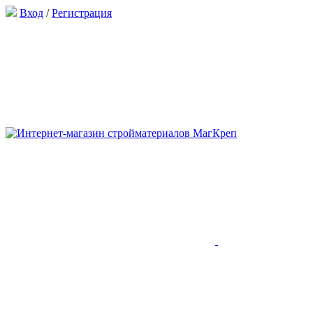
Вход
/
Регистрация