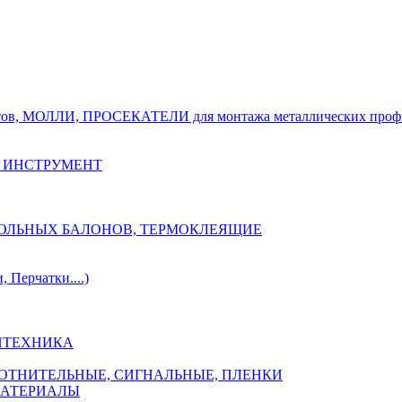
тов, МОЛЛИ, ПРОСЕКАТЕЛИ для монтажа металлических проф
 ИНСТРУМЕНТ
ОЗОЛЬНЫХ БАЛОНОВ, ТЕРМОКЛЕЯЩИЕ
Перчатки....)
НТЕХНИКА
ПЛОТНИТЕЛЬНЫЕ, СИГНАЛЬНЫЕ, ПЛЕНКИ
МАТЕРИАЛЫ