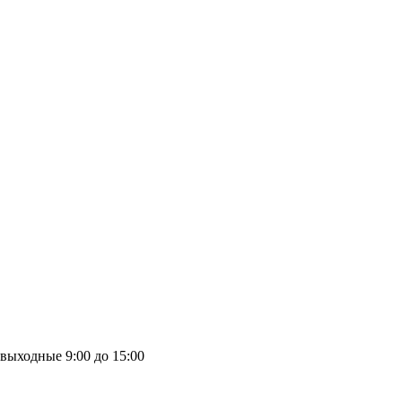
выходные
9:00 до 15:00