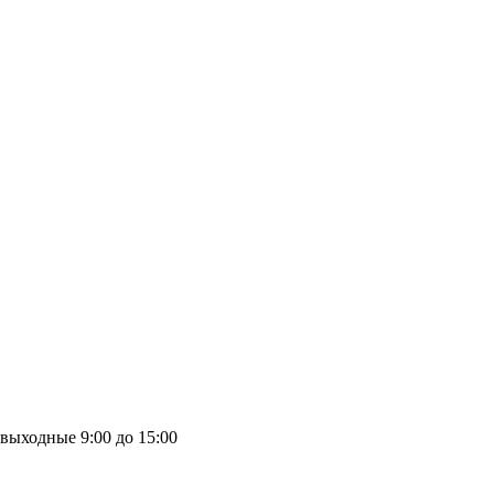
выходные
9:00 до 15:00