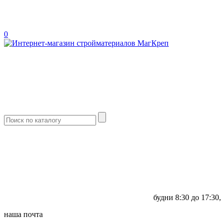
0
будни
8:30 до 17:30,
наша почта