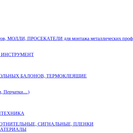
тов, МОЛЛИ, ПРОСЕКАТЕЛИ для монтажа металлических проф
 ИНСТРУМЕНТ
ОЗОЛЬНЫХ БАЛОНОВ, ТЕРМОКЛЕЯЩИЕ
Перчатки....)
НТЕХНИКА
ПЛОТНИТЕЛЬНЫЕ, СИГНАЛЬНЫЕ, ПЛЕНКИ
МАТЕРИАЛЫ