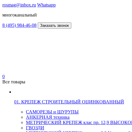
rosmag@inbox.ru
Whatsapp
многоканальный
8 (495) 984-46-08
Заказать звонок
0
Все товары
01. КРЕПЕЖ СТРОИТЕЛЬНЫЙ ОЦИНКОВАННЫЙ
САМОРЕЗЫ и ШУРУПЫ
АНКЕРНАЯ техника
МЕТРИЧЕСКИЙ КРЕПЕЖ клас пр. 12,9 ВЫСО
ГВОЗДИ