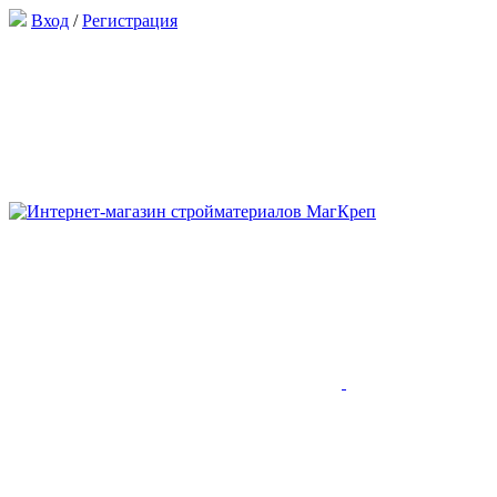
Вход
/
Регистрация