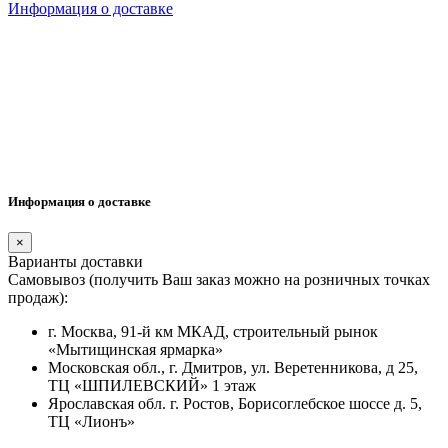
Информация о доставке
Информация о доставке
×
Варианты доставки
Самовывоз (получить Ваш заказ можно на розничных точках
продаж):
г. Москва, 91-й км МКАД, строительный рынок
«Мытищинская ярмарка»
Московская обл., г. Дмитров, ул. Веретенникова, д 25,
ТЦ «ШПИЛЕВСКИЙ» 1 этаж
Ярославская обл. г. Ростов, Борисоглебское шоссе д. 5,
ТЦ «Лионъ»