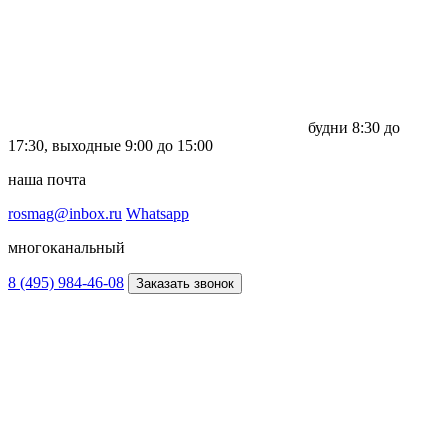
будни
8:30 до
17:30,
выходные
9:00 до 15:00
наша почта
rosmag@inbox.ru
Whatsapp
многоканальный
8 (495) 984-46-08
Заказать звонок