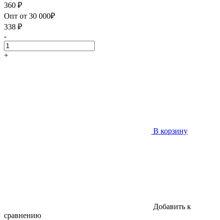
360
₽
Опт от 30 000₽
338
₽
-
+
В корзину
Добавить к
сравнению