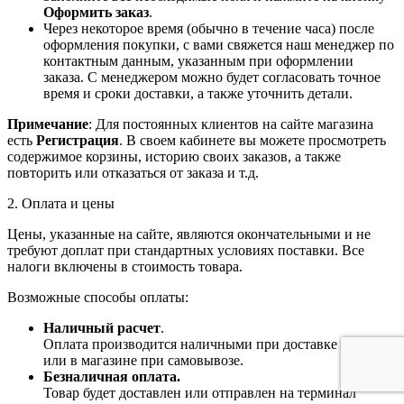
Оформить заказ
.
Через некоторое время (обычно в течение часа) после
оформления покупки, с вами свяжется наш менеджер по
контактным данным, указанным при оформлении
заказа. С менеджером можно будет согласовать точное
время и сроки доставки, а также уточнить детали.
Примечание
: Для постоянных клиентов на сайте магазина
есть
Регистрация
. В своем кабинете вы можете просмотреть
содержимое корзины, историю своих заказов, а также
повторить или отказаться от заказа и т.д.
2. Оплата и цены
Цены, указанные на сайте, являются окончательными и не
требуют доплат при стандартных условиях поставки. Все
налоги включены в стоимость товара.
Возможные способы оплаты:
Наличный расчет
.
Оплата производится наличными при доставке товара
или в магазине при самовывозе.
Безналичная оплата.
Товар будет доставлен или отправлен на терминал