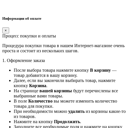
Информация об оплате
×
Процесс покупки и оплаты
Процедура покупки товара в нашем Интернет-магазине очень
проста и состоит из нескольких шагов.
1. Оформление заказа
После выбора товара нажмите кнопку
В корзину
—
товар добавится в вашу корзину.
Далее, если вы закончили выбирать товар, нажмите
кнопку
Корзина
.
На странице
вашей корзины
будут перечислены все
выбранные вами товары.
В поле
Количество
вы можете изменить количество
товара для покупки.
При необходимости можно
удалить
из корзины какие-то
из товаров.
Нажмите на кнопку
Продолжить
.
Заполните все необходимые поля и нажмите на кнопку