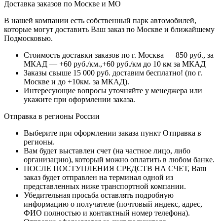
Доставка заказов по Москве и МО
В нашей компании есть собственный парк автомобилей,
которые могут доставить Ваш заказ по Москве и ближайшему
Подмосковью.
Стоимость доставки заказов по г. Москва — 850 руб., за
МКАД — +60 руб./км.,+60 руб./км до 10 км за МКАД
Заказы свыше 15 000 руб. доставим бесплатно!
(по г.
Москве и до +10км. за МКАД).
Интересующие вопросы уточняйте у менеджера или
укажите при оформлении заказа.
Отправка в регионы России
Выберите при оформлении заказа пункт Отправка в
регионы.
Вам будет выставлен счет (на частное лицо, либо
организацию), который можно оплатить в любом банке.
ПОСЛЕ ПОСТУПЛЕНИЯ СРЕДСТВ НА СЧЕТ, Ваш
заказ будет отправлен на терминал одной из
представленных ниже транспортной компании.
Убедительная просьба оставлять подробную
информацию о получателе (почтовый индекс, адрес,
ФИО полностью и контактный номер телефона).