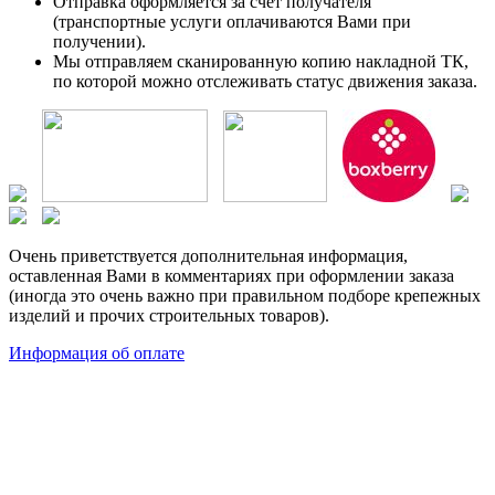
Отправка оформляется за счет получателя
(транспортные услуги оплачиваются Вами при
получении).
Мы отправляем сканированную копию накладной ТК,
по которой можно отслеживать статус движения заказа.
Очень приветствуется дополнительная информация,
оставленная Вами в комментариях при оформлении заказа
(иногда это очень важно при правильном подборе крепежных
изделий и прочих строительных товаров).
Информация об оплате