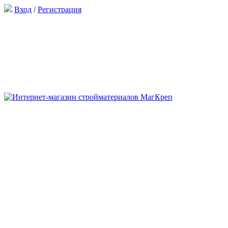
Вход
/
Регистрация