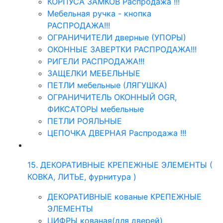
КОРПУСА ЗАМКОВ Распродажа !!!
Мебельная ручка - кнопка
РАСПРОДАЖА!!!
ОГРАНИЧИТЕЛИ дверные (УПОРЫ)
ОКОННЫЕ ЗАВЕРТКИ РАСПРОДАЖА!!!
РИГЕЛИ РАСПРОДАЖА!!!
ЗАЩЕЛКИ МЕБЕЛЬНЫЕ
ПЕТЛИ мебельные (ЛЯГУШКА)
ОГРАНИЧИТЕЛЬ ОКОННЫЙ OGR,
ФИКСАТОРЫ мебельные
ПЕТЛИ РОЯЛЬНЫЕ
ЦЕПОЧКА ДВЕРНАЯ Распродажа !!!
15. ДЕКОРАТИВНЫЕ КРЕПЕЖНЫЕ ЭЛЕМЕНТЫ (
КОВКА, ЛИТЬЕ, фурнитура )
ДЕКОРАТИВНЫЕ кованые КРЕПЕЖНЫЕ
ЭЛЕМЕНТЫ
ЦИФРЫ кованая(для дверей)