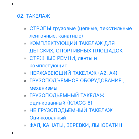
02. ТАКЕЛАЖ
СТРОПЫ грузовые (цепные, текстильные
ленточные, канатные)
КОМПЛЕКТУЮЩИЙ ТАКЕЛАЖ ДЛЯ
ДЕТСКИХ, СПОРТИВНЫХ ПЛОЩАДОК
СТЯЖНЫЕ РЕМНИ, ленты и
комплетующие
НЕРЖАВЕЮЩИЙ ТАКЕЛАЖ (А2, А4)
ГРУЗОПОДЪЕМНОЕ ОБОРУДОВАНИЕ ,
механизмы
ГРУЗОПОДЬЕМНЫЙ ТАКЕЛАЖ
оцинкованный (КЛАСС 8)
НЕ ГРУЗОПОДЬЕМНЫЙ ТАКЕЛАЖ
Оцинкованный
ФАЛ, КАНАТЫ, ВЕРЕВКИ, ЛЬНОВАТИН