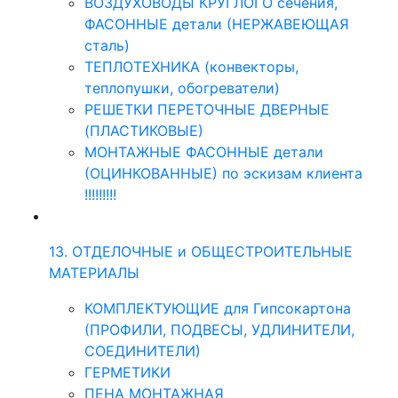
ВОЗДУХОВОДЫ КРУГЛОГО сечения,
ФАСОННЫЕ детали (НЕРЖАВЕЮЩАЯ
сталь)
ТЕПЛОТЕХНИКА (конвекторы,
теплопушки, обогреватели)
РЕШЕТКИ ПЕРЕТОЧНЫЕ ДВЕРНЫЕ
(ПЛАСТИКОВЫЕ)
МОНТАЖНЫЕ ФАСОННЫЕ детали
(ОЦИНКОВАННЫЕ) по эскизам клиента
!!!!!!!!!
13. ОТДЕЛОЧНЫЕ и ОБЩЕСТРОИТЕЛЬНЫЕ
МАТЕРИАЛЫ
КОМПЛЕКТУЮЩИЕ для Гипсокартона
(ПРОФИЛИ, ПОДВЕСЫ, УДЛИНИТЕЛИ,
СОЕДИНИТЕЛИ)
ГЕРМЕТИКИ
ПЕНА МОНТАЖНАЯ