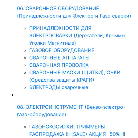
06. СВАРОЧНОЕ ОБОРУДОВАНИЕ
(Принадлежности для Электро и Газо сварки)
ПРИНАДЛЕЖНОСТИ ДЛЯ
ЭЛЕКТРОСВАРКИ (Держатели, Клеммы,
Уголки Магнитные)
ГАЗОВОЕ ОБОРУДОВАНИЕ
СВАРОЧНЫЕ АППАРАТЫ
СВАРОЧНАЯ ПРОВОЛКА
СВАРОЧНЫЕ МАСКИ (ЩИТКИ), ОЧКИ
(Средства защиты КРАГИ)
ЭЛЕКТРОДЫ сварочные
08. ЭЛЕКТРОИНСТРУМЕНТ (Бензо-электро-
газо-оборудование)
ГАЗОНОКОСИЛКИ, ТРИММЕРЫ
РАСПРОДАЖА !!! (SALE) АКЦИЯ -50% !!!