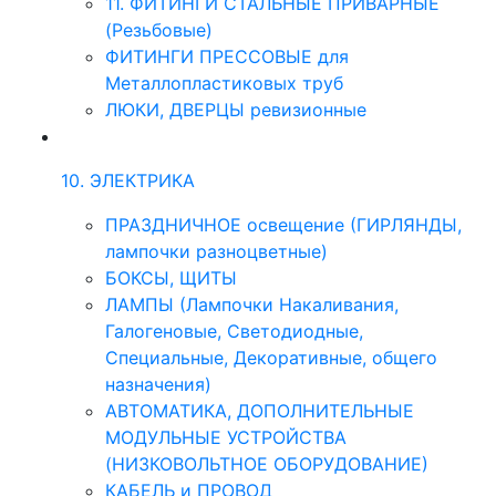
11. ФИТИНГИ СТАЛЬНЫЕ ПРИВАРНЫЕ
(Резьбовые)
ФИТИНГИ ПРЕССОВЫЕ для
Металлопластиковых труб
ЛЮКИ, ДВЕРЦЫ ревизионные
10. ЭЛЕКТРИКА
ПРАЗДНИЧНОЕ освещение (ГИРЛЯНДЫ,
лампочки разноцветные)
БОКСЫ, ЩИТЫ
ЛАМПЫ (Лампочки Накаливания,
Галогеновые, Светодиодные,
Специальные, Декоративные, общего
назначения)
АВТОМАТИКА, ДОПОЛНИТЕЛЬНЫЕ
МОДУЛЬНЫЕ УСТРОЙСТВА
(НИЗКОВОЛЬТНОЕ ОБОРУДОВАНИЕ)
КАБЕЛЬ и ПРОВОД