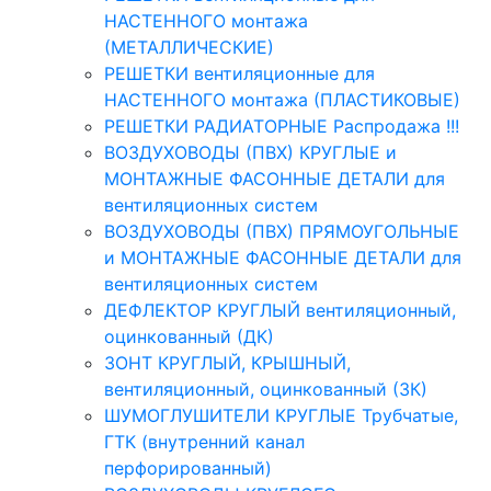
НАСТЕННОГО монтажа
(МЕТАЛЛИЧЕСКИЕ)
РЕШЕТКИ вентиляционные для
НАСТЕННОГО монтажа (ПЛАСТИКОВЫЕ)
РЕШЕТКИ РАДИАТОРНЫЕ Распродажа !!!
ВОЗДУХОВОДЫ (ПВХ) КРУГЛЫЕ и
МОНТАЖНЫЕ ФАСОННЫЕ ДЕТАЛИ для
вентиляционных систем
ВОЗДУХОВОДЫ (ПВХ) ПРЯМОУГОЛЬНЫЕ
и МОНТАЖНЫЕ ФАСОННЫЕ ДЕТАЛИ для
вентиляционных систем
ДЕФЛЕКТОР КРУГЛЫЙ вентиляционный,
оцинкованный (ДК)
ЗОНТ КРУГЛЫЙ, КРЫШНЫЙ,
вентиляционный, оцинкованный (ЗК)
ШУМОГЛУШИТЕЛИ КРУГЛЫЕ Трубчатые,
ГТК (внутренний канал
перфорированный)