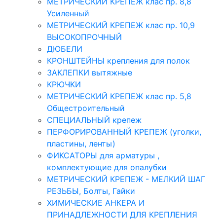
МЕТРИЧЕСКИЙ КРЕПЕЖ клас пр. 8,8
Усиленный
МЕТРИЧЕСКИЙ КРЕПЕЖ клас пр. 10,9
ВЫСОКОПРОЧНЫЙ
ДЮБЕЛИ
КРОНШТЕЙНЫ крепления для полок
ЗАКЛЕПКИ вытяжные
КРЮЧКИ
МЕТРИЧЕСКИЙ КРЕПЕЖ клас пр. 5,8
Общестроительный
СПЕЦИАЛЬНЫЙ крепеж
ПЕРФОРИРОВАННЫЙ КРЕПЕЖ (уголки,
пластины, ленты)
ФИКСАТОРЫ для арматуры ,
комплектующие для опалубки
МЕТРИЧЕСКИЙ КРЕПЕЖ - МЕЛКИЙ ШАГ
РЕЗЬБЫ, Болты, Гайки
ХИМИЧЕСКИЕ АНКЕРА И
ПРИНАДЛЕЖНОСТИ ДЛЯ КРЕПЛЕНИЯ