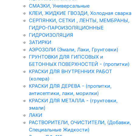
СМАЗКИ, Универсальные
КЛЕИ, ЖИДКИЕ ГВОЗДИ, Холодная сварка
СЕРПЯНКИ, СЕТКИ , ЛЕНТЫ, МЕМБРАНЫ,
ГИДРО-ПАРОИЗОЛЯЦИОННЫЕ
ГИДРОИЗОЛЯЦИЯ
ЗАТИРКИ
АЭРОЗОЛИ (Эмали, Лаки, Грунтовки)
ГРУНТОВКИ ДЛЯ ГИПСОВЫХ и
БЕТОННЫХ ПОВЕРХНОСТЕЙ - (пропитки)
КРАСКИ ДЛЯ ВНУТРЕННИХ РАБОТ
(колера)
КРАСКИ ДЛЯ ДЕРЕВА - (пропитки,
антисептики, лаки, морилки)
КРАСКИ ДЛЯ МЕТАЛЛА - (грунтовки,
эмали)
ЛАКИ
РАСТВОРИТЕЛИ, ОЧИСТИТЕЛИ, (Добавки,
Специальные Жидкости)