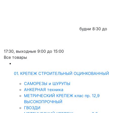
будни
8:30 до
17:30,
выходные
9:00 до 15:00
Все товары
01. КРЕПЕЖ СТРОИТЕЛЬНЫЙ ОЦИНКОВАННЫЙ
САМОРЕЗЫ и ШУРУПЫ
АНКЕРНАЯ техника
МЕТРИЧЕСКИЙ КРЕПЕЖ клас пр. 12,9
ВЫСОКОПРОЧНЫЙ
ГВОЗДИ