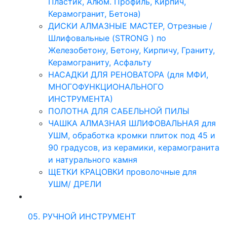
Пластик, Алюм. Профиль, Кирпич,
Керамогранит, Бетона)
ДИСКИ АЛМАЗНЫЕ МАСТЕР, Отрезные /
Шлифовальные (STRONG ) по
Железобетону, Бетону, Кирпичу, Граниту,
Керамограниту, Асфальту
НАСАДКИ ДЛЯ РЕНОВАТОРА (для МФИ,
МНОГОФУНКЦИОНАЛЬНОГО
ИНСТРУМЕНТА)
ПОЛОТНА ДЛЯ САБЕЛЬНОЙ ПИЛЫ
ЧАШКА АЛМАЗНАЯ ШЛИФОВАЛЬНАЯ для
УШМ, обработка кромки плиток под 45 и
90 градусов, из керамики, керамогранита
и натурального камня
ЩЕТКИ КРАЦОВКИ проволочные для
УШМ/ ДРЕЛИ
05. РУЧНОЙ ИНСТРУМЕНТ