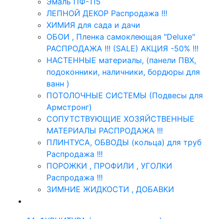
Эмаль ПФ-115
ЛЕПНОЙ ДЕКОР Распродажа !!!
ХИМИЯ для сада и дачи
ОБОИ , Пленка самоклеющая "Deluxe"
РАСПРОДАЖА !!! (SALE) АКЦИЯ -50% !!!
НАСТЕННЫЕ материалы, (панели ПВХ,
подоконники, наличники, бордюры для
ванн )
ПОТОЛОЧНЫЕ СИСТЕМЫ (Подвесы для
Армстронг)
СОПУТСТВУЮЩИЕ ХОЗЯЙСТВЕННЫЕ
МАТЕРИАЛЫ РАСПРОДАЖА !!!
ПЛИНТУСА, ОБВОДЫ (кольца) для труб
Распродажа !!!
ПОРОЖКИ , ПРОФИЛИ , УГОЛКИ
Распродажа !!!
ЗИМНИЕ ЖИДКОСТИ , ДОБАВКИ