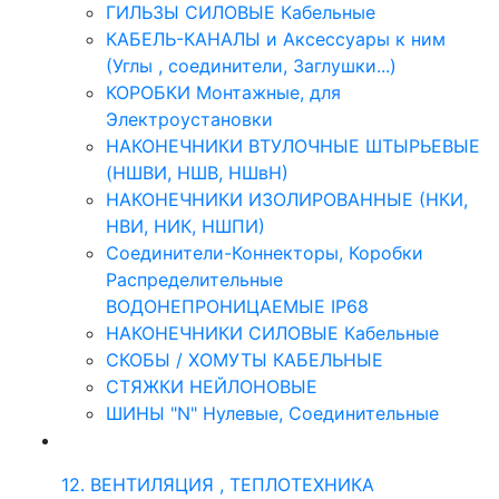
ГИЛЬЗЫ СИЛОВЫЕ Кабельные
КАБЕЛЬ-КАНАЛЫ и Аксессуары к ним
(Углы , соединители, Заглушки...)
КОРОБКИ Монтажные, для
Электроустановки
НАКОНЕЧНИКИ ВТУЛОЧНЫЕ ШТЫРЬЕВЫЕ
(НШВИ, НШВ, НШвН)
НАКОНЕЧНИКИ ИЗОЛИРОВАННЫЕ (НКИ,
НВИ, НИК, НШПИ)
Соединители-Коннекторы, Коробки
Распределительные
ВОДОНЕПРОНИЦАЕМЫЕ IP68
НАКОНЕЧНИКИ СИЛОВЫЕ Кабельные
СКОБЫ / ХОМУТЫ КАБЕЛЬНЫЕ
СТЯЖКИ НЕЙЛОНОВЫЕ
ШИНЫ "N" Нулевые, Соединительные
12. ВЕНТИЛЯЦИЯ , ТЕПЛОТЕХНИКА