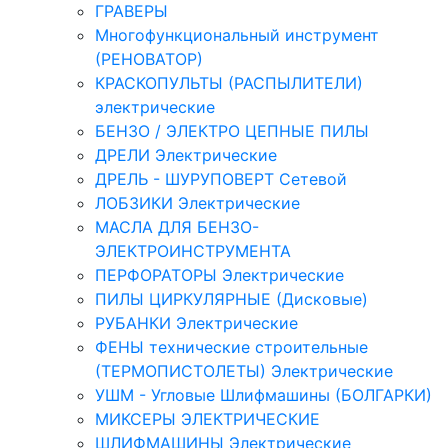
ГРАВЕРЫ
Многофункциональный инструмент
(РЕНОВАТОР)
КРАСКОПУЛЬТЫ (РАСПЫЛИТЕЛИ)
электрические
БЕНЗО / ЭЛЕКТРО ЦЕПНЫЕ ПИЛЫ
ДРЕЛИ Электрические
ДРЕЛЬ - ШУРУПОВЕРТ Сетевой
ЛОБЗИКИ Электрические
МАСЛА ДЛЯ БЕНЗО-
ЭЛЕКТРОИНСТРУМЕНТА
ПЕРФОРАТОРЫ Электрические
ПИЛЫ ЦИРКУЛЯРНЫЕ (Дисковые)
РУБАНКИ Электрические
ФЕНЫ технические строительные
(ТЕРМОПИСТОЛЕТЫ) Электрические
УШМ - Угловые Шлифмашины (БОЛГАРКИ)
МИКСЕРЫ ЭЛЕКТРИЧЕСКИЕ
ШЛИФМАШИНЫ Электрические