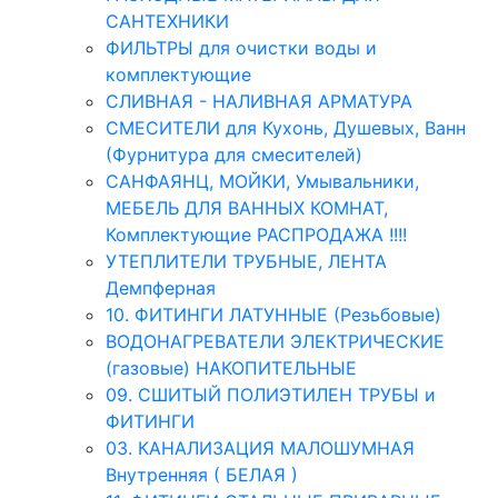
САНТЕХНИКИ
ФИЛЬТРЫ для очистки воды и
комплектующие
СЛИВНАЯ - НАЛИВНАЯ АРМАТУРА
СМЕСИТЕЛИ для Кухонь, Душевых, Ванн
(Фурнитура для смесителей)
САНФАЯНЦ, МОЙКИ, Умывальники,
МЕБЕЛЬ ДЛЯ ВАННЫХ КОМНАТ,
Комплектующие РАСПРОДАЖА !!!!
УТЕПЛИТЕЛИ ТРУБНЫЕ, ЛЕНТА
Демпферная
10. ФИТИНГИ ЛАТУННЫЕ (Резьбовые)
ВОДОНАГРЕВАТЕЛИ ЭЛЕКТРИЧЕСКИЕ
(газовые) НАКОПИТЕЛЬНЫЕ
09. СШИТЫЙ ПОЛИЭТИЛЕН ТРУБЫ и
ФИТИНГИ
03. КАНАЛИЗАЦИЯ МАЛОШУМНАЯ
Внутренняя ( БЕЛАЯ )