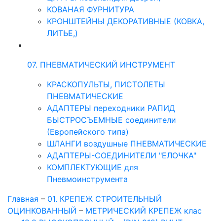
КОВАНАЯ ФУРНИТУРА
КРОНШТЕЙНЫ ДЕКОРАТИВНЫЕ (КОВКА,
ЛИТЬЕ,)
07. ПНЕВМАТИЧЕСКИЙ ИНСТРУМЕНТ
КРАСКОПУЛЬТЫ, ПИСТОЛЕТЫ
ПНЕВМАТИЧЕСКИЕ
АДАПТЕРЫ переходники РАПИД
БЫСТРОСЪЕМНЫЕ соединители
(Европейского типа)
ШЛАНГИ воздушные ПНЕВМАТИЧЕСКИЕ
АДАПТЕРЫ-СОЕДИНИТЕЛИ "ЕЛОЧКА"
КОМПЛЕКТУЮЩИЕ для
Пневмоинструмента
Главная
–
01. КРЕПЕЖ СТРОИТЕЛЬНЫЙ
ОЦИНКОВАННЫЙ
–
МЕТРИЧЕСКИЙ КРЕПЕЖ клас