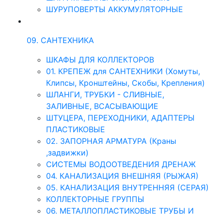
ШУРУПОВЕРТЫ АККУМУЛЯТОРНЫЕ
09. САНТЕХНИКА
ШКАФЫ ДЛЯ КОЛЛЕКТОРОВ
01. КРЕПЕЖ для САНТЕХНИКИ (Хомуты,
Клипсы, Кронштейны, Скобы, Крепления)
ШЛАНГИ, ТРУБКИ - СЛИВНЫЕ,
ЗАЛИВНЫЕ, ВСАСЫВАЮЩИЕ
ШТУЦЕРА, ПЕРЕХОДНИКИ, АДАПТЕРЫ
ПЛАСТИКОВЫЕ
02. ЗАПОРНАЯ АРМАТУРА (Краны
,задвижки)
СИСТЕМЫ ВОДООТВЕДЕНИЯ ДРЕНАЖ
04. КАНАЛИЗАЦИЯ ВНЕШНЯЯ (РЫЖАЯ)
05. КАНАЛИЗАЦИЯ ВНУТРЕННЯЯ (СЕРАЯ)
КОЛЛЕКТОРНЫЕ ГРУППЫ
06. МЕТАЛЛОПЛАСТИКОВЫЕ ТРУБЫ И