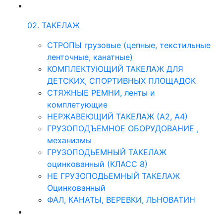
02. ТАКЕЛАЖ
СТРОПЫ грузовые (цепные, текстильные
ленточные, канатные)
КОМПЛЕКТУЮЩИЙ ТАКЕЛАЖ ДЛЯ
ДЕТСКИХ, СПОРТИВНЫХ ПЛОЩАДОК
СТЯЖНЫЕ РЕМНИ, ленты и
комплетующие
НЕРЖАВЕЮЩИЙ ТАКЕЛАЖ (А2, А4)
ГРУЗОПОДЪЕМНОЕ ОБОРУДОВАНИЕ ,
механизмы
ГРУЗОПОДЬЕМНЫЙ ТАКЕЛАЖ
оцинкованный (КЛАСС 8)
НЕ ГРУЗОПОДЬЕМНЫЙ ТАКЕЛАЖ
Оцинкованный
ФАЛ, КАНАТЫ, ВЕРЕВКИ, ЛЬНОВАТИН