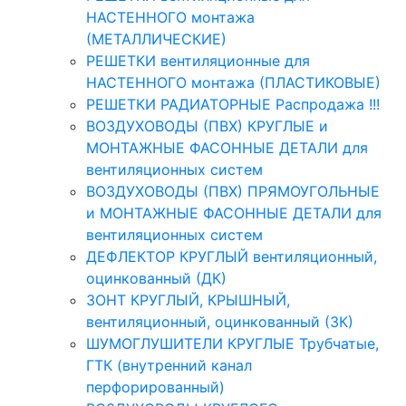
НАСТЕННОГО монтажа
(МЕТАЛЛИЧЕСКИЕ)
РЕШЕТКИ вентиляционные для
НАСТЕННОГО монтажа (ПЛАСТИКОВЫЕ)
РЕШЕТКИ РАДИАТОРНЫЕ Распродажа !!!
ВОЗДУХОВОДЫ (ПВХ) КРУГЛЫЕ и
МОНТАЖНЫЕ ФАСОННЫЕ ДЕТАЛИ для
вентиляционных систем
ВОЗДУХОВОДЫ (ПВХ) ПРЯМОУГОЛЬНЫЕ
и МОНТАЖНЫЕ ФАСОННЫЕ ДЕТАЛИ для
вентиляционных систем
ДЕФЛЕКТОР КРУГЛЫЙ вентиляционный,
оцинкованный (ДК)
ЗОНТ КРУГЛЫЙ, КРЫШНЫЙ,
вентиляционный, оцинкованный (ЗК)
ШУМОГЛУШИТЕЛИ КРУГЛЫЕ Трубчатые,
ГТК (внутренний канал
перфорированный)