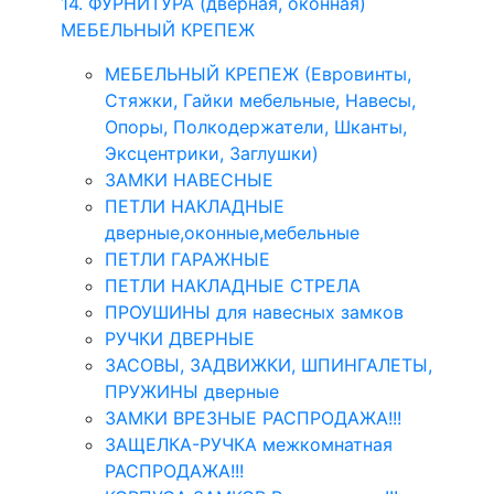
14. ФУРНИТУРА (дверная, оконная)
МЕБЕЛЬНЫЙ КРЕПЕЖ
МЕБЕЛЬНЫЙ КРЕПЕЖ (Евровинты,
Стяжки, Гайки мебельные, Навесы,
Опоры, Полкодержатели, Шканты,
Эксцентрики, Заглушки)
ЗАМКИ НАВЕСНЫЕ
ПЕТЛИ НАКЛАДНЫЕ
дверные,оконные,мебельные
ПЕТЛИ ГАРАЖНЫЕ
ПЕТЛИ НАКЛАДНЫЕ СТРЕЛА
ПРОУШИНЫ для навесных замков
РУЧКИ ДВЕРНЫЕ
ЗАСОВЫ, ЗАДВИЖКИ, ШПИНГАЛЕТЫ,
ПРУЖИНЫ дверные
ЗАМКИ ВРЕЗНЫЕ РАСПРОДАЖА!!!
ЗАЩЕЛКА-РУЧКА межкомнатная
РАСПРОДАЖА!!!