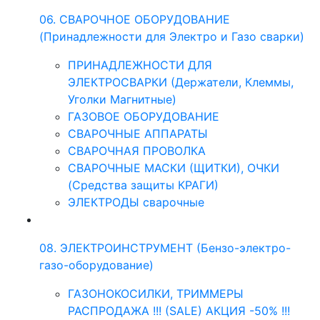
06. СВАРОЧНОЕ ОБОРУДОВАНИЕ
(Принадлежности для Электро и Газо сварки)
ПРИНАДЛЕЖНОСТИ ДЛЯ
ЭЛЕКТРОСВАРКИ (Держатели, Клеммы,
Уголки Магнитные)
ГАЗОВОЕ ОБОРУДОВАНИЕ
СВАРОЧНЫЕ АППАРАТЫ
СВАРОЧНАЯ ПРОВОЛКА
СВАРОЧНЫЕ МАСКИ (ЩИТКИ), ОЧКИ
(Средства защиты КРАГИ)
ЭЛЕКТРОДЫ сварочные
08. ЭЛЕКТРОИНСТРУМЕНТ (Бензо-электро-
газо-оборудование)
ГАЗОНОКОСИЛКИ, ТРИММЕРЫ
РАСПРОДАЖА !!! (SALE) АКЦИЯ -50% !!!