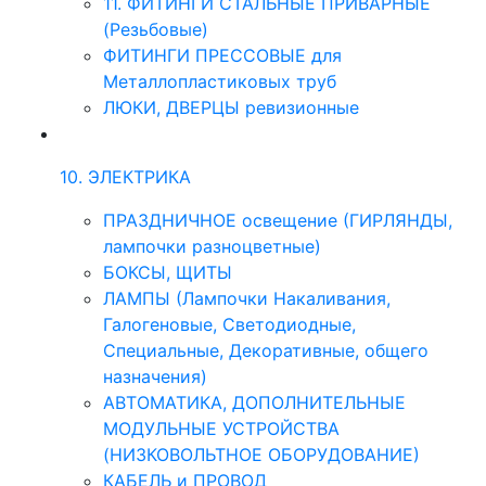
11. ФИТИНГИ СТАЛЬНЫЕ ПРИВАРНЫЕ
(Резьбовые)
ФИТИНГИ ПРЕССОВЫЕ для
Металлопластиковых труб
ЛЮКИ, ДВЕРЦЫ ревизионные
10. ЭЛЕКТРИКА
ПРАЗДНИЧНОЕ освещение (ГИРЛЯНДЫ,
лампочки разноцветные)
БОКСЫ, ЩИТЫ
ЛАМПЫ (Лампочки Накаливания,
Галогеновые, Светодиодные,
Специальные, Декоративные, общего
назначения)
АВТОМАТИКА, ДОПОЛНИТЕЛЬНЫЕ
МОДУЛЬНЫЕ УСТРОЙСТВА
(НИЗКОВОЛЬТНОЕ ОБОРУДОВАНИЕ)
КАБЕЛЬ и ПРОВОД