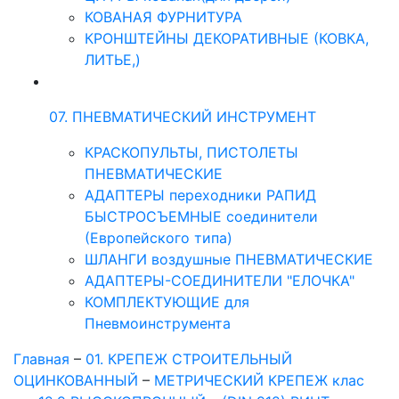
КОВАНАЯ ФУРНИТУРА
КРОНШТЕЙНЫ ДЕКОРАТИВНЫЕ (КОВКА,
ЛИТЬЕ,)
07. ПНЕВМАТИЧЕСКИЙ ИНСТРУМЕНТ
КРАСКОПУЛЬТЫ, ПИСТОЛЕТЫ
ПНЕВМАТИЧЕСКИЕ
АДАПТЕРЫ переходники РАПИД
БЫСТРОСЪЕМНЫЕ соединители
(Европейского типа)
ШЛАНГИ воздушные ПНЕВМАТИЧЕСКИЕ
АДАПТЕРЫ-СОЕДИНИТЕЛИ "ЕЛОЧКА"
КОМПЛЕКТУЮЩИЕ для
Пневмоинструмента
Главная
–
01. КРЕПЕЖ СТРОИТЕЛЬНЫЙ
ОЦИНКОВАННЫЙ
–
МЕТРИЧЕСКИЙ КРЕПЕЖ клас