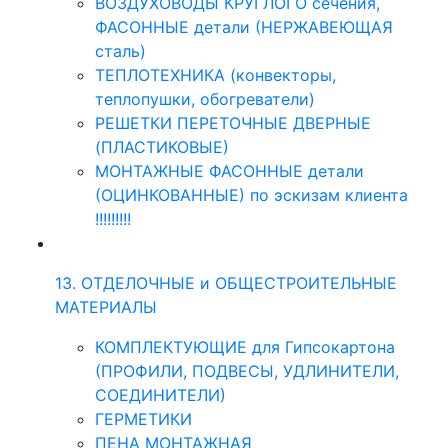
ВОЗДУХОВОДЫ КРУГЛОГО сечения,
ФАСОННЫЕ детали (НЕРЖАВЕЮЩАЯ
сталь)
ТЕПЛОТЕХНИКА (конвекторы,
теплопушки, обогреватели)
РЕШЕТКИ ПЕРЕТОЧНЫЕ ДВЕРНЫЕ
(ПЛАСТИКОВЫЕ)
МОНТАЖНЫЕ ФАСОННЫЕ детали
(ОЦИНКОВАННЫЕ) по эскизам клиента
!!!!!!!!!
13. ОТДЕЛОЧНЫЕ и ОБЩЕСТРОИТЕЛЬНЫЕ
МАТЕРИАЛЫ
КОМПЛЕКТУЮЩИЕ для Гипсокартона
(ПРОФИЛИ, ПОДВЕСЫ, УДЛИНИТЕЛИ,
СОЕДИНИТЕЛИ)
ГЕРМЕТИКИ
ПЕНА МОНТАЖНАЯ