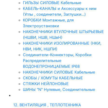
ГИЛЬЗЫ СИЛОВЫЕ Кабельные
КАБЕЛЬ-КАНАЛЫ и Аксессуары к ним
(Углы , соединители, Заглушки...)
КОРОБКИ Монтажные, для
Электроустановки
НАКОНЕЧНИКИ ВТУЛОЧНЫЕ ШТЫРЬЕВЫЕ
(НШВИ, НШВ, НШвН)
НАКОНЕЧНИКИ ИЗОЛИРОВАННЫЕ (НКИ,
НВИ, НИК, НШПИ)
Соединители-Коннекторы, Коробки
Распределительные
ВОДОНЕПРОНИЦАЕМЫЕ IP68
НАКОНЕЧНИКИ СИЛОВЫЕ Кабельные
СКОБЫ / ХОМУТЫ КАБЕЛЬНЫЕ
СТЯЖКИ НЕЙЛОНОВЫЕ
ШИНЫ "N" Нулевые, Соединительные
12. ВЕНТИЛЯЦИЯ , ТЕПЛОТЕХНИКА