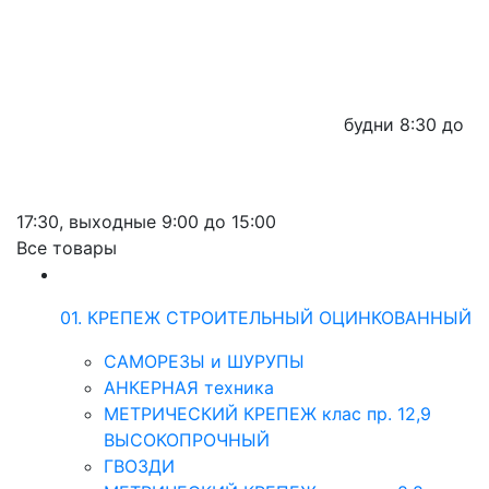
будни
8:30 до
17:30,
выходные
9:00 до 15:00
Все товары
01. КРЕПЕЖ СТРОИТЕЛЬНЫЙ ОЦИНКОВАННЫЙ
САМОРЕЗЫ и ШУРУПЫ
АНКЕРНАЯ техника
МЕТРИЧЕСКИЙ КРЕПЕЖ клас пр. 12,9
ВЫСОКОПРОЧНЫЙ
ГВОЗДИ