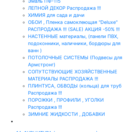
Эмаль ПФ-115
ЛЕПНОЙ ДЕКОР Распродажа !!!
ХИМИЯ для сада и дачи
ОБОИ , Пленка самоклеющая "Deluxe"
РАСПРОДАЖА !!! (SALE) АКЦИЯ -50% !!!
НАСТЕННЫЕ материалы, (панели ПВХ,
подоконники, наличники, бордюры для
ванн )
ПОТОЛОЧНЫЕ СИСТЕМЫ (Подвесы для
Армстронг)
СОПУТСТВУЮЩИЕ ХОЗЯЙСТВЕННЫЕ
МАТЕРИАЛЫ РАСПРОДАЖА !!!
ПЛИНТУСА, ОБВОДЫ (кольца) для труб
Распродажа !!!
ПОРОЖКИ , ПРОФИЛИ , УГОЛКИ
Распродажа !!!
ЗИМНИЕ ЖИДКОСТИ , ДОБАВКИ