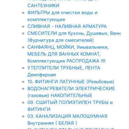
САНТЕХНИКИ
ФИЛЬТРЫ для очистки воды и
комплектующие
СЛИВНАЯ - НАЛИВНАЯ АРМАТУРА
СМЕСИТЕЛИ для Кухонь, Душевых, Ванн
(Фурнитура для смесителей)
САНФАЯНЦ, МОЙКИ, Умывальники,
МЕБЕЛЬ ДЛЯ ВАННЫХ КОМНАТ,
Комплектующие РАСПРОДАЖА !!!!
УТЕПЛИТЕЛИ ТРУБНЫЕ, ЛЕНТА
Демпферная
10. ФИТИНГИ ЛАТУННЫЕ (Резьбовые)
ВОДОНАГРЕВАТЕЛИ ЭЛЕКТРИЧЕСКИЕ
(газовые) НАКОПИТЕЛЬНЫЕ
09. СШИТЫЙ ПОЛИЭТИЛЕН ТРУБЫ и
ФИТИНГИ
03. КАНАЛИЗАЦИЯ МАЛОШУМНАЯ
Внутренняя ( БЕЛАЯ )