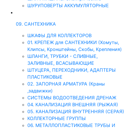
ШУРУПОВЕРТЫ АККУМУЛЯТОРНЫЕ
09. САНТЕХНИКА
ШКАФЫ ДЛЯ КОЛЛЕКТОРОВ
01. КРЕПЕЖ для САНТЕХНИКИ (Хомуты,
Клипсы, Кронштейны, Скобы, Крепления)
ШЛАНГИ, ТРУБКИ - СЛИВНЫЕ,
ЗАЛИВНЫЕ, ВСАСЫВАЮЩИЕ
ШТУЦЕРА, ПЕРЕХОДНИКИ, АДАПТЕРЫ
ПЛАСТИКОВЫЕ
02. ЗАПОРНАЯ АРМАТУРА (Краны
,задвижки)
СИСТЕМЫ ВОДООТВЕДЕНИЯ ДРЕНАЖ
04. КАНАЛИЗАЦИЯ ВНЕШНЯЯ (РЫЖАЯ)
05. КАНАЛИЗАЦИЯ ВНУТРЕННЯЯ (СЕРАЯ)
КОЛЛЕКТОРНЫЕ ГРУППЫ
06. МЕТАЛЛОПЛАСТИКОВЫЕ ТРУБЫ И