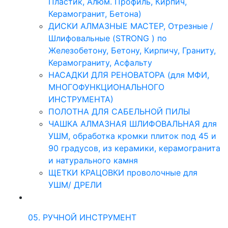
Пластик, Алюм. Профиль, Кирпич,
Керамогранит, Бетона)
ДИСКИ АЛМАЗНЫЕ МАСТЕР, Отрезные /
Шлифовальные (STRONG ) по
Железобетону, Бетону, Кирпичу, Граниту,
Керамограниту, Асфальту
НАСАДКИ ДЛЯ РЕНОВАТОРА (для МФИ,
МНОГОФУНКЦИОНАЛЬНОГО
ИНСТРУМЕНТА)
ПОЛОТНА ДЛЯ САБЕЛЬНОЙ ПИЛЫ
ЧАШКА АЛМАЗНАЯ ШЛИФОВАЛЬНАЯ для
УШМ, обработка кромки плиток под 45 и
90 градусов, из керамики, керамогранита
и натурального камня
ЩЕТКИ КРАЦОВКИ проволочные для
УШМ/ ДРЕЛИ
05. РУЧНОЙ ИНСТРУМЕНТ