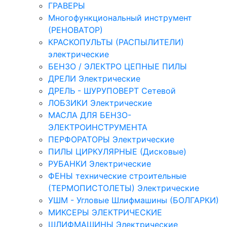
ГРАВЕРЫ
Многофункциональный инструмент
(РЕНОВАТОР)
КРАСКОПУЛЬТЫ (РАСПЫЛИТЕЛИ)
электрические
БЕНЗО / ЭЛЕКТРО ЦЕПНЫЕ ПИЛЫ
ДРЕЛИ Электрические
ДРЕЛЬ - ШУРУПОВЕРТ Сетевой
ЛОБЗИКИ Электрические
МАСЛА ДЛЯ БЕНЗО-
ЭЛЕКТРОИНСТРУМЕНТА
ПЕРФОРАТОРЫ Электрические
ПИЛЫ ЦИРКУЛЯРНЫЕ (Дисковые)
РУБАНКИ Электрические
ФЕНЫ технические строительные
(ТЕРМОПИСТОЛЕТЫ) Электрические
УШМ - Угловые Шлифмашины (БОЛГАРКИ)
МИКСЕРЫ ЭЛЕКТРИЧЕСКИЕ
ШЛИФМАШИНЫ Электрические