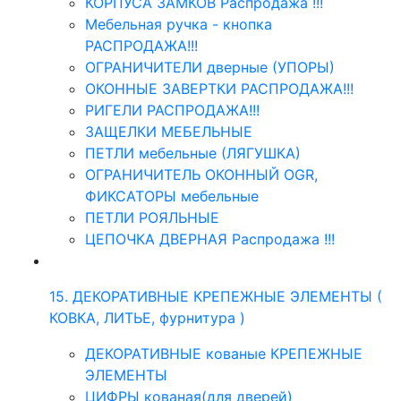
КОРПУСА ЗАМКОВ Распродажа !!!
Мебельная ручка - кнопка
РАСПРОДАЖА!!!
ОГРАНИЧИТЕЛИ дверные (УПОРЫ)
ОКОННЫЕ ЗАВЕРТКИ РАСПРОДАЖА!!!
РИГЕЛИ РАСПРОДАЖА!!!
ЗАЩЕЛКИ МЕБЕЛЬНЫЕ
ПЕТЛИ мебельные (ЛЯГУШКА)
ОГРАНИЧИТЕЛЬ ОКОННЫЙ OGR,
ФИКСАТОРЫ мебельные
ПЕТЛИ РОЯЛЬНЫЕ
ЦЕПОЧКА ДВЕРНАЯ Распродажа !!!
15. ДЕКОРАТИВНЫЕ КРЕПЕЖНЫЕ ЭЛЕМЕНТЫ (
КОВКА, ЛИТЬЕ, фурнитура )
ДЕКОРАТИВНЫЕ кованые КРЕПЕЖНЫЕ
ЭЛЕМЕНТЫ
ЦИФРЫ кованая(для дверей)