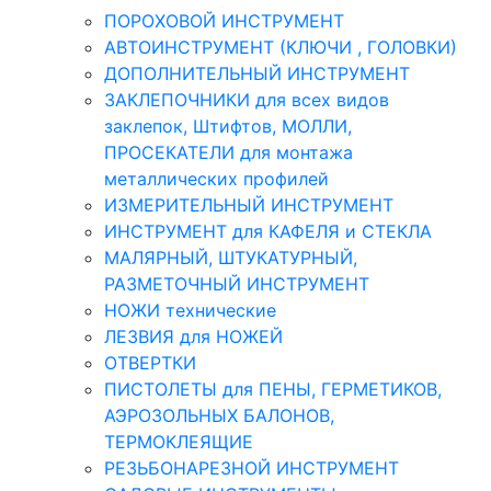
ПОРОХОВОЙ ИНСТРУМЕНТ
АВТОИНСТРУМЕНТ (КЛЮЧИ , ГОЛОВКИ)
ДОПОЛНИТЕЛЬНЫЙ ИНСТРУМЕНТ
ЗАКЛЕПОЧНИКИ для всех видов
заклепок, Штифтов, МОЛЛИ,
ПРОСЕКАТЕЛИ для монтажа
металлических профилей
ИЗМЕРИТЕЛЬНЫЙ ИНСТРУМЕНТ
ИНСТРУМЕНТ для КАФЕЛЯ и СТЕКЛА
МАЛЯРНЫЙ, ШТУКАТУРНЫЙ,
РАЗМЕТОЧНЫЙ ИНСТРУМЕНТ
НОЖИ технические
ЛЕЗВИЯ для НОЖЕЙ
ОТВЕРТКИ
ПИСТОЛЕТЫ для ПЕНЫ, ГЕРМЕТИКОВ,
АЭРОЗОЛЬНЫХ БАЛОНОВ,
ТЕРМОКЛЕЯЩИЕ
РЕЗЬБОНАРЕЗНОЙ ИНСТРУМЕНТ