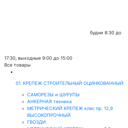
будни
8:30 до
17:30,
выходные
9:00 до 15:00
Все товары
01. КРЕПЕЖ СТРОИТЕЛЬНЫЙ ОЦИНКОВАННЫЙ
САМОРЕЗЫ и ШУРУПЫ
АНКЕРНАЯ техника
МЕТРИЧЕСКИЙ КРЕПЕЖ клас пр. 12,9
ВЫСОКОПРОЧНЫЙ
ГВОЗДИ