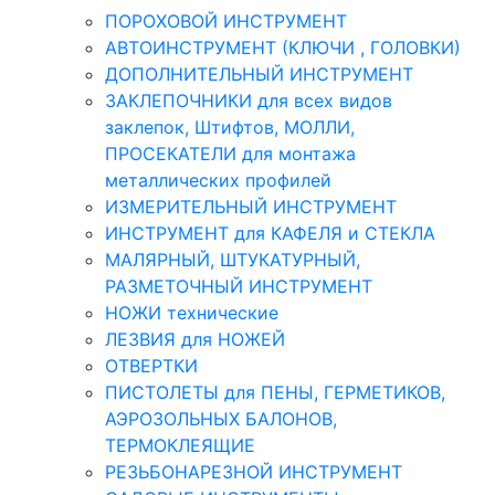
ПОРОХОВОЙ ИНСТРУМЕНТ
АВТОИНСТРУМЕНТ (КЛЮЧИ , ГОЛОВКИ)
ДОПОЛНИТЕЛЬНЫЙ ИНСТРУМЕНТ
ЗАКЛЕПОЧНИКИ для всех видов
заклепок, Штифтов, МОЛЛИ,
ПРОСЕКАТЕЛИ для монтажа
металлических профилей
ИЗМЕРИТЕЛЬНЫЙ ИНСТРУМЕНТ
ИНСТРУМЕНТ для КАФЕЛЯ и СТЕКЛА
МАЛЯРНЫЙ, ШТУКАТУРНЫЙ,
РАЗМЕТОЧНЫЙ ИНСТРУМЕНТ
НОЖИ технические
ЛЕЗВИЯ для НОЖЕЙ
ОТВЕРТКИ
ПИСТОЛЕТЫ для ПЕНЫ, ГЕРМЕТИКОВ,
АЭРОЗОЛЬНЫХ БАЛОНОВ,
ТЕРМОКЛЕЯЩИЕ
РЕЗЬБОНАРЕЗНОЙ ИНСТРУМЕНТ