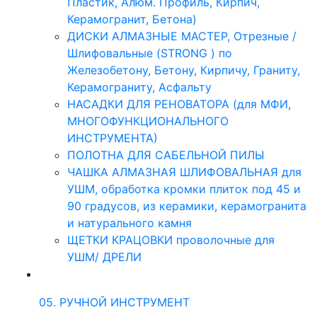
Пластик, Алюм. Профиль, Кирпич,
Керамогранит, Бетона)
ДИСКИ АЛМАЗНЫЕ МАСТЕР, Отрезные /
Шлифовальные (STRONG ) по
Железобетону, Бетону, Кирпичу, Граниту,
Керамограниту, Асфальту
НАСАДКИ ДЛЯ РЕНОВАТОРА (для МФИ,
МНОГОФУНКЦИОНАЛЬНОГО
ИНСТРУМЕНТА)
ПОЛОТНА ДЛЯ САБЕЛЬНОЙ ПИЛЫ
ЧАШКА АЛМАЗНАЯ ШЛИФОВАЛЬНАЯ для
УШМ, обработка кромки плиток под 45 и
90 градусов, из керамики, керамогранита
и натурального камня
ЩЕТКИ КРАЦОВКИ проволочные для
УШМ/ ДРЕЛИ
05. РУЧНОЙ ИНСТРУМЕНТ