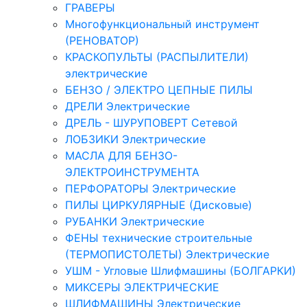
ГРАВЕРЫ
Многофункциональный инструмент
(РЕНОВАТОР)
КРАСКОПУЛЬТЫ (РАСПЫЛИТЕЛИ)
электрические
БЕНЗО / ЭЛЕКТРО ЦЕПНЫЕ ПИЛЫ
ДРЕЛИ Электрические
ДРЕЛЬ - ШУРУПОВЕРТ Сетевой
ЛОБЗИКИ Электрические
МАСЛА ДЛЯ БЕНЗО-
ЭЛЕКТРОИНСТРУМЕНТА
ПЕРФОРАТОРЫ Электрические
ПИЛЫ ЦИРКУЛЯРНЫЕ (Дисковые)
РУБАНКИ Электрические
ФЕНЫ технические строительные
(ТЕРМОПИСТОЛЕТЫ) Электрические
УШМ - Угловые Шлифмашины (БОЛГАРКИ)
МИКСЕРЫ ЭЛЕКТРИЧЕСКИЕ
ШЛИФМАШИНЫ Электрические