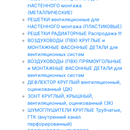
НАСТЕННОГО монтажа
(МЕТАЛЛИЧЕСКИЕ)
РЕШЕТКИ вентиляционные для
НАСТЕННОГО монтажа (ПЛАСТИКОВЫЕ)
РЕШЕТКИ РАДИАТОРНЫЕ Распродажа !!!
ВОЗДУХОВОДЫ (ПВХ) КРУГЛЫЕ и
МОНТАЖНЫЕ ФАСОННЫЕ ДЕТАЛИ для
вентиляционных систем
ВОЗДУХОВОДЫ (ПВХ) ПРЯМОУГОЛЬНЫЕ
и МОНТАЖНЫЕ ФАСОННЫЕ ДЕТАЛИ для
вентиляционных систем
ДЕФЛЕКТОР КРУГЛЫЙ вентиляционный,
оцинкованный (ДК)
ЗОНТ КРУГЛЫЙ, КРЫШНЫЙ,
вентиляционный, оцинкованный (ЗК)
ШУМОГЛУШИТЕЛИ КРУГЛЫЕ Трубчатые,
ГТК (внутренний канал
перфорированный)