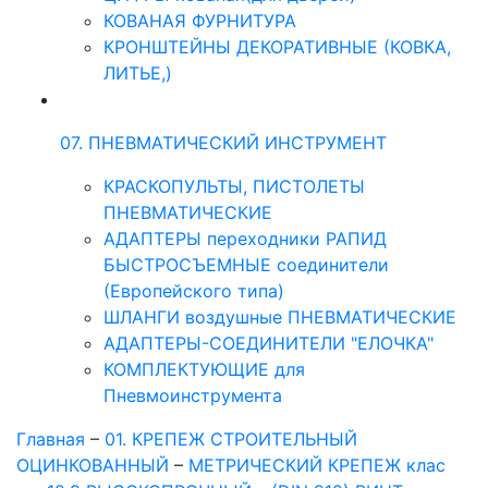
КОВАНАЯ ФУРНИТУРА
КРОНШТЕЙНЫ ДЕКОРАТИВНЫЕ (КОВКА,
ЛИТЬЕ,)
07. ПНЕВМАТИЧЕСКИЙ ИНСТРУМЕНТ
КРАСКОПУЛЬТЫ, ПИСТОЛЕТЫ
ПНЕВМАТИЧЕСКИЕ
АДАПТЕРЫ переходники РАПИД
БЫСТРОСЪЕМНЫЕ соединители
(Европейского типа)
ШЛАНГИ воздушные ПНЕВМАТИЧЕСКИЕ
АДАПТЕРЫ-СОЕДИНИТЕЛИ "ЕЛОЧКА"
КОМПЛЕКТУЮЩИЕ для
Пневмоинструмента
Главная
–
01. КРЕПЕЖ СТРОИТЕЛЬНЫЙ
ОЦИНКОВАННЫЙ
–
МЕТРИЧЕСКИЙ КРЕПЕЖ клас