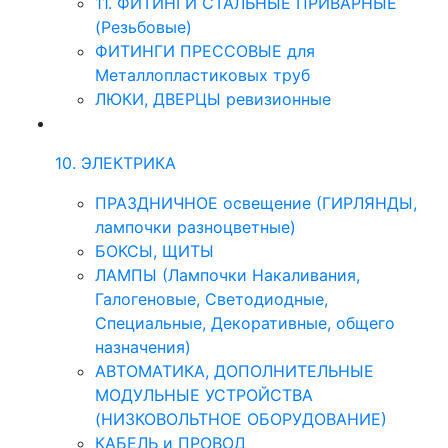
11. ФИТИНГИ СТАЛЬНЫЕ ПРИВАРНЫЕ
(Резьбовые)
ФИТИНГИ ПРЕССОВЫЕ для
Металлопластиковых труб
ЛЮКИ, ДВЕРЦЫ ревизионные
10. ЭЛЕКТРИКА
ПРАЗДНИЧНОЕ освещение (ГИРЛЯНДЫ,
лампочки разноцветные)
БОКСЫ, ЩИТЫ
ЛАМПЫ (Лампочки Накаливания,
Галогеновые, Светодиодные,
Специальные, Декоративные, общего
назначения)
АВТОМАТИКА, ДОПОЛНИТЕЛЬНЫЕ
МОДУЛЬНЫЕ УСТРОЙСТВА
(НИЗКОВОЛЬТНОЕ ОБОРУДОВАНИЕ)
КАБЕЛЬ и ПРОВОД