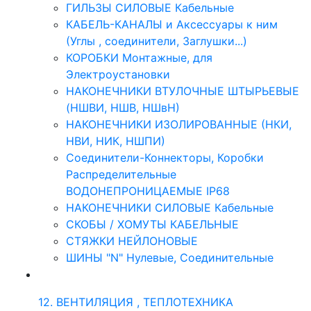
ГИЛЬЗЫ СИЛОВЫЕ Кабельные
КАБЕЛЬ-КАНАЛЫ и Аксессуары к ним
(Углы , соединители, Заглушки...)
КОРОБКИ Монтажные, для
Электроустановки
НАКОНЕЧНИКИ ВТУЛОЧНЫЕ ШТЫРЬЕВЫЕ
(НШВИ, НШВ, НШвН)
НАКОНЕЧНИКИ ИЗОЛИРОВАННЫЕ (НКИ,
НВИ, НИК, НШПИ)
Соединители-Коннекторы, Коробки
Распределительные
ВОДОНЕПРОНИЦАЕМЫЕ IP68
НАКОНЕЧНИКИ СИЛОВЫЕ Кабельные
СКОБЫ / ХОМУТЫ КАБЕЛЬНЫЕ
СТЯЖКИ НЕЙЛОНОВЫЕ
ШИНЫ "N" Нулевые, Соединительные
12. ВЕНТИЛЯЦИЯ , ТЕПЛОТЕХНИКА