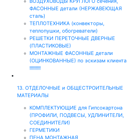
ВОЗДУХОВОДЫ КРУГЛОГО сечения,
ФАСОННЫЕ детали (НЕРЖАВЕЮЩАЯ
сталь)
ТЕПЛОТЕХНИКА (конвекторы,
теплопушки, обогреватели)
РЕШЕТКИ ПЕРЕТОЧНЫЕ ДВЕРНЫЕ
(ПЛАСТИКОВЫЕ)
МОНТАЖНЫЕ ФАСОННЫЕ детали
(ОЦИНКОВАННЫЕ) по эскизам клиента
!!!!!!!!!
13. ОТДЕЛОЧНЫЕ и ОБЩЕСТРОИТЕЛЬНЫЕ
МАТЕРИАЛЫ
КОМПЛЕКТУЮЩИЕ для Гипсокартона
(ПРОФИЛИ, ПОДВЕСЫ, УДЛИНИТЕЛИ,
СОЕДИНИТЕЛИ)
ГЕРМЕТИКИ
ПЕНА МОНТАЖНАЯ