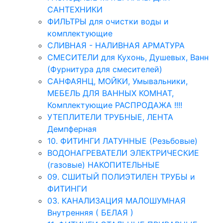
САНТЕХНИКИ
ФИЛЬТРЫ для очистки воды и
комплектующие
СЛИВНАЯ - НАЛИВНАЯ АРМАТУРА
СМЕСИТЕЛИ для Кухонь, Душевых, Ванн
(Фурнитура для смесителей)
САНФАЯНЦ, МОЙКИ, Умывальники,
МЕБЕЛЬ ДЛЯ ВАННЫХ КОМНАТ,
Комплектующие РАСПРОДАЖА !!!!
УТЕПЛИТЕЛИ ТРУБНЫЕ, ЛЕНТА
Демпферная
10. ФИТИНГИ ЛАТУННЫЕ (Резьбовые)
ВОДОНАГРЕВАТЕЛИ ЭЛЕКТРИЧЕСКИЕ
(газовые) НАКОПИТЕЛЬНЫЕ
09. СШИТЫЙ ПОЛИЭТИЛЕН ТРУБЫ и
ФИТИНГИ
03. КАНАЛИЗАЦИЯ МАЛОШУМНАЯ
Внутренняя ( БЕЛАЯ )