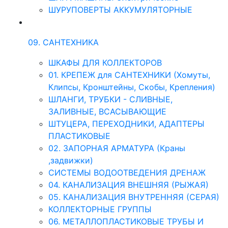
ШУРУПОВЕРТЫ АККУМУЛЯТОРНЫЕ
09. САНТЕХНИКА
ШКАФЫ ДЛЯ КОЛЛЕКТОРОВ
01. КРЕПЕЖ для САНТЕХНИКИ (Хомуты,
Клипсы, Кронштейны, Скобы, Крепления)
ШЛАНГИ, ТРУБКИ - СЛИВНЫЕ,
ЗАЛИВНЫЕ, ВСАСЫВАЮЩИЕ
ШТУЦЕРА, ПЕРЕХОДНИКИ, АДАПТЕРЫ
ПЛАСТИКОВЫЕ
02. ЗАПОРНАЯ АРМАТУРА (Краны
,задвижки)
СИСТЕМЫ ВОДООТВЕДЕНИЯ ДРЕНАЖ
04. КАНАЛИЗАЦИЯ ВНЕШНЯЯ (РЫЖАЯ)
05. КАНАЛИЗАЦИЯ ВНУТРЕННЯЯ (СЕРАЯ)
КОЛЛЕКТОРНЫЕ ГРУППЫ
06. МЕТАЛЛОПЛАСТИКОВЫЕ ТРУБЫ И