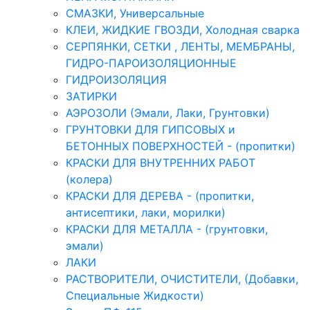
СМАЗКИ, Универсальные
КЛЕИ, ЖИДКИЕ ГВОЗДИ, Холодная сварка
СЕРПЯНКИ, СЕТКИ , ЛЕНТЫ, МЕМБРАНЫ,
ГИДРО-ПАРОИЗОЛЯЦИОННЫЕ
ГИДРОИЗОЛЯЦИЯ
ЗАТИРКИ
АЭРОЗОЛИ (Эмали, Лаки, Грунтовки)
ГРУНТОВКИ ДЛЯ ГИПСОВЫХ и
БЕТОННЫХ ПОВЕРХНОСТЕЙ - (пропитки)
КРАСКИ ДЛЯ ВНУТРЕННИХ РАБОТ
(колера)
КРАСКИ ДЛЯ ДЕРЕВА - (пропитки,
антисептики, лаки, морилки)
КРАСКИ ДЛЯ МЕТАЛЛА - (грунтовки,
эмали)
ЛАКИ
РАСТВОРИТЕЛИ, ОЧИСТИТЕЛИ, (Добавки,
Специальные Жидкости)