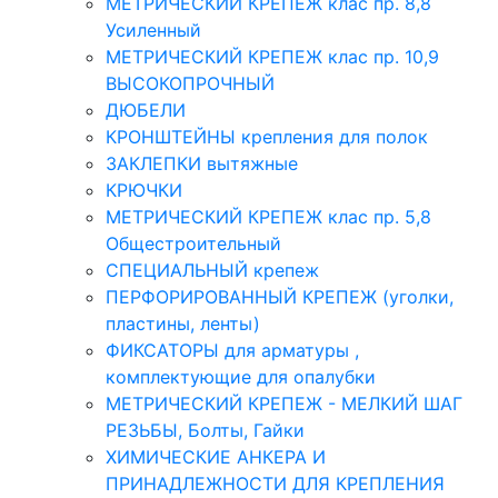
МЕТРИЧЕСКИЙ КРЕПЕЖ клас пр. 8,8
Усиленный
МЕТРИЧЕСКИЙ КРЕПЕЖ клас пр. 10,9
ВЫСОКОПРОЧНЫЙ
ДЮБЕЛИ
КРОНШТЕЙНЫ крепления для полок
ЗАКЛЕПКИ вытяжные
КРЮЧКИ
МЕТРИЧЕСКИЙ КРЕПЕЖ клас пр. 5,8
Общестроительный
СПЕЦИАЛЬНЫЙ крепеж
ПЕРФОРИРОВАННЫЙ КРЕПЕЖ (уголки,
пластины, ленты)
ФИКСАТОРЫ для арматуры ,
комплектующие для опалубки
МЕТРИЧЕСКИЙ КРЕПЕЖ - МЕЛКИЙ ШАГ
РЕЗЬБЫ, Болты, Гайки
ХИМИЧЕСКИЕ АНКЕРА И
ПРИНАДЛЕЖНОСТИ ДЛЯ КРЕПЛЕНИЯ