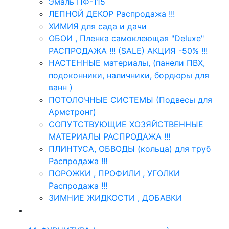
Эмаль ПФ-115
ЛЕПНОЙ ДЕКОР Распродажа !!!
ХИМИЯ для сада и дачи
ОБОИ , Пленка самоклеющая "Deluxe"
РАСПРОДАЖА !!! (SALE) АКЦИЯ -50% !!!
НАСТЕННЫЕ материалы, (панели ПВХ,
подоконники, наличники, бордюры для
ванн )
ПОТОЛОЧНЫЕ СИСТЕМЫ (Подвесы для
Армстронг)
СОПУТСТВУЮЩИЕ ХОЗЯЙСТВЕННЫЕ
МАТЕРИАЛЫ РАСПРОДАЖА !!!
ПЛИНТУСА, ОБВОДЫ (кольца) для труб
Распродажа !!!
ПОРОЖКИ , ПРОФИЛИ , УГОЛКИ
Распродажа !!!
ЗИМНИЕ ЖИДКОСТИ , ДОБАВКИ