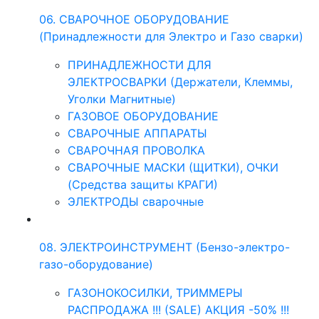
06. СВАРОЧНОЕ ОБОРУДОВАНИЕ
(Принадлежности для Электро и Газо сварки)
ПРИНАДЛЕЖНОСТИ ДЛЯ
ЭЛЕКТРОСВАРКИ (Держатели, Клеммы,
Уголки Магнитные)
ГАЗОВОЕ ОБОРУДОВАНИЕ
СВАРОЧНЫЕ АППАРАТЫ
СВАРОЧНАЯ ПРОВОЛКА
СВАРОЧНЫЕ МАСКИ (ЩИТКИ), ОЧКИ
(Средства защиты КРАГИ)
ЭЛЕКТРОДЫ сварочные
08. ЭЛЕКТРОИНСТРУМЕНТ (Бензо-электро-
газо-оборудование)
ГАЗОНОКОСИЛКИ, ТРИММЕРЫ
РАСПРОДАЖА !!! (SALE) АКЦИЯ -50% !!!