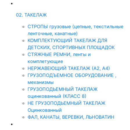
02. ТАКЕЛАЖ
СТРОПЫ грузовые (цепные, текстильные
ленточные, канатные)
КОМПЛЕКТУЮЩИЙ ТАКЕЛАЖ ДЛЯ
ДЕТСКИХ, СПОРТИВНЫХ ПЛОЩАДОК
СТЯЖНЫЕ РЕМНИ, ленты и
комплетующие
НЕРЖАВЕЮЩИЙ ТАКЕЛАЖ (А2, А4)
ГРУЗОПОДЪЕМНОЕ ОБОРУДОВАНИЕ ,
механизмы
ГРУЗОПОДЬЕМНЫЙ ТАКЕЛАЖ
оцинкованный (КЛАСС 8)
НЕ ГРУЗОПОДЬЕМНЫЙ ТАКЕЛАЖ
Оцинкованный
ФАЛ, КАНАТЫ, ВЕРЕВКИ, ЛЬНОВАТИН