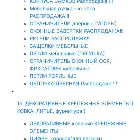
КОРПУСА ЗАМКОВ Распродажа !!!
Мебельная ручка - кнопка
РАСПРОДАЖА!!!
ОГРАНИЧИТЕЛИ дверные (УПОРЫ)
ОКОННЫЕ ЗАВЕРТКИ РАСПРОДАЖА!!!
РИГЕЛИ РАСПРОДАЖА!!!
ЗАЩЕЛКИ МЕБЕЛЬНЫЕ
ПЕТЛИ мебельные (ЛЯГУШКА)
ОГРАНИЧИТЕЛЬ ОКОННЫЙ OGR,
ФИКСАТОРЫ мебельные
ПЕТЛИ РОЯЛЬНЫЕ
ЦЕПОЧКА ДВЕРНАЯ Распродажа !!!
15. ДЕКОРАТИВНЫЕ КРЕПЕЖНЫЕ ЭЛЕМЕНТЫ (
КОВКА, ЛИТЬЕ, фурнитура )
ДЕКОРАТИВНЫЕ кованые КРЕПЕЖНЫЕ
ЭЛЕМЕНТЫ
ЦИФРЫ кованая(для дверей)