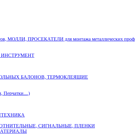
тов, МОЛЛИ, ПРОСЕКАТЕЛИ для монтажа металлических проф
 ИНСТРУМЕНТ
ОЗОЛЬНЫХ БАЛОНОВ, ТЕРМОКЛЕЯЩИЕ
Перчатки....)
НТЕХНИКА
ПЛОТНИТЕЛЬНЫЕ, СИГНАЛЬНЫЕ, ПЛЕНКИ
МАТЕРИАЛЫ