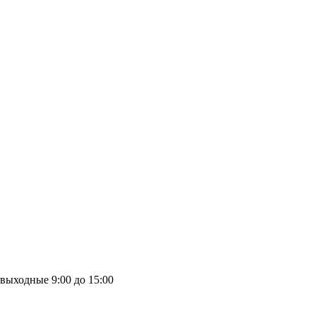
выходные
9:00 до 15:00