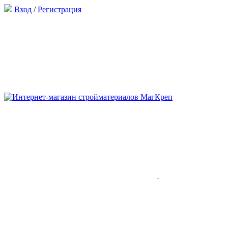
Вход
/
Регистрация