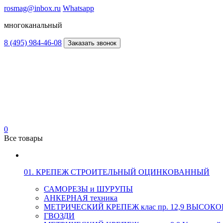
rosmag@inbox.ru
Whatsapp
многоканальный
8 (495) 984-46-08
Заказать звонок
0
Все товары
01. КРЕПЕЖ СТРОИТЕЛЬНЫЙ ОЦИНКОВАННЫЙ
САМОРЕЗЫ и ШУРУПЫ
АНКЕРНАЯ техника
МЕТРИЧЕСКИЙ КРЕПЕЖ клас пр. 12,9 ВЫСО
ГВОЗДИ