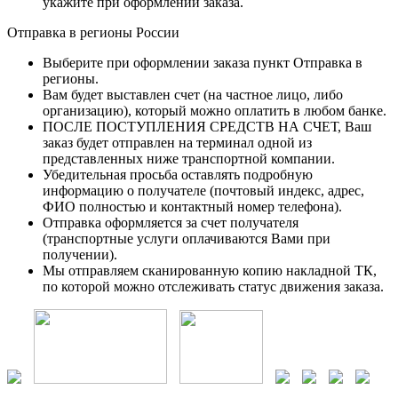
укажите при оформлении заказа.
Отправка в регионы России
Выберите при оформлении заказа пункт Отправка в
регионы.
Вам будет выставлен счет (на частное лицо, либо
организацию), который можно оплатить в любом банке.
ПОСЛЕ ПОСТУПЛЕНИЯ СРЕДСТВ НА СЧЕТ, Ваш
заказ будет отправлен на терминал одной из
представленных ниже транспортной компании.
Убедительная просьба оставлять подробную
информацию о получателе (почтовый индекс, адрес,
ФИО полностью и контактный номер телефона).
Отправка оформляется за счет получателя
(транспортные услуги оплачиваются Вами при
получении).
Мы отправляем сканированную копию накладной ТК,
по которой можно отслеживать статус движения заказа.