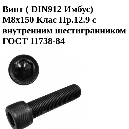
Винт ( DIN912 Имбус)
М8х150 Клас Пр.12.9 с
внутренним шестигранником
ГОСТ 11738-84