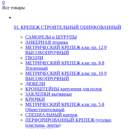
0
Все товары
01. КРЕПЕЖ СТРОИТЕЛЬНЫЙ ОЦИНКОВАННЫЙ
САМОРЕЗЫ и ШУРУПЫ
АНКЕРНАЯ техника
МЕТРИЧЕСКИЙ КРЕПЕЖ клас пр. 12,9
ВЫСОКОПРОЧНЫЙ
ГВОЗДИ
МЕТРИЧЕСКИЙ КРЕПЕЖ клас пр. 8,8
Усиленный
МЕТРИЧЕСКИЙ КРЕПЕЖ клас пр. 10,9
ВЫСОКОПРОЧНЫЙ
ДЮБЕЛИ
КРОНШТЕЙНЫ крепления для полок
ЗАКЛЕПКИ вытяжные
КРЮЧКИ
МЕТРИЧЕСКИЙ КРЕПЕЖ клас пр. 5,8
Общестроительный
СПЕЦИАЛЬНЫЙ крепеж
ПЕРФОРИРОВАННЫЙ КРЕПЕЖ (уголки,
пластины, ленты)