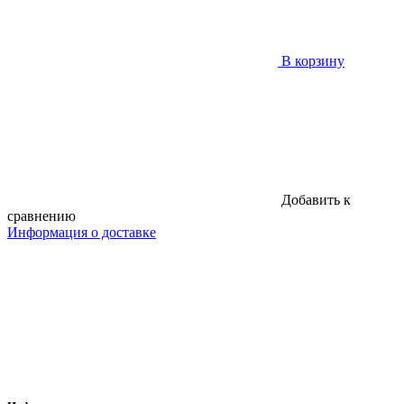
В корзину
Добавить к
сравнению
Информация о доставке