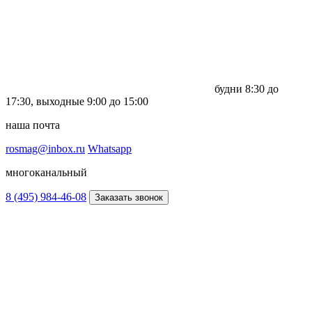
будни
8:30 до
17:30,
выходные
9:00 до 15:00
наша почта
rosmag@inbox.ru
Whatsapp
многоканальный
8 (495) 984-46-08
Заказать звонок