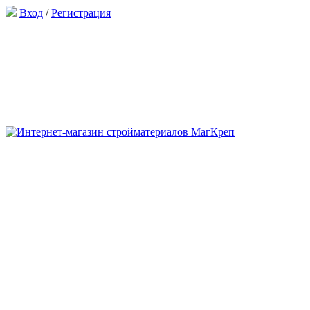
Вход
/
Регистрация