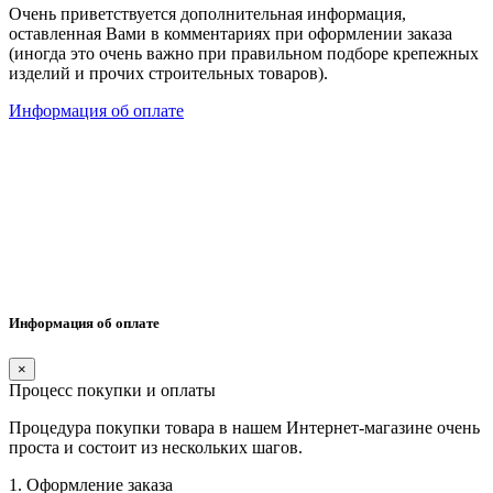
Очень приветствуется дополнительная информация,
оставленная Вами в комментариях при оформлении заказа
(иногда это очень важно при правильном подборе крепежных
изделий и прочих строительных товаров).
Информация об оплате
Информация об оплате
×
Процесс покупки и оплаты
Процедура покупки товара в нашем Интернет-магазине очень
проста и состоит из нескольких шагов.
1. Оформление заказа